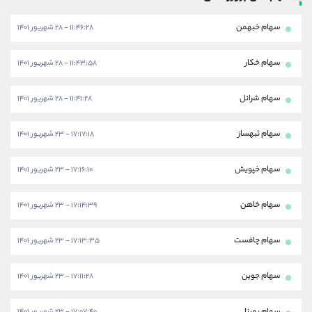
سهام خبهمن
۱۱:۴۶:۲۸ - ۲۸ شهریور ۱۴۰۱
سهام خکار
۱۱:۴۳:۵۸ - ۲۸ شهریور ۱۴۰۱
سهام شرانل
۱۱:۴۱:۲۸ - ۲۸ شهریور ۱۴۰۱
سهام ثبهساز
۱۷:۱۷:۱۸ - ۲۳ شهریور ۱۴۰۱
سهام خپویش
۱۷:۱۶:۱۰ - ۲۳ شهریور ۱۴۰۱
سهام خاهن
۱۷:۱۴:۳۹ - ۲۳ شهریور ۱۴۰۱
سهام چافست
۱۷:۱۳:۳۵ - ۲۳ شهریور ۱۴۰۱
سهام جوین
۱۷:۱۱:۲۸ - ۲۳ شهریور ۱۴۰۱