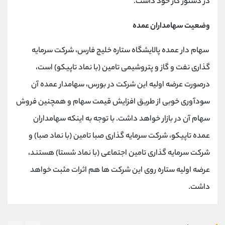
در دستور کار خود داشت.
وضعیت سهامداران عمده
سهام دار عمده پالایشگاه ستاره خلیج فارس، شرکت سرمایه
گذاری نفت و گاز و پتروشیمی تامین (با نماد تاپیکو) است،
درصورت عرضه اولیه این شرکت در بورس، سهامدار عمده آن
سودآوری خوبی از طریق افزایش قیمت سهام و همچنین فروش
سهام آن در بازار خواهد داشت. با توجه به اینکه سهامداران
عمده تاپیکو، شرکت سرمایه گذاری صبا تامین (با نماد صبا) و
شرکت سرمایه گذاری تامین اجتماعی (با نماد شستا) هستند،
عرضه اولیه ستاره روی این شرکت ها هم اثرات مثبت خواهد
داشت.