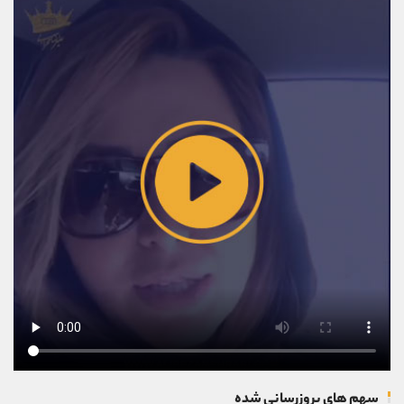
سهم های بروزرسانی شده