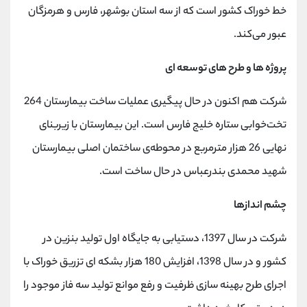
خط خوراک کشور است که از سه استان بوشهر، فارس و هرمزگان
عبور می‌کند.
پروژه ها و طرح های توسعه ای
شرکت هم اکنون در حال پیگیری عملیات ساخت بیمارستان 264
تخت‌خوابی ستاره خلیج فارس است. این بیمارستان با زیربنای
نهایی 26 هزار مترمربع در محوطه‌ی ساختمان اصلی بیمارستان
شهید محمدی بندرعباس در حال ساخت است.
چشم اندازها
شرکت در سال 1397، دستیابی به جایگاه اول تولید بنزین در
کشور و در سال 1398، افزایش 180 هزار بشکه ای تزریق خوراک با
اجرای طرح بهینه سازی ظرفیت و رفع موانع تولید سه فاز موجود را