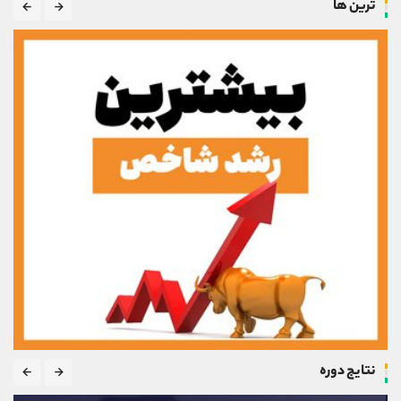
ترین ها
نتایج دوره