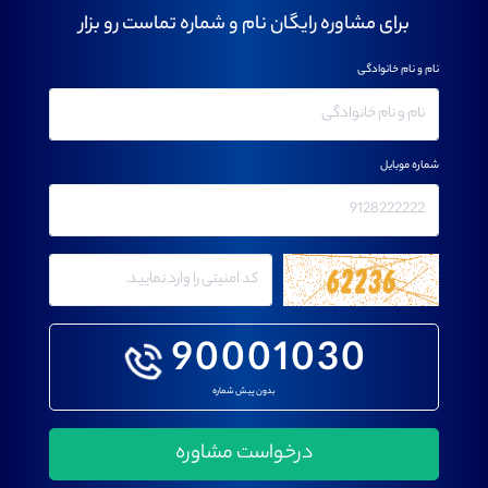
برای مشاوره رایگان نام و شماره تماست رو بزار
نام و نام خانوادگی
شماره موبایل
90001030
بدون پیش شماره