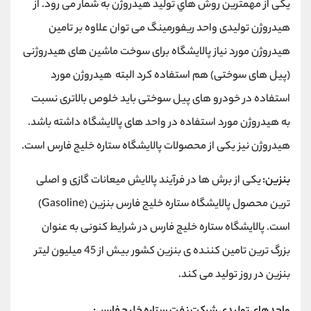
یکی از مهمترین روش هاي تولید هیدروژن به شمار می رود. از
هیدروژن تولیدی واحد ریفورمینگ می توان علاوه بر تامین
هیدروژن مورد نیاز پالایشگاه برای سوخت ماشین های هیدروژنی
(پیل های سوختی) هم استفاده کرد البته هیدروژن مورد
استفاده در خودرو های پیل سوختی باید خلوص بالاتری نسبت
به هیدروژن مورد استفاده در واحد های پالایشگاه داشته باشد.
هیدروژن نیز یکی از محصولات پالایشگاه ستاره خلیج فارس است.
بنزین:
یکی از برش ها در فرآیند پالایش میعانات گازی و اصلی
ترین محصول پالایشگاه ستاره خلیج فارس بنزین (Gasoline)
است. پالایشگاه ستاره خلیج فارس در شرایط کنونی به عنوان
بزرگ ترین تامین کننده ی بنزین کشور بیش از 45 میلیون لیتر
بنزین در روز تولید می کند.