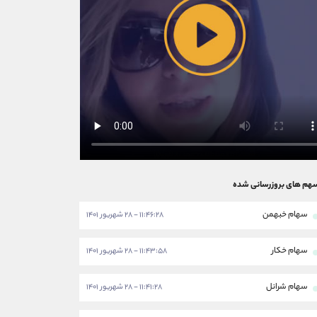
هم های بروزرسانی شده
سهام خبهمن
۱۱:۴۶:۲۸ - ۲۸ شهریور ۱۴۰۱
سهام خکار
۱۱:۴۳:۵۸ - ۲۸ شهریور ۱۴۰۱
سهام شرانل
۱۱:۴۱:۲۸ - ۲۸ شهریور ۱۴۰۱