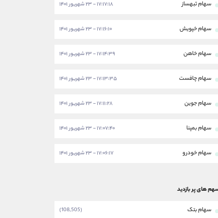
سهام ثبهساز
۱۷:۱۷:۱۸ - ۲۳ شهریور ۱۴۰۱
سهام خپویش
۱۷:۱۶:۱۰ - ۲۳ شهریور ۱۴۰۱
سهام خاهن
۱۷:۱۴:۳۹ - ۲۳ شهریور ۱۴۰۱
سهام چافست
۱۷:۱۳:۳۵ - ۲۳ شهریور ۱۴۰۱
سهام جوین
۱۷:۱۱:۲۸ - ۲۳ شهریور ۱۴۰۱
سهام بمپنا
۱۷:۰۷:۴۰ - ۲۳ شهریور ۱۴۰۱
سهام خودرو
۱۷:۰۶:۱۷ - ۲۳ شهریور ۱۴۰۱
هم های پر بازدید
سهام بتک
(108,505)