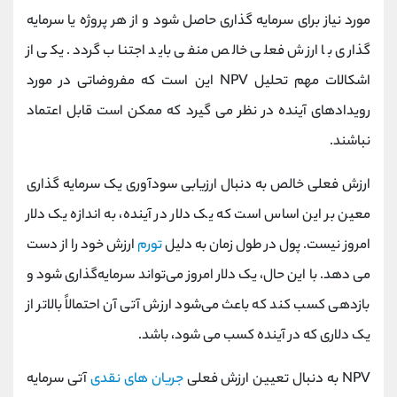
مورد نیاز برای سرمایه گذاری حاصل شود و از هر پروژه یا سرمایه
گذاری با ارزش فعلی خالص منفی باید اجتناب گردد. یکی از
اشکالات مهم تحلیل NPV این است که مفروضاتی در مورد
رویدادهای آینده در نظر می گیرد که ممکن است قابل اعتماد
نباشند.
ارزش فعلی خالص به دنبال ارزیابی سودآوری یک سرمایه گذاری
معین بر این اساس است که یک دلار در آینده، به اندازه یک دلار
امروز نیست. پول در طول زمان به دلیل
تورم
ارزش خود را از دست
می دهد. با این حال، یک دلار امروز می‌تواند سرمایه‌گذاری شود و
بازدهی کسب کند که باعث می‌شود ارزش آتی آن احتمالاً بالاتر از
یک دلاری که در آینده کسب می شود، باشد.
NPV به دنبال تعیین ارزش فعلی
جریان های نقدی
آتی سرمایه