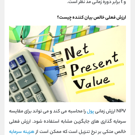
و t برابر دوره زمانی مد نظر است.
ارزش فعلی خالص بیان کننده چیست؟
NPV ارزش زمانی
پول
را محاسبه می کند و می تواند برای مقایسه
سرمایه گذاری های جایگزین مشابه استفاده شود. ارزش فعلی
خالص متکی بر نرخ تنزیل است که ممکن است از
هزینه سرمایه