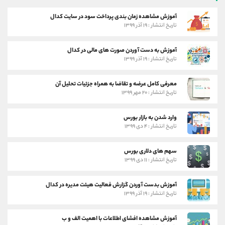
آموزش مشاهده زمان بندی پرداخت سود در سایت کدال
تاریخ انتشار : ۱۹ آذر ۱۳۹۹
آموزش به دست آوردن صورت های مالی در کدال
تاریخ انتشار : ۱۹ آذر ۱۳۹۹
معرفی کامل عرضه و تقاضا به همراه جزئیات تحلیل آن
تاریخ انتشار : ۲۰ مهر ۱۳۹۹
وارد شدن به بازار بورس
تاریخ انتشار : ۴ دی ۱۳۹۹
سهم های دلاری بورس
تاریخ انتشار : ۱۱ دی ۱۳۹۹
آموزش بدست آوردن گزارش فعالیت هیئت مدیره در کدال
تاریخ انتشار : ۱۹ آذر ۱۳۹۹
آموزش مشاهده افشای اطلاعات با اهمیت الف و ب