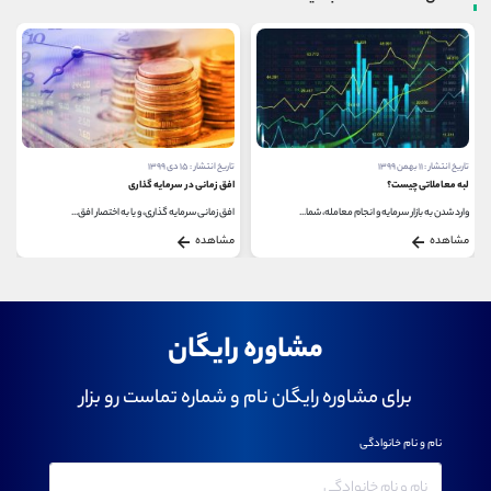
تاریخ انتشار : ۱۱ بهمن ۱۳۹۹
تاریخ انتشار : ۱۵ دی ۱۳۹۹
لبه معاملاتی چیست؟
افق زمانی در سرمایه گذاری
وارد شدن به بازار سرمایه و انجام معامله، شما...
افق زمانی سرمایه‌ گذاری، و یا به اختصار افق...
مشاهده
مشاهده
مشاوره رایگان
برای مشاوره رایگان نام و شماره تماست رو بزار
نام و نام خانوادگی