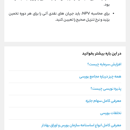
بود.
برای محاسبه NPV، باید جریان های نقدی آتی را برای هر دوره تخمین
بزنید و نرخ تنزیل صحیح را تعیین کنید.
در این باره بیشتر بخوانید
افزایش سرمایه چیست؟
همه چیز درباره مجامع بورسی
پذیره نویسی چیست؟
معرفی کامل سهام جایزه
تخلفات بورسی
معرفی کامل انواع اساسنامه سازمان بورس و اوراق بهادار