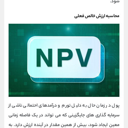
شود.
محاسبه ارزش خالص فعلی
پول در زمان حال به دلیل تورم و درآمدهای احتمالی ناشی از
سرمایه گذاری های جایگزینی که می تواند در یک فاصله زمانی
معین ایجاد شود، بیش از همین مقدار در آینده ارزش دارد. به