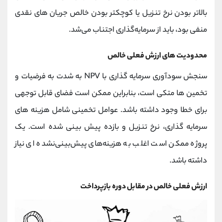
بالاتر بودن نرخ تنزیل یا کوچکتر بودن خالص جریان های نقدی
منفی بود، باید از سرمایه‌گذاری اجتناب می‌شد.
محدودیت های ارزش فعلی خالص
سنجش سودآوری سرمایه گذاری با NPV به شدت به فرضیات و
تخمین ها متکی است، بنابراین ممکن است فضای قابل توجهی
برای خطا وجود داشته باشد. عوامل تخمینی شامل هزینه های
سرمایه گذاری، نرخ تنزیل و بازده پیش بینی شده است. یک
پروژه ممکن است اغلب به هزینه‌های پیش‌بینی‌نشده ای نیاز
داشته باشد.
ارزش فعلی خالص در مقابل دوره بازپرداخت