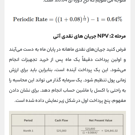
متوجه می شویم که نرخ دوره ای 0.64٪ است.
مرحله 2: NPV جریان های نقدی آتی
فرض کنید جریان‌های نقدی ماهانه در پایان ماه به دست می‌آیند
و اولین پرداخت دقیقاً یک ماه پس از خرید تجهیزات انجام
می‌شود. این یک پرداخت آینده است، بنابراین باید برای ارزش
زمانی پول تنظیم شود. یک سرمایه گذار می تواند این محاسبه را
به راحتی با اکسل یا ماشین حساب انجام دهد. برای نشان دادن
مفهوم، پنج پرداخت اول در شکل زیر نمایش داده شده است.