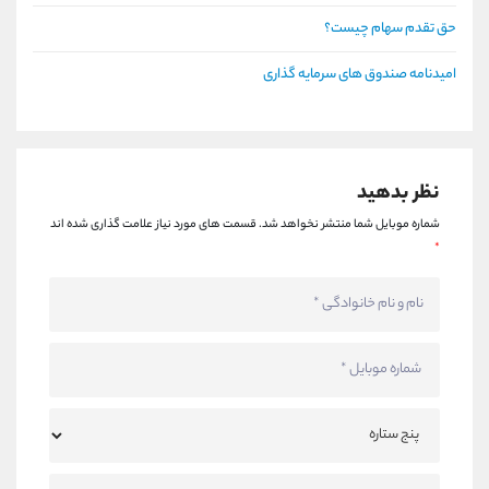
حق تقدم سهام چیست؟
امیدنامه صندوق های سرمایه گذاری
نظر بدهید
شماره موبایل شما منتشر نخواهد شد.
قسمت های مورد نیاز علامت گذاری شده اند
*