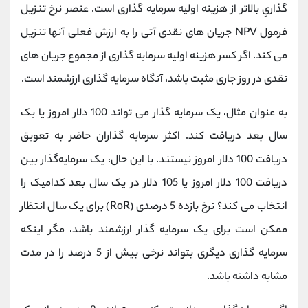
گذاریِ بالاتر از هزینه اولیه سرمایه گذاری است. عنصر نرخ تنزیل
فرمول NPV جریان های نقدی آتی را به ارزش فعلی آنها تنزیل
می کند. اگر کسر هزینه اولیه سرمایه گذاری از مجموع جریان های
نقدی در روز جاری مثبت باشد، آنگاه سرمایه گذاری ارزشمند است.
به عنوان مثال، یک سرمایه گذار می تواند 100 دلار امروز یا یک
سال بعد دریافت کند. اکثر سرمایه گذاران حاضر به تعویق
دریافت 100 دلار امروز نیستند. با این حال، یک سرمایه‌گذار بین
دریافت 100 دلار امروز یا 105 دلار در یک سال بعد کدامیک را
انتخاب می کند؟ نرخ بازده 5 درصدی (RoR) برای یک سال انتظار
ممکن است برای یک سرمایه گذار ارزشمند باشد، مگر اینکه
سرمایه گذاری دیگری بتواند نرخی بیش از 5 درصد را در مدت
مشابه داشته باشد.