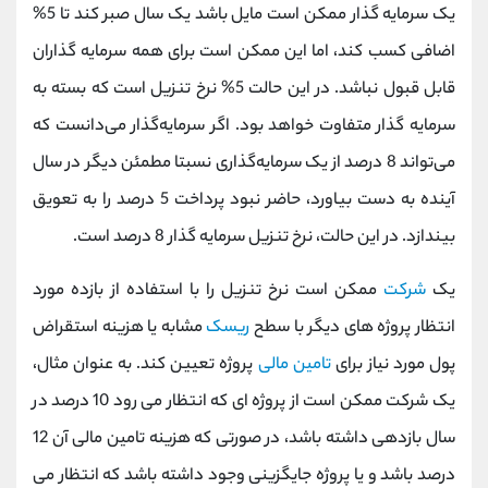
یک سرمایه گذار ممکن است مایل باشد یک سال صبر کند تا 5%
اضافی کسب کند، اما این ممکن است برای همه سرمایه گذاران
قابل قبول نباشد. در این حالت 5% نرخ تنزیل است که بسته به
سرمایه گذار متفاوت خواهد بود. اگر سرمایه‌گذار می‌دانست که
می‌تواند 8 درصد از یک سرمایه‌گذاری نسبتا مطمئن دیگر در سال
آینده به دست بیاورد، حاضر نبود پرداخت 5 درصد را به تعویق
بیندازد. در این حالت، نرخ تنزیل سرمایه گذار 8 درصد است.
یک
شرکت
ممکن است نرخ تنزیل را با استفاده از بازده مورد
انتظار پروژه های دیگر با سطح
ریسک
مشابه یا هزینه استقراض
پول مورد نیاز برای
تامین مالی
پروژه تعیین کند. به عنوان مثال،
یک شرکت ممکن است از پروژه ای که انتظار می رود 10 درصد در
سال بازدهی داشته باشد، در صورتی که هزینه تامین مالی آن 12
درصد باشد و یا پروژه جایگزینی وجود داشته باشد که انتظار می