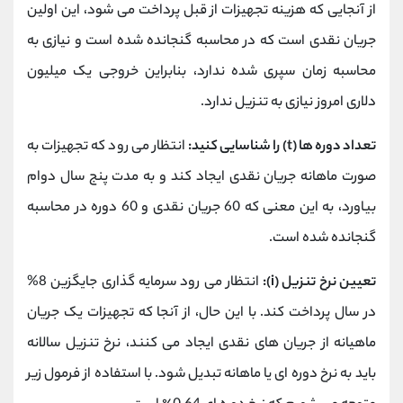
از آنجایی که هزینه تجهیزات از قبل پرداخت می شود، این اولین
جریان نقدی است که در محاسبه گنجانده شده است و نیازی به
محاسبه زمان سپری شده ندارد، بنابراین خروجی یک میلیون
دلاری امروز نیازی به تنزیل ندارد.
تعداد دوره ها (t) را شناسایی کنید:
انتظار می رود که تجهیزات به
صورت ماهانه جریان نقدی ایجاد کند و به مدت پنج سال دوام
بیاورد، به این معنی که 60 جریان نقدی و 60 دوره در محاسبه
گنجانده شده است.
تعیین نرخ تنزیل (i):
انتظار می رود سرمایه گذاری جایگزین 8%
در سال پرداخت کند. با این حال، از آنجا که تجهیزات یک جریان
ماهیانه از جریان های نقدی ایجاد می کنند، نرخ تنزیل سالانه
باید به نرخ دوره ای یا ماهانه تبدیل شود. با استفاده از فرمول زیر