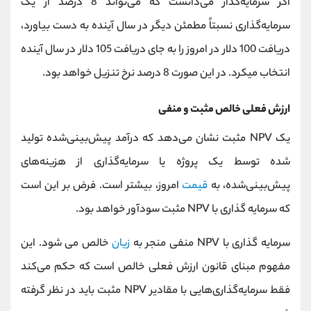
اگر سرمایه‌گذار می‌دانست که می‌تواند 8 درصد از یک
سرمایه‌گذاری نسبتاً مطمئن دیگر در سال آینده به دست بیاورد،
دریافت 100 دلار در امروز را به جای دریافت 105 دلار در سال آینده
انتخاب میکرد. در این صورت 8 درصد نرخ تنزیل خواهد بود.
ارزش فعلی خالص مثبت و منفی
یک NPV مثبت نشان می‌دهد که درآمد پیش‌بینی‌شده تولید
شده توسط یک پروژه یا سرمایه‌گذاری از هزینه‌های
پیش‌بینی‌شده، به
قیمت
امروز، بیشتر است. فرض بر این است
که سرمایه گذاری با NPV مثبت سودآور خواهد بود.
سرمایه گذاری با NPV منفی منجر به
زیان
خالص می شود. این
مفهوم مبنای قانون ارزش فعلی خالص است که حکم می‌کند
فقط سرمایه‌گذاری‌هایی با مقادیر NPV مثبت باید در نظر گرفته