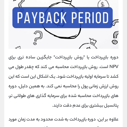
دوره بازپرداخت یا "روش بازپرداخت" جایگزین ساده تری برای
NPV است. روش بازپرداخت محاسبه می کند که چقدر طول می
کشد تا سرمایه اولیه بازپرداخت شود. یک اشکال این است که این
روش ارزش زمانی پول را محاسبه نمی کند. به همین دلیل، دوره
های بازپرداخت محاسبه شده برای سرمایه گذاری های طولانی تر،
پتانسیل بیشتری برای عدم دقت دارند.
علاوه بر این، دوره بازپرداخت به شدت محدود به مدت زمان مورد