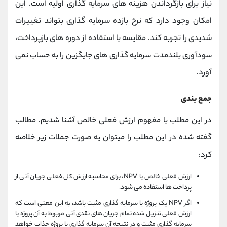
نیاز برای بازگرداندن هزینه های سرمایه گذاری اولیه است. این
امکان وجود دارد که نرخ بازده سرمایه گذاری بتواند تغییرات
شدیدی را تجربه کند. مقایسه با استفاده از دوره های بازپرداخت،
سودآوری بلندمدت سرمایه گذاری های جایگزین را به حساب نمی
آورد.
جمع بندی
در این مطلب با مفهوم ارزش فعلی خالص آشنا شدیم. مطالب
گفته شده در این مطلب را میتوان یه صورت جملات زیر خلاصه
کرد:
ارزش فعلی خالص یا NPV، برای محاسبه ارزش کل فعلی جریان آتی از
پرداخت ها استفاده می شود.
اگر NPV یک پروژه یا سرمایه گذاری مثبت باشد، به این معنی است که
ارزش فعلی تنزیل شده تمام جریان های نقدی آتی مربوط به آن پروژه یا
سرمایه گذاری مثبت و در نتیجه آن سرمایه گذاری یا پروژه جذاب خواهد