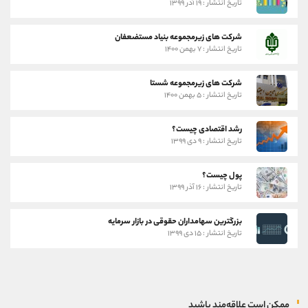
تاریخ انتشار : ۱۹ آذر ۱۳۹۹
شرکت های زیرمجموعه بنیاد مستضعفان
تاریخ انتشار : ۷ بهمن ۱۴۰۰
شرکت های زیرمجموعه شستا
تاریخ انتشار : ۵ بهمن ۱۴۰۰
رشد اقتصادی چیست؟
تاریخ انتشار : ۹ دی ۱۳۹۹
پول چیست؟
تاریخ انتشار : ۱۶ آذر ۱۳۹۹
بزرگترین سهامداران حقوقی در بازار سرمایه
تاریخ انتشار : ۱۵ دی ۱۳۹۹
ممکن است علاقه‌مند باشید