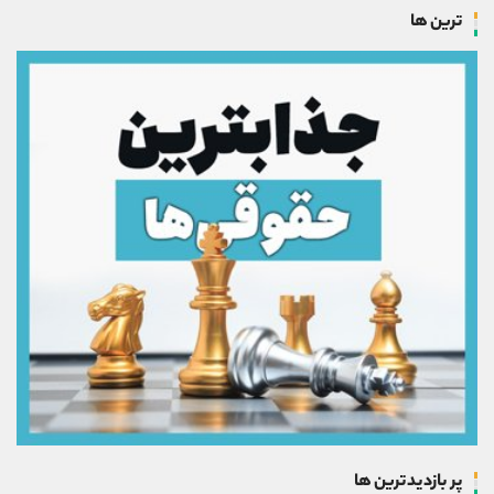
ترین ها
پر بازدیدترین ها