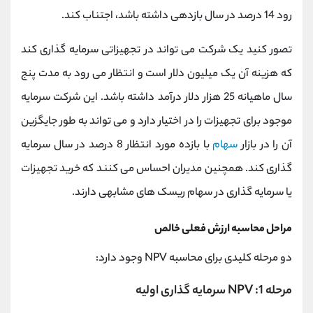
رود 14 درصد در سال بازدهی داشته باشد، اجتناب کند.
تصور کنید یک شرکت می تواند در تجهیزاتی سرمایه گذاری کند
که هزینه آن یک میلیون دلار است و انتظار می رود به مدت پنج
سال ماهیانه 25 هزار دلار درآمد داشته باشد. این شرکت سرمایه
موجود برای تجهیزات را در اختیار دارد و می تواند به طور جایگزین
آن را در بازار
سهام
با بازده مورد انتظار 8 درصد در سال سرمایه
گذاری کند. همچنین مدیران احساس می کنند که خرید تجهیزات
یا سرمایه گذاری در سهام ریسک های مشابهی دارند.
مراحل محاسبه ارزش فعلی خالص
دو مرحله کلیدی برای محاسبه NPV وجود دارد:
مرحله 1: NPV سرمایه گذاری اولیه