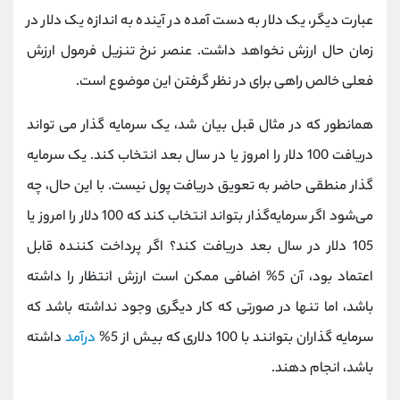
عبارت دیگر، یک دلار به دست آمده در آینده به اندازه یک دلار در
زمان حال ارزش نخواهد داشت. عنصر نرخ تنزیل فرمول ارزش
فعلی خالص راهی برای در نظر گرفتن این موضوع است.
همانطور که در مثال قبل بیان شد، یک سرمایه گذار می تواند
دریافت 100 دلار را امروز یا در سال بعد انتخاب کند. یک سرمایه
گذار منطقی حاضر به تعویق دریافت پول نیست. با این حال، چه
می‌شود اگر سرمایه‌گذار بتواند انتخاب کند که 100 دلار را امروز یا
105 دلار در سال بعد دریافت کند؟ اگر پرداخت کننده قابل
اعتماد بود، آن 5% اضافی ممکن است ارزش انتظار را داشته
باشد، اما تنها در صورتی که کار دیگری وجود نداشته باشد که
سرمایه گذاران بتوانند با 100 دلاری که بیش از 5%
درآمد
داشته
باشد، انجام دهند.