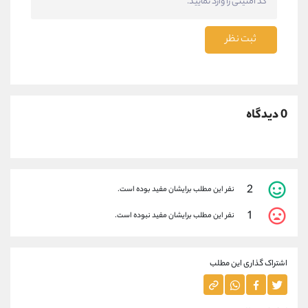
ثبت نظر
0 دیدگاه
2
نفر این مطلب برایشان مفید بوده است.
1
نفر این مطلب برایشان مفید نبوده است.
اشتراک گذاری این مطلب