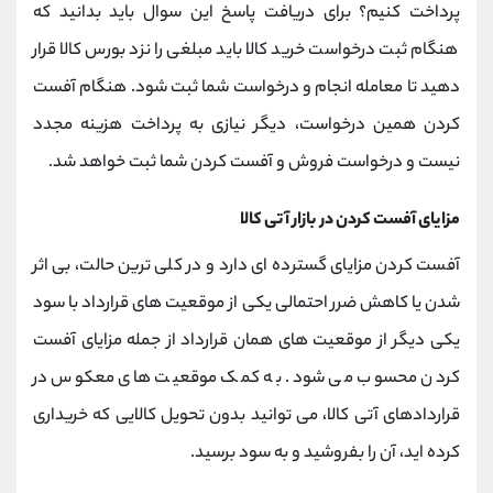
پرداخت کنیم؟ برای دریافت پاسخ این سوال باید بدانید که
هنگام ثبت درخواست خرید کالا باید مبلغی را نزد بورس کالا قرار
دهید تا معامله انجام و درخواست شما ثبت شود. هنگام آفست
کردن همین درخواست، دیگر نیازی به پرداخت هزینه مجدد
نیست و درخواست فروش و آفست کردن شما ثبت خواهد شد.
مزایای آفست کردن در بازار آتی کالا
آفست کردن مزایای گسترده ای دارد و در کلی ترین حالت، بی اثر
شدن یا کاهش ضرر احتمالی یکی از موقعیت های قرارداد با سود
یکی دیگر از موقعیت های همان قرارداد از جمله مزایای آفست
کردن محسوب می شود. به کمک موقعیت های معکوس در
قراردادهای آتی کالا، می توانید بدون تحویل کالایی که خریداری
کرده اید، آن را بفروشید و به سود برسید.