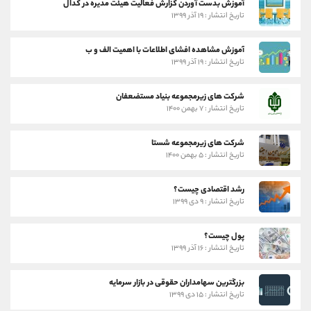
آموزش بدست آوردن گزارش فعالیت هیئت مدیره در کدال
تاریخ انتشار : ۱۹ آذر ۱۳۹۹
آموزش مشاهده افشای اطلاعات با اهمیت الف و ب
تاریخ انتشار : ۱۹ آذر ۱۳۹۹
شرکت های زیرمجموعه بنیاد مستضعفان
تاریخ انتشار : ۷ بهمن ۱۴۰۰
شرکت های زیرمجموعه شستا
تاریخ انتشار : ۵ بهمن ۱۴۰۰
رشد اقتصادی چیست؟
تاریخ انتشار : ۹ دی ۱۳۹۹
پول چیست؟
تاریخ انتشار : ۱۶ آذر ۱۳۹۹
بزرگترین سهامداران حقوقی در بازار سرمایه
تاریخ انتشار : ۱۵ دی ۱۳۹۹