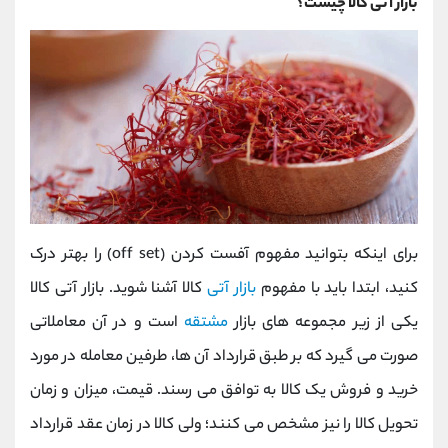
بازار آتی کالا چیست؟
برای اینکه بتوانید مفهوم آفست کردن (off set) را بهتر درک
کنید، ابتدا باید با مفهوم
بازار آتی
کالا آشنا شوید. بازار آتی کالا
یکی از زیر مجموعه های بازار
مشتقه
است و در آن معاملاتی
صورت می گیرد که بر طبق قرارداد آن ها، طرفین معامله در مورد
خرید و فروش یک کالا به توافق می رسند. قیمت، میزان و زمان
تحویل کالا را نیز مشخص می کنند؛ ولی کالا در زمان عقد قرارداد