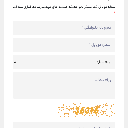
شماره موبایل شما منتشر نخواهد شد.
قسمت های مورد نیاز علامت گذاری شده اند
*