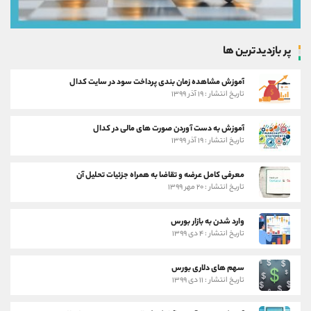
پر بازدیدترین ها
آموزش مشاهده زمان بندی پرداخت سود در سایت کدال
تاریخ انتشار : ۱۹ آذر ۱۳۹۹
آموزش به دست آوردن صورت های مالی در کدال
تاریخ انتشار : ۱۹ آذر ۱۳۹۹
معرفی کامل عرضه و تقاضا به همراه جزئیات تحلیل آن
تاریخ انتشار : ۲۰ مهر ۱۳۹۹
وارد شدن به بازار بورس
تاریخ انتشار : ۴ دی ۱۳۹۹
سهم های دلاری بورس
تاریخ انتشار : ۱۱ دی ۱۳۹۹