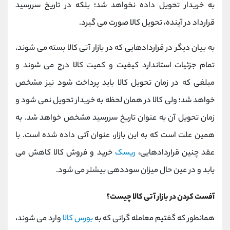
به خریدار تحویل داده نخواهد شد؛ بلکه در تاریخ سررسید
قرارداد در آینده، تحویل کالا صورت می گیرد.
به بیان دیگر در قراردادهایی که در بازار آتی کالا بسته می شوند،
تمام جزئیات استاندارد کیفیت و کمیت کالا درج می شوند و
مبلغی که در زمان تحویل کالا باید پرداخت شود نیز مشخص
خواهد شد؛ ولی کالا در همان لحظه به خریدار تحویل نمی شود و
زمان تحویل آن به عنوان تاریخ سررسید مشخص خواهد شد. به
همین علت است که به این بازار، عنوان آتی داده شده است. با
عقد چنین قراردادهایی،
ریسک
خرید و فروش کالا کاهش می
یابد و در عین حال میزان سوددهی بیشتر می شود.
آفست کردن در بازار آتی کالا چیست؟
همانطور که گفتیم معامله گرانی که به
بورس کالا
وارد می شوند،