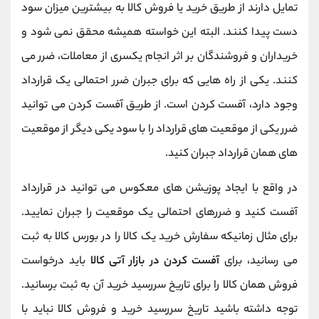
تمایل دارند از طریق خرید یا فروش کالا به بیشترین میزان سود
دست پیدا کنند. البته این خواسته همیشه محقق نمی شود و
خریداران و فروشندگان بر اثر انجام یکسری از معاملات، ضرر می
کنند. یکی از راه هایی که برای جبران ضرر احتمالی یک قرارداد
وجود دارد، آفست کردن است. از طریق آفست کردن می توانید
ضرر یکی از موقعیت های قرارداد را با سود یکی دیگر از موقعیت
های همان قرارداد جبران کنید.
در واقع با ایجاد پوزیشن های معکوس می توانید در قرارداد
آفست کنید و ضررهای احتمالی یک موقعیت را جبران نمایید.
برای مثال زمانیکه سفارش خرید یک کالا را در بورس کالا به ثبت
می رسانید، برای
آفست کردن در بازار آتی کالا
باید درخواست
فروش همان کالا را برای تاریخ سررسید خرید آن به ثبت برسانید.
توجه داشته باشید تاریخ سررسید خرید و فروش کالا نباید با