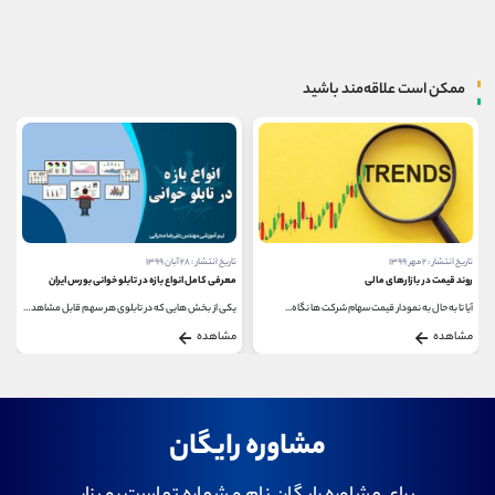
ممکن است علاقه‌مند باشید
تاریخ انتشار : ۲ مهر ۱۳۹۹
تاریخ انتشار : ۲۸ آبان ۱۳۹۹
روند قیمت در بازارهای مالی
معرفی کامل انواع بازه در تابلو خوانی بورس ایران
آیا تا به حال به نمودار قیمت سهام شرکت ها نگاه...
یکی از بخش هایی که در تابلوی هر سهم قابل مشاهده...
مشاهده
مشاهده
مشاوره رایگان