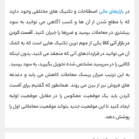
در
بازارهای مالی
اصطلاحات و تکنیک های مختلفی وجود دارند
که با مطلع شدن از آن ها و کسب آگاهی می توانید به سود
بیشتری در معاملات برسید و ضررها را جبران کنید.
آفست کردن
در بازار آتی کالا
یکی از مهم ترین تکنیک هایی است که به کمک
آن می توانید در قراردادهای آتی که منعقد می کنید، بدون اینکه
کالایی را در سررسید مشخص شده تحویل بگیرید، به سود برسید.
به این ترتیب میزان ریسک معاملات کاهش می یابد و دغدغه
های فروش نیز از بین می روند. همانطور که گفتیم برای آفست
کردن باید یک موقعیت معکوس را در مقابل موقعیت اولیه
ایجاد کنید تا این موقعیت جدید بتواند موقعیت معاملاتی اول را
پوشش دهد.