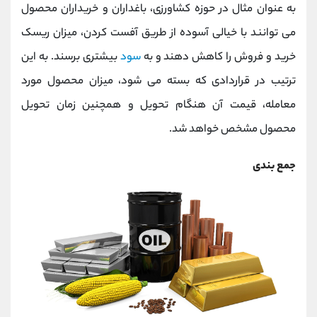
به عنوان مثال در حوزه کشاورزی، باغداران و خریداران محصول
می توانند با خیالی آسوده از طریق آفست کردن، میزان ریسک
خرید و فروش را کاهش دهند و به
سود
بیشتری برسند. به این
ترتیب در قراردادی که بسته می شود، میزان محصول مورد
معامله، قیمت آن هنگام تحویل و همچنین زمان تحویل
محصول مشخص خواهد شد.
جمع بندی