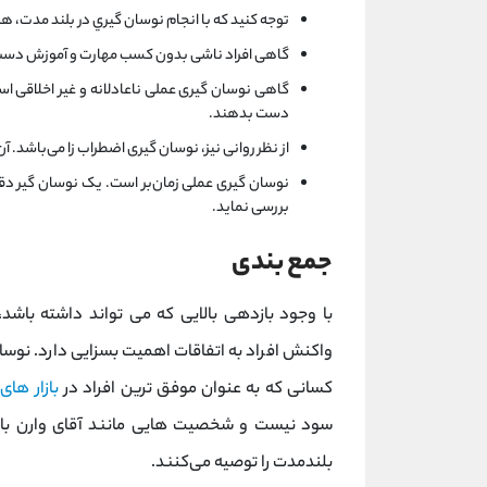
توجه كنيد كه با انجام نوسان‌ گيري در بلند مدت، ه
گاهی افراد ناشی بدون کسب مهارت و آموزش دست 
گاهی نوسان گیری عملی ناعادلانه و غیر اخلاقی اس
دست بدهند.
از نظر روانی نیز، نوسان گیری اضطراب زا می‌باشد. 
نوسان گیری عملی زمان‌بر است. یک نوسان گیر دقیق 
بررسی نماید.
جمع بندی
با وجود بازدهی بالایی که می تواند داشته باش
واکنش افراد به اتفاقات اهمیت بسزایی دارد. نوسان‌
کسانی که به عنوان موفق ترین افراد در
بازار های
سود نیست و شخصیت هایی مانند آقای وارن بافت 
بلندمدت را توصیه می‌کنند.