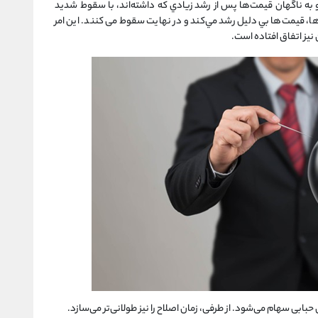
 به ناگهان قيمت‌ها پس از رشد زيادي كه داشته‌اند، با سقوط شدید
ا، قيمت‌ها بي دليل رشد مي‌كند و در نهایت سقوط می کنند. این امر
نیز اتفاق افتاده است.
ابی سهام می‌شود. از طرفی، زمان اصلاح را نیز طولانی‌تر می‌سازد.