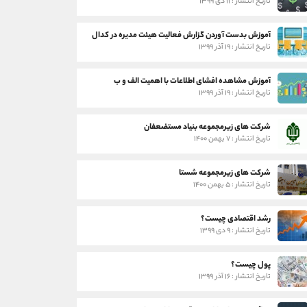
تاریخ انتشار : ۱۱ دی ۱۳۹۹
آموزش بدست آوردن گزارش فعالیت هیئت مدیره در کدال
تاریخ انتشار : ۱۹ آذر ۱۳۹۹
آموزش مشاهده افشای اطلاعات با اهمیت الف و ب
تاریخ انتشار : ۱۹ آذر ۱۳۹۹
شرکت های زیرمجموعه بنیاد مستضعفان
تاریخ انتشار : ۷ بهمن ۱۴۰۰
شرکت های زیرمجموعه شستا
تاریخ انتشار : ۵ بهمن ۱۴۰۰
رشد اقتصادی چیست؟
تاریخ انتشار : ۹ دی ۱۳۹۹
پول چیست؟
تاریخ انتشار : ۱۶ آذر ۱۳۹۹