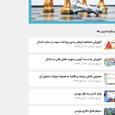
ر بازدیدترین ها
آموزش مشاهده زمان بندی پرداخت سود در سایت کدال
تاریخ انتشار : ۱۹ آذر ۱۳۹۹
آموزش به دست آوردن صورت های مالی در کدال
تاریخ انتشار : ۱۹ آذر ۱۳۹۹
معرفی کامل عرضه و تقاضا به همراه جزئیات تحلیل آن
تاریخ انتشار : ۲۰ مهر ۱۳۹۹
وارد شدن به بازار بورس
تاریخ انتشار : ۴ دی ۱۳۹۹
سهم های دلاری بورس