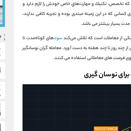
 كه تخصص، تكنيك و مهارت‌هاي خاص خودش را لازم دارد و
رای کسانی که در این زمینه مبتدی بوده و تجربه کافی ندارند،
مدت بسیار بیشتر می باشد.
پ
بکی از معاملات است که تلاش می‌کند
سود
های کوتاه‌مدت تا
ای از چند روز تا چند هفته به دست آورد. معامله گران نوسانگیر
وی فرصت های معاملاتی استفاده می کنند.
برای نوسان گیری