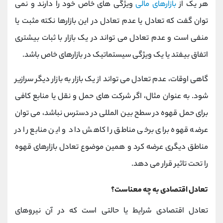
هر یک از
بازارهای مالی
ویژگی های خاص خود را دارند و نمی
توان گفت که تعادل یا عدم تعادل در این بازارها نکته مثبت یا
منفی است و عدم تعادل می تواند در یک بازار با ثبات بیشتری
اتفاق بیفتد یا یک ویژگی سیستماتیک در بازارهای خاص باشد.
گاهی اوقات، عدم تعادل می تواند از یک بازار به بازار دیگر سرازیر
شود. به عنوان مثال، اگر شرکت های حمل و نقل یا منابع کافی
برای حمل قهوه در سطح بین المللی در دسترس نباشد، می توان
عرضه قهوه برای برخی مناطق را کاهش داد و این منابع را در
مناطق دیگری عرضه کرد و همین موضوع تعادل بازارهای قهوه
را تحت تاثیر قرار می دهد.
تعادل اقتصادی به چه معناست؟
تعادل اقتصادی شرایط یا حالتی است که در آن نیروهای