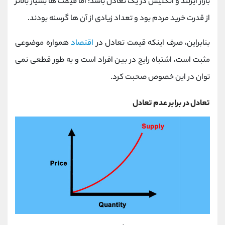
بازار ایرلند و انگلیس در یک تعادل باشد؛ اما قیمت ها بسیار بالاتر
از قدرت خرید مردم بود و تعداد زیادی از آن ها گرسنه بودند.
بنابراین، صرف اینکه قیمت تعادل در
اقتصاد
همواره موضوعی
مثبت است، اشتباه رایج در بین افراد است و به طور قطعی نمی
توان در این خصوص صحبت کرد.
تعادل در برابر عدم تعادل