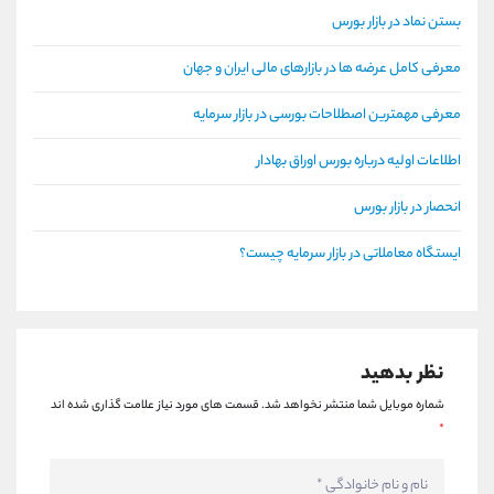
بستن نماد در بازار بورس
معرفی کامل عرضه ها در بازارهای مالی ایران و جهان
معرفی مهمترین اصطلاحات بورسی در بازار سرمایه
اطلاعات اولیه درباره بورس اوراق بهادار
انحصار در بازار بورس
ایستگاه معاملاتی در بازار سرمایه چیست؟
نظر بدهید
شماره موبایل شما منتشر نخواهد شد.
قسمت های مورد نیاز علامت گذاری شده اند
*