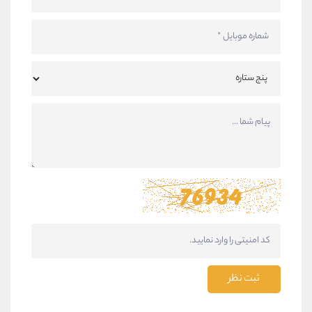
ثبت نظر