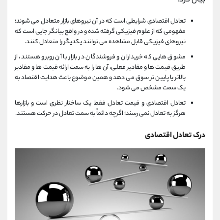
بیان کرد:
تعادل اقتصادی شرایطی است که در آن نیروهای بازار متعادل می شوند؛
مفهومی که از علوم فیزیکی گرفته شده و در واقع بیانگر جایی است که
نیروهای فیزیکی قابل مشاهده می توانند یکدیگر را متعادل کنند.
مشوق هایی که خریداران و فروشندگان در بازار با آن روبرو هستند، از
طریق قیمت ها و مقادیر فعلی، آن ها را به سمت ارائه قیمت ها و مقادیر
بالاتر یا پایین تر سوق می دهد و همین موضوع باعث هدایت اقتصاد به
یک سمت مشخص می شود.
تعادل اقتصادی و قیمت تعادل فقط یک ساختار نظری است و بازارها
هرگز به تعادل نمی رسند؛ اگرچه دائماً به سمت تعادل در حرکت هستند.
درک تعادل اقتصادی