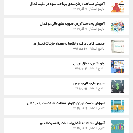
آموزش مشاهده زمان بندی پرداخت سود در سایت کدال
تاریخ انتشار : ۱۹ آذر ۱۳۹۹
آموزش به دست آوردن صورت های مالی در کدال
تاریخ انتشار : ۱۹ آذر ۱۳۹۹
معرفی کامل عرضه و تقاضا به همراه جزئیات تحلیل آن
تاریخ انتشار : ۲۰ مهر ۱۳۹۹
وارد شدن به بازار بورس
تاریخ انتشار : ۴ دی ۱۳۹۹
سهم های دلاری بورس
تاریخ انتشار : ۱۱ دی ۱۳۹۹
آموزش بدست آوردن گزارش فعالیت هیئت مدیره در کدال
تاریخ انتشار : ۱۹ آذر ۱۳۹۹
آموزش مشاهده افشای اطلاعات با اهمیت الف و ب
تاریخ انتشار : ۱۹ آذر ۱۳۹۹