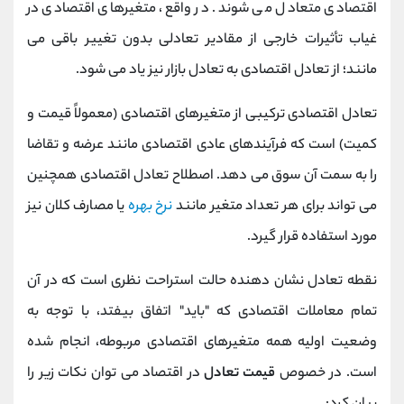
اقتصادی متعادل می شوند. در واقع، متغیرهای اقتصادی در
غیاب تأثیرات خارجی از مقادیر تعادلی بدون تغییر باقی می
مانند؛ از تعادل اقتصادی به تعادل بازار نیز یاد می شود.
تعادل اقتصادی ترکیبی از متغیرهای اقتصادی (معمولاً قیمت و
کمیت) است که فرآیندهای عادی اقتصادی مانند عرضه و تقاضا
را به سمت آن سوق می دهد. اصطلاح تعادل اقتصادی همچنین
می تواند برای هر تعداد متغیر مانند
نرخ بهره
یا مصارف کلان نیز
مورد استفاده قرار گیرد.
نقطه تعادل نشان دهنده حالت استراحت نظری است که در آن
تمام معاملات اقتصادی که "باید" اتفاق بیفتد، با توجه به
وضعیت اولیه همه متغیرهای اقتصادی مربوطه، انجام شده
است. در خصوص
قیمت تعادل
در اقتصاد می توان نکات زیر را