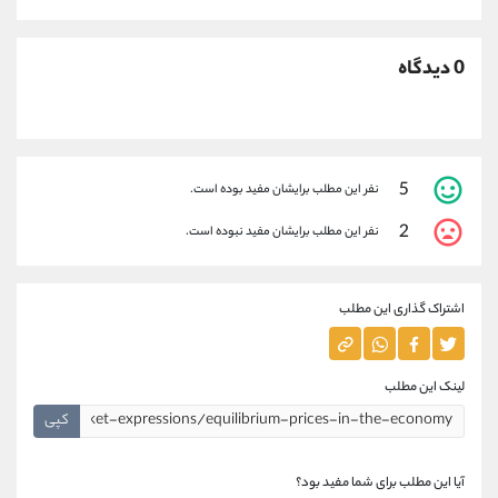
0 دیدگاه
5
نفر این مطلب برایشان مفید بوده است.
2
نفر این مطلب برایشان مفید نبوده است.
اشتراک گذاری این مطلب
لینک این مطلب
کپی
آیا این مطلب برای شما مفید بود؟