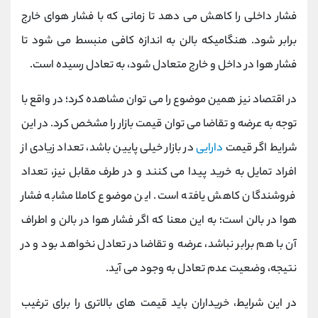
فشار داخلی را کاهش می دهد تا زمانی که با فشار هوای خارج
برابر شود. هنگامیکه بالن به اندازه کافی منبسط می شود تا
فشار هوا در داخل و خارج متعادل شود، به تعادل رسیده است.
در اقتصاد نیز همین موضوع را می توان مشاهده کرد؛ در واقع با
توجه به عرضه و تقاضا می توان قیمت بازار را مشخص کرد. در این
شرایط اگر قیمت
دارایی
در بازار خیلی پایین باشد، تعداد زیادی از
افراد تمایل به خرید پیدا می کنند و در طرف مقابل نیز، تعداد
فروشندگان کاهش یافته است. این موضوع کاملا مشابه فشار
هوا در بالن است؛ به این معنا که اگر فشار هوا در بالن و اطراف
آن با هم برابر نباشد، عرضه و تقاضا در تعادل نخواهد بود و در
نتیجه، وضعیت عدم تعادل به وجود می آید.
در این شرایط، خریداران باید قیمت های بالاتری را برای ترغیب