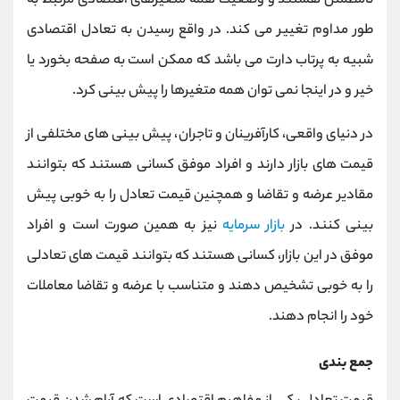
نامطمئن هستند و وضعیت همه متغیرهای اقتصادی مرتبط به
طور مداوم تغییر می کند. در واقع رسیدن به تعادل اقتصادی
شبیه به پرتاب دارت می باشد که ممکن است به صفحه بخورد یا
خیر و در اینجا نمی توان همه متغیرها را پیش بینی کرد.
در دنیای واقعی، کارآفرینان و تاجران، پیش بینی های مختلفی از
قیمت های بازار دارند و افراد موفق کسانی هستند که بتوانند
مقادیر عرضه و تقاضا و همچنین قیمت تعادل را به خوبی پیش
بینی کنند. در
بازار سرمایه
نیز به همین صورت است و افراد
موفق در این بازار، کسانی هستند که بتوانند قیمت های تعادلی
را به خوبی تشخیص دهند و متناسب با عرضه و تقاضا معاملات
خود را انجام دهند.
جمع بندی