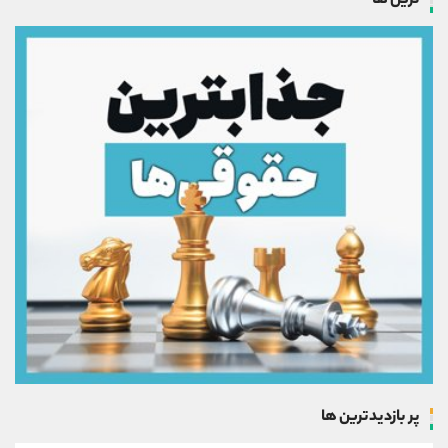
ترین ها
پر بازدیدترین ها