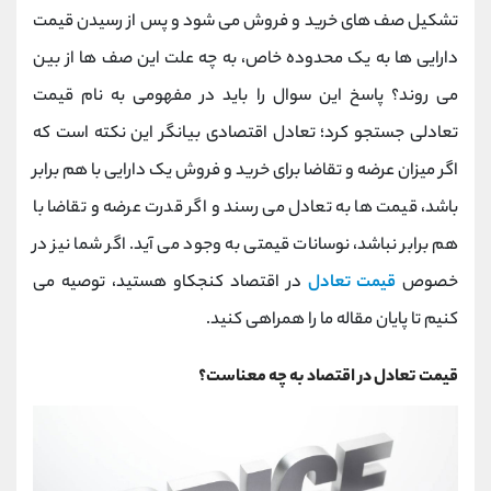
کانال بله
@alirezamehrabi_official
تشکیل صف های خرید و فروش می شود و پس از رسیدن قیمت
دارایی ها به یک محدوده خاص، به چه علت این صف ها از بین
می روند؟ پاسخ این سوال را باید در مفهومی به نام قیمت
تعادلی جستجو کرد؛ تعادل اقتصادی بیانگر این نکته است که
اگر میزان عرضه و تقاضا برای خرید و فروش یک دارایی با هم برابر
باشد، قیمت ها به تعادل می رسند و اگر قدرت عرضه و تقاضا با
هم برابر نباشد، نوسانات قیمتی به وجود می آید. اگر شما نیز در
خصوص
قیمت تعادل
در اقتصاد کنجکاو هستید، توصیه می
کنیم تا پایان مقاله ما را همراهی کنید.
قیمت تعادل در اقتصاد به چه معناست؟