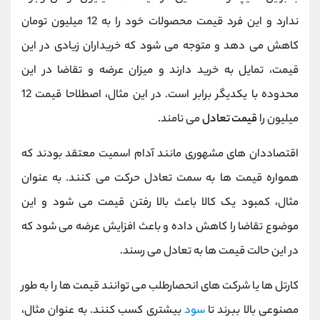
ندارد و این فرد قیمت محصولات خود را به 12 میلیون تومان
کاهش می دهد و متوجه می شود که خریداران زیادی در این
قیمت، تمایل به خرید دارند و میزان عرضه و تقاضا در این
محدوده با یکدیگر برابر است. در این مثال، اصطلاحا قیمت 12
میلیون را
قیمت تعادل
می نامند.
اقتصاددان های مشهوری مانند آدام اسمیت معتقد بودند که
همواره قیمت ها به سمت تعادل حرکت می کنند. به عنوان
مثال، کمبود یک کالا باعث بالا رفتن قیمت می شود و این
موضوع تقاضا را کاهش داده و باعث افزایش عرضه می شود که
در این حالت قیمت ها به تعادل می رسند.
کارتل ها یا شرکت های انحصارطلب می توانند قیمت ها را به طور
مصنوعی بالا ببرند تا
سود
بیشتری کسب کنند. به عنوان مثال،