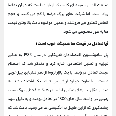
صنعت الماس نمونه ای کلاسیک از بازاری است که در آن تقاضا
زیاد است، اما شرکت های بزرگ عرضه را کم می کنند و حجم
الماس کمتری می فروشند و همین موضوع باعث بالا رفتن قیمت
ها به طور مصنوعی می شود.
آیا تعادل در قیمت ها همیشه خوب است؟
پل ساموئلسون اقتصاددان آمریکایی در سال 1983 به مبانی
تجزیه و تحلیل اقتصادی اشاره کرد و متذکر شد که اصطلاح
قیمت تعادل در رابطه با یک بازار لزوما از نظر هنجاری چیز خوبی
نیست و قضاوت درباره ارزش می تواند یک اشتباه باشد. به
عنوان مثال، بازارهای غذایی ایرلند در هنگام قحطی بزرگ سیب
زمینی در اواسط سال های 1800 در تعادل بودند و به دلیل سود
چشمگیری که از این طریق به انگلیسی ها می رسید، باعث شد که