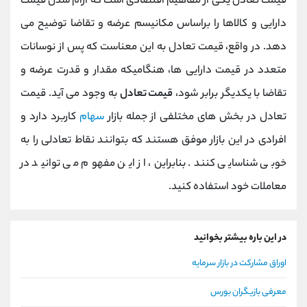
قیمت تعادل یکی از مفاهیم اقتصادی است که آرام شدن قیمت
دارایی و کالاها را براساس مکانیسم عرضه و تقاضا توضیح می
دهد. در واقع، قیمت تعادل به این معناست که پس از نوسانات
متعدد در قیمت دارایی ها، هنگامیکه مقدار و قدرت عرضه و
تقاضا با یکدیگر برابر شود،
قیمت تعادل
به وجود می آید. قیمت
تعادل در بخش های مختلفی از جمله بازار
سهام
کاربرد دارد و
افرادی در این بازار موفق هستند که بتوانند نقاط تعادلی را به
خوبی شناسایی کنند. بنابراین، از این مفهوم می توانید در
معاملات خود استفاده کنید.
در این باره بیشتر بخوانید
اوراق مشارکت در بازار سرمایه
معرفی بازیگران بورس