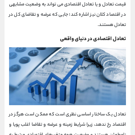
قیمت تعادل و یا تعادل اقتصادی می تواند به وضعیت مشابهی
در اقتصاد کلان نیز اشاره کند؛ جایی که عرضه و تقاضای کل در
تعادل هستند.
تعادل اقتصادی در دنیای واقعی
تعادل یک ساختار اساسی نظری است که ممکن است هرگز در
اقتصاد رخ ندهد، زیرا شرایط زمینه و عرضه و تقاضا اغلب پویا و