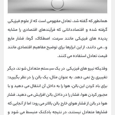
همانطور که گفته شد، تعادل مفهومی است که از علوم فیزیکی
گرفته شده و اقتصاددانانی که فرآیندهای اقتصادی را مشابه
پدیده های فیزیکی مانند سرعت، اصطکاک، گرما، فشار مایع
و...می دانند، از این ابزارها برای توضیح مفاهیم اقتصادی مانند
قیمت تعادل استفاده می کنند.
وقتیکه نیروهای فیزیکی در یک سیستم متعادل شوند، دیگر
تغییری رخ نمی دهد. به عنوان مثال، یک بالن را در نظر بگیرید؛
برای باد كردن این بالن، هوا را به داخل آن انتقال می دهید و با
مجبور کردن هوا، فشار را در داخل بالن افزایش می دهید. فشار
هوا در بالن از فشار هوای خارج بالن بالاتر می رود؛ اما از آنجایی که
فشارها متعادل نیستند، در نتیجه بادکنک منبسط می شود و