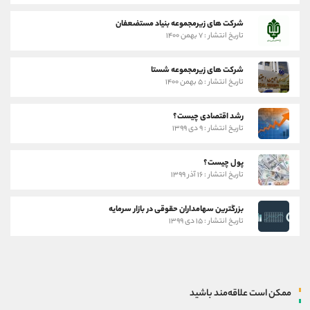
شرکت های زیرمجموعه بنیاد مستضعفان
تاریخ انتشار : ۷ بهمن ۱۴۰۰
شرکت های زیرمجموعه شستا
تاریخ انتشار : ۵ بهمن ۱۴۰۰
رشد اقتصادی چیست؟
تاریخ انتشار : ۹ دی ۱۳۹۹
پول چیست؟
تاریخ انتشار : ۱۶ آذر ۱۳۹۹
بزرگترین سهامداران حقوقی در بازار سرمایه
تاریخ انتشار : ۱۵ دی ۱۳۹۹
ممکن است علاقه‌مند باشید