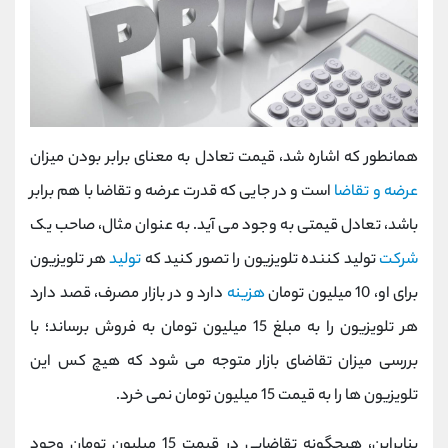
همانطور که اشاره شد، قیمت تعادل به معنای برابر بودن میزان
عرضه و تقاضا
است و در جایی که قدرت عرضه و تقاضا با هم برابر
باشد، تعادل قیمتی به وجود می آید. به عنوان مثال، صاحب یک
شرکت
تولید کننده تلویزیون را تصور کنید که
تولید
هر تلویزیون
برای او، 10 میلیون تومان
هزینه
دارد و در بازار مصرف، قصد دارد
هر تلویزیون را به مبلغ 15 میلیون تومان به فروش برساند؛ با
بررسی میزان تقاضای بازار متوجه می شود که هیچ کس این
تلویزیون ها را به قیمت 15 میلیون تومان نمی خرد.
بنابراین، هیچگونه تقاضایی در قیمت 15 میلیون تومان وجود