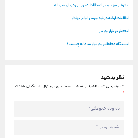
معرفی مهمترین اصطلاحات بورسی در بازار سرمایه
اطلاعات اولیه درباره بورس اوراق بهادار
انحصار در بازار بورس
ایستگاه معاملاتی در بازار سرمایه چیست؟
نظر بدهید
شماره موبایل شما منتشر نخواهد شد.
قسمت های مورد نیاز علامت گذاری شده اند
*