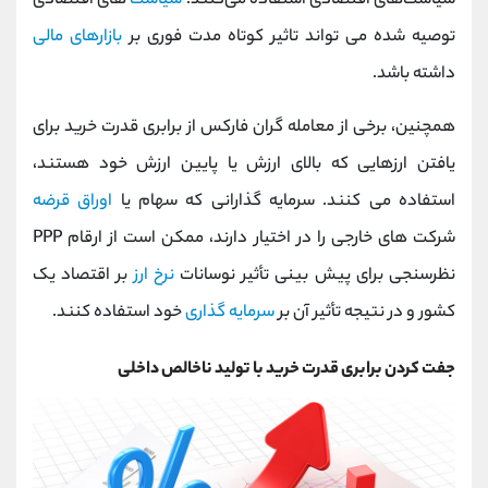
سیاست‌های اقتصادی استفاده می‌کنند.
سیاست
های اقتصادی
توصیه شده می تواند تاثیر کوتاه مدت فوری بر
بازارهای مالی
داشته باشد.
همچنین، برخی از معامله گران فارکس از برابری قدرت خرید برای
یافتن ارزهایی که بالای ارزش یا پایین ارزش خود هستند،
استفاده می کنند. سرمایه گذارانی که سهام یا
اوراق قرضه
شرکت های خارجی را در اختیار دارند، ممکن است از ارقام PPP
نظرسنجی برای پیش بینی تأثیر نوسانات
نرخ ارز
بر اقتصاد یک
کشور و در نتیجه تأثیر آن بر
سرمایه گذاری
خود استفاده کنند.
جفت کردن برابری قدرت خرید با تولید ناخالص داخلی