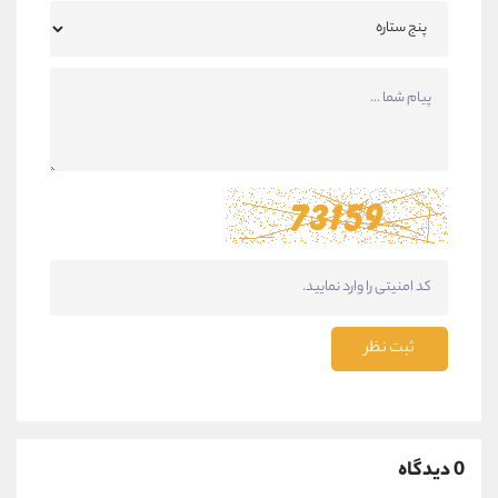
ثبت نظر
0 دیدگاه