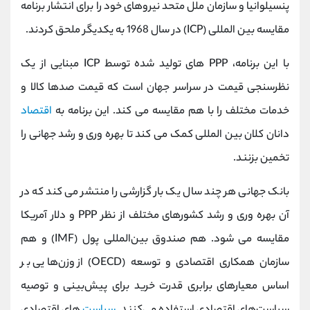
پنسیلوانیا و سازمان ملل متحد نیروهای خود را برای انتشار برنامه
مقایسه بین المللی (ICP) در سال 1968 به یکدیگر ملحق کردند.
با این برنامه، PPP های تولید شده توسط ICP مبنایی از یک
نظرسنجی قیمت در سراسر جهان است که قیمت صدها کالا و
خدمات مختلف را با هم مقایسه می کند. این برنامه به
اقتصاد
دانان کلان بین المللی کمک می کند تا بهره وری و رشد جهانی را
تخمین بزنند.
بانک جهانی هر چند سال یک بار گزارشی را منتشر می کند که در
آن بهره وری و رشد کشورهای مختلف از نظر PPP و دلار آمریکا
مقایسه می شود. هم صندوق بین‌المللی پول (IMF) و هم
سازمان همکاری اقتصادی و توسعه (OECD) از وزن‌هایی بر
اساس معیارهای برابری قدرت خرید برای پیش‌بینی و توصیه