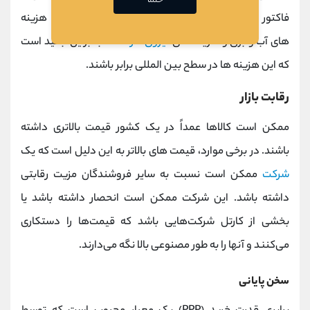
حتما
فاکتور می کند. این عوامل شامل مواردی مانند بیمه، هزینه
های آب و برق و هزینه های
نیروی کار
است. بنابراین، بعید است
که این هزینه ها در سطح بین المللی برابر باشند.
رقابت بازار
ممکن است کالاها عمداً در یک کشور قیمت بالاتری داشته
باشند. در برخی موارد، قیمت های بالاتر به این دلیل است که یک
شرکت
ممکن است نسبت به سایر فروشندگان مزیت رقابتی
داشته باشد. این شرکت ممکن است انحصار داشته باشد یا
بخشی از کارتل شرکت‌هایی باشد که قیمت‌ها را دستکاری
می‌کنند و آنها را به طور مصنوعی بالا نگه می‌دارند.
سخن پایانی