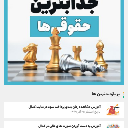
پر بازدیدترین ها
آموزش مشاهده زمان بندی پرداخت سود در سایت کدال
تاریخ انتشار : ۱۹ آذر ۱۳۹۹
آموزش به دست آوردن صورت های مالی در کدال