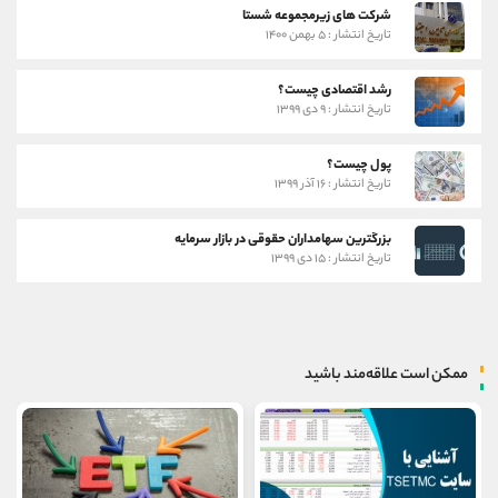
شرکت های زیرمجموعه شستا
تاریخ انتشار : ۵ بهمن ۱۴۰۰
رشد اقتصادی چیست؟
تاریخ انتشار : ۹ دی ۱۳۹۹
پول چیست؟
تاریخ انتشار : ۱۶ آذر ۱۳۹۹
بزرگترین سهامداران حقوقی در بازار سرمایه
تاریخ انتشار : ۱۵ دی ۱۳۹۹
ممکن است علاقه‌مند باشید