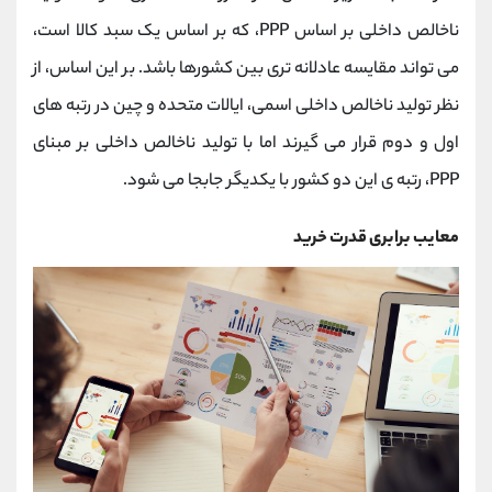
ناخالص داخلی بر اساس PPP، که بر اساس یک سبد کالا است،
می تواند مقایسه عادلانه تری بین کشورها باشد. بر این اساس، از
نظر تولید ناخالص داخلی اسمی، ایالات متحده و چین در رتبه های
اول و دوم قرار می گیرند اما با تولید ناخالص داخلی بر مبنای
PPP، رتبه ی این دو کشور با یکدیگر جابجا می شود.
معایب برابری قدرت خرید