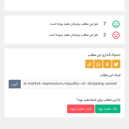
7
نفر این مطلب برایشان مفید بوده است.
2
نفر این مطلب برایشان مفید نبوده است.
اشتراک گذاری این مطلب
لینک این مطلب
کپی
آیا این مطلب برای شما مفید بود؟
بله ، مفید بود
خیر ، مفید نبود