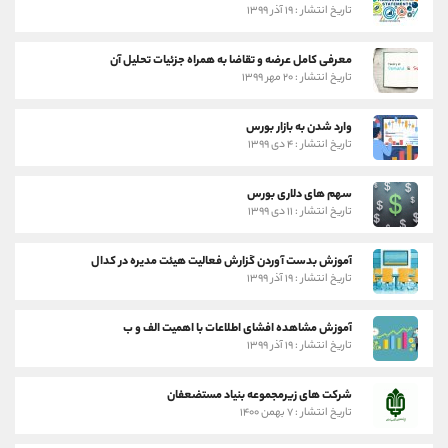
تاریخ انتشار : ۱۹ آذر ۱۳۹۹
معرفی کامل عرضه و تقاضا به همراه جزئیات تحلیل آن
تاریخ انتشار : ۲۰ مهر ۱۳۹۹
وارد شدن به بازار بورس
تاریخ انتشار : ۴ دی ۱۳۹۹
سهم های دلاری بورس
تاریخ انتشار : ۱۱ دی ۱۳۹۹
آموزش بدست آوردن گزارش فعالیت هیئت مدیره در کدال
تاریخ انتشار : ۱۹ آذر ۱۳۹۹
آموزش مشاهده افشای اطلاعات با اهمیت الف و ب
تاریخ انتشار : ۱۹ آذر ۱۳۹۹
شرکت های زیرمجموعه بنیاد مستضعفان
تاریخ انتشار : ۷ بهمن ۱۴۰۰