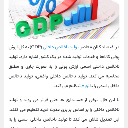
در اقتصاد کلان معاصر،
تولید ناخالص داخلی
(GDP) به کل ارزش
پولی کالاها و خدمات تولید شده در یک کشور اشاره دارد. تولید
ناخالص داخلی اسمی ارزش پولی را به صورت جاری و مطلق
محاسبه می کند. تولید ناخالص داخلی واقعی، تولید ناخالص
داخلی اسمی را با
تورم
تنظیم می کند.
با این حال، برخی از حسابداری ها حتی فراتر می روند و تولید
ناخالص داخلی را بر اساس برابری قدرت خرید تنظیم می کنند.
این تعدیل تلاش می کند تا تولید ناخالص داخلی اسمی را به