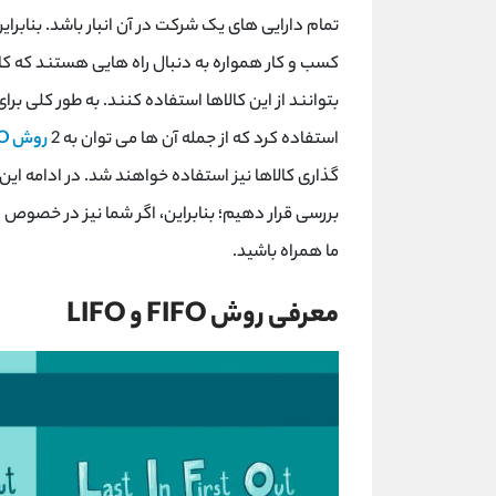
تمام دارایی های یک شرکت در آن انبار باشد. بنابرا
کسب و کار همواره به دنبال راه هایی هستند که کال
بتوانند از این کالاها استفاده کنند. به طور کلی ب
استفاده کرد که از جمله آن ها می توان به 2
روش FIFO
بررسی قرار دهیم؛ بنابراین، اگر شما نیز در خصوص 
ما همراه باشید.
معرفی روش FIFO و LIFO