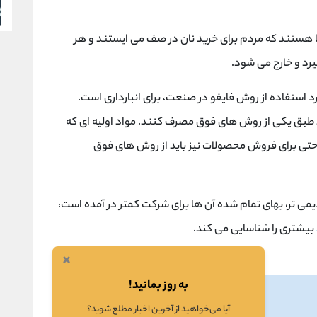
ها هستند که مردم برای خرید نان در صف می ایستند و هر
یرد و خارج می شود.
د استفاده از روش فایفو در صنعت، برای انبارداری است.
ید طبق یکی از روش های فوق مصرف کنند. مواد اولیه ای که
. حتی برای فروش محصولات نیز باید از روش های فوق
می تر، بهای تمام شده آن ها برای شرکت کمتر در آمده است،
بیشتری را شناسایی می کند.
×
به روز بمانید!
آیا می‌خواهید از آخرین اخبار مطلع شوید؟