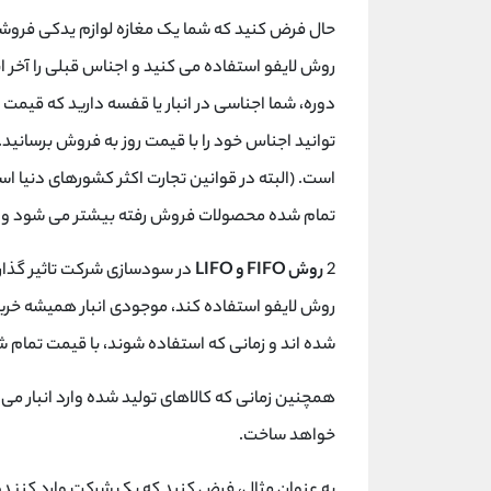
حال فرض کنید که شما یک مغازه لوازم یدکی فروشی 
روش لایفو استفاده می کنید و اجناس قبلی را آخر ان
دوره، شما اجناسی در انبار یا قفسه دارید که قیمت
توانید اجناس خود را با قیمت روز به فروش برسانید
است. (البته در قوانین تجارت اکثر کشورهای دنیا ا
تمام شده محصولات فروش رفته بیشتر می شود و
2
روش FIFO و LIFO
در سودسازی شرکت تاثیر گذارند
روش لایفو استفاده کند، موجودی انبار همیشه خرید
شده اند و زمانی که استفاده شوند، با قیمت تمام ش
همچنین زمانی که کالاهای تولید شده وارد انبار می 
خواهد ساخت.