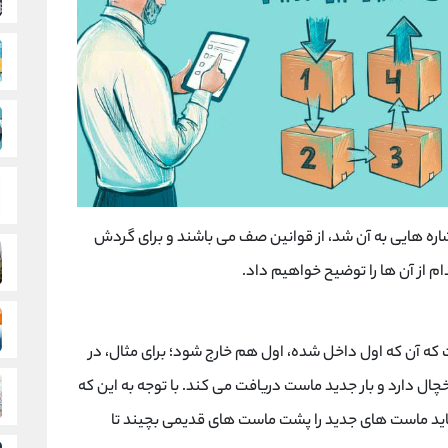
م از آن ها را توضیح خواهیم داد.
first» به معنی این است که آن که اول داخل شده، اول هم خارج شود؛ برای مثال، در
ل دارد و بار جدید ماست دریافت می کند. با توجه به این که
اید ماست های جدید را پشت ماست های قدیمی بچیند تا