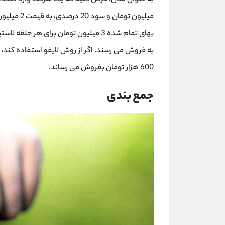
600 هزار تومان بفروش می رساند.
جمع بندی