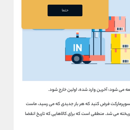
حتما
ل سوپرمارکت فرض کنید که هر بار جدیدی که می رسید، ماست
یخته می شد. منطقی است که برای کالاهایی که تاریخ انقضا