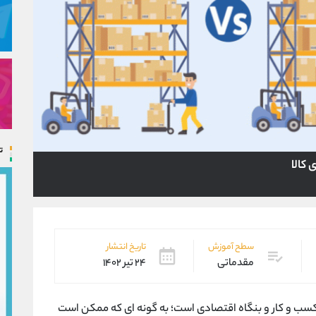
ت
سطح آموزش
تاریخ انتشار
مقدماتی
۲۴ تیر ۱۴۰۲
کسب و کار و بنگاه اقتصادی است؛ به گونه ای که ممکن است