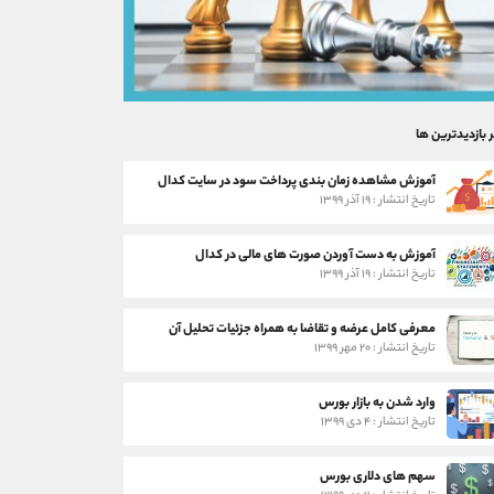
ر بازدیدترین ها
آموزش مشاهده زمان بندی پرداخت سود در سایت کدال
تاریخ انتشار : ۱۹ آذر ۱۳۹۹
آموزش به دست آوردن صورت های مالی در کدال
تاریخ انتشار : ۱۹ آذر ۱۳۹۹
معرفی کامل عرضه و تقاضا به همراه جزئیات تحلیل آن
تاریخ انتشار : ۲۰ مهر ۱۳۹۹
وارد شدن به بازار بورس
تاریخ انتشار : ۴ دی ۱۳۹۹
سهم های دلاری بورس