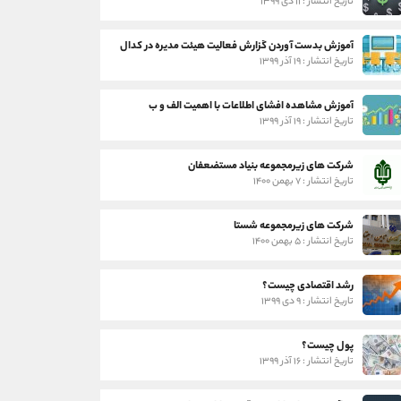
تاریخ انتشار : ۱۱ دی ۱۳۹۹
آموزش بدست آوردن گزارش فعالیت هیئت مدیره در کدال
تاریخ انتشار : ۱۹ آذر ۱۳۹۹
آموزش مشاهده افشای اطلاعات با اهمیت الف و ب
تاریخ انتشار : ۱۹ آذر ۱۳۹۹
شرکت های زیرمجموعه بنیاد مستضعفان
تاریخ انتشار : ۷ بهمن ۱۴۰۰
شرکت های زیرمجموعه شستا
تاریخ انتشار : ۵ بهمن ۱۴۰۰
رشد اقتصادی چیست؟
تاریخ انتشار : ۹ دی ۱۳۹۹
پول چیست؟
تاریخ انتشار : ۱۶ آذر ۱۳۹۹