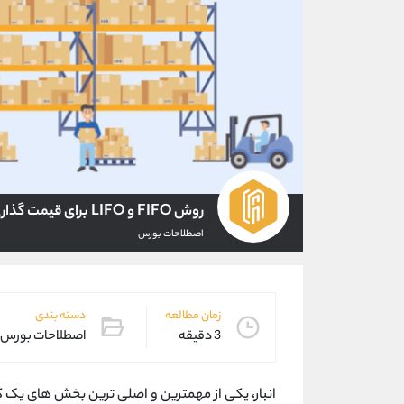
روش FIFO و LIFO برای قیمت گذاری کالا
اصطلاحات بورس
زمان مطالعه
دسته بندی
3 دقیقه
اصطلاحات بورس
انبار، یکی از مهمترین و اصلی ترین بخش های یک 