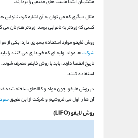
مشتریان ابتدا ماست های قدیمی را بردارند.
مثال دیگری که می توان به آن اشاره کرد، نانوایی 
کسی که زودتر به نانوایی برسد، زودتر هم نان می گ
روش فایفو موارد استفاده بسیاری دارد؛ یکی از موار
شرکت
ها مواد اولیه ای که خریداری می کنند را با
تاریخ انقضا دارند، باید با روش فایفو مصرف شوند
استفاده کنند.
در روش فایفو، چون مواد و کالاهای ساخته شده قدی
آن ها را اول می فروشیم و شرکت از این طریق
سود
روش لایفو (LIFO)