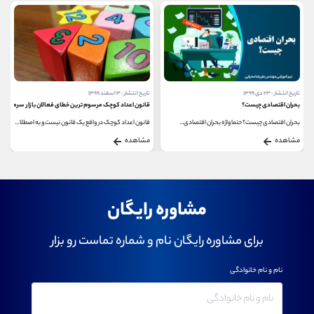
تاریخ انتشار : ۲۳ دی ۱۳۹۹
تاریخ انتشار : ۳ اسفند ۱۳۹۹
بحران اقتصادی چیست؟
قانون اعداد کوچک مرسوم ترین خطای فعالان بازار سرمایه
بحران اقتصادی چیست؟ حتما واژه بحران اقتصادی...
قانون اعداد کوچک در واقع یک قانون نیست و به اصطلاح...
مشاهده
مشاهده
مشاوره رایگان
برای مشاوره رایگان نام و شماره تماست رو بزار
نام و نام خانوادگی