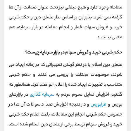
معامله وجود دارد و هیچ مبلغی نیز تحت عنوان ضمانت از آن ها
گرفته نمی شود. بنابراین بر اساس نظر علمای دین و حکم شرعی
خرید و فروش سهام، قمار و انجام معامله در بازار سرمایه، هم
معنی نیستند.
حکم شرعی خرید و فروش سهام در بازار سرمایه چیست؟
علمای دین اسلام با در نظر گرفتن تغییراتی که در زمانه ایجاد می
شوند، موضوعات مختلف را بررسی می کنند و حکم شرعی
متناسب با تغییرات ایجاد شده را اعلام خواهند کرد. همانطور که
گفتیم افزایش تمایل عموم مردم به
سرمایه گذاری
در بازارهای
بورس و
فرابورس
و در نتیجه افزایش تعداد سوالات آن ها در
خصوص حکم شرعی انجام این معاملات، باعث اعلام
حکم شرعی
خرید و فروش سهام
توسط برخی از علمای دین اسلام شده است.