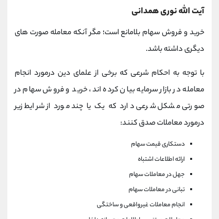
آیت الله نوری همدانی
خرید و فروش سهام بلامانع است؛ مگر آنکه معامله صورت های
دیگری داشته باشد.
با توجه به احکام شرعی که برخی از علمای دین درمورد انجام
معامله در بازار سرمایه بیان کرده اند، خرید و فروش سهام در
صورتی مشکل شرعی دارد که یک یا چند مورد از شرایط زیر
درمورد معاملات صدق کنند:
دستکاری قیمت سهام
ارائه اطلاعات اشتباه
جهل در معاملات سهام
تبانی در معاملات سهام
انجام معاملات غیرواقعی و ساختگی