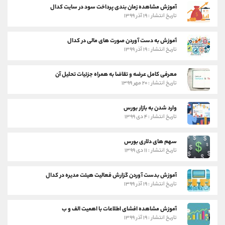
آموزش مشاهده زمان بندی پرداخت سود در سایت کدال
تاریخ انتشار : ۱۹ آذر ۱۳۹۹
آموزش به دست آوردن صورت های مالی در کدال
تاریخ انتشار : ۱۹ آذر ۱۳۹۹
معرفی کامل عرضه و تقاضا به همراه جزئیات تحلیل آن
تاریخ انتشار : ۲۰ مهر ۱۳۹۹
وارد شدن به بازار بورس
تاریخ انتشار : ۴ دی ۱۳۹۹
سهم های دلاری بورس
تاریخ انتشار : ۱۱ دی ۱۳۹۹
آموزش بدست آوردن گزارش فعالیت هیئت مدیره در کدال
تاریخ انتشار : ۱۹ آذر ۱۳۹۹
آموزش مشاهده افشای اطلاعات با اهمیت الف و ب
تاریخ انتشار : ۱۹ آذر ۱۳۹۹