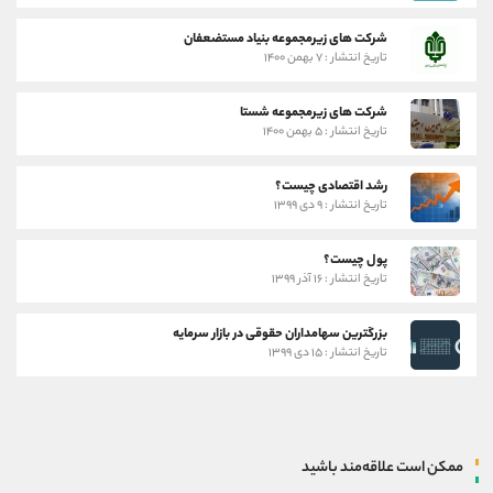
شرکت های زیرمجموعه بنیاد مستضعفان
تاریخ انتشار : ۷ بهمن ۱۴۰۰
شرکت های زیرمجموعه شستا
تاریخ انتشار : ۵ بهمن ۱۴۰۰
رشد اقتصادی چیست؟
تاریخ انتشار : ۹ دی ۱۳۹۹
پول چیست؟
تاریخ انتشار : ۱۶ آذر ۱۳۹۹
بزرگترین سهامداران حقوقی در بازار سرمایه
تاریخ انتشار : ۱۵ دی ۱۳۹۹
ممکن است علاقه‌مند باشید