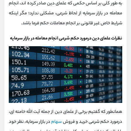
به طور کلی بر اساس حکمی که علمای دین صادر کرده اند، انجام
معامله در بازار سرمایه از لحاظ شرعی، مشکلی ندارد؛ مگر اینکه
شرایط خاص غیر قانونی بر انجام معاملات حکم فرما باشد.
نظرات علمای دین درمورد حکم شرعی انجام معامله در بازار سرمایه
همانطور که گفتیم برخی از علمای دین از جمله آیت الله خامنه ای،
درمورد حکم شرعی خرید و فروش
سهام
در بازار سرمایه، نظر خود