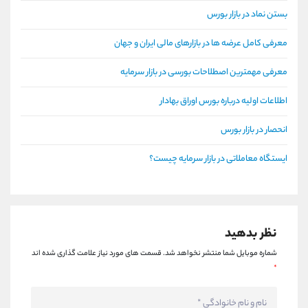
بستن نماد در بازار بورس
معرفی کامل عرضه ها در بازارهای مالی ایران و جهان
معرفی مهمترین اصطلاحات بورسی در بازار سرمایه
اطلاعات اولیه درباره بورس اوراق بهادار
انحصار در بازار بورس
ایستگاه معاملاتی در بازار سرمایه چیست؟
نظر بدهید
شماره موبایل شما منتشر نخواهد شد.
قسمت های مورد نیاز علامت گذاری شده اند
*