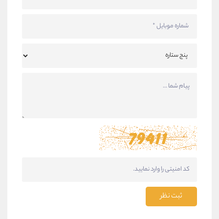
ثبت نظر