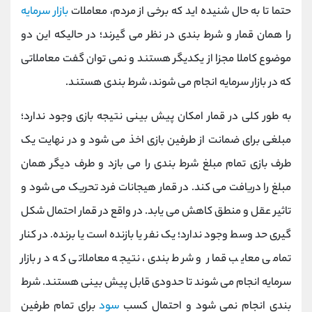
حتما تا به حال شنیده اید که برخی از مردم، معاملات
بازار سرمایه
را همان قمار و شرط بندی در نظر می گیرند؛ در حالیکه این دو
موضوع کاملا مجزا از یکدیگر هستند و نمی توان گفت معاملاتی
که در بازار سرمایه انجام می شوند، شرط بندی هستند.
به طور کلی در قمار امکان پیش بینی نتیجه بازی وجود ندارد؛
مبلغی برای ضمانت از طرفین بازی اخذ می شود و در نهایت یک
طرف بازی تمام مبلغ شرط بندی را می بازد و طرف دیگر همان
مبلغ را دریافت می کند. در قمار هیجانات فرد تحریک می شود و
تاثیر عقل و منطق کاهش می یابد. در واقع در قمار احتمال شکل
گیری حد وسط وجود ندارد؛ یک نفر یا بازنده است یا برنده. در کنار
تمامی معایب قمار و شرط بندی، نتیجه معاملاتی که در بازار
سرمایه انجام می شوند تا حدودی قابل پیش بینی هستند. شرط
بندی انجام نمی شود و احتمال کسب
سود
برای تمام طرفین