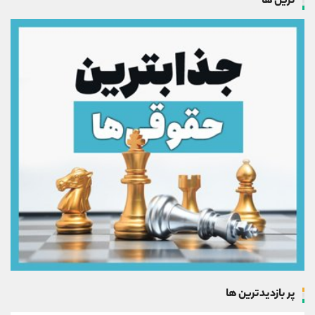
ترین ها
پر بازدیدترین ها