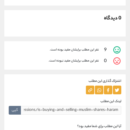
0 دیدگاه
9
نفر این مطلب برایشان مفید بوده است.
0
نفر این مطلب برایشان مفید نبوده است.
اشتراک گذاری این مطلب
لینک این مطلب
کپی
آیا این مطلب برای شما مفید بود؟