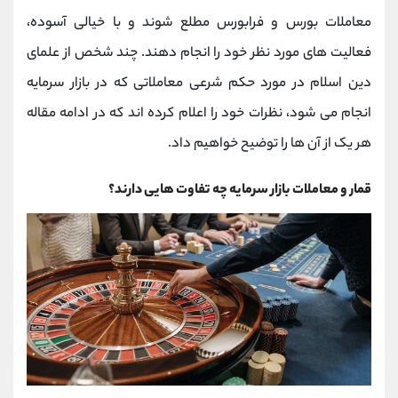
کانال بله
@alirezamehrabi_official
معاملات بورس و فرابورس مطلع شوند و با خیالی آسوده،
فعالیت های مورد نظر خود را انجام دهند. چند شخص از علمای
دین اسلام در مورد حکم شرعی معاملاتی که در بازار سرمایه
انجام می شود، نظرات خود را اعلام کرده اند که در ادامه مقاله
هر یک از آن ها را توضیح خواهیم داد.
قمار و معاملات بازار سرمایه چه تفاوت هایی دارند؟