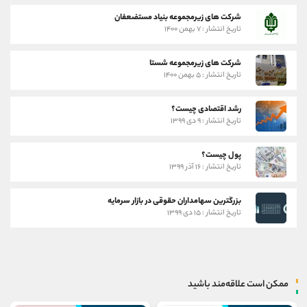
شرکت های زیرمجموعه بنیاد مستضعفان
تاریخ انتشار : ۷ بهمن ۱۴۰۰
شرکت های زیرمجموعه شستا
تاریخ انتشار : ۵ بهمن ۱۴۰۰
رشد اقتصادی چیست؟
تاریخ انتشار : ۹ دی ۱۳۹۹
پول چیست؟
تاریخ انتشار : ۱۶ آذر ۱۳۹۹
بزرگترین سهامداران حقوقی در بازار سرمایه
تاریخ انتشار : ۱۵ دی ۱۳۹۹
ممکن است علاقه‌مند باشید