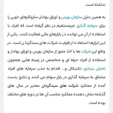
نداشته است.
به همین دلیل
سازمان بورس
و اوراق بهادار، سازوکارهای خوبی را
برای
سرمایه گذاری
غیرمستقیم در نظر گرفته است که افراد با
استفاده از آن می توانند در بازارهای مالی فعالیت کنند. یکی از
این ابزارها استفاده از ظرفیت شرکت های سبدگردان است. در
واقع این
شرکت
ها با اخذ مجوز از سازمان بورس و اوراق بهادار و
استفاده از افراد حرفه ای و متخصص در زمینه هایی همچون
تحلیل بنیادی
، تکنیکال و... اقدام به جذب سرمایه های افراد
مشتاق به سرمایه گذاری در بازار سهام می کنند و نتایج بدست
آمده از عملکرد
شرکت های سبدگردان
معتبر در سال های
گذشته نشان دهنده عملکرد مناسب آن ها در دوره های مختلف
بوده است.