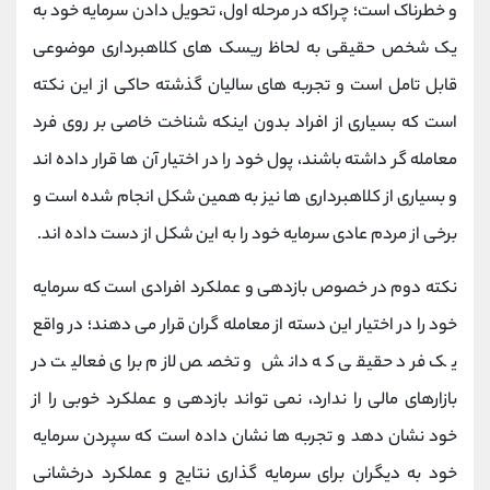
و خطرناک است؛ چراکه در مرحله اول، تحویل دادن سرمایه خود به
یک شخص حقیقی به لحاظ ریسک های کلاهبرداری موضوعی
قابل تامل است و تجربه های سالیان گذشته حاکی از این نکته
است که بسیاری از افراد بدون اینکه شناخت خاصی بر روی فرد
معامله گر داشته باشند، پول خود را در اختیار آن ها قرار داده اند
و بسیاری از کلاهبرداری ها نیز به همین شکل انجام شده است و
برخی از مردم عادی سرمایه خود را به این شکل از دست داده اند.
نکته دوم در خصوص بازدهی و عملکرد افرادی است که سرمایه
خود را در اختیار این دسته از معامله گران قرار می دهند؛ در واقع
یک فرد حقیقی که دانش و تخصص لازم برای فعالیت در
بازارهای مالی را ندارد، نمی تواند بازدهی و عملکرد خوبی را از
خود نشان دهد و تجربه ها نشان داده است که سپردن سرمایه
خود به دیگران برای سرمایه گذاری نتایج و عملکرد درخشانی