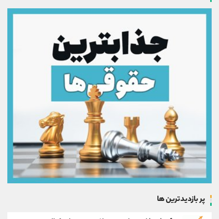
پر بازدیدترین ها