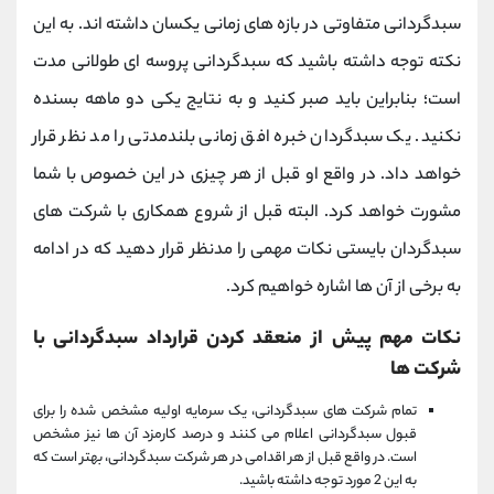
سبدگردانی متفاوتی در بازه های زمانی یکسان داشته اند. به این
نکته توجه داشته باشید که سبدگردانی پروسه ای طولانی مدت
است؛ بنابراین باید صبر کنید و به نتایج یکی دو ماهه بسنده
نکنید. یک سبدگردان خبره افق زمانی بلندمدتی را مد نظر قرار
خواهد داد. در واقع او قبل از هر چیزی در این خصوص با شما
مشورت خواهد کرد. البته قبل از شروع همکاری با شرکت های
سبدگردان بایستی نکات مهمی را مدنظر قرار دهید که در ادامه
به برخی از آن ها اشاره خواهیم کرد.
نکات مهم پیش از منعقد کردن قرارداد سبدگردانی با
شرکت ها
تمام شرکت های سبدگردانی، یک سرمایه اولیه مشخص شده را برای
قبول سبدگردانی اعلام می کنند و درصد کارمزد آن ها نیز مشخص
است. در واقع قبل از هر اقدامی در هر شرکت سبدگردانی، بهتر است که
به این 2 مورد توجه داشته باشید.