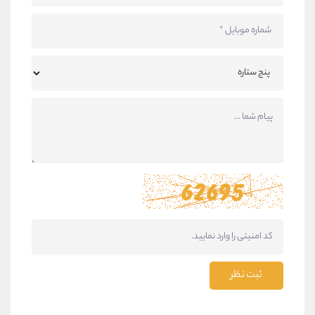
ثبت نظر