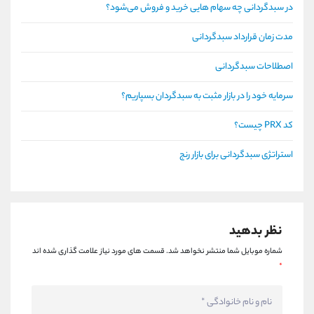
در سبدگردانی چه سهام هايی خريد و فروش می‌شود؟
مدت زمان قرارداد سبدگردانی
اصطلاحات سبدگردانی
سرمایه خود را در بازار مثبت به سبدگردان بسپاریم؟
کد PRX چیست؟
استراتژی سبدگردانی برای بازار رنج
نظر بدهید
شماره موبایل شما منتشر نخواهد شد.
قسمت های مورد نیاز علامت گذاری شده اند
*