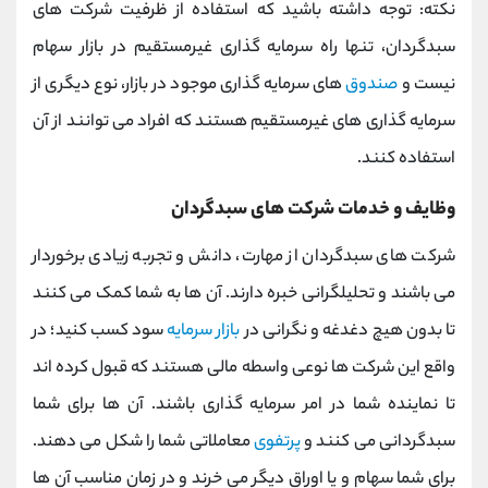
نکته: توجه داشته باشید که استفاده از ظرفیت شرکت های
سبدگردان، تنها راه سرمایه گذاری غیرمستقیم در بازار سهام
نیست و
صندوق
های سرمایه گذاری موجود در بازار، نوع دیگری از
سرمایه گذاری های غیرمستقیم هستند که افراد می توانند از آن
استفاده کنند.
وظایف و خدمات شرکت های سبدگردان
شرکت های سبدگردان از مهارت، دانش و تجربه زیادی برخوردار
می باشند و تحلیلگرانی خبره دارند. آن ها به شما کمک می کنند
تا بدون هیچ دغدغه و نگرانی در
بازار سرمایه
سود کسب کنید؛ در
واقع این شرکت ها نوعی واسطه مالی هستند که قبول کرده اند
تا نماینده شما در امر سرمایه گذاری باشند. آن ها برای شما
سبدگردانی می کنند و
پرتفوی
معاملاتی شما را شکل می دهند.
برای شما سهام و یا اوراق دیگر می خرند و در زمان مناسب آن ها