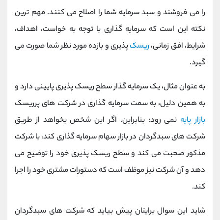
را می فروشند و سبد سرمایه شما را اصلاح می کنند. مهم ترین
نکته این است که سرمایه گذاری با توجه به خواست، اهداف،
شرایط، افق زمانی،
ریسک
پذیری و بازده مورد نظر شما صورت می
گیرد.
به عنوان مثال، یک سرمایه گذار سطح ریسک پذیری پایینی دارد و
به همین دلیل، به سمت سرمایه گذاری در شرکت های پرریسک
بازار پایه
نمی رود؛ بنابراین، اگر این شخص بخواهد از طریق
شرکت های سبدگردان در بازار سهام سرمایه گذاری کند، با شرکت
مذکور صحبت می کند و سطح ریسک پذیری خود را توضیح می
دهد و آن شرکت نیز موظف است که دستورات مشتری خود را اجرا
کند.
شاید این سوال برایتان پیش بیاید که شرکت های سبدگردان