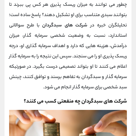
چطور می توانند به میزان ریسک پذیری هر کس پی ببرند تا
بتوانند سبدی متناسب برای او تشکیل دهند؟ پاسخ ساده است؛
تحلیلگران خبره در
شرکت های سبدگردان
با طرح سوالاتی
استاندارد، نسبت به وضعیت شخصی سرمایه گذار، میزان
درآمدش، هزینه هایی که دارد و اهداف سرمایه گذاری او، درجه
ریسک پذیری او را می سنجند. سپس این نتیجه را به سرمایه گذار
اعلام می کنند تا او بتواند تصمیمی درست بگیرد. در صورتیکه
سرمایه گذار و سبدگردان به تفاهم برسند و توافق کنند، چینش
سبد شخصی برای سرمایه گذار انجام می شود.
شرکت های سبدگردان چه منفعتی کسب می کنند؟