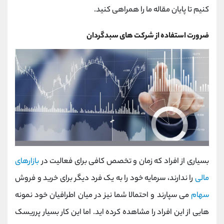
کنیم تا پایان مقاله ما را همراهی کنید.
ضرورت استفاده از شرکت های سبدگردان
بسیاری از افراد که زمان و تخصص کافی برای فعالیت در
بازارهای
مالی
را ندارند، سرمایه خود را به یک فرد دیگر برای خرید و فروش
سهام
می سپارند و احتمالا شما نیز در میان اطرافیان خود نمونه
هایی از این افراد را مشاهده کرده اید. اما این کار بسیار پرریسک