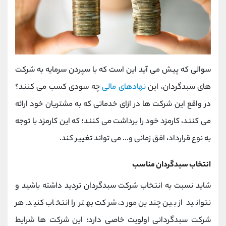
سوالی که پیش می آید این است که با سپردن سرمایه به شرکت
های سبدگردان، این
نهادهای مالی
چه سودی کسب می کنند؟
در واقع این شرکت ها در ازای خدماتی که به مشتریان خود ارائه
می کنند، کارمزد خود را برداشت می کنند؛ که این کارمزد با توجه
به نوع قرارداد، افق زمانی و... می تواند تغییر کند.
انتخاب سبدگردان مناسب
شاید نسبت به انتخاب شرکت سبدگردان تردید داشته باشید و
نتوانید از بین چندین مورد، شرکت بهتر را انتخاب کنید. هر
شرکت سبدگردانی اولویت خاصی دارد؛ این شرکت ها شرایط