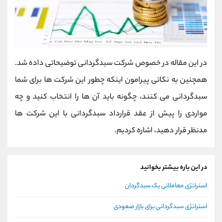
در این مقاله در خصوص شرکت سبدگردانی توضیحاتی داده شد.
همچنین به نكاتی پیرامون اینكه چطور این شركت ها برای شما
سبدگردانی می كنند، چگونه باید آن ها را انتخاب كنید و چه
مواردی را پیش از عقد قرارداد سبدگردانی با این شركت ها
مدنظر قرار دهید، اشاره كردیم.
در این باره بیشتر بخوانید
استراتژی معاملاتی یک سبدگردان
استراتژی سبدگردانی برای بازار صعودی