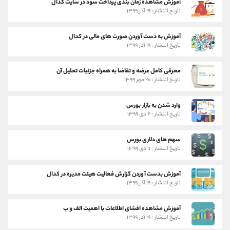
آموزش مشاهده زمان بندی پرداخت سود در سایت کدال
تاریخ انتشار : ۱۹ آذر ۱۳۹۹
آموزش به دست آوردن صورت های مالی در کدال
تاریخ انتشار : ۱۹ آذر ۱۳۹۹
معرفی کامل عرضه و تقاضا به همراه جزئیات تحلیل آن
تاریخ انتشار : ۲۰ مهر ۱۳۹۹
وارد شدن به بازار بورس
تاریخ انتشار : ۴ دی ۱۳۹۹
سهم های دلاری بورس
تاریخ انتشار : ۱۱ دی ۱۳۹۹
آموزش بدست آوردن گزارش فعالیت هیئت مدیره در کدال
تاریخ انتشار : ۱۹ آذر ۱۳۹۹
آموزش مشاهده افشای اطلاعات با اهمیت الف و ب
تاریخ انتشار : ۱۹ آذر ۱۳۹۹