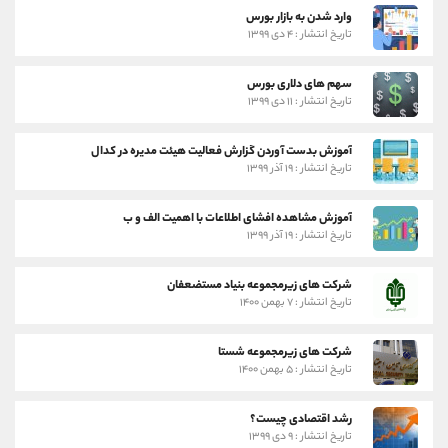
وارد شدن به بازار بورس
تاریخ انتشار : ۴ دی ۱۳۹۹
سهم های دلاری بورس
تاریخ انتشار : ۱۱ دی ۱۳۹۹
آموزش بدست آوردن گزارش فعالیت هیئت مدیره در کدال
تاریخ انتشار : ۱۹ آذر ۱۳۹۹
آموزش مشاهده افشای اطلاعات با اهمیت الف و ب
تاریخ انتشار : ۱۹ آذر ۱۳۹۹
شرکت های زیرمجموعه بنیاد مستضعفان
تاریخ انتشار : ۷ بهمن ۱۴۰۰
شرکت های زیرمجموعه شستا
تاریخ انتشار : ۵ بهمن ۱۴۰۰
رشد اقتصادی چیست؟
تاریخ انتشار : ۹ دی ۱۳۹۹