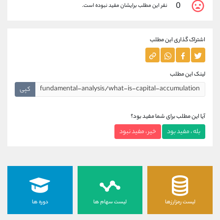
0
نفر این مطلب برایشان مفید نبوده است.
اشتراک گذاری این مطلب
لینک این مطلب
کپی
آیا این مطلب برای شما مفید بود؟
بله ، مفید بود
خیر ، مفید نبود
لیست رمزارزها
لیست سهام ها
دوره ها