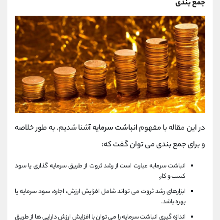
جمع بندی
در این مقاله با مفهوم
انباشت سرمایه
آشنا شدیم. به طور خلاصه
و برای جمع بندی می توان گفت که:
انباشت سرمایه عبارت است از رشد ثروت از طریق سرمایه گذاری یا سود
کسب و کار.
ابزارهای رشد ثروت می تواند شامل افزایش ارزش، اجاره، سود سرمایه یا
بهره باشد.
اندازه گیری انباشت سرمایه را می توان با افزایش ارزش دارایی ها از طریق