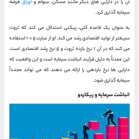
آن را در دارایی های دیگر مانند مسکن، سهام و
اوراق
قرضه
سرمایه گذاری کرد.
به عنوان یک قاعده کلی، پیکتی استدلال می کند که ثروت
سریعتر از تولید اقتصادی رشد می کند. او از عبارت r > g استفاده
می کند که در آن r نرخ بازده ثروت و g نرخ رشد اقتصادی است.
این عمدتاً به دلیل فرآیند انباشت سرمایه است و این واقعیت که
دارایی ها نرخ بازدهی را ارائه می دهند که می تواند مجدداً
سرمایه گذاری شود.
انباشت سرمایه و ریکاردو