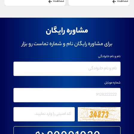
مشاهده
مشاهده
مشاوره رایگان
برای مشاوره رایگان نام و شماره تماست رو بزار
نام و نام خانوادگی
شماره موبایل