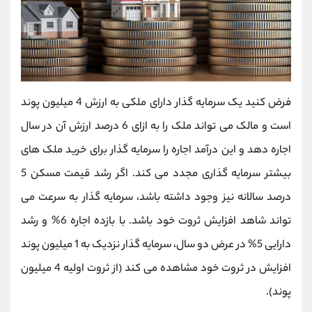
فرض کنید یک سرمایه گذار دارای ملکی به ارزش 4 میلیون پوند
است و مالک می تواند ملک را به ازای 6 درصد ارزش آن در سال
اجاره دهد و این درآمد اجاره را سرمایه گذار برای خرید ملک های
بیشتر سرمایه گذاری مجدد می کند. اگر رشد قیمت مسکن 5
درصد سالانه نیز وجود داشته باشد، سرمایه گذار به سرعت می
تواند شاهد افزایش ثروت خود باشد. با بازده اجاره 6% و رشد
دارایی 5% در عرض دو سال، سرمایه گذار نزدیک به 1 میلیون پوند
افزایش در ثروت خود مشاهده می کند (از ثروت اولیه 4 میلیون
پوند).