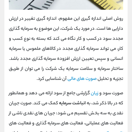
روش اصلی اندازه گیری این مفهوم، اندازه گیری تغییر در ارزش
دارایی ها است. در مورد یک شرکت، این موضوع به سرمایه گذاری
مجدد سود در کسب و کار نگاه می کند که بسته به نوع کسب و
کار، می تواند سرمایه گذاری مجدد در کالاهای ملموس یا سرمایه
انسانی و سپس تعیین ارزش افزوده سرمایه گذاری مجدد باشد.
ساختار سرمایه و سلامت سرمایه یک شرکت را می توان از طریق
تجزیه و تحلیل
صورت های مالی
آن شناسایی کرد.
صورت سود و
زیان
گزارشی جامع از سود ارائه می دهد و همانطور
که در بالا ذکر شد، به
انباشت سرمایه
کمک می کند. صورت جریان
نقدی به سه بخش تقسیم می شود: جریان های نقدی ناشی از
فعالیت های عملیاتی، فعالیت های سرمایه گذاری و فعالیت های