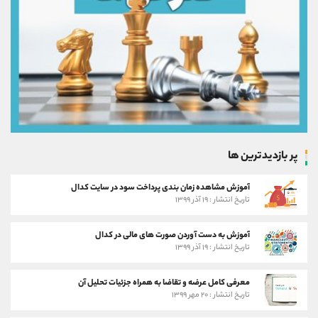
پر بازدیدترین ها
آموزش مشاهده زمان بندی پرداخت سود در سایت کدال
تاریخ انتشار : ۱۹ آذر ۱۳۹۹
آموزش به دست آوردن صورت های مالی در کدال
تاریخ انتشار : ۱۹ آذر ۱۳۹۹
معرفی کامل عرضه و تقاضا به همراه جزئیات تحلیل آن
تاریخ انتشار : ۲۰ مهر ۱۳۹۹