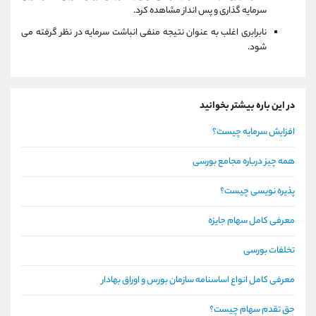
سرمایه گذاری و پس انداز مشاهده کرد.
نابرابری اغلب به عنوان نتیجه منفی انباشت سرمایه در نظر گرفته می
شود.
در این باره بیشتر بخوانید
افزایش سرمایه چیست؟
همه چیز درباره مجامع بورسی
پذیره نویسی چیست؟
معرفی کامل سهام جایزه
تخلفات بورسی
معرفی کامل انواع اساسنامه سازمان بورس و اوراق بهادار
حق تقدم سهام چیست؟