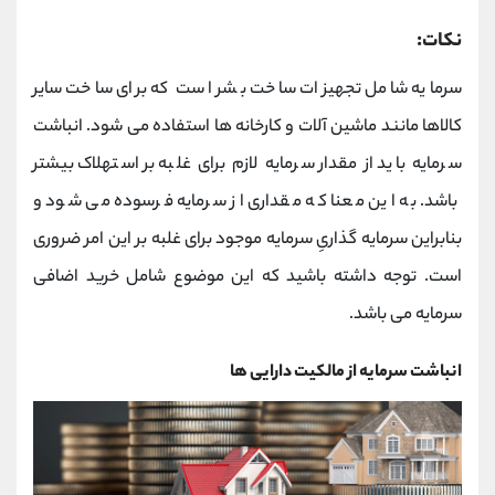
نکات:
سرمایه شامل تجهیزات ساخت بشر است که برای ساخت سایر
کالاها مانند ماشین آلات و کارخانه ها استفاده می شود. انباشت
سرمایه باید از مقدار سرمایه لازم برای غلبه بر استهلاک بیشتر
باشد. به این معنا که مقداری از سرمایه فرسوده می شود و
بنابراین سرمایه گذاریِ سرمایه موجود برای غلبه بر این امر ضروری
است. توجه داشته باشید که این موضوع شامل خرید اضافی
سرمایه می باشد.
انباشت سرمایه از مالکیت دارایی ها