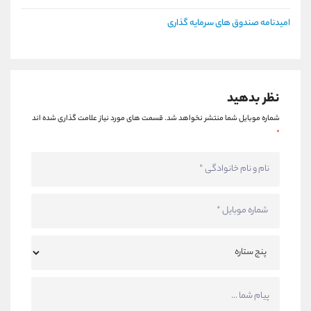
امیدنامه صندوق های سرمایه گذاری
نظر بدهید
شماره موبایل شما منتشر نخواهد شد.
قسمت های مورد نیاز علامت گذاری شده اند
*