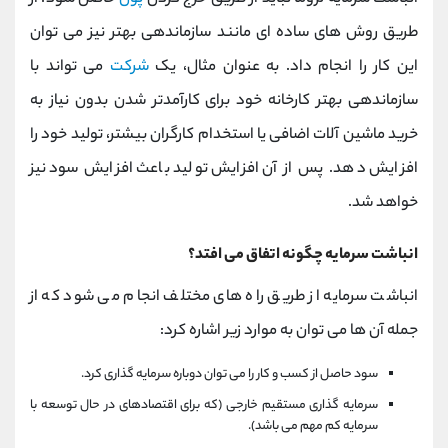
طریق روش های ساده ای مانند سازماندهی بهتر نیز می توان
این کار را انجام داد. به عنوان مثال، یک
شرکت
می تواند با
سازماندهی بهتر کارخانه خود برای کارآمدتر شدن بدون نیاز به
خرید ماشین آلات اضافی یا استخدام کارگران بیشتر، تولید خود را
افزایش دهد. پس از آن افزایش تولید باعث افزایش سود نیز
خواهد شد.
انباشت سرمایه چگونه اتفاق می افتد؟
انباشت سرمایه از طریق راه های مختلف انجام می شود که از
جمله آن ها می توان به موارد زیر اشاره کرد:
سود حاصل از کسب و کار را می توان دوباره سرمایه گذاری کرد.
سرمایه گذاری مستقیم خارجی (که برای اقتصادهای در حال توسعه با
سرمایه کم مهم می باشد).