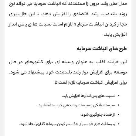
مدل های رشد درون زا معتقدند که انباشت سرمایه می تواند نرخ
روند بلندمدت رشد اقتصادی را افزایش دهد. با این حال، برای
مجاز کردن انباشت سرمایه لازم است نسبت های پس انداز
افزایش یابد.
طرح های انباشت سرمایه
این فرآیند اغلب به عنوان وسیله ای برای کشورهای در حال
توسعه برای افزایش نرخ رشد بلندمدت خود پیشنهاد می شود.
برای افزایش انباشت سرمایه لازم است تا:
نسبت های پس اندازها افزایش یابد.
سیستم بانکی و سیستم وام دهیِ خوب حفظ شود.
از فساد جلوگیری شود.
زیرساخت های خوب برای جذاب تر کردن سرمایه گذاری ایجاد شود.