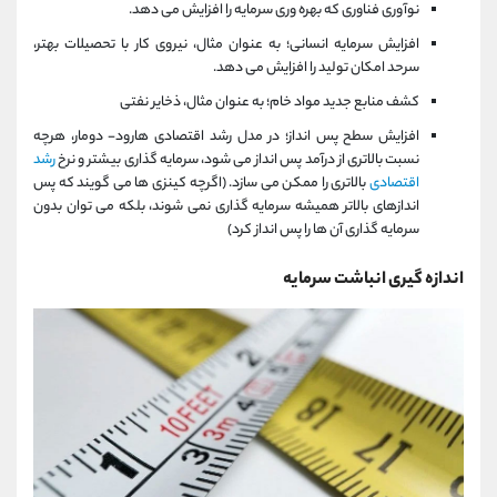
نوآوری فناوری که بهره وری سرمایه را افزایش می دهد.
افزایش سرمایه انسانی؛ به عنوان مثال، نیروی کار با تحصیلات بهتر،
سرحد امکان تولید را افزایش می دهد.
کشف منابع جدید مواد خام؛ به عنوان مثال، ذخایر نفتی
افزایش سطح پس انداز؛ در مدل رشد اقتصادی هارود- دومار، هرچه
نسبت بالاتری از درآمد پس انداز می شود، سرمایه گذاری بیشتر و نرخ
رشد
اقتصادی
بالاتری را ممکن می سازد. (اگرچه کینزی ها می گویند که پس
اندازهای بالاتر همیشه سرمایه گذاری نمی شوند، بلکه می توان بدون
سرمایه گذاری آن ها را پس انداز کرد)
اندازه گیری انباشت سرمایه