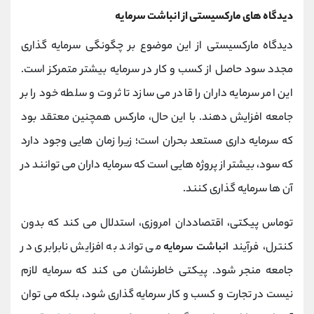
دیدگاه های مارکسیستی از انباشت سرمایه
دیدگاه مارکسیستی از این موضوع بر چگونگی سرمایه گذاری
مجدد سود حاصل از کسب و کار در سرمایه بیشتر متمرکز است.
این امر سرمایه داران را قادر می سازد تا ثروت و سلطه خود را بر
جامعه افزایش دهند. با این حال، مارکس همچنین معتقد بود
که سرمایه داری مستعد بحران است؛ زیرا زمان هایی وجود دارد
که سود، بیشتر از پروژه هایی است که سرمایه داران می توانند در
آن ها سرمایه گذاری کنند.
توماس پیکتی، اقتصاددان امروزی، استدلال می کند که بدون
کنترل، فرآیند
انباشت سرمایه
می تواند به افزایش نابرابری در
جامعه منجر شود. پیکتی خاطرنشان می کند که سرمایه لازم
نیست در تجارت و کسب و کار سرمایه گذاری شود، بلکه می توان