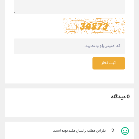
ثبت نظر
0 دیدگاه
2
نفر این مطلب برایشان مفید بوده است.