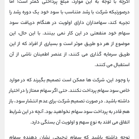
اگرچه با توجه به این موارد، مبلغ پرداختی کمتر است؛ اما
درصورتیکه شرکت با رشد متناسب با سود خود یک دوره رشد را
تجربه کند، سهامداران دارای اولویت در هنگام دریافت سود
سهام خود منفعتی در این کار نمی بینند. با این حال، این
موضوع از هر دو طریق موثر است و بسیاری از افراد که از این
طریق سرمایه گذاری می کنند، از عنصر اطمینان ناشی از آن
استقبال می کنند.
با وجود این، شرکت ها ممکن است تصمیم بگیرند که در موارد
خاص سود سهام پرداخت نکنند. حتی اگر سهام ممتاز را در اختیار
داشته باشید. در صورت تصمیم شرکت برای عدم انتشار سود، باز
هم قادر به پرداخت سود سهام نخواهید بود. آنچه در این شرایط
اتفاق می افتد به نوع سهم و اولویت آن بستگی دارد.
توجه داشته باشید که سهام ترجیحی نشان دهنده سهام