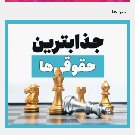
ترین ها