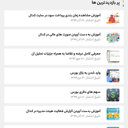
پر بازدیدترین ها
آموزش مشاهده زمان بندی پرداخت سود در سایت کدال
تاریخ انتشار : ۱۹ آذر ۱۳۹۹
آموزش به دست آوردن صورت های مالی در کدال
تاریخ انتشار : ۱۹ آذر ۱۳۹۹
معرفی کامل عرضه و تقاضا به همراه جزئیات تحلیل آن
تاریخ انتشار : ۲۰ مهر ۱۳۹۹
وارد شدن به بازار بورس
تاریخ انتشار : ۴ دی ۱۳۹۹
سهم های دلاری بورس
تاریخ انتشار : ۱۱ دی ۱۳۹۹
آموزش بدست آوردن گزارش فعالیت هیئت مدیره در کدال
تاریخ انتشار : ۱۹ آذر ۱۳۹۹