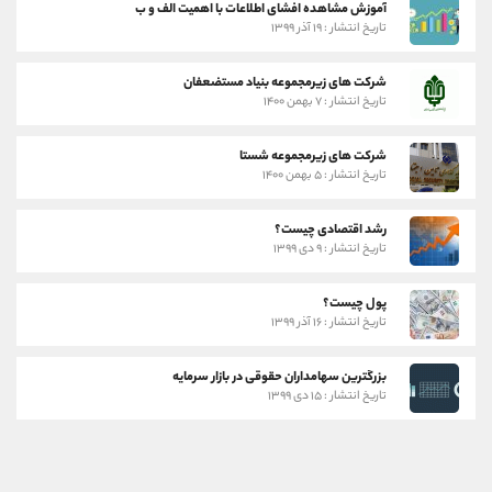
آموزش مشاهده افشای اطلاعات با اهمیت الف و ب
تاریخ انتشار : ۱۹ آذر ۱۳۹۹
شرکت های زیرمجموعه بنیاد مستضعفان
تاریخ انتشار : ۷ بهمن ۱۴۰۰
شرکت های زیرمجموعه شستا
تاریخ انتشار : ۵ بهمن ۱۴۰۰
رشد اقتصادی چیست؟
تاریخ انتشار : ۹ دی ۱۳۹۹
پول چیست؟
تاریخ انتشار : ۱۶ آذر ۱۳۹۹
بزرگترین سهامداران حقوقی در بازار سرمایه
تاریخ انتشار : ۱۵ دی ۱۳۹۹