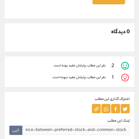
0 دیدگاه
2
نفر این مطلب برایشان مفید بوده است.
1
نفر این مطلب برایشان مفید نبوده است.
اشتراک گذاری این مطلب
لینک این مطلب
کپی