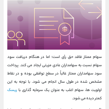
سهام ممتاز فاقد حق رأی است؛ اما در هنگام دریافت سود
سهام نسبت به سهامداران عادی مزیتی ایجاد می کند. پرداخت
سود سهامداران ممتاز غالباً در سطح توافقی بوده و در نقاط
مشخص شده در طول سال انجام می شود. با توجه به این
اولویت ها، سهام اغلب به عنوان یک سرمایه گذاری با
ریسک
کمتر دیده می شود.