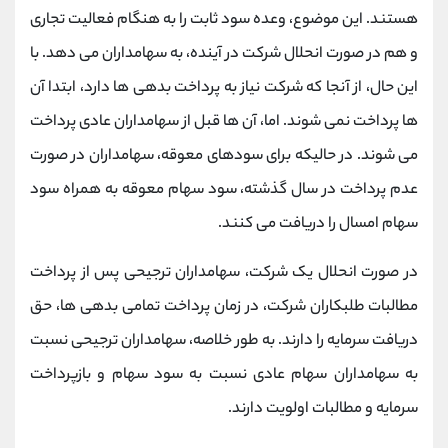
هستند. این موضوع، وعده سود ثابت را به هنگام فعالیت تجاری
و هم در صورت انحلال شرکت در آینده، به سهامداران می دهد. با
این حال، از آنجا که شرکت نیاز به پرداخت بدهی ها دارد، ابتدا آن
ها پرداخت نمی شوند. اما، آن ها قبل از سهامداران عادی پرداخت
می شوند. در حالیکه برای سودهای معوقه، سهامداران در صورت
عدم پرداخت در سال گذشته، سود سهام معوقه به همراه سود
سهام امسال را دریافت می کنند.
در صورت انحلال یک شرکت، سهامداران ترجیحی پس از پرداخت
مطالبات طلبکاران شرکت، در زمان پرداخت تمامی بدهی ها، حق
دریافت سرمایه را دارند. به طور خلاصه، سهامداران ترجیحی نسبت
به سهامداران سهام عادی نسبت به سود سهام و بازپرداخت
سرمایه و مطالبات اولویت دارند.