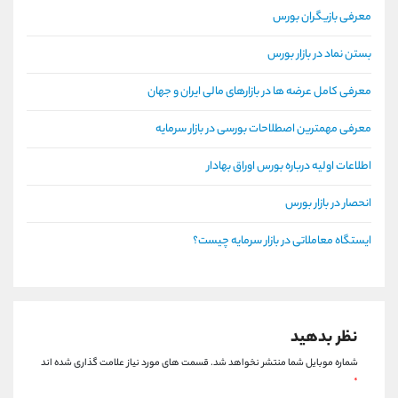
معرفی بازیگران بورس
بستن نماد در بازار بورس
معرفی کامل عرضه ها در بازارهای مالی ایران و جهان
معرفی مهمترین اصطلاحات بورسی در بازار سرمایه
اطلاعات اولیه درباره بورس اوراق بهادار
انحصار در بازار بورس
ایستگاه معاملاتی در بازار سرمایه چیست؟
نظر بدهید
شماره موبایل شما منتشر نخواهد شد.
قسمت های مورد نیاز علامت گذاری شده اند
*