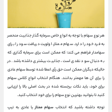
هر نوع سهام با توجه به انواع خاص سرمایه گذار جذابیت منحصر
به فرد خود را دارد. سهام ممتاز، اولویت دریافت سود را برای
سهامدار فراهم می کند؛ که ممکن است برای سرمایه گذاری که
به دنبال سود نقدی است، جذابیت بیشتری داشته باشد. در
حالیکه دیگران ممکن است حق رأی اعطا شده توسط سهام عادی
را برای آن ها مهمتر بدانند. هنگام انتخاب انواع کلاس سهام
برای خود، باید نکات برجسته شده در بحث اصلی بالا را ارزیابی
کنید تا بتوانید بهترین نوع سهام را برای خود انتخاب کنید.
توجه داشته باشید که انتخاب
سهام ممتاز
یا عادی به تیپ