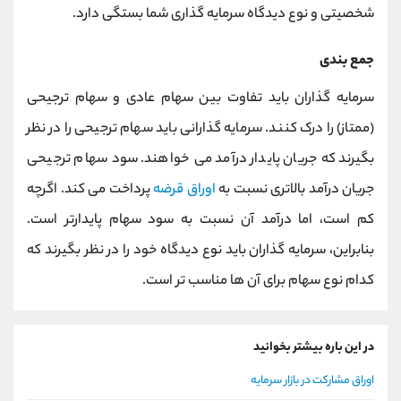
شخصیتی و نوع دیدگاه سرمایه گذاری شما بستگی دارد.
جمع بندی
سرمایه گذاران باید تفاوت بین سهام عادی و سهام ترجیحی
(ممتاز) را درک کنند. سرمایه گذارانی باید سهام ترجیحی را در نظر
بگیرند که جریان پایدار درآمد می خواهند. سود سهام ترجیحی
جریان درآمد بالاتری نسبت به
اوراق قرضه
پرداخت می کند. اگرچه
کم است، اما درآمد آن نسبت به سود سهام پایدارتر است.
بنابراین، سرمایه گذاران باید نوع دیدگاه خود را در نظر بگیرند که
کدام نوع سهام برای آن ها مناسب تر است.
در این باره بیشتر بخوانید
اوراق مشارکت در بازار سرمایه