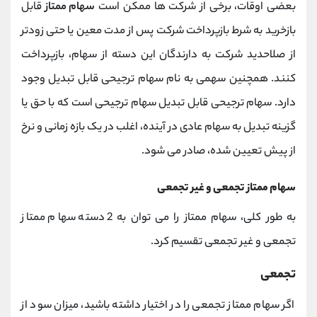
بعضی اوقات، برخی از شرکت ها ممکن است
سهام ممتاز
قابل
بازخرید به شرط بازپرداخت شرکت پس از مدت معین یا حتی زودتر
از صلاحدید شرکت به دارندگان این دسته از سهام، بازپرداخت
کنند. همچنین سهمی به نام سهام ترجیحی قابل تبدیل وجود
دارد. سهام ترجیحی قابل تبدیل سهام ترجیحی است که با حق یا
گزینه تبدیل به سهام عادی در آینده، اغلب در یک بازه زمانی و نرخ
از پیش تعیین شده، صادر می شود.
سهام ممتاز تجمعی و غیر تجمعی
به طور کلی، سهام ممتاز را می توان به 2 دسته سهام ممتاز
تجمعی و غیر تجمعی تقسیم کرد.
تجمعی
اگر سهام ممتاز تجمعی را در اختیار داشته باشید، میزان سود از