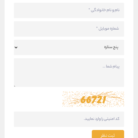
ثبت نظر