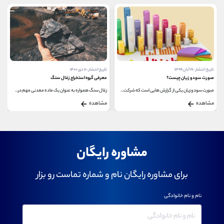
تاریخ انتشار : ۱۹ آبان ۱۳۹۹
تاریخ انتشار : ۱۱ دی ۱۴۰۰
صورت سود و زیان چیست؟
معرفی گروه استخراج زغال سنگ
صورت سود و زیان یکی از گزارش هایی است که شرکت...
زغال سنگ همواره به عنوان یک ماده معدنی مهم در...
مشاهده
مشاهده
مشاوره رایگان
برای مشاوره رایگان نام و شماره تماست رو بزار
نام و نام خانوادگی