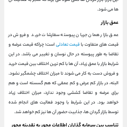
این بازار، بازار گردان ها کمی سود می برند که منجر به فعالیت آن
ها می شود.
عمق بازار
عمق بازار همان جریان پیوسته سفارشات خرید و فروش در
قیمت های متفاوت با
قیمت تعادلی
است؛ چراکه قیمت عرضه و
تقاضا به طور پیوسته در حال نوسان و تغییر می باشد. در این
شرایط بازار با عمق زیاد، آن ها با کم ترین اختلاف بین قیمت خرید
و فروش دست به کار می شوند تا میزان اختلاف چشمگیر نشود.
البته، در بازار کم عرض و کم عمقی که هم گسسته است و هم
برای عرضه و تقاضا کششی وجود ندارد، میزان اختلاف زیاد
خواهد بود. در این شرایط با وجود فعالیت های انجام شده
توسط بازار گردان ها، جذابیت حضور آن ها نیز کم خواهد شد.
تناسب بین سرمایه گذاران اطلاعات محور به نقدینه محور