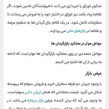
مذکور، اوراق را خریداری می کند تا فروشندگان تامین شوند. اگر
تقاضا زیاد باشد نیز، اوراق در اختیار خود را به فروش می رسانند تا
سفارشات کامل شود. در یک کلام، بازار گردان ها به تنظیم عرضه
و تقاضا در
بازارهای مالی
می پردازند.
عوامل موثر در عملکرد بازارگردان ها
عوامل متعددی بر روی عملکرد بازارگردان ها موثر است که ادامه
به برخی از آن ها اشاره می کنیم.
عرض بازار
با وجود جریان دو طرفه سفارش خرید و فروش سهام که پیوسته
شکل می گیرد، قیمت متعادلی که همان
ارزش ذاتی
سهم است،
به وجود می آید که بیان کننده عرض
بازار سرمایه
می باشد. در