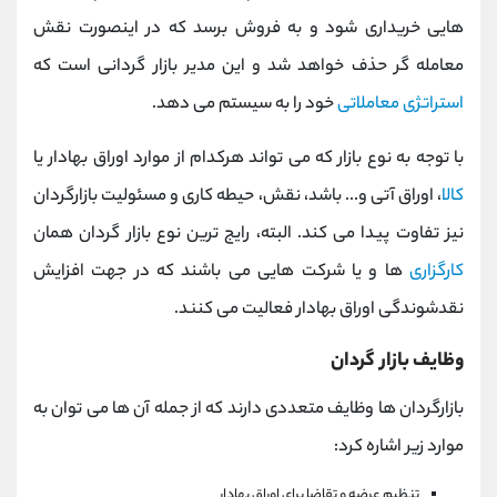
هایی خریداری شود و به فروش برسد که در اینصورت نقش
معامله گر حذف خواهد شد و این مدیر بازار گردانی است که
استراتژی معاملاتی
خود را به سیستم می دهد.
با توجه به نوع بازار که می تواند هرکدام از موارد اوراق بهادار یا
کالا
، اوراق آتی و... باشد، نقش، حیطه کاری و مسئولیت بازارگردان
نیز تفاوت پیدا می کند. البته، رایج ترین نوع بازار گردان همان
کارگزاری
ها و یا شرکت هایی می باشند که در جهت افزایش
نقدشوندگی اوراق بهادار فعالیت می کنند.
وظایف بازار گردان
بازارگردان ها وظایف متعددی دارند که از جمله آن ها می توان به
موارد زیر اشاره کرد:
تنظیم عرضه و تقاضا برای اوراق بهادار