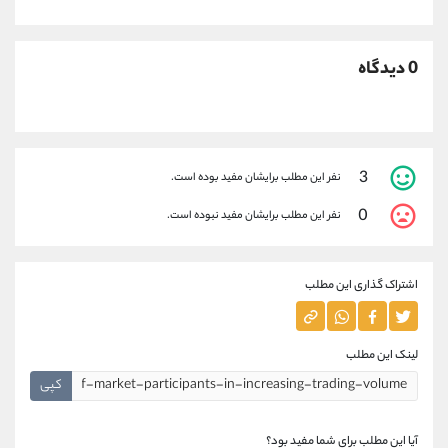
0 دیدگاه
3
نفر این مطلب برایشان مفید بوده است.
0
نفر این مطلب برایشان مفید نبوده است.
اشتراک گذاری این مطلب
لینک این مطلب
کپی
آیا این مطلب برای شما مفید بود؟