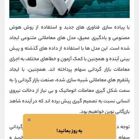
با پیاده سازی فناوری های جدید و استفاده از روش هوش
مصنوعی و یادگیری عمیق، مدل های معاملاتی متنوعی ایجاد
شده است. این مدل ها با استفاده از داده های گذشته و پیش
بینی آینده و همچنین با کمک آزمون و خطاهای مختلف به اجرای
معاملات بازار گردانی سهام پرداخته اند. همچنین، با ایجاد
پلتفرم های معاملاتی شبیه سازی شده، صنعت بازار گردانی را به
سمت شکل گیری معاملات اتوماتیک و بی نیاز از دخالت نیروی
انسانی نسبت به تصمیم گیری پیش برده اند که در آینده شاهد
بازرگانی نوین خواهیم بود.
×
توجه داشته باشید که در حال حاضر، از این روش برای بازارگردانی
به روز بمانید!
سهام بسیاری از شرکت ها استفاده می شود و نوع خرید و