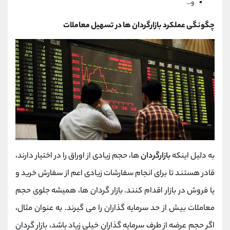
و...
چگونگی عملکرد بازارگردان ها در تسهیل معاملات
به دلیل اینکه
بازارگردان
ها، حجم زیادی از اوراق را در اختیار دارند،
قادر هستند تا برای انجام سفارشات زیادی اعم از سفارش خرید و
یا فروش در بازار اقدام کنند. بازار گردان ها، همیشه جلوی حجم
معاملات بیش از حد سرمایه گذاران را می گیرند. به عنوان مثال،
اگر حجم عرضه از طرف سرمایه گذاران خیلی زیاد باشد، بازار گردان