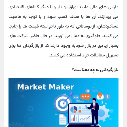
کانال بله
@alirezamehrabi_official
دارایی های مالی مانند اوراق بهادار و یا دیگر کالاهای اقتصادی
می پردازند. آن ها با هدف کسب سود و با توجه به ماهیت
عملکردشان، از نوساناتی که به طور ناخواسته قیمت ها را جابجا
می کنند، جلوگیری به عمل می آورند. در حال حاضر، شرکت های
بسیار زیادی در بازار سرمایه وجود دارند که از بازارگردان ها برای
تسهیل معاملات خود استفاده می کنند.
بازارگردانی به چه معناست؟