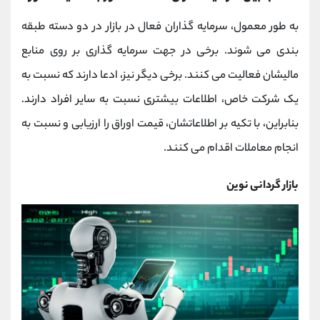
به طور معمول، سرمایه گذاران فعال در بازار در دو دسته طبقه
بندی می شوند. برخی در جهت سرمایه گذاری بر روی منابع
مالیشان فعالیت می کنند. برخی دیگر نیز، ادعا دارند که نسبت به
یک شرکت خاص، اطلاعات بیشتری نسبت به سایر افراد دارند.
بنابراین، با تکیه بر اطلاعاتشان، قیمت اوراق را ارزیابی و نسبت به
انجام معاملات اقدام می کنند.
بازار گردانی نوین