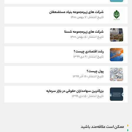
شرکت های زیرمجموعه بنیاد مستضعفان
تاریخ انتشار : ۷ بهمن ۱۴۰۰
شرکت های زیرمجموعه شستا
تاریخ انتشار : ۵ بهمن ۱۴۰۰
رشد اقتصادی چیست؟
تاریخ انتشار : ۹ دی ۱۳۹۹
پول چیست؟
تاریخ انتشار : ۱۶ آذر ۱۳۹۹
بزرگترین سهامداران حقوقی در بازار سرمایه
تاریخ انتشار : ۱۵ دی ۱۳۹۹
ممکن است علاقه‌مند باشید