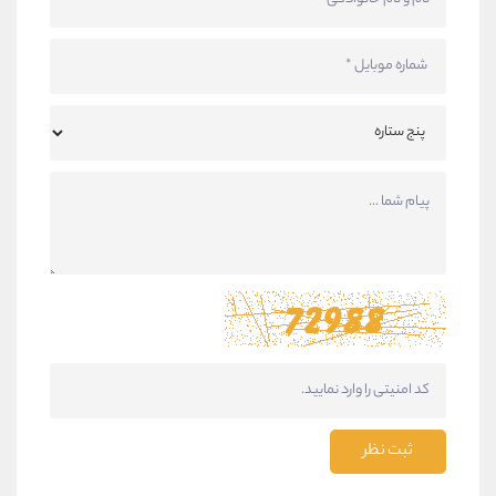
ثبت نظر