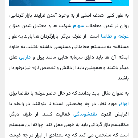
به طور کلی، هدف اصلی از به وجود آمدن فرآیند بازار گردانی،
روان تر شدن معاملات
سهام
شرکت ها و معتدل شدن میزان
عرضه و تقاضا
است. از طرف دیگر،
بازارگردان
ها باید به طور
مستقیم به سیستم معاملاتی دسترسی داشته باشند. به علاوه
اینکه، آن ها باید دارای سرمایه هایی مانند پول و
دارایی
های
دیگر باشند و همچنین باید از دانش و تخصص لازم نیز برخوردار
باشند.
به عنوان مثال، باید بدانند که در حال حاضر عرضه یا تقاضا برای
اوراق
مورد نظر، در چه وضعیتی است؛ تا بتوانند در رابطه با
افزایش قدرت
نقدشوندگی
فعالیت کنند. از طرف دیگر،
مکانیسم بازار گردانی باید به خوبی عمل کند؛ چراکه این سیستم
است که مشخص می کند که چه تعدادی از ابزار در چه قیمت