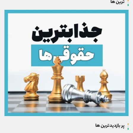
ترین ها
پر بازدیدترین ها