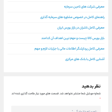
معرفی شرکت های تامین سرمایه
راهنمای کامل در خصوص مشاوره های سرمایه گذاری
معرفی کامل ناشران در بازار بورس ایران
بازار بورس کالا چیست و مهم ترین اهداف آن کدامند
معرفی کامل پردازشگر اطلاعات مالی با جزئیات لازم و مهم
آشنایی کامل با بانک های مرکزی
نظر بدهید
شماره موبایل شما منتشر نخواهد شد.
قسمت های مورد نیاز علامت گذاری شده اند
*