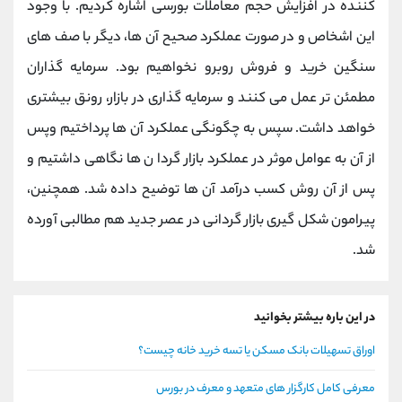
کننده در افزایش حجم معاملات بورسی اشاره کردیم. با وجود
این اشخاص و در صورت عملکرد صحیح آن ها، دیگر با صف های
سنگین خرید و فروش روبرو نخواهیم بود. سرمایه گذاران
مطمئن تر عمل می کنند و سرمایه گذاری در بازار، رونق بیشتری
خواهد داشت. سپس به چگونگی عملکرد آن ها پرداختیم وپس
از آن به عوامل موثر در عملکرد بازار گردا ن ها نگاهی داشتیم و
پس از آن روش کسب درآمد آن ها توضیح داده شد. همچنین،
پیرامون شکل گیری بازار گردانی در عصر جدید هم مطالبی آورده
شد.
در این باره بیشتر بخوانید
اوراق تسهیلات بانک مسکن یا تسه خرید خانه چیست؟
معرفی کامل کارگزار های متعهد و معرف در بورس