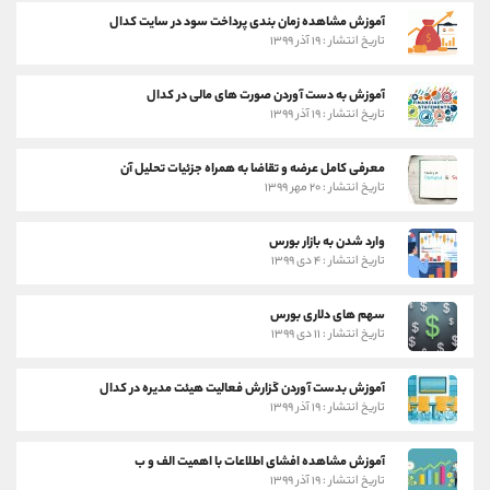
آموزش مشاهده زمان بندی پرداخت سود در سایت کدال
تاریخ انتشار : ۱۹ آذر ۱۳۹۹
آموزش به دست آوردن صورت های مالی در کدال
تاریخ انتشار : ۱۹ آذر ۱۳۹۹
معرفی کامل عرضه و تقاضا به همراه جزئیات تحلیل آن
تاریخ انتشار : ۲۰ مهر ۱۳۹۹
وارد شدن به بازار بورس
تاریخ انتشار : ۴ دی ۱۳۹۹
سهم های دلاری بورس
تاریخ انتشار : ۱۱ دی ۱۳۹۹
آموزش بدست آوردن گزارش فعالیت هیئت مدیره در کدال
تاریخ انتشار : ۱۹ آذر ۱۳۹۹
آموزش مشاهده افشای اطلاعات با اهمیت الف و ب
تاریخ انتشار : ۱۹ آذر ۱۳۹۹