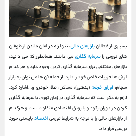
بسیاری از فعالان
بازارهای مالی
، تنها راه در امان ماندن از طوفان
های تورمی را
سرمایه گذاری
می دانند. همانطور که می دانید،
بازارهای مختلفی برای سرمایه گذاری کردن وجود دارد و هر کدام
از آن ها جزییات خاص خود را دارد. از جمله آن ها می توان به بازار
سهام،
اوراق قرضه
(بدهی)، مسکن، طلا، خودرو و...اشاره کرد.
لازم به ذکر است که سرمایه گذاری در زمان تورم، با سرمایه گذاری
کردن در دوران رکود و یا رونق اقتصادی متفاوت است و هرکدام
از بازارهای مالی را با توجه به شرایط تورمی
اقتصاد
بایستی مورد
بررسی قرار داد.