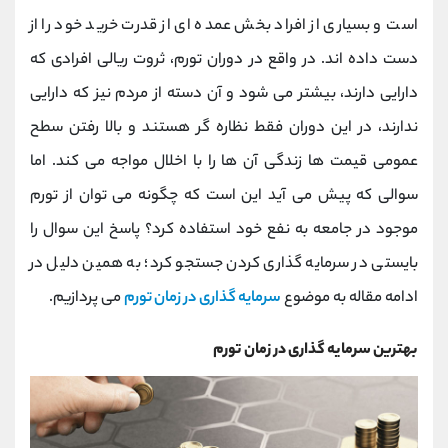
کانال بله
@alirezamehrabi_official
است و بسیاری از افراد بخش عمده ای از قدرت خرید خود را از
دست داده اند. در واقع در دوران تورم، ثروت ریالی افرادی که
دارایی دارند، بیشتر می شود و آن دسته از مردم نیز که دارایی
ندارند، در این دوران فقط نظاره گر هستند و بالا رفتن سطح
عمومی قیمت ها زندگی آن ها را با اخلال مواجه می کند. اما
سوالی که پیش می آید این است که چگونه می توان از تورم
موجود در جامعه به نفع خود استفاده کرد؟ پاسخ این سوال را
بایستی در سرمایه گذاری کردن جستجو کرد؛ به همین دلیل در
ادامه مقاله به موضوع
سرمایه گذاری در زمان تورم
می پردازیم.
بهترین سرمایه گذاری در زمان تورم