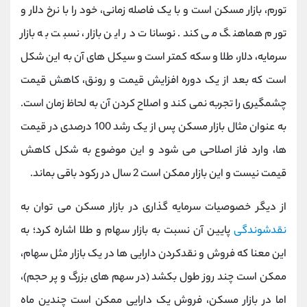
تورم، بازار مسکن است و با یک فاصله زمانی، خود را با نرخ دلار و
تورم هماهنگ می کند. نوسانات در این بازار، نسبت به بازار
سرمایه، دلار، طلا و سکه کمتر است و سیکل های آن به این شکل
است که بعد از یک دوره افزایش قیمت و رونق، کاهش قیمت
چشمگیری را تجربه نمی کند و اصلاح کردن آن به لحاظ زمان است.
به عنوان مثال بازار مسکن پس از یک رشد 100 درصدی در قیمت
ها، وارد فاز اصلاحی می شود و این موضوع به شکل کاهش
قیمت نیست و این بازار ممکن است 2 سال در رکود باقی بماند.
از دیگر خصوصیات سرمایه گذاری در بازار مسکن می توان به
نقدشوندگی
پایین آن نسبت به بازار سهام و طلا اشاره کرد؛ به
این معنا که فروش و نقدکردن دارایی ها در یک بازار مثل سهام،
ممکن است چند روز طول بکشد (در سهم های بزرگ و پر حجم)،
اما در بازار مسکن، فروش یک دارایی ممکن است چندین ماه