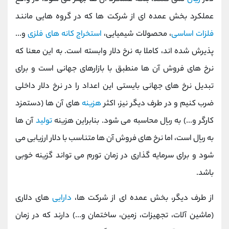
عملکرد بخش عمده ای از شرکت ها که در گروه هایی مانند
فلزات اساسی
، محصولات شیمیایی،
استخراج کانه های فلزی
و...
پذیرش شده اند، کاملا به نرخ دلار وابسته است. به این معنا که
نرخ های فروش آن ها منطبق با بازارهای جهانی است و برای
تبدیل نرخ های جهانی بایستی این اعداد را در نرخ دلار داخلی
ضرب کنیم و در طرف دیگر نیز، اکثر
هزینه
های آن ها (دستمزد
کارگر و...) به ریال محاسبه می شود. بنابراین هزینه
تولید
آن ها
به ریال است، اما نرخ های فروش آن ها متناسب با دلار ارزیابی می
شود و برای سرمایه گذاری در زمان تورم می تواند گزینه خوبی
باشد.
از طرف دیگر، بخش عمده ای از شرکت ها،
دارایی
های دلاری
(ماشین آلات، تجهیزات، زمین، ساختمان و...) دارند که در زمان