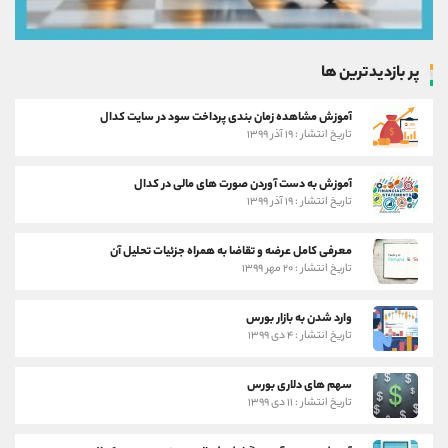
پر بازدیدترین ها
آموزش مشاهده زمان بندی پرداخت سود در سایت کدال
تاریخ انتشار : ۱۹ آذر ۱۳۹۹
آموزش به دست آوردن صورت های مالی در کدال
تاریخ انتشار : ۱۹ آذر ۱۳۹۹
معرفی کامل عرضه و تقاضا به همراه جزئیات تحلیل آن
تاریخ انتشار : ۲۰ مهر ۱۳۹۹
وارد شدن به بازار بورس
تاریخ انتشار : ۴ دی ۱۳۹۹
سهم های دلاری بورس
تاریخ انتشار : ۱۱ دی ۱۳۹۹