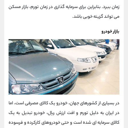
زمان ببرد. بنابراین برای سرمایه گذاری در زمان تورم، بازار مسکن
می تواند گزینه خوبی باشد.
بازار خودرو
در بسیاری از کشورهای جهان، خودرو یک کالای مصرفی است، اما
در ایران به دلیل تورم و افت ارزش ریال، خودرو تبدیل به یک
کالای سرمایه ای شده است و حتی خودروهای کارکرده و فرسوده