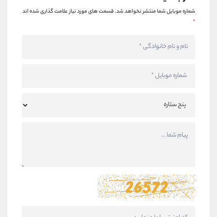
شماره موبایل شما منتشر نخواهد شد.
قسمت های مورد نیاز علامت گذاری شده اند
*