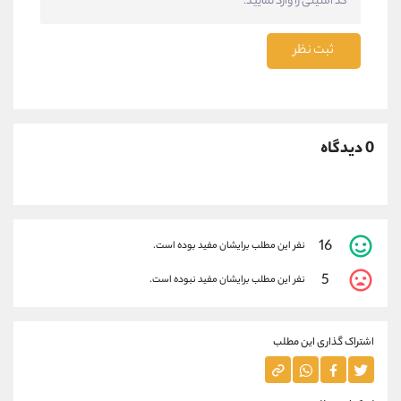
ثبت نظر
0 دیدگاه
16
نفر این مطلب برایشان مفید بوده است.
5
نفر این مطلب برایشان مفید نبوده است.
اشتراک گذاری این مطلب