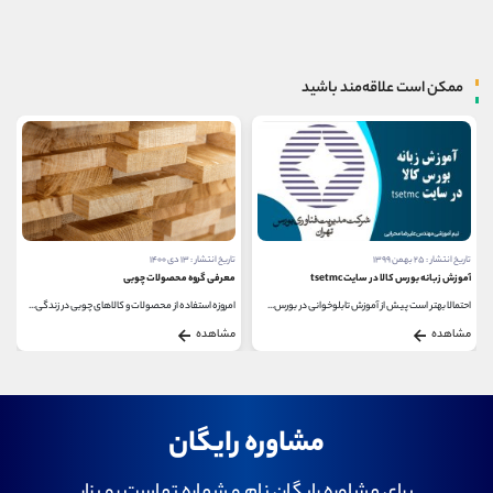
ممکن است علاقه‌مند باشید
تاریخ انتشار : ۲۵ بهمن ۱۳۹۹
تاریخ انتشار : ۱۳ دی ۱۴۰۰
آموزش زبانه بورس کالا در سایت tsetmc
معرفی گروه محصولات چوبی
احتمالا بهتر است پیش از آموزش تابلوخوانی در بورس...
امروزه استفاده از محصولات و کالاهای چوبی در زندگی...
مشاهده
مشاهده
مشاوره رایگان