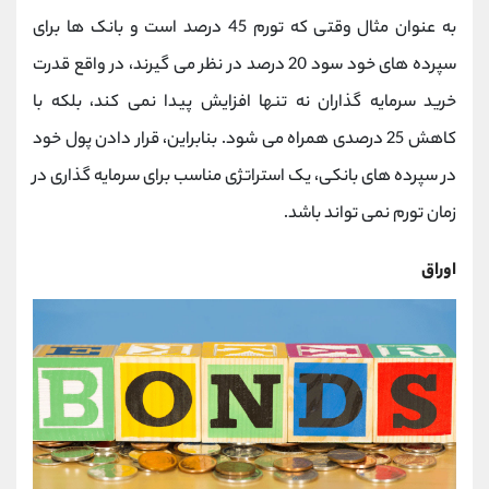
به عنوان مثال وقتی که تورم 45 درصد است و بانک ها برای
سپرده های خود سود 20 درصد در نظر می گیرند، در واقع قدرت
خرید سرمایه گذاران نه تنها افزایش پیدا نمی کند، بلکه با
کاهش 25 درصدی همراه می شود. بنابراین، قرار دادن پول خود
در سپرده های بانکی، یک استراتژی مناسب برای سرمایه گذاری در
زمان تورم نمی تواند باشد.
اوراق