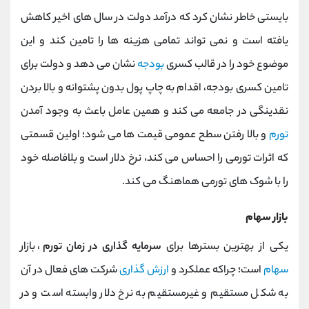
بایستی خاطر نشان کرد که درآمد دولت در سال های اخیر کاهش
یافته است و نمی تواند تمامی هزینه ها را تامین کند و این
موضوع خود را در قالب کسری
بودجه
نشان می دهد و دولت برای
تامین کسری بودجه، اقدام به چاپ پول بدون پشتوانه و بالا بردن
نقدینگی در جامعه می کند و همین عامل باعث به وجود آمدن
تورم
و بالا رفتن سطح عمومی قیمت ها می شود؛ اولین قسمتی
که اثرات تورمی را احساس می کند، نرخ دلار است و بلافاصله خود
را با شوک های تورمی هماهنگ می کند.
بازار سهام
یکی از بهترین بسترها برای
سرمایه گذاری در زمان تورم
، بازار
سهام
است؛ چراکه عملکرد و
ارزش گذاری
شرکت های فعال در آن
به شکل مستقیم و غیرمستقیم به نرخ دلار وابسته است و در