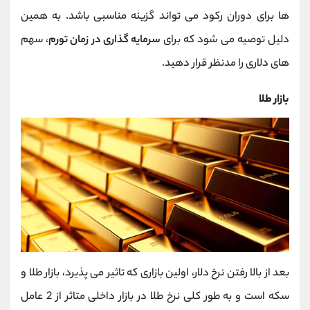
ها برای دوران رکود می تواند گزینه مناسبی باشد. به همین
دلیل توصیه می شود که برای
سرمایه گذاری در زمان تورم
، سهم
های دلاری را مدنظر قرار دهید.
بازار طلا
بعد از بالا رفتن نرخ دلار، اولین بازاری که تاثیر می پذیرد، بازار طلا و
سکه است و به طور کلی نرخ طلا در بازار داخلی متاثر از 2 عامل