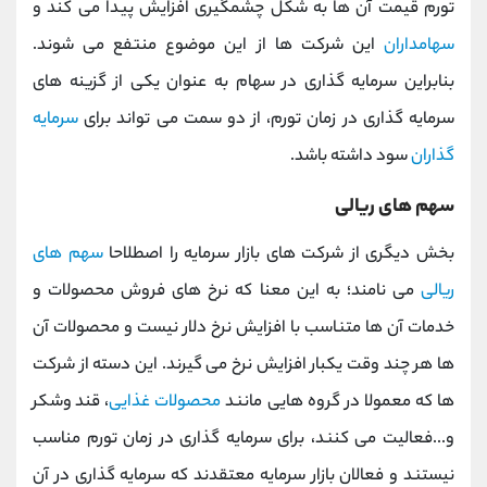
تورم قیمت آن ها به شکل چشمگیری افزایش پیدا می کند و
سهامداران
این شرکت ها از این موضوع منتفع می شوند.
بنابراین سرمایه گذاری در سهام به عنوان یکی از گزینه های
سرمایه گذاری در زمان تورم، از دو سمت می تواند برای
سرمایه
گذاران
سود داشته باشد.
سهم های ریالی
بخش دیگری از شرکت های بازار سرمایه را اصطلاحا
سهم های
ریالی
می نامند؛ به این معنا که نرخ های فروش محصولات و
خدمات آن ها متناسب با افزایش نرخ دلار نیست و محصولات آن
ها هر چند وقت یکبار افزایش نرخ می گیرند. این دسته از شرکت
ها که معمولا در گروه هایی مانند
محصولات غذایی
، قند وشکر
و...فعالیت می کنند، برای سرمایه گذاری در زمان تورم مناسب
نیستند و فعالان بازار سرمایه معتقدند که سرمایه گذاری در آن