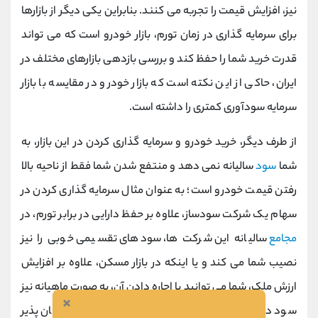
نیز، افزایش قیمت را تجربه می کنند. بنابراین یکی دیگر از بازارها
برای سرمایه گذاری در زمان تورم، بازار خودرو است که می تواند
قدرت خرید شما را حفظ کند و بررسی بازدهی بازارهای مختلف در
ایران، حاکی از این نکته است که بازار خودرو در مقایسه با بازار
سرمایه سودآوری کمتری را داشته است.
از طرف دیگر، خرید خودرو و سرمایه گذاری کردن در این بازار، به
شما
سود
سالیانه نمی دهد و منتفع شدن شما فقط از ناحیه بالا
رفتن قیمت خودرو است؛ به عنوان مثال سرمایه گذاری کردن در
سهام یک شرکت سودساز، علاوه بر حفظ دارایی در برابر تورم، در
مجامع
سالیانه این شرکت ها، سودهای تقسیمی خوبی را نیز
نصیب شما می کند و یا اینکه در بازار مسکن، علاوه بر افزایش
ارزش ملک، شما می توانید با اجاره دادن آن، به صورت ماهیانه نیز
×
سود دریافت کنید. اما در بازار خودرو، چنین چیزی امکان پذیر