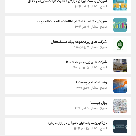
آموزش بدست آوردن گزارش فعالیت هیئت مدیره در کدال
تاریخ انتشار : ۱۹ آذر ۱۳۹۹
آموزش مشاهده افشای اطلاعات با اهمیت الف و ب
تاریخ انتشار : ۱۹ آذر ۱۳۹۹
شرکت های زیرمجموعه بنیاد مستضعفان
تاریخ انتشار : ۷ بهمن ۱۴۰۰
شرکت های زیرمجموعه شستا
تاریخ انتشار : ۵ بهمن ۱۴۰۰
رشد اقتصادی چیست؟
تاریخ انتشار : ۹ دی ۱۳۹۹
پول چیست؟
تاریخ انتشار : ۱۶ آذر ۱۳۹۹
بزرگترین سهامداران حقوقی در بازار سرمایه
تاریخ انتشار : ۱۵ دی ۱۳۹۹