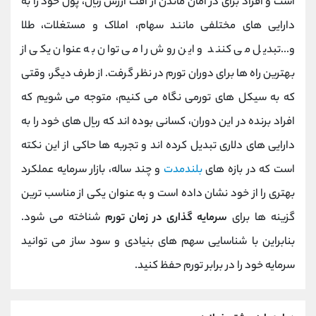
است و افراد برای در امان ماندن از افت ارزش ریال، پول خود را به
دارایی های مختلفی مانند سهام، املاک و مستغلات، طلا
و...تبدیل می کنند و این روش را می توان به عنوان یکی از
بهترین راه ها برای دوران تورم در نظر گرفت. از طرف دیگر، وقتی
که به سیکل های تورمی نگاه می کنیم، متوجه می شویم که
افراد برنده در این دوران، کسانی بوده اند که ریال های خود را به
دارایی های دلاری تبدیل کرده اند و تجربه ها حاکی از این نکته
است که در بازه های
بلندمدت
و چند ساله، بازار سرمایه عملکرد
بهتری را از خود نشان داده است و به عنوان یکی از مناسب ترین
گزینه ها برای
سرمایه گذاری در زمان تورم
شناخته می شود.
بنابراین با شناسایی سهم های بنیادی و سود ساز می توانید
سرمایه خود را در برابر تورم حفظ کنید.