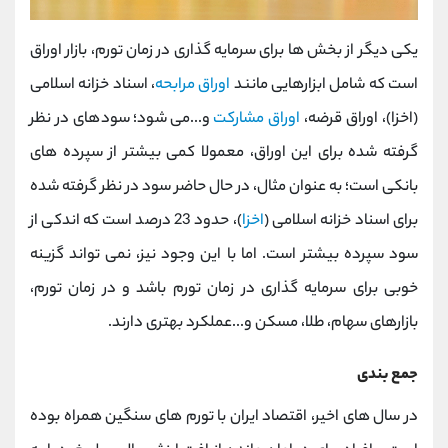
یکی دیگر از بخش ها برای سرمایه گذاری در زمان تورم، بازار اوراق
است که شامل ابزارهایی مانند
اوراق مرابحه
، اسناد خزانه اسلامی
(اخزا)، اوراق قرضه،
اوراق مشارکت
و...می شود؛ سودهای در نظر
گرفته شده برای این اوراق، معمولا کمی بیشتر از سپرده های
بانکی است؛ به عنوان مثال، در حال حاضر سود در نظر گرفته شده
برای اسناد خزانه اسلامی (
اخزا
)، حدود 23 درصد است که اندکی از
سود سپرده بیشتر است. اما با این وجود نیز، نمی تواند گزینه
خوبی برای سرمایه گذاری در زمان تورم باشد و در زمان تورم،
بازارهای سهام، طلا، مسکن و...عملکرد بهتری دارند.
جمع بندی
در سال های اخیر، اقتصاد ایران با تورم های سنگین همراه بوده