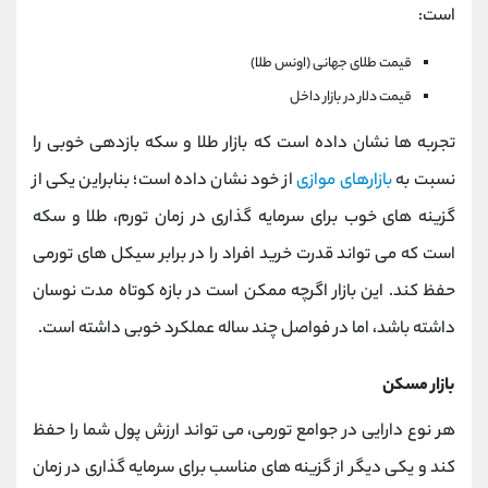
است:
قیمت طلای جهانی (اونس طلا)
قیمت دلار در بازار داخل
تجربه ها نشان داده است که بازار طلا و سکه بازدهی خوبی را
نسبت به
بازارهای موازی
از خود نشان داده است؛ بنابراین یکی از
گزینه های خوب برای سرمایه گذاری در زمان تورم، طلا و سکه
است که می تواند قدرت خرید افراد را در برابر سیکل های تورمی
حفظ کند. این بازار اگرچه ممکن است در بازه کوتاه مدت نوسان
داشته باشد، اما در فواصل چند ساله عملکرد خوبی داشته است.
بازار مسکن
هر نوع دارایی در جوامع تورمی، می تواند ارزش پول شما را حفظ
کند و یکی دیگر از گزینه های مناسب برای سرمایه گذاری در زمان