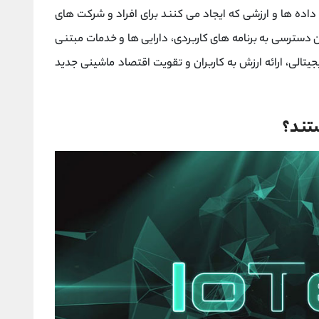
 داده ها و ارزشی که ایجاد می کنند برای افراد و شرکت های
سترسی به برنامه ‌های کاربردی، دارایی ‌ها و خدمات مبتنی
یتالی، ارائه ارزش به کاربران و تقویت اقتصاد ماشینی جدید