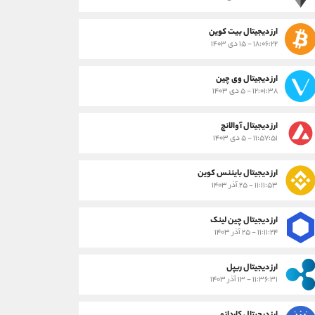
ارز دیجیتال بیت کوین
۱۸:۰۶:۲۲ - ۱۵ دی ۱۴۰۳
ارز دیجیتال وی چین
۱۲:۰۱:۳۸ - ۵ دی ۱۴۰۳
ارز دیجیتال آوالانچ
۱۱:۵۷:۵۱ - ۵ دی ۱۴۰۳
ارز دیجیتال بایننس کوین
۱۱:۱۱:۵۳ - ۲۵ آذر ۱۴۰۳
ارز دیجیتال چین لینک
۱۱:۱۱:۲۴ - ۲۵ آذر ۱۴۰۳
ارز دیجیتال ریپل
۱۱:۳۶:۳۱ - ۱۳ آذر ۱۴۰۳