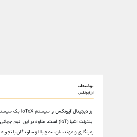
توضیحات
ارز آیوتکس
ارز دیجیتال آیوتکس
و سیستم TeX
رمزنگاری و مهندسان سطح بالا و سازندگان با تجرب