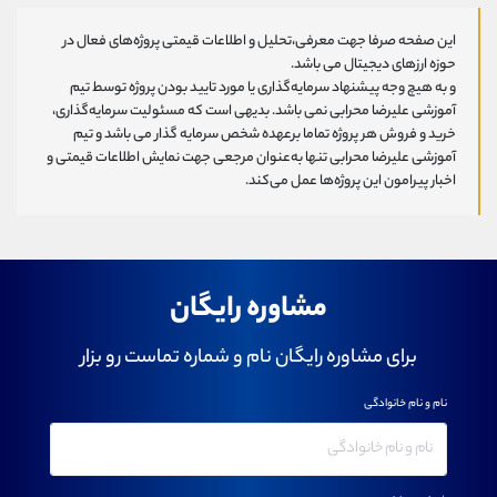
این صفحه صرفا جهت معرفی،تحلیل و اطلاعات قیمتی پروژه‌های فعال در
حوزه ارزهای دیجیتال می باشد.
و به هیچ وجه پیشنهاد سرمایه‌گذاری یا مورد تایید بودن پروژه توسط تیم
آموزشی علیرضا محرابی نمی باشد. بدیهی است که مسئولیت سرمایه‌گذاری،
خرید و فروش هر پروژه تماما برعهده شخص سرمایه گذار می باشد و تیم
آموزشی علیرضا محرابی تنها به‌عنوان مرجعی جهت نمایش اطلاعات قیمتی و
اخبار پیرامون این پروژه‌‌ها عمل می‌کند.
مشاوره رایگان
برای مشاوره رایگان نام و شماره تماست رو بزار
نام و نام خانوادگی