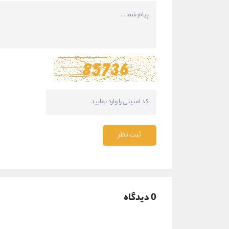
ثبت نظر
0 دیدگاه