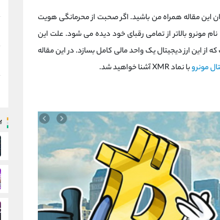
یان این مقاله همراه من باشید. اگر صحبت از محرمانگی هویت
ام مونرو بالاتر از تمامی رقبای خود دیده می شود. علت این
ه از این ارز دیجیتال یک واحد مالی کامل بسازد. در این مقاله
تال مونرو
با نماد XMR آشنا خواهید شد.
پ