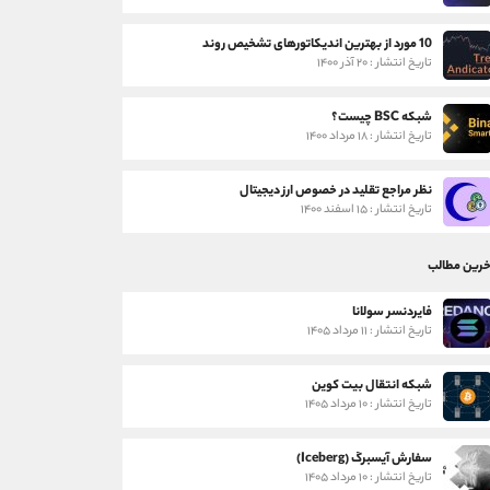
10 مورد از بهترین اندیکاتورهای تشخیص روند
تاریخ انتشار : ۲۰ آذر ۱۴۰۰
شبکه BSC چیست؟
تاریخ انتشار : ۱۸ مرداد ۱۴۰۰
نظر مراجع تقلید در خصوص ارز دیجیتال
تاریخ انتشار : ۱۵ اسفند ۱۴۰۰
خرین مطالب
فایردنسر سولانا
تاریخ انتشار : ۱۱ مرداد ۱۴۰۵
شبکه انتقال بیت کوین
تاریخ انتشار : ۱۰ مرداد ۱۴۰۵
سفارش آیسبرگ (Iceberg)
تاریخ انتشار : ۱۰ مرداد ۱۴۰۵