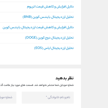
دلایل افزایش و کاهش قیمت اتریوم
تحلیل ارز دیجیتال بایننس کوین (BNB)
دلایل افزایش و کاهش قیمت ارز دیجیتال بایننس کوین
تحلیل ارز دیجیتال دوج کوین (DOGE)
تحلیل ارز دیجیتال ایاس (EOS)
نظر بدهید
شماره موبایل شما منتشر نخواهد شد.
قسمت های مورد نیاز علامت گذا