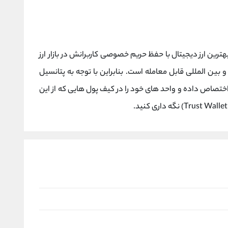
بهترین ارز دیجیتال با حفظ حریم خصوصی کاربرانش در بازار ارز
 بین المللی قابل معامله است. بنابراین با توجه به پتانسیل
آن اختصاص داده و واحد های خود را در کیف پول هایی که از این
ید.