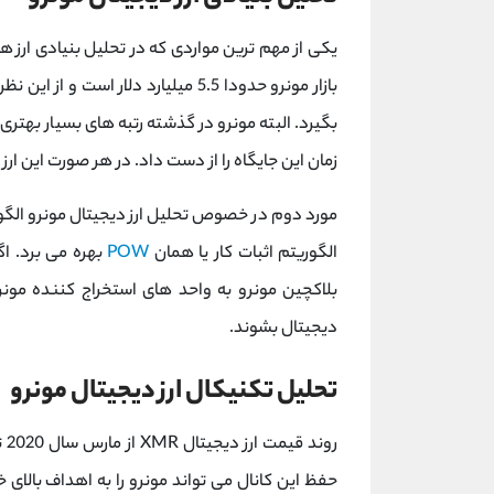
یکی از مهم ترین مواردی که در تحلیل بنیادی ارز 
بگیرد. البته مونرو در گذشته رتبه های بسیار بهتری
زمان این جایگاه را از دست داد. در هر صورت این ارز دیجیتال را هم
مورد دوم در خصوص تحلیل ارز دیجیتال مونرو الگور
الگوریتم اثبات کار یا همان
POW
بهره می برد. اگ
بلاکچین مونرو به واحد های استخراج کننده مونر
دیجیتال بشوند.
تحلیل تکنیکال ارز دیجیتال مونرو
رو