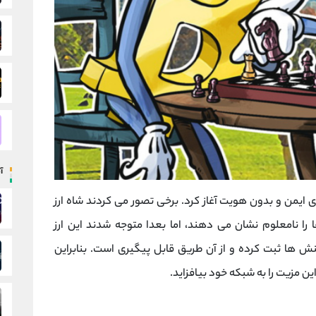
آ
20 با هدف تراکنش های ایمن و بدون هویت آغاز کرد. برخی تصور می کردند شاه ارز
ا نامعلوم نشان می دهند، اما بعدا متوجه شدند این ارز
نش ها ثبت کرده و از آن طریق قابل پیگیری است. بنابراین
ن مزیت را به شبکه خود بیافزاید.