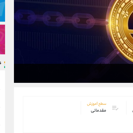
ق
سطح آموزش
مقدماتی