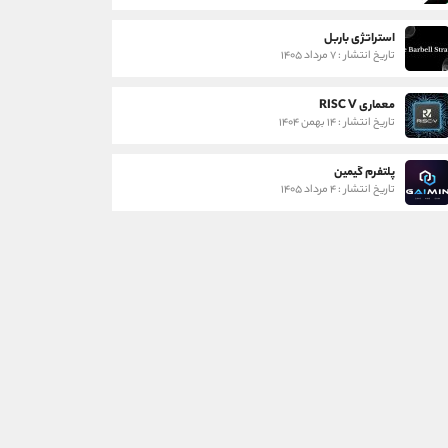
استراتژی باربل
تاریخ انتشار : ۷ مرداد ۱۴۰۵
معماری RISC V
تاریخ انتشار : ۱۴ بهمن ۱۴۰۴
پلتفرم گیمین
تاریخ انتشار : ۴ مرداد ۱۴۰۵