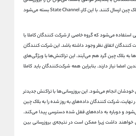
‌کنندگان با یکدیگر موافق باشند، می‌توان آن را بروزرسانی
کرد. در پایان، شرکت‌کنندگان باید درخواست را به بلاک چین ارسال کنند. با این کار، State Channel بسته می‌شود
 استفاده می‌شود که گروه خاصی از شرکت کنندگان کاملا با
کت کنندگان اتفاق نظر وجود داشته باشد. این شرکت کنندگان
 به بلاک چین گرد هم می‌آیند. این تراکنش‌ها با ویژگی‌های
ن امضا نیاز دارند. بنابراین همه شرکت‌کنندگان باید کاملا
ودشان انجام می‌شود. این بروزرسانی‌ها با تراکنش جدیدتر
 نهایت، شرکت کنندگان داده‌های به روز شده را به بلاک چین
. با این کار State Channel بسته می‌شود و دوباره به داده‌های قفل شده دسترسی پیدا می‌کند.
تی خواهند داشت زیرا ممکن است در نتیجه‌ی بروزرسانی بین