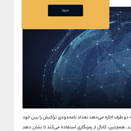
حتما
ه دو طرف اجازه می‌دهد تعداد نامحدودی تراکنش را بین خود
ند. همچنین، کانال از رمزنگاری استفاده می‌کند تا نشان دهد