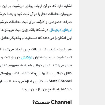
صرفه، خصوصی و کارآمد برای ثبت تعاملات در شب
ارزهای دیجیتال
در شبکه بلاک چین ثبت می‌شوند که
این امکان را می‌دهد که مستقیما با یکدیگر تعامل
هر رکورد جدیدی که در بلاک چین ایجاد می‌شود ا
تایید شود. با وجود هزاران
تراکنش
طول می‌کشد. کانال دولتی شبیه به مفهوم کانال‌
کانال دولتی نه تنها از پرداخت‌ها، بلکه بروزر
State Channel
به کاربران اجازه می‌دهد تا به ط
داده‌ها به بلاک چین را از بین می‌برد.
Channel چیست؟