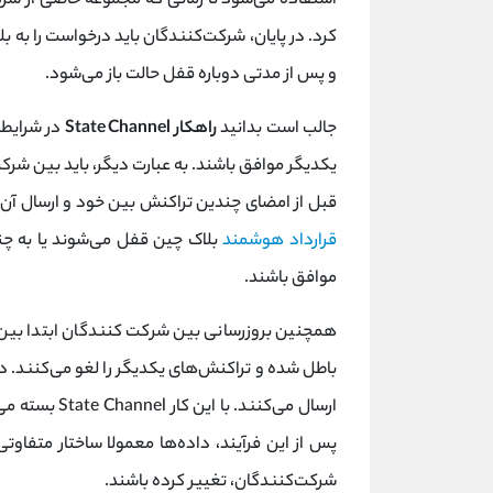
استفاده می‌شود تا زمانی که مجموعه خاصی از شرکت
و پس از مدتی دوباره قفل حالت باز می‌شود.
جالب است بدانید
راهکار State Channel
در شرایطی
یکدیگر موافق باشند. به عبارت دیگر، باید بین شر
قبل از امضای چندین تراکنش بین خود و ارسال آن‌ها
قرارداد هوشمند
بلاک چین قفل می‌شوند یا به چندی
موافق باشند.
همچنین بروزرسانی بین شرکت کنندگان ابتدا بین خ
باطل شده و تراکنش‌های یکدیگر را لغو می‌کنند. در
ارسال می‌کنند
پس از این فرآیند، داده‌ها معمولا ساختار متفاو
شرکت‌کنندگان، تغییر کرده باشند.