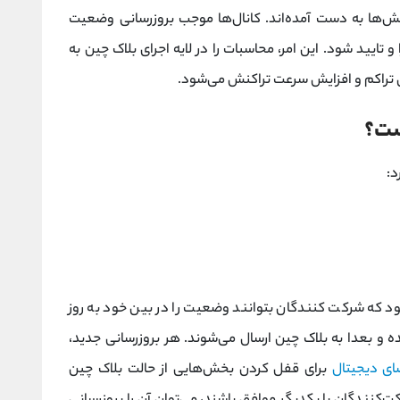
نش‌ها به دست آمده‌اند. کانال‌ها موجب بروزرسانی وضعیت
تایید شود. این امر، محاسبات را در لایه اجرای بلاک چین به
 تراکم و افزایش سرعت تراکنش می‌شود.
د که شرکت کنندگان بتوانند وضعیت را در بین خود به روز
 و بعدا به بلاک چین ارسال می‌شوند. هر بروزرسانی جدید،
ای دیجیتال
برای قفل کردن بخش‌هایی از حالت بلاک چین