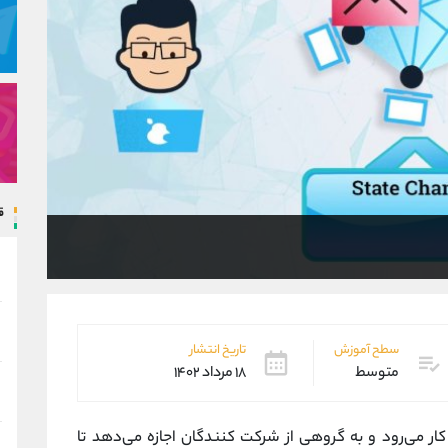
ق
سطح آموزش
تاریخ انتشار
متوسط
۱۸ مرداد ۱۴۰۲
کار می‌رود و به گروهی از شرکت کنندگان اجازه می‌دهد تا