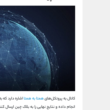
کانال به پروتکل‌های
همتا به همتا
اشاره دارد که ب
انجام داده و نتایج نهایی را به بلاک چین ارسال کن