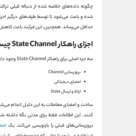
چگونه داده‌های خلاصه شده از دنباله قبلی تراک
شده و باعث می‌شود تا توسط طرف‌های درگیر اجرا و 
حداقل می‌رساند. همچنین، این فرآیند باعث کاهش
اجزای راهکار State Channel چیست؟
سه جزء اصلی برای راهکار State Channel وجود دارد:
بروزرسانی Channel
امضای دیجیتالی
ارائه و ارسال State
ساخت و امضای معاملات به این دلیل انجام می‌شو
کنند. این اطلاعات فقط برای مدتی نگه داشته شده
بروزرسانی‌های قبلی را بازنویسی می‌کند. یک
امض