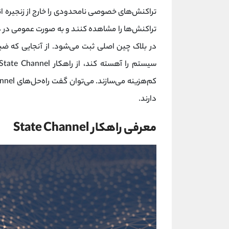
تراکنش‌های خصوصی نامحدودی را خارج از زنجیره ان
تراکنش‌ها را مشاهده کنند و به صورت عمومی در دس
در بلاک چین اصلی ثبت می‌شود. از آنجایی که ض
دارند.
معرفی راهکار State Channel