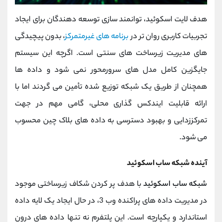
هدف لایت اسکوئید، توانمند سازی توسعه‌ دهندگان برای ایجاد
تجربیات کاربری روان ‌تر در
برنامه ‌های غیرمتمرکز
، بدون پیچیدگی
‌های مدیریت زیرساخت ‌های سنتی است. اگرچه این سیستم
جایگزین کامل مدل ‌های سرورمحور نمی ‌شود و داده‌ ها
همچنان از طریق یک شبکه توزیع‌ شده تأمین می ‌گردند اما با
ارائه قابلیت ایندکس ‌گذاری محلی، گامی مهم در جهت
تمرکززدایی و بهبود دسترسی به داده ‌های بلاک چین محسوب
می‌ شود.
آینده شبکه ساب اسکوئید
شبکه ساب ‌اسکوئید
با هدف پر کردن شکاف زیرساختی موجود
در مدیریت داده ‌های پراکنده وب 3، در حال ایجاد یک لایه داده
استاندارد و یکپارچه است. این پلتفرم نه تنها داده ‌های درون