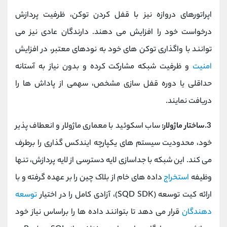
اپراتورهای دروازه نیز با قفل کردن توکن، ظرفیت پردازش
درخواست خود را افزایش می‌ دهند. دارندگان عادی نیز می
‌توانند با واگذاری توکن ‌های خود به نودهای معتبر، در افزایش
امنیت
و ظرفیت شبکه مشارکت کرده و بدون نیاز به آستانه
حداقلی یا دوره قفل ‌سازی مشخص، سهمی از پاداش‌ ها را
دریافت نمایند.
3.ساختار ماژولار:
ساب‌ اسکوئید با معماری ماژولار و انعطاف‌ پذیر
خود، محدودیت سیستم ‌های یکپارچه ایندکس‌ گذاری را برطرف
می ‌کند. این شبکه با جداسازی لایه دسترسی از لایه پردازش، تنها
وظیفه
استخراج
داده‌ های خام از بلاک چین را بر عهده گرفته و با
ارائه کیت توسعه (SQD SDK)، آزادی کامل را در اختیار
توسعه
‌دهندگان
قرار می ‌دهد تا بتوانند داده ‌ها را براساس نیاز خود