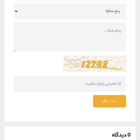
ثبت نظر
0 دیدگاه