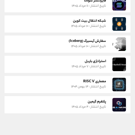
فایردنسر سولانا
تاریخ انتشار : ۱۱ مرداد ۱۴۰۵
شبکه انتقال بیت کوین
تاریخ انتشار : ۱۰ مرداد ۱۴۰۵
سفارش آیسبرگ (Iceberg)
تاریخ انتشار : ۱۰ مرداد ۱۴۰۵
استراتژی باربل
تاریخ انتشار : ۷ مرداد ۱۴۰۵
معماری RISC V
تاریخ انتشار : ۱۴ بهمن ۱۴۰۴
پلتفرم گیمین
تاریخ انتشار : ۴ مرداد ۱۴۰۵