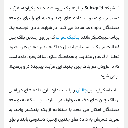
1. شبکه
Subsquid
با ارائه یک زیرساخت داده یکپارچه، فرآیند
دسترسی و مدیریت داده‌ های چند زنجیره ‌ای را برای توسعه‌
دهندگان dapp ها ساده می‌ کند. در شرایط عادی، توسعه یک
برنامه غیرمتمرکز مانند
پنکیک ‌سواپ
که بر روی چندین بلاک چین
فعالیت می‌ کند، مستلزم اتصال جداگانه به نودهای هر زنجیره،
تحلیل لاگ ‌های متفاوت و هماهنگ ‌سازی ساختارهای داده است
که با افزودن هر بلاک چین جدید، این فرآیند پیچیده ‌تر و پرهزینه
‌تر می‌ شود.
ساب‌ اسکوئید این
چالش
را با استانداردسازی داده ‌های دریافتی
از بلاک چین‌ های مختلف برطرف می ‌سازد. این شبکه به توسعه
‌دهندگان امکان می ‌دهد با استفاده از یک ایندکسر واحد، به
صورت همزمان به داده‌ های چندین زنجیره دسترسی یابند و برای