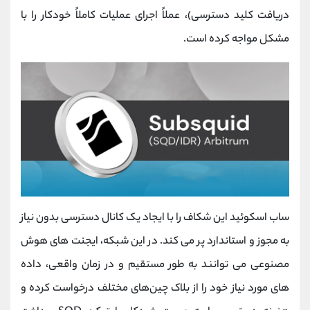
دریافت کلید دسترسی)، عملاً اجرای عملیات کاملاً خودکار را با
مشکل مواجه کرده است.
ساب‌ اسکوئید این شکاف را با ایجاد یک کانال دسترسی بدون نیاز
به مجوز و استاندارد پر می‌ کند. در این شبکه، ایجنت ‌های هوش
مصنوعی می ‌توانند به ‌طور مستقیم و در زمان واقعی، داده‌
های مورد نیاز خود را از بلاک چین‌های مختلف درخواست کرده و