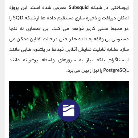
زیرساختی در شبکه
Subsquid
معرفی شده است. این پروژه
امکان دریافت و ذخیره ‌سازی مستقیم داده ‌ها از شبکه SQD را
در محیط محلی کاربر فراهم می‌ کند. این معماری نه تنها
دسترسی بی ‌وقفه به داده‌ ها را حتی در حالت آفلاین ممکن می
‌سازد مشابه قابلیت نمایش آفلاین فیدها در پلتفرم‌ هایی مانند
اینستاگرام بلکه نیاز به سرورهای واسطه پرهزینه مانند
PostgreSQL را نیز از بین می ‌برد.