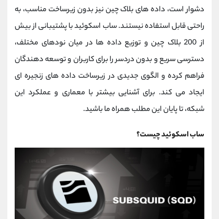
کانال بله
@alirezamehrabi_official
دشوار است، داده ‌های بلاک چین نیز بدون زیرساخت مناسب، به
‌راحتی قابل استفاده نیستند. ساب ‌اسکوئید با پشتیبانی از بیش
از 200 بلاک چین و توزیع داده‌ ها در میان نودهای مختلف،
دسترسی سریع و بدون دردسر را برای کاربران و توسعه ‌دهندگان
فراهم کرده و الگوی جدیدی در زیرساخت داده ‌های زنجیره ‌ای
ایجاد می ‌کند. برای آشنایی بیشتر با معماری و عملکرد این
شبکه، تا پایان این مطلب همراه ما باشید.
ساب ‌اسکوئید چیست؟