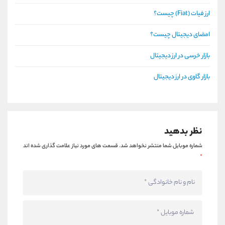
ارز فیات (Fiat) چیست؟
امضای دیجیتال چیست؟
بازار خرسی در ارز دیجیتال
بازار گاوی در ارز دیجیتال
نظر بدهید
شماره موبایل شما منتشر نخواهد شد.
قسمت های مورد نیاز علامت گذاری شده اند
*