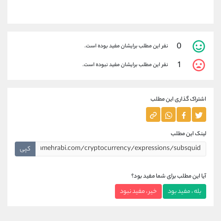
0
نفر این مطلب برایشان مفید بوده است.
1
نفر این مطلب برایشان مفید نبوده است.
اشتراک گذاری این مطلب
لینک این مطلب
کپی
آیا این مطلب برای شما مفید بود؟
بله ، مفید بود
خیر ، مفید نبود