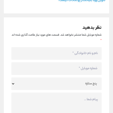
گاوین وود بنیانگذار پولکادات کیست؟
نظر بدهید
شماره موبایل شما منتشر نخواهد شد.
قسمت های مورد نیاز علامت گذاری شده اند
*