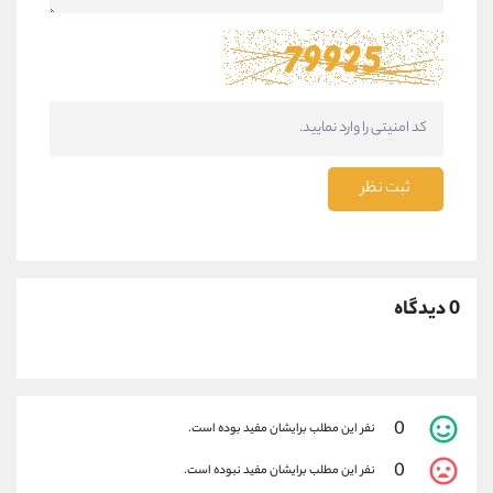
ثبت نظر
0 دیدگاه
0
نفر این مطلب برایشان مفید بوده است.
0
نفر این مطلب برایشان مفید نبوده است.