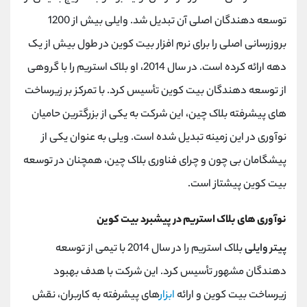
توسعه دهندگان اصلی آن تبدیل شد. وایلی بیش از 1200
بروزرسانی اصلی را برای نرم افزار بیت کوین در طول بیش از یک
دهه ارائه کرده است. در سال 2014، او بلاک استریم را با گروهی
از توسعه دهندگان بیت کوین تأسیس کرد. با تمرکز بر زیرساخت
های پیشرفته بلاک چین، این شرکت به یکی از بزرگترین حامیان
نوآوری در این زمینه تبدیل شده است. ویلی به عنوان یکی از
پیشگامان بی چون و چرای فناوری بلاک چین، همچنان در توسعه
بیت کوین پیشتاز است.
نوآوری های بلاک استریم در پیشبرد بیت کوین
پیتر وایلی
بلاک استریم را در سال 2014 با تیمی از توسعه
دهندگان مشهور تأسیس کرد. این شرکت با هدف بهبود
زیرساخت بیت کوین و ارائه
ابزار
های پیشرفته به کاربران، نقش