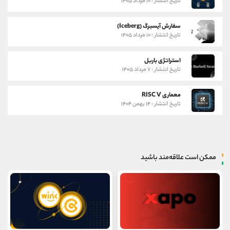
تاریخ انتشار : ۱۰ مرداد ۱۴۰۵
سفارش آیسبرگ (Iceberg)
تاریخ انتشار : ۱۰ مرداد ۱۴۰۵
استراتژی باربل
تاریخ انتشار : ۷ مرداد ۱۴۰۵
معماری RISC V
تاریخ انتشار : ۱۴ بهمن ۱۴۰۴
ممکن است علاقه‌مند باشید