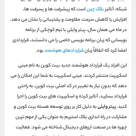
شبکه، آنالیز
بلاک چین
است که پیشرفت ها و پسرفت ها،
افزایش یا کاهش سرعت، مقاومت و پشتیبانی را نشان می دهد.
در ماه می همان سال، پیتر وایلی با تیم کوچکی از برنامه
نویسانی که زبان برنامه نویسی خاصی را می دانستند، قراردادی
امضا کرد که اتفاقاً زبان
قراردادهای هوشمند
بود.
این افراد یک قرارداد هوشمند جدید بیت کوین به نام مینی
اسکریپت منتشر کردند. مینی اسکریپت به شما این امکان را می
دهد که بدون نیاز به تغییر در کد اصلی بیت کوین، به راحتی
قرارداد بسازید، آنالیز کرده و اسکریپت های بیت کوین را اجرا
کنید.
پیتر وایلی
به دلیل کار بر روی توسعه هسته بیت کوین و
مشارکت در راه اندازی بلاک استریم به عنوان یکی از مهم ترین
چهره ها در صنعت ارزهای دیجیتال شناخته می شود. فعالیت