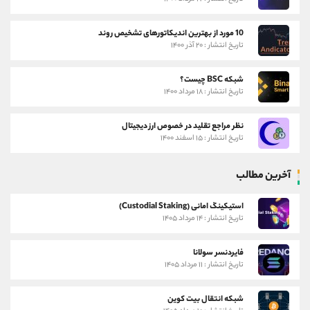
10 مورد از بهترین اندیکاتورهای تشخیص روند
تاریخ انتشار : ۲۰ آذر ۱۴۰۰
شبکه BSC چیست؟
تاریخ انتشار : ۱۸ مرداد ۱۴۰۰
نظر مراجع تقلید در خصوص ارز دیجیتال
تاریخ انتشار : ۱۵ اسفند ۱۴۰۰
آخرین مطالب
استیکینگ امانی (Custodial Staking)
تاریخ انتشار : ۱۴ مرداد ۱۴۰۵
فایردنسر سولانا
تاریخ انتشار : ۱۱ مرداد ۱۴۰۵
شبکه انتقال بیت کوین