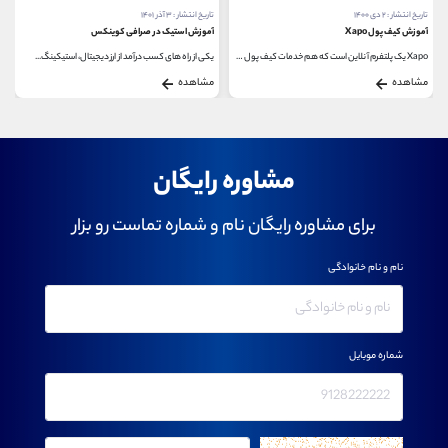
تاریخ انتشار : ۲ دی ۱۴۰۰
تاریخ انتشار : ۳ آذر ۱۴۰۱
آموزش کیف پول Xapo
آموزش استیک در صرافی کوینکس
Xapo یک پلتفرم آنلاین است که هم خدمات کیف پول و...
یکی از راه های کسب درآمد از ارز دیجیتال، استیکینگ...
مشاهده
مشاهده
مشاوره رایگان
برای مشاوره رایگان نام و شماره تماست رو بزار
نام و نام خانوادگی
شماره موبایل