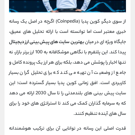
از سوی دیگر، کوین ‌پدیا (Coinpedia) اگرچه در اصل یک رسانه
خبری معتبر است اما توانسته است با ارائه تحلیل‌ های عمیق،
جایگاه ویژه‌ ای در میان
بهترین سایت ‌های پیش ‌بینی ارز دیجیتال
پیدا کند. این پلتفرم با نگاهی موشکافانه به 100 ارز برتر بازار، نه
تنها اخبار را پوشش می ‌دهد، بلکه برای هر ارز یک پرونده کامل و
جامع از وضعیت آن تهیه می ‌کند که برای تحلیل‌ گران بسیار
کاربردی است. افق زمانی کوین‌ پدیا بسیار گسترده است؛ این
سایت پیش‌ بینی ‌های بلندمدتی را تا سال 2030 ارائه می ‌دهد
که به سرمایه‌ گذاران کمک می ‌کند تا استراتژی ‌های خود را برای
سال ‌های آینده تنظیم کنند.
قدرت اصلی این رسانه در توانایی آن برای ترکیب هوشمندانه