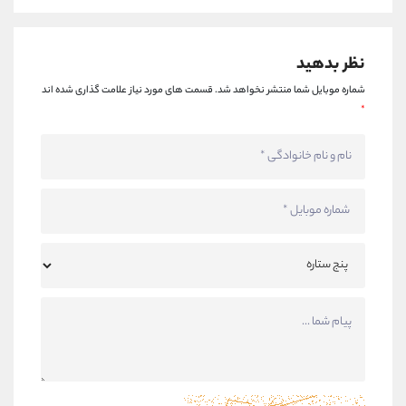
نظر بدهید
شماره موبایل شما منتشر نخواهد شد.
قسمت های مورد نیاز علامت گذاری شده اند
*