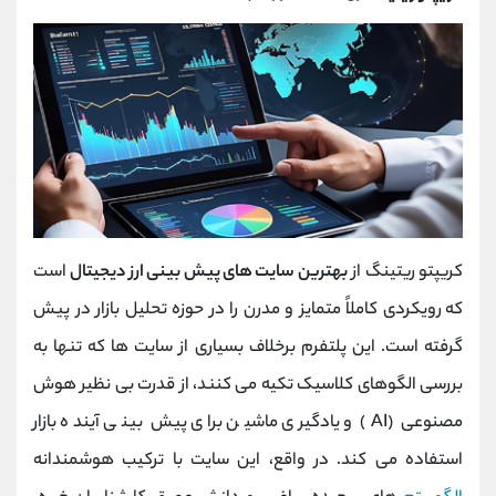
کریپتو ریتینگ از
بهترین سایت های پیش بینی ارز دیجیتال
است
که رویکردی کاملاً متمایز و مدرن را در حوزه تحلیل بازار در پیش
گرفته است. این پلتفرم برخلاف بسیاری از سایت ‌ها که تنها به
بررسی الگوهای کلاسیک تکیه می ‌کنند، از قدرت بی ‌نظیر هوش
مصنوعی (AI) و یادگیری ماشین برای پیش‌ بینی آینده بازار
استفاده می ‌کند. در واقع، این سایت با ترکیب هوشمندانه