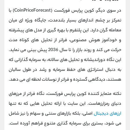
در سوی دیگر، کوین پرایس فورکست (CoinPriceForecast) با
تمرکز بر چشم‌ اندازهای بسیار بلندمدت، جایگاه ویژه ‌ای میان
معامله‌ گران دارد. این پلتفرم با بهره‌ گیری از مدل ‌های پیشرفته
و خودآموز هوش مصنوعی، فراتر از تحلیل ‌های کوتاه مدت
حرکت می‌ کند و روند بازار را تا سال 2036 پیش ‌بینی می ‌نماید.
این نگاه دوراندیشانه و تحلیل ‌های سالانه، به سرمایه ‌گذارانی که
به دنبال استراتژی ‌های حفظ سرمایه و رشد در طول سالیان
هستند، دیدگاهی گسترده و فراتر از نوسانات لحظه ‌ای می ‌دهد.
نکته متمایز کننده کوین پرایس فورکست، نگاه فراتر از مرزهای
دنیای رمزارزهاست. این سایت با ارائه تحلیل ‌هایی که نه تنها
ارزهای دیجیتال
اصلی، بلکه بازارهای سنتی و سهام را نیز شامل
می ‌شود، بستری برای سرمایه ‌گذاری متنوع فراهم آورده است.