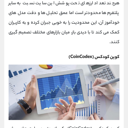
هرچند تعداد ارزهای تحت پوشش این سایت نسبت به سایر
پلتفرم‌ ها محدودتر است اما عمق تحلیل‌ ها و دقت مدل ‌های
خودآموز آن، این محدودیت را به خوبی جبران کرده و به کاربران
کمک می‌ کند تا با دیدی باز، میان بازارهای مختلف تصمیم‌ گیری
کنند.
کوین کودکس (CoinCodex)