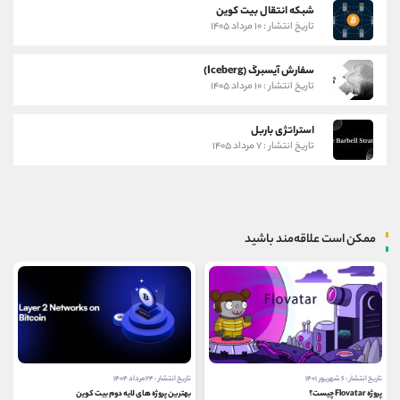
شبکه انتقال بیت کوین
تاریخ انتشار : ۱۰ مرداد ۱۴۰۵
سفارش آیسبرگ (Iceberg)
تاریخ انتشار : ۱۰ مرداد ۱۴۰۵
استراتژی باربل
تاریخ انتشار : ۷ مرداد ۱۴۰۵
ممکن است علاقه‌مند باشید
تاریخ انتشار : ۶ شهریور ۱۴۰۱
تاریخ انتشار : ۲۴ مرداد ۱۴۰۴
پروژه Flovatar چیست؟
بهترین پروژه‌ های لایه دوم بیت کوین