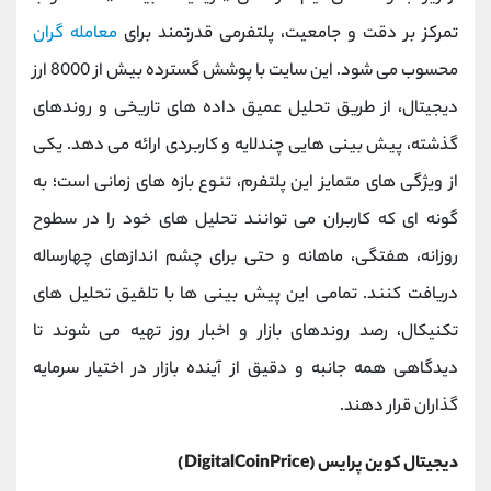
تمرکز بر دقت و جامعیت، پلتفرمی قدرتمند برای
معامله‌ گران
محسوب می ‌شود. این سایت با پوشش گسترده بیش از 8000 ارز
دیجیتال، از طریق تحلیل عمیق داده‌ های تاریخی و روندهای
گذشته، پیش ‌بینی ‌هایی چندلایه و کاربردی ارائه می ‌دهد. یکی
از ویژگی ‌های متمایز این پلتفرم، تنوع بازه‌ های زمانی است؛ به
گونه ‌ای که کاربران می‌ توانند تحلیل ‌های خود را در سطوح
روزانه، هفتگی، ماهانه و حتی برای چشم ‌اندازهای چهارساله
دریافت کنند. تمامی این پیش ‌بینی ‌ها با تلفیق تحلیل ‌های
تکنیکال، رصد روندهای بازار و اخبار روز تهیه می‌ شوند تا
دیدگاهی همه ‌جانبه و دقیق از آینده بازار در اختیار سرمایه
‌گذاران قرار دهند.
دیجیتال کوین پرایس (DigitalCoinPrice)