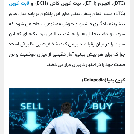
(BTC)، اتریوم (ETH)، بیت ‌کوین ‌کاش (BCH) و
لایت‌ کوین
(LTC) است. تمام پیش ‌بینی‌ های این پلتفرم بر پایه مدل ‌های
پیشرفته یادگیری ماشین و هوش مصنوعی انجام می ‌شود که
سرعت و دقت تحلیل‌ ها را به شدت بالا می ‌برد. نکته ‌ای که این
سایت را در میان رقبا متمایز می‌ کند، شفافیت بی ‌نظیر آن است؛
چرا که برای هر پیش ‌بینی، آمار دقیقی از میزان موفقیت و نرخ
صحت خود را در اختیار کاربران قرار می ‌دهد.
کوین‌ پدیا (Coinpedia)