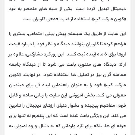
دیجیتال تبدیل کرده است. یکی از جنبه ‌های منحصر ‌به‌ فرد
«کوین مارکت کپ»، استفاده از قدرت جمعی کاربران است.
این سایت از طریق یک سیستم پیش‌ بینی اجتماعی، بستری را
فراهم کرده تا کاربران بتوانند دیدگاه و نظر خود را درباره قیمت
ارزها برای 6 ماه آینده ثبت کنند. این رویکرد مشارکتی، علاوه بر
ارائه دیدگاه‌ های متنوع، باعث می ‌شود تا از دیدگاه جامعه
معامله ‌گران نیز در تحلیل ‌ها استفاده شود. در نهایت، «کوین
مارکت کپ» خود را به ‌عنوان راهنمایی ایده ‌آل برای مبتدیان
معرفی می‌ کند. بخش آموزشی این سایت با زبانی ساده و قابل
فهم، مفاهیم پیچیده و دشوار دنیای ارزهای دیجیتال را تشریح
می ‌کند. این ویژگی باعث شده است که این پلتفرم نه تنها برای
حرفه ‌ای ‌ها، بلکه برای تازه‌ واردانی که به دنبال ورود اصولی به