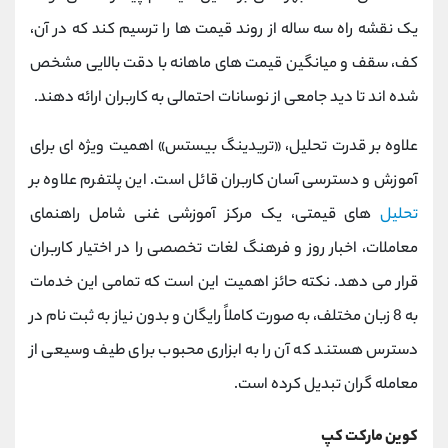
یک نقشه راه سه ساله از روند قیمت‌ ها را ترسیم کند که در آن،
کف، سقف و میانگین قیمت ‌های ماهانه با دقت بالایی مشخص
شده‌ اند تا دید جامعی از نوسانات احتمالی به کاربران ارائه دهند.
علاوه بر قدرت تحلیل، «تریدینگ بیستس» اهمیت ویژه ‌ای برای
آموزش و دسترسی آسان کاربران قائل است. این پلتفرم علاوه بر
تحلیل‌
های قیمتی، یک مرکز آموزشی غنی شامل راهنمای
معاملات، اخبار روز و فرهنگ لغات تخصصی را در اختیار کاربران
قرار می ‌دهد. نکته حائز اهمیت این است که تمامی این خدمات
به 8 زبان مختلف، به ‌صورت کاملاً رایگان و بدون نیاز به ثبت ‌نام در
دسترس هستند که آن را به ابزاری محبوب برای طیف وسیعی از
معامله‌ گران تبدیل کرده است.
کوین مارکت کپ