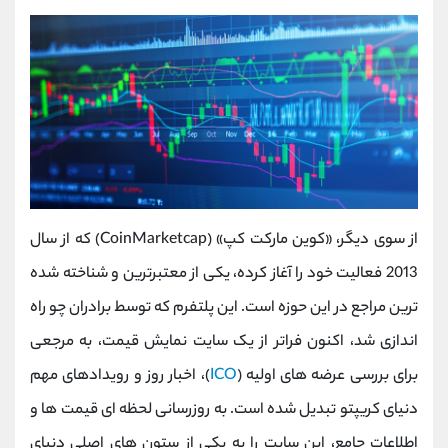
از سوی دیگر، «کوین مارکت کپ» (CoinMarketcap) که از سال
2013 فعالیت خود را آغاز کرده، یکی از معتبرترین و شناخته ‌شده‌
ترین مراجع در این حوزه است. این پلتفرم که توسط برادران چو راه
‌اندازی شد، اکنون فراتر از یک سایت نمایش قیمت، به مرجعی
برای بررسی عرضه ‌های اولیه (
ICO
)، اخبار روز و رویدادهای مهم
دنیای کریپتو تبدیل شده است. به ‌روزرسانی لحظه ‌ای قیمت ‌ها و
اطلاعات جامع، این سایت را به یکی از ستون ‌های اصلی دنیای