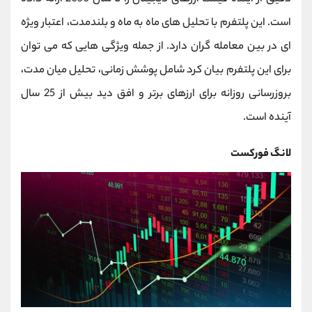
است. این پلتفرم با تحلیل های ماه به ماه و بلندمدت، اعتبار ویژه
ای در بین معامله گران دارد. از جمله ویژگی هایی که می توان
برای این پلتفرم بیان کرد شامل پوشش زمانی، تحلیل میان مدت،
بروزرسانی روزانه برای ارزهای برتر و افق دید بیش از 25 سال
آینده است.
لانگ فورکست