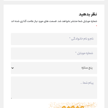
نظر بدهید
شماره موبایل شما منتشر نخواهد شد.
قسمت های مورد نیاز علامت گذاری شده اند
*