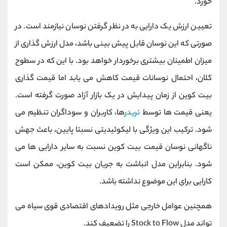
خورد.
تعیین ارزش یک دارایی به در نظر گرفتن نوسان نیازمند است. در
صورتی که این نوسان قابل پیش بینی باشد، مدل ارزش گذاری از
میزان اطمینان بیشتری برخوردار خواهد بود. با این که در سطوح
کلان، احتمال نوسانات قیمت کاهش می یابد اما قیمت گذاری
بیت کوین از زمان پیدایش در یک بازار آزاد صورت گرفته است.
یعنی قیمت ها توسط
تریدر
ها، کاربران و سوداگران تنظیم می
شود. ترکیب این ویژگی با لیکوئیدیتی نسبتا پایین، باعث جهش
ناگهانی نوسان قیمت بیت کوین نسبت به سایر دارایی ها می
شود. بنابراین مدل انباشت به جریان بیت کوین، ممکن است
کارایی برای این موضوع نداشته باشد.
همچنین عوامل خارجی مثل رویدادهای اقتصادی قوی سیاه می
تواند مدل Stock to Flow را تضعیف کند.