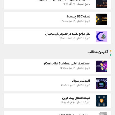
تاریخ انتشار : ۲۰ آذر ۱۴۰۰
شبکه BSC چیست؟
تاریخ انتشار : ۱۸ مرداد ۱۴۰۰
نظر مراجع تقلید در خصوص ارز دیجیتال
تاریخ انتشار : ۱۵ اسفند ۱۴۰۰
آخرین مطالب
استیکینگ امانی (Custodial Staking)
تاریخ انتشار : ۱۴ مرداد ۱۴۰۵
فایردنسر سولانا
تاریخ انتشار : ۱۱ مرداد ۱۴۰۵
شبکه انتقال بیت کوین
تاریخ انتشار : ۱۰ مرداد ۱۴۰۵