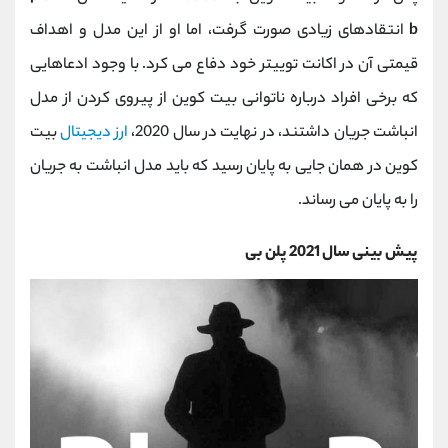
b
انتقادهای زیادی صورت گرفت، اما او از این مدل و اهداف
قیمتی آن در اکانت توییتر خود دفاع می کرد. با وجود ادعاهایی
که برخی افراد درباره ناتوانی بیت کوین از پیروی کردن از مدل
انباشت جریان داشتند، در نهایت در سال 2020،
ارز دیجیتال
بیت
کوین در همان جایی به پایان رسید که باید مدل انباشت به جریان
را به پایان می رساند.
پیش بینی سال 2021 پلن بی