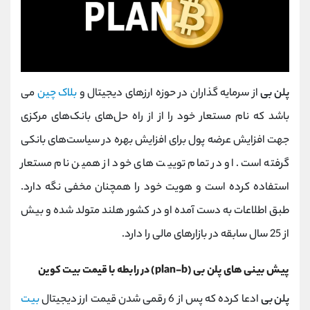
پلن بی
از سرمایه گذاران در حوزه ارزهای دیجیتال و
بلاک چین
می
باشد که نام مستعار خود را از از راه‌ حل‌های بانک‌های مرکزی
جهت افزایش عرضه پول برای افزایش بهره در سیاست‌های بانکی
گرفته است. او در تمام توییت های خود از همین نام مستعار
استفاده کرده است و هویت خود را همچنان مخفی نگه دارد.
طبق اطلاعات به دست آمده او در کشور هلند متولد شده و بیش
از 25 سال سابقه در بازارهای مالی را دارد.
پیش بینی های پلن بی (plan-b) در رابطه با قیمت بیت کوین
پلن بی
ادعا کرده که پس از 6 رقمی شدن قیمت ارز دیجیتال
بیت