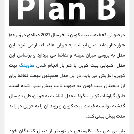
در صورتی که قیمت بیت کوین تا آخر سال 2021 میلادی در زیر ۱۰۰
هزار دلار بماند، مدل انباشت به جریان، فاقد اعتبار می شود. این
مدل به بررسی میزان عرضه و تقاضا می پردازد و براساس این
مدل، کمیابی بیت کوین با هر بار انجام شدن
هاوینگ
بیت
کوین، افزایش می یابد. در این مدل همچنین قیمت تقاضا برای
ارز دیجیتال بیت کوین به صورت ثابت پیش بینی شده است.
طبق گزارشات کوین تلگراف، مدل انباشت به جریان، طی دو سال
گذشته توانسته قیمت بیت کوین و روند آن را به خوبی در بلند
مدت پیش بینی کند.
پلن بی
طی یک نظرسنجی در توییتر از دنبال کنندگان خود