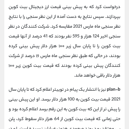
درخواست کرد که به پیش بینی قیمت ارز دیجیتال بیت کوین
بپردازند. سپس نتایج به دست آمده از این نظر سنجی را با نتایج
نظر سنجی ماه مارس 2021 مقایسه کرد. شرکت کنندگان در نظر
سنجی اخیر 124 هزار و 595 نفر بودند که 41 درصد از آنها قیمت
بیت کوین را تا پایان سال زیر ۱۰۰ هزار دلار پیش بینی کرده
بودند، در حالی که طبق نظر سنجی ماه مارس ۱۶ درصد از شرکت
کنندگان پیش بینی کرده بودند که قیمت بیت کوین زیر ۱۰۰
هزار دلار باقی خواهد ماند.
plan-b
نیز با انتشار یک پیام در توییتر اعلام کرد که تا پایان سال
2021 قیمت بیت کوین به 100 هزار دلار برسد. او این پیش بینی
را پیش تر از این که بیت کوین به این رقم برسد اعلام کرده بود و
حتی زمانی که قیمت بیت کوین از 64 هزار دلار سقوط کرد، پلن