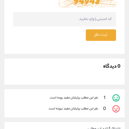
ثبت نظر
0 دیدگاه
1
نفر این مطلب برایشان مفید بوده است.
0
نفر این مطلب برایشان مفید نبوده است.