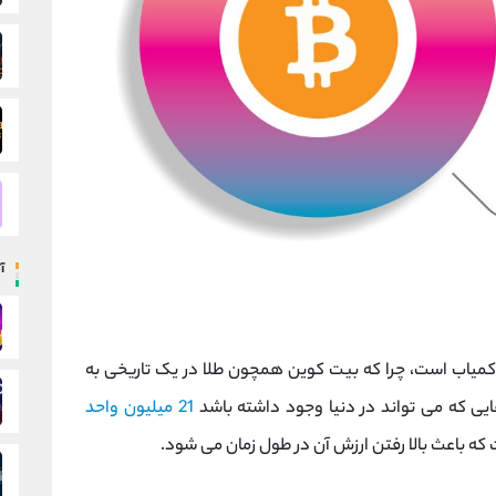
آ
میاب است، چرا که بیت کوین همچون طلا در یک تاریخی به
ی که می تواند در دنیا وجود داشته باشد
21 میلیون واحد
ه باعث بالا رفتن ارزش آن در طول زمان می شود.