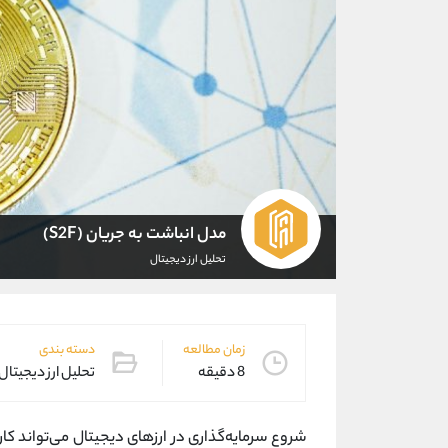
مدل انباشت به جریان (S2F)
تحلیل ارز دیجیتال
زمان مطالعه
دسته بندی
8 دقیقه
تحلیل ارز دیجیتال
شروع سرمایه‌گذاری در ارزهای دیجیتال می‌تواند کار