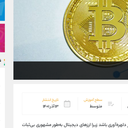
ق
سطح آموزش
تاریخ انتشار
متوسط
۱۳ آذر ۱۴۰۱
 دلهره‌آوری باشد زیرا ارزهای دیجیتال به‌طور مشهوری بی‌ثبات