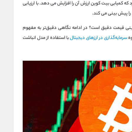
 که کمیابی بیت کوین ارزش آن را افزایش می دهد. با ارزیابی
را پیش بینی می کند.
ینی قیمت دقیق است؟ در ادامه نگاهی دقیق‌تر به مفهوم
وه
سرمایه‌گذاری در ارزهای دیجیتال
با استفاده از مدل انباشت