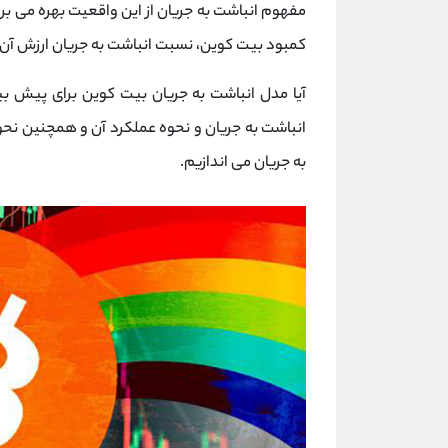
مفهوم انباشت به جریان از این واقعیت بهره می برد
کمبود بیت کوین، نسبت انباشت به جریان ارزش آن 
آیا مدل انباشت به جریان بیت کوین برای پیش ب
انباشت به جریان و نحوه عملکرد آن و همچنین نح
به جریان می اندازیم.