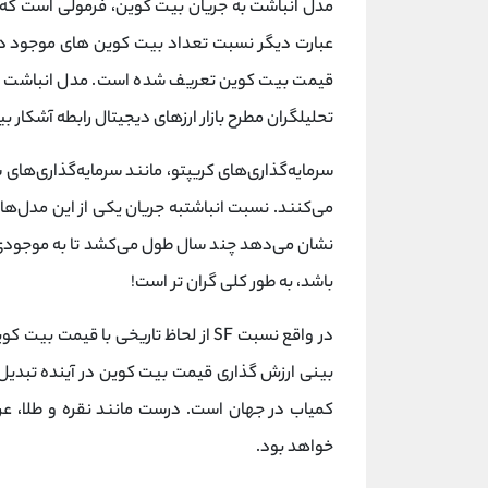
مدل انباشت به جریان بیت کوین، فرمولی است که با 
عبارت دیگر نسبت تعداد بیت کوین های موجود در ب
قیمت بیت کوین تعریف شده است. مدل انباشت به ج
تحلیلگران مطرح بازار ارزهای دیجیتال رابطه آشکار ب
سرمایه‌گذاری‌های کریپتو، مانند سرمایه‌گذاری‌های
می‌کنند. نسبت انباشتبه جریان یکی از این مدل‌ه
نشان می‌دهد چند سال طول می‌کشد تا به موجودی (
باشد، به طور کلی گران تر است!
بینی ارزش گذاری قیمت بیت کوین در آینده تبدیل
خواهد بود.