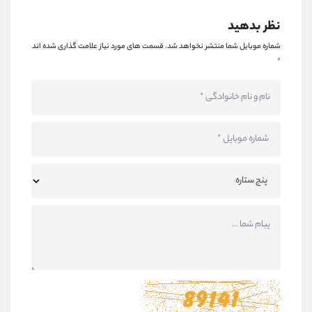
نظر بدهید
شماره موبایل شما منتشر نخواهد شد.
قسمت های مورد نیاز علامت گذاری شده اند
*