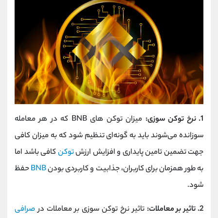
1. نرخ توکن سوزی:
میزان توکن‌ های BNB که در هر معامله
سوزانده می‌شوند باید به گونه‌ای تنظیم شود که به میزان کافی
جهت تضمین تامین پایداری و افزایش ارزش
توکن
کافی باشد اما
به طور همزمان برای کاربران، جذابیت و کاربردی بودن
BNB
حفظ
شود.
2. تاثیر بر معاملات:
تاثیر نرخ توکن سوزی بر معاملات در
صرافی