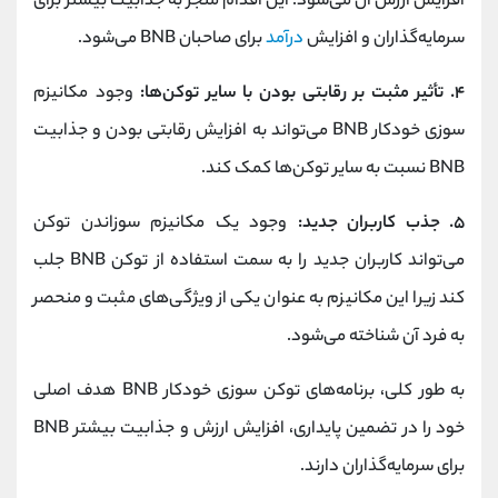
افزایش ارزش آن می‌شود. این اقدام منجر به جذابیت بیشتر برای
سرمایه‌گذاران و افزایش
درآمد
برای صاحبان BNB می‌شود.
۴. تأثیر مثبت بر رقابتی بودن با سایر توکن‌ها:
وجود مکانیزم
سوزی خودکار BNB می‌تواند به افزایش رقابتی بودن و جذابیت
BNB نسبت به سایر توکن‌ها کمک کند.
۵. جذب کاربران جدید:
وجود یک مکانیزم سوزاندن توکن
می‌تواند کاربران جدید را به سمت استفاده از توکن BNB جلب
کند زیرا این مکانیزم به عنوان یکی از ویژگی‌های مثبت و منحصر
به فرد آن شناخته می‌شود.
به طور کلی، برنامه‌های توکن سوزی خودکار BNB هدف اصلی
خود را در تضمین پایداری، افزایش ارزش و جذابیت بیشتر BNB
برای سرمایه‌گذاران دارند.