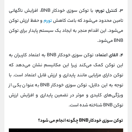
۳. کنترل تورم:
با توکن سوزی خودکار BNB، افزایش ناگهانی
تامین محدود می‌شود که باعث کاهش
تورم
و حفظ ارزش توکن
می‌شود. این اقدام منجر به ایجاد یک سیستم پایدار برای توکن
BNB می‌شود.
۴. القای اعتماد:
توکن سوزی خودکار BNB به اعتماد کاربران به
این توکن کمک می‌کند زیرا این مکانیسم نشان می‌دهد که
توکن دارای مزایایی مانند پایداری و ارزش قابل اعتماد است. با
توجه به این دلایل، توکن سوزی خودکار BNB به عنوان یکی از
ویژگی‌های کلیدی و موثر در تضمین پایداری و افزایش ارزش
توکن BNB شناخته شده است.
توکن سوزی خودکار BNB چگونه انجام می شود؟