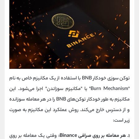
توکن سوزی خودکار BNB با استفاده از یک مکانیزم خاص به نام
"Burn Mechanism" یا "مکانیزم سوزاندن" اجرا می‌شود. این
مکانیزم به طور خودکار توکن‌های BNB را در هر معامله سوزانده
و از دسترس خارج می‌کند. روش عملکرد این مکانیزم به صورت
زیر است:
۱. هر معامله بر روی صرافی Binance:
وقتی یک معامله بر روی