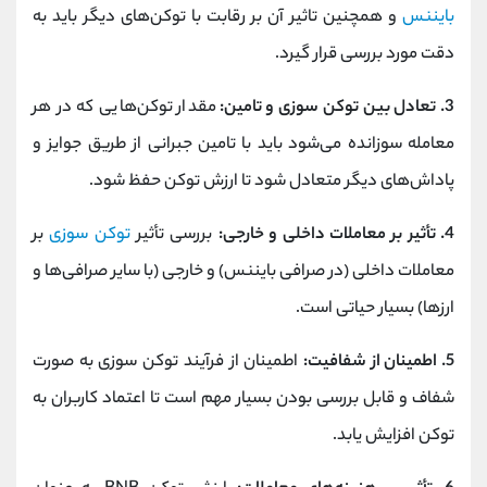
بایننس
و همچنین تاثیر آن بر رقابت با توکن‌های دیگر باید به
دقت مورد بررسی قرار گیرد.
3. تعادل بین توکن سوزی و تامین:
مقدار توکن‌هایی که در هر
معامله سوزانده می‌شود باید با تامین جبرانی از طریق جوایز و
پاداش‌های دیگر متعادل شود تا ارزش توکن حفظ شود.
4. تأثیر بر معاملات داخلی و خارجی:
بررسی تأثیر
توکن سوزی
بر
معاملات داخلی (در صرافی بایننس) و خارجی (با سایر صرافی‌ها و
ارزها) بسیار حیاتی است.
5. اطمینان از شفافیت:
اطمینان از فرآیند توکن سوزی به صورت
شفاف و قابل بررسی بودن بسیار مهم است تا اعتماد کاربران به
توکن افزایش یابد.