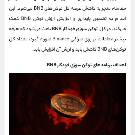
معامله، منجر به کاهش عرضه کل توکن‌های BNB می‌شود. این
اقدام به تضمین پایداری و افزایش ارزش توکن BNB کمک
می‌کند. در کل،
توکن سوزی خودکار BNB
باعث می‌شود که هرچه
بیشتر معاملات بر روی صرافی Binance صورت گیرد، تعداد کل
توکن‌های BNB کاهش یابد و ارزش آن افزایش یابد.
اهداف برنامه های توکن سوزی خودکار BNB