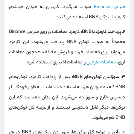
صرافی Binance
صورت می‌گیرد، کاربران به عنوان هزینه‌ی
کارمزد از توکن BNB استفاده می‌کنند.
۲. پرداخت کارمزد با BNB:
کارمزد معاملات بر روی صرافی Binance
معمولاً به صورت توکن BNB پرداخت می‌شود. این کارمزد
می‌تواند برای معاملات خرید و فروش مختلف، همچون معاملات
ارزی،
معاملات مارجین
و معاملات اختیاری استفاده شود.
۳. سوزاندن توکن‌های BNB:
پس از پرداخت کارمزد، توکن‌های
BNB که به عنوان هزینه استفاده شده‌اند، به طور خودکار از
دسترس خارج و سوزانده می‌شوند. این بدان معناست که این
توکن‌ها دیگر قابل دسترسی نیستند و از عرضه کل توکن‌های
BNB کم می‌شود.
۴. تأثیر بر عرضه کل توکن‌ها:
سوزاندن توکن‌های BNB در هر