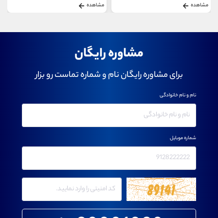
مشاهده
مشاهده
مشاوره رایگان
برای مشاوره رایگان نام و شماره تماست رو بزار
نام و نام خانوادگی
شماره موبایل