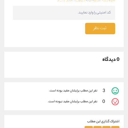
ثبت نظر
0 دیدگاه
3
نفر این مطلب برایشان مفید بوده است.
0
نفر این مطلب برایشان مفید نبوده است.
اشتراک گذاری این مطلب