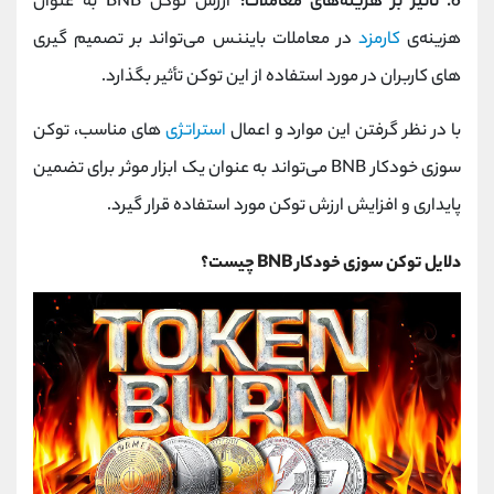
6. تأثیر بر هزینه‌های معاملات:
ارزش توکن BNB به عنوان
هزینه‌ی
کارمزد
در معاملات بایننس می‌تواند بر تصمیم‌ گیری‌
های کاربران در مورد استفاده از این توکن تأثیر بگذارد.
با در نظر گرفتن این موارد و اعمال
استراتژی‌
های مناسب، توکن
سوزی خودکار BNB می‌تواند به عنوان یک ابزار موثر برای تضمین
پایداری و افزایش ارزش توکن مورد استفاده قرار گیرد.
دلایل توکن سوزی خودکار BNB چیست؟