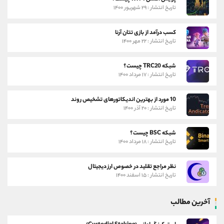
تاریخ انتشار : ۲۹ شهریور ۱۴۰۰
کسب درآمد از بازی تتان آرنا
تاریخ انتشار : ۲۲ مهر ۱۴۰۰
شبکه TRC20 چیست؟
تاریخ انتشار : ۱۷ مرداد ۱۴۰۰
10 مورد از بهترین اندیکاتورهای تشخیص روند
تاریخ انتشار : ۲۰ آذر ۱۴۰۰
شبکه BSC چیست؟
تاریخ انتشار : ۱۸ مرداد ۱۴۰۰
نظر مراجع تقلید در خصوص ارز دیجیتال
تاریخ انتشار : ۱۵ اسفند ۱۴۰۰
آخرین مطالب