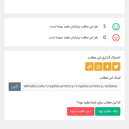
5
نفر این مطلب برایشان مفید بوده است.
0
نفر این مطلب برایشان مفید نبوده است.
اشتراک گذاری این مطلب
لینک این مطلب
کپی
آیا این مطلب برای شما مفید بود؟
بله ، مفید بود
خیر ، مفید نبود