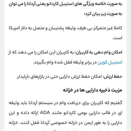
به صورت خلاصه ویژگی های استیبل کاردانو یعنی آردانا را می توان
به صورت زیر بیان کرد:
کاملا غیر متمرکز، بی طرف، وثیقه پشتیبان و متصل به دلار آمریکا
است.
امکان وام دهی به کاربران:
به کاربران این امکان را می دهد که از
استیبل کوین
در برابر وثیقه قفل شده وام بگیرند.
حفظ ارزش:
امکان حفظ ارزش دارایی حتی در بازارهای ناپایدار.
مزیت ذخیره دارایی ها در خزانه
گفتیم که کاربران برای دریافت وام در سیستم آردانا باید وثیقه
ای در قالب دارایی بومی کاردانو مانند ADA ارائه داده و این
دارایی را به طور ایمن در خزانه خصوصی آردانا قفل کنند. خزانه