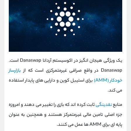
یک ویژگی هیجان انگیز در اکوسیستم آردانا Danaswap است.
Danaswap در واقع صرافی غیرمتمرکزی است که از
بازارساز
خودکار (AMM)
برای استیبل کوین و دارایی های پایدار استفاده
می کند.
منابع
نقدینگی
ثابت کرده اند که بازی را تغییر می دهند و امروزه
جزء اصلی تامین مالی غیرمتمرکز هستند و همچنین به عنوان
پایه ای برای AMM ها عمل می کنند.