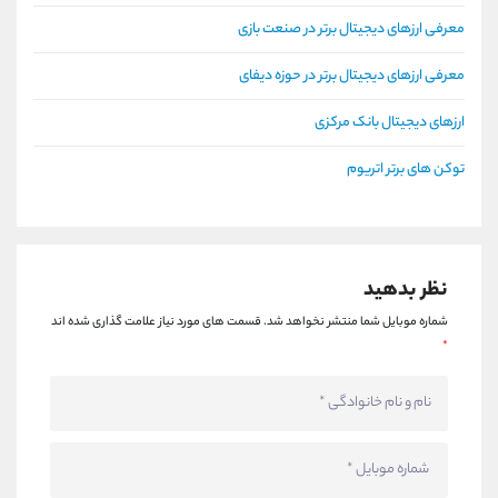
معرفی ارزهای دیجیتال برتر در صنعت بازی
معرفی ارزهای دیجیتال برتر در حوزه دیفای
ارزهای دیجیتال بانک مرکزی
توکن های برتر اتریوم
نظر بدهید
شماره موبایل شما منتشر نخواهد شد.
قسمت های مورد نیاز علامت گذاری شده اند
*