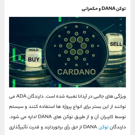
توکن DANA و حکمرانی
ویژگی های جالبی در آردانا تعبیه شده است. دارندگان ADA می
توانند از این بستر برای انواع پروژه ها استفاده کنند و سیستم
توسط کاربران آن و از طریق توکن های DANA اداره می شود.
دارندگان
توکن
DANA از حق رأی برخوردارند و قدرت تأثیرگذاری