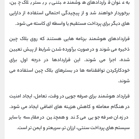
به عنوان قراردادهای هوشمند مبتنی بر بستر بلاک چین،
برخوردار خواهند شد و از پیچیدگی احتمالی استفاده از دارایی
های دیگر برای پرداخت مستقیم یا واسطه ای کاسته می شود.
قراردادهای هوشمند برنامه هایی هستند که روی بلاک چین
ذخیره می شوند و در صورت برآورده شدن شرایط از پیش تعیین
شده، اجرا می شوند. این قراردادها در درجه اول برای
خودکارکردن توافقنامه ها در بسترهای بلاک چین استفاده می
شوند.
قرارداد هوشمند برای صرفه جویی در وقت، تعامل، ایجاد امنیت
در هنگام معامله و کاهش هزینه های اضافی ایجاد می شود.
در زمان صرفه جویی می کند و همچنین در مقایسه با سایر
سیستم های پرداخت سنتی، ارزان تر، سریعتر و ایمن تر است.