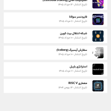
استیکینگ امانی (Custodial Staking)
تاریخ انتشار : ۱۴ مرداد ۱۴۰۵
فایردنسر سولانا
تاریخ انتشار : ۱۱ مرداد ۱۴۰۵
شبکه انتقال بیت کوین
تاریخ انتشار : ۱۰ مرداد ۱۴۰۵
سفارش آیسبرگ (Iceberg)
تاریخ انتشار : ۱۰ مرداد ۱۴۰۵
استراتژی باربل
تاریخ انتشار : ۷ مرداد ۱۴۰۵
معماری RISC V
تاریخ انتشار : ۱۴ بهمن ۱۴۰۴