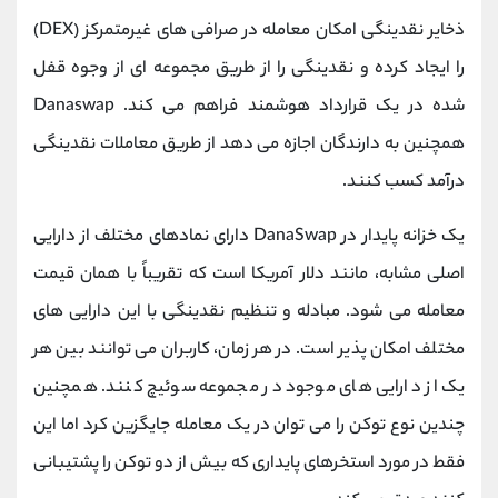
ذخایر نقدینگی امکان معامله در صرافی های غیرمتمرکز (DEX)
را ایجاد کرده و نقدینگی را از طریق مجموعه ای از وجوه قفل
شده در یک قرارداد هوشمند فراهم می کند. Danaswap
همچنین به دارندگان اجازه می دهد از طریق معاملات نقدینگی
درآمد کسب کنند.
یک خزانه پایدار در DanaSwap دارای نمادهای مختلف از دارایی
اصلی مشابه، مانند دلار آمریکا است که تقریباً با همان قیمت
معامله می شود. مبادله و تنظیم نقدینگی با این دارایی های
مختلف امکان پذیر است. در هر زمان، کاربران می توانند بین هر
یک از دارایی های موجود در مجموعه سوئیچ کنند. همچنین
چندین نوع توکن را می توان در یک معامله جایگزین کرد اما این
فقط در مورد استخرهای پایداری که بیش از دو توکن را پشتیبانی