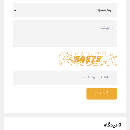
ثبت نظر
0 دیدگاه