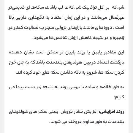
شبکه بر کل ترافیک شبکه غالب باشد، سکه‌های قدیمی‌تر
غیرفعال می‌مانند و در این زمان اعتقاد به نگهداری دارایی بالا
است. دوره‌های مانند بازارهای نزولی منجر به فعالیت کمتر در
زنجیره و در نتیجه کاهش ارزش شاخص‌ها می‌شود.
این مقادیر پایین یا روند پایین تر ممکن است نشان دهنده
بازگشت اعتماد در بین هولدرهای بلندمدت باشد که به جای خرج
کردن سکه ها، شروع به نگه داشتن سکه های خود کرده اند.
به طور خلاصه و ساده با بررسی روند به نتیجه زیر دست پیدا می
کنیم:
روند افزایشی:
افزایش فشار فروش، یعنی سکه های هولدرهای
بلندمدت به طور مداوم فروخته می شوند.