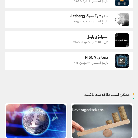
تاریخ انتشار : ۱۰ مرداد ۱۴۰۵
سفارش آیسبرگ (Iceberg)
تاریخ انتشار : ۱۰ مرداد ۱۴۰۵
استراتژی باربل
تاریخ انتشار : ۷ مرداد ۱۴۰۵
معماری RISC V
تاریخ انتشار : ۱۴ بهمن ۱۴۰۴
ممکن است علاقه‌مند باشید