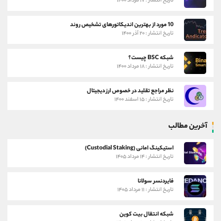
تاریخ انتشار : ۱۷ مرداد ۱۴۰۰
10 مورد از بهترین اندیکاتورهای تشخیص روند
تاریخ انتشار : ۲۰ آذر ۱۴۰۰
شبکه BSC چیست؟
تاریخ انتشار : ۱۸ مرداد ۱۴۰۰
نظر مراجع تقلید در خصوص ارز دیجیتال
تاریخ انتشار : ۱۵ اسفند ۱۴۰۰
آخرین مطالب
استیکینگ امانی (Custodial Staking)
تاریخ انتشار : ۱۴ مرداد ۱۴۰۵
فایردنسر سولانا
تاریخ انتشار : ۱۱ مرداد ۱۴۰۵
شبکه انتقال بیت کوین