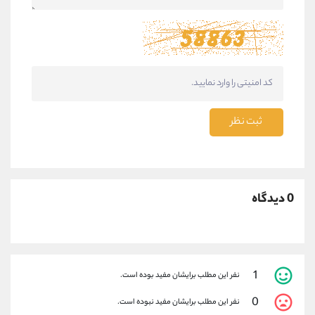
ثبت نظر
0 دیدگاه
1
نفر این مطلب برایشان مفید بوده است.
0
نفر این مطلب برایشان مفید نبوده است.