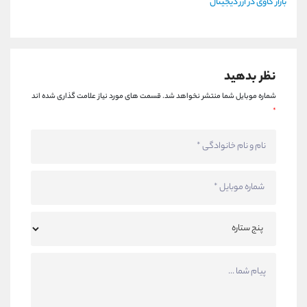
بازار گاوی در ارز دیجیتال
نظر بدهید
شماره موبایل شما منتشر نخواهد شد.
قسمت های مورد نیاز علامت گذاری شده اند
*