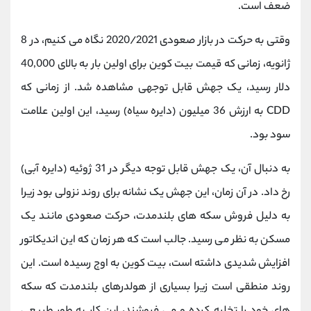
ضعف است.
وقتی به حرکت در بازار صعودی 2020/2021 نگاه می کنیم، در 8
ژانویه، زمانی که قیمت بیت کوین برای اولین بار به بالای 40,000
دلار رسید، یک جهش قابل توجهی مشاهده شد. از زمانی که
CDD به ارزش 36 میلیون (دایره سیاه) رسید، این اولین علامت
سود بود.
به دنبال آن، یک جهش قابل توجه دیگر در 31 ژوئیه (دایره آبی)
رخ داد. در آن زمان، این جهش یک نشانه برای روند نزولی بود زیرا
به دلیل فروش سکه های بلندمدت، حرکت صعودی مانند یک
مسکن به نظر می رسید. جالب است که هر زمان که این اندیکاتور
افزایش شدیدی داشته است، بیت کوین به اوج رسیده است. این
روند منطقی است زیرا بسیاری از هولدرهای بلندمدت که سکه