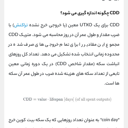
CDD چگونه اندازه گیری می شود؟
CDD برای یک UTXO معین (یا خروجی خرج ‌نشده
تراکنش
) با
ضرب مقدار و طول عمر آن در روز محاسبه می شود. متریک CDD
مجموع این مقادیر را برای تمام خروجی های صرف شده در
محدوده زمانی انتخاب شده تشکیل می دهد. تعداد کل روزهای
انباشت سکه (مقدار شاخص CDD) در یک دوره زمانی معین
تابعی از تعداد سکه های هزینه شده ضرب در طول عمر آن سکه
ها است.
"coin day" به عنوان تعداد روزهایی که یک سکه بیت کوین خرج