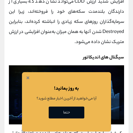
افزایش شدید ارزش CDD می‌تواند نشان دهد که بسیاری از
دارندگان بلندمدت سکه‌های خود را فروخته‌اند، زیرا این
سرمایه‌گذاران روزهای سکه زیادی را انباشته کرده‌اند، بنابراین
Destroyed شدن آنها به همان میزان به‌عنوان افزایشی در ارزش
متریک نشان داده می‌شود.
سیگنال های اندیکاتور
×
به روز بمانید!
آیا می‌خواهید از آخرین اخبار مطلع شوید؟
حتما