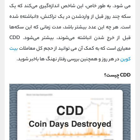
کانال بله
@alirezamehrabi_official
می شود. به طور خاص، این شاخص اندازه‌گیری می‌کند که یک
سکه چند روز قبل از واردشدن در یک تراکنش، «انباشته» شده
است. هر چه این عدد بیشتر باشد، مدت زمانی که این سکه‌ها
قبل از خرج شدن انباشته می‌شوند، بیشتر می‌شود. CDD
معیاری است که به کمک آن می توانید از حجم کل معاملات
بیت
کوین
در هر روز و همچنین بررسی رفتار نهنگ ها باخبر شوید.
CDD چیست؟