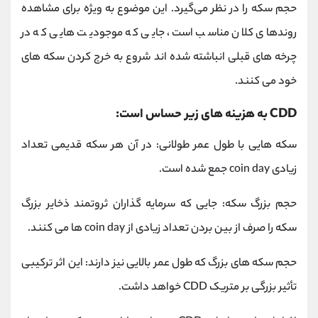
حجم سکه را در نظر می‌گیرد. این موضوع به ویژه برای مشاهده
روندهای کلان مناسب است، جایی که موجودیت هایی که در
چرخه های قبلی انباشته شده اند شروع به خرج کردن سکه های
خود می کنند.
CDD به هزینه های زیر حساس است:
سکه هایی با طول عمر طولانی: در آن هر سکه قدیمی تعداد
زیادی coin day جمع شده است.
حجم بزرگ سکه: جایی که سرمایه گذاران ثروتمند ذخایر بزرگ
سکه را صرف از بین بردن تعداد زیادی از coin day ها می کنند.
حجم سکه های بزرگ که طول عمر بالایی نیز دارند: این اثر ترکیبی
تأثیر بزرگی بر متریک CDD خواهد داشت.