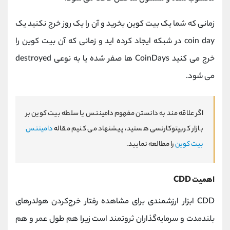
زمانی که شما یک بیت کوین بخرید و آن را یک روز خرج نکنید یک
coin day در شبکه ایجاد کرده اید و زمانی که آن بیت کوین را
خرج می کنید CoinDays ها صفر شده یا به نوعی destroyed
می شود.
اگر علاقه مند به دانستن مفهوم دامیننس یا سلطه بیت کوین بر
بازار کریپتوکارنسی هستید، پیشنهاد می کنیم مقاله
دامیننس
بیت کوین
را مطالعه نمایید.
اهمیت CDD
CDD ابزار ارزشمندی برای مشاهده رفتار خرج‌کردن هولدرهای
بلندمدت و سرمایه‌گذاران ثروتمند است زیرا هم طول عمر و هم