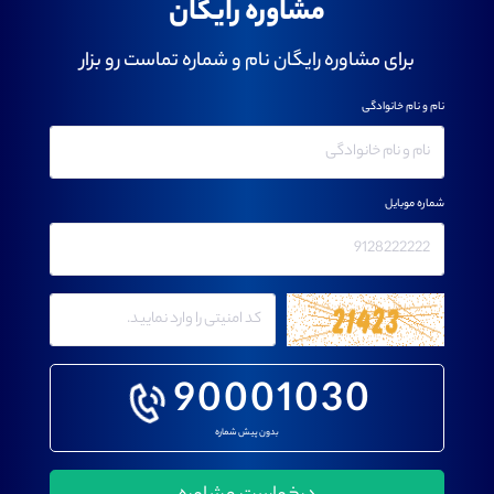
مشاوره رایگان
برای مشاوره رایگان نام و شماره تماست رو بزار
نام و نام خانوادگی
شماره موبایل
90001030
بدون پیش شماره