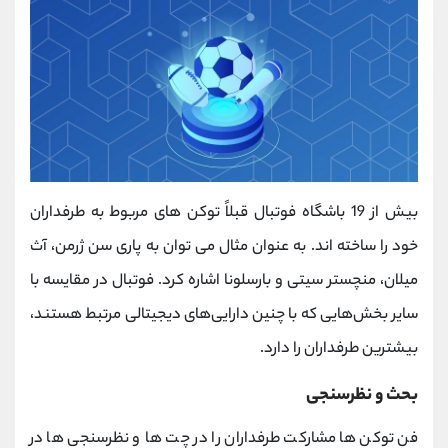
بیش از 19 باشگاه فوتبال قبلاً توکن های مربوط به طرفداران
خود را ساخته اند. به عنوان مثال می توان به پاری سن ژرمن، آث
میلان، منچستر سیتی و بارسلونا اشاره کرد. فوتبال در مقایسه با
سایر بخش‌هایی که با چنین دارایی‌های دیجیتالی مرتبط هستند،
بیشترین طرفداران را دارد.
بحث و نظرسنجی
فن توکن ها مشارکت طرفداران را در چت ها و نظرسنجی ها در