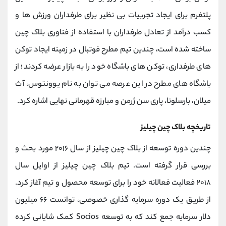
پلتفرم برای ایجاد تجربیات بی نظیر برای طرفداران ورزش ها و
کسب درآمد از تعادل طرفداران با استفاده از فناوری بلاک چین
ساخته شده است، چندین تیم مطرح فوتبال در زمینه ایجاد توکن
های طرفداری، توکن های باشگاه خود را به بازار عرضه کردند؛ از
باشگاه های مطرح در این عرصه می توان به نام یوونتوس، آث
میلان، بارسلونا، پاری سن ژرمن و مبارزه قهرمانی نهایی اشاره کرد.
تاریخچه بلاک چین چیلیز
چندین دوره توسعه از بلاک چین چیلیز از سال
۲۰۱۶
مورد بحث و
بررسی قرار گرفته است. تیم بلاک چین چیلیز از اوایل سال
۲۰۱۸
فعالیت فعالانه خود را برای توسعه محصول و تیم آغاز کرد.
از طریق یک دوره سرمایه گذاری خصوصی، توانست
۶۶
میلیون
دلار سرمایه جمع کند که به توسعه
Socios
کمک شایانی کرده