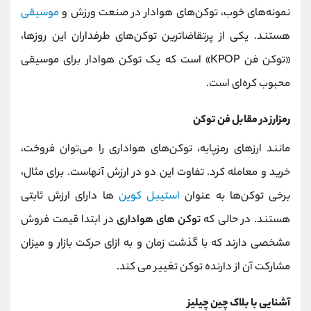
نمونه‌های خوب، توکن‌های هوادار در صنعت ورزش و
موسیقی
هستند. یکی از پرتقاضاترین توکن‌های طرفداران این روزها،
«توکن فن KPOP» است که یک توکن هوادار برای موسیقی
محبوب کره‌ای است.
رمزارز در مقابل فن توکن
مانند ارزهای رمزپایه، توکن‌های هواداری را می‌توان فروخت،
خرید و معامله کرد. تفاوت این دو در ارزش آنهاست. برای مثال،
برخی توکن‌ها به عنوان
استیبل کوین‌
ها دارای ارزش ثابتی
هستند. در حالی که
توکن های هواداری
در ابتدا قیمت فروش
مشخصی دارند که با گذشت زمان و به ازای حرکت بازار و میزان
مشارکت آن از دارنده توکن تغییر می کند.
آشنایی با بلاک چین چیلیز