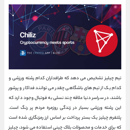
تیم چیلیز تشخیص می دهد که طرافداران کدام رشته ورزشی و
کدام یک از تیم های باشگاهی چقدر می توانند فداکار و پرشور
باشند، در سراسر دنیا علاقه چند نسلی به فوتبال وجود دارد که
این رشته ورزشی بسیار در زندگی روزمره مردم پر رنگ است.
پلتفرم چیلیز یک بستر پرداخت بر اساس ارز رمزنگاری شده است
که برای خدمات و محصولات بلاک چینی استفاده می شود، چیلیز