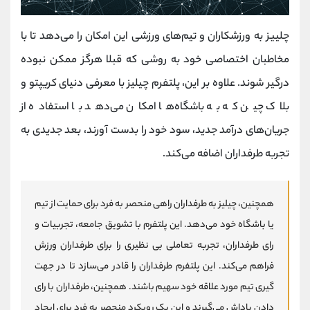
چلییز به ورزشکاران و تیم‌های ورزشی این امکان را می‌دهد تا با
مخاطبان اختصاصی خود به روشی که قبلا هرگز ممکن نبوده
درگیر شوند. علاوه بر این، پلتفرم چیلیز با معرفی دنیای کریپتو و
بلاک چین که به باشگاه‌ها امکان می‌دهد با استفاده از
جریان‌های درآمد جدید، سود خود را بدست آورند، بعد جدیدی به
تجربه طرفداران اضافه می‌کند.
همچنین، چیلیز به طرفداران راهی منحصر به فرد برای حمایت از تیم
یا باشگاه خود می‌دهد. این پلتفرم با تشویق جامعه، تجربیات و
رای طرفداران، تجربه تعاملی بی نظیری را برای طرفداران ورزش
فراهم می‌کند. این پلتفرم طرفداران را قادر می‌سازد تا در جهت
گیری تیم مورد علاقه خود سهیم باشند. همچنین، طرفداران با رای
دادن پاداش می‌گیرند و این یک رویکرد منحصر به فرد برای ایجاد