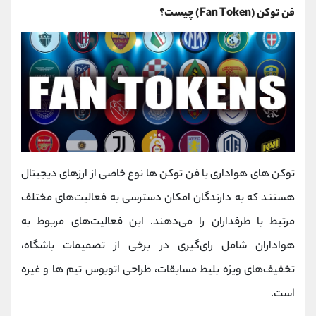
فن توکن
(Fan Token)
چیست؟
توکن های هواداری یا فن توکن‌ ها نوع خاصی از ارزهای دیجیتال
هستند که به دارندگان امکان دسترسی به فعالیت‌های مختلف
مرتبط با طرفداران را می‌دهند. این فعالیت‌های مربوط به
هواداران شامل رای‌گیری در برخی از تصمیمات باشگاه،
تخفیف‌های ویژه بلیط مسابقات، طراحی اتوبوس تیم‌ ها و غیره
است.