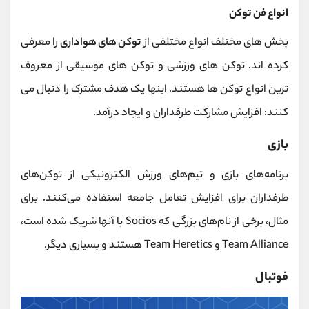
انواع فن توکن
بخش های مختلف انواع مختلفی از
توکن های هواداری
را معرفی
کرده اند. توکن های ورزشی و توکن های موسیقی از معروف
ترین انواع توکن ها هستند. اینها یک هدف مشترک را دنبال می
کنند: افزایش مشارکت طرفداران و ایجاد درآمد.
بازی
برنامه‌های بازی و تیم‌های ورزش الکترونیکی از توکن‌های
طرفداران برای افزایش تعامل جامعه استفاده می‌کنند. برای
مثال، برخی از نام‌های بزرگی که Socios با آنها شریک شده است،
Team Alliance و Team Heretics هستند و بسیاری دیگر.
فوتبال