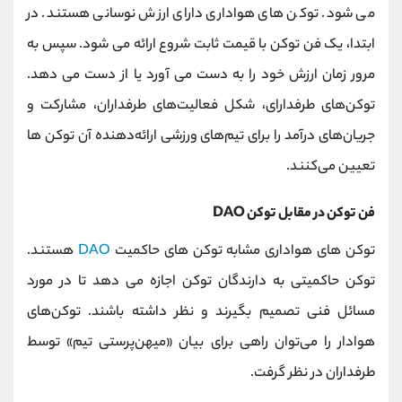
می شود. توکن های هواداری دارای ارزش نوسانی هستند. در
ابتدا، یک فن توکن با قیمت ثابت شروع ارائه می شود. سپس به
مرور زمان ارزش خود را به دست می آورد یا از دست می دهد.
توکن‌های طرفدارای، شکل فعالیت‌های طرفداران، مشارکت و
جریان‌های درآمد را برای تیم‌های ورزشی ارائه‌دهنده آن توکن ها
تعیین می‌کنند.
فن توکن در مقابل توکن DAO
توکن های هواداری مشابه توکن های حاکمیت
DAO
هستند.
توکن حاکمیتی به دارندگان توکن اجازه می دهد تا در مورد
مسائل فنی تصمیم بگیرند و نظر داشته باشند. توکن‌های
هوادار را می‌توان راهی برای بیان «میهن‌پرستی تیم» توسط
طرفداران در نظر گرفت.