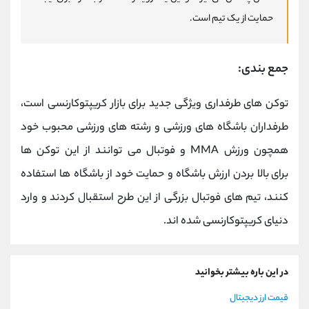
حمایت از یک تیم است
.
جمع بندی:
توکن های طرفداری ویژگی جدید برای بازار کریپتوکارنسی است،
طرفداران باشگاه های ورزشی و رشته های ورزشی محبوب خود
همچون ورزش MMA و فوتبال می توانند از این توکن ها
برای
بالا بردن ارزش باشگاه و حمایت خود از باشگاه ها استفاده
کنند، تیم های فوتبال بزرگی از این طرح استقبال کردند و وارد
دنیای کریپتوکارنسی شده اند.
در این باره بیشتر بخوانید
قیمت ارز دیجیتال