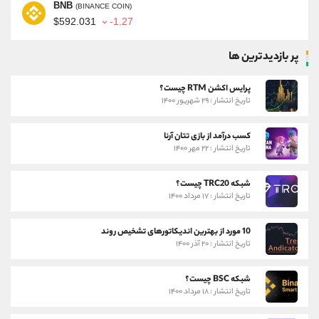
BNB
(BINANCE COIN)
$592.031
-1.27
پر بازدیدترین ها
پرایس اکشن RTM چیست؟
تاریخ انتشار : ۲۹ شهریور ۱۴۰۰
کسب درآمد از بازی تتان آرنا
تاریخ انتشار : ۲۲ مهر ۱۴۰۰
شبکه TRC20 چیست؟
تاریخ انتشار : ۱۷ مرداد ۱۴۰۰
10 مورد از بهترین اندیکاتورهای تشخیص روند
تاریخ انتشار : ۲۰ آذر ۱۴۰۰
شبکه BSC چیست؟
تاریخ انتشار : ۱۸ مرداد ۱۴۰۰