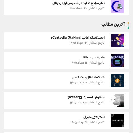
نظر مراجع تقلید در خصوص ارز دیجیتال
تاریخ انتشار : ۱۵ اسفند ۱۴۰۰
آخرین مطالب
استیکینگ امانی (Custodial Staking)
تاریخ انتشار : ۱۴ مرداد ۱۴۰۵
فایردنسر سولانا
تاریخ انتشار : ۱۱ مرداد ۱۴۰۵
شبکه انتقال بیت کوین
تاریخ انتشار : ۱۰ مرداد ۱۴۰۵
سفارش آیسبرگ (Iceberg)
تاریخ انتشار : ۱۰ مرداد ۱۴۰۵
استراتژی باربل
تاریخ انتشار : ۷ مرداد ۱۴۰۵