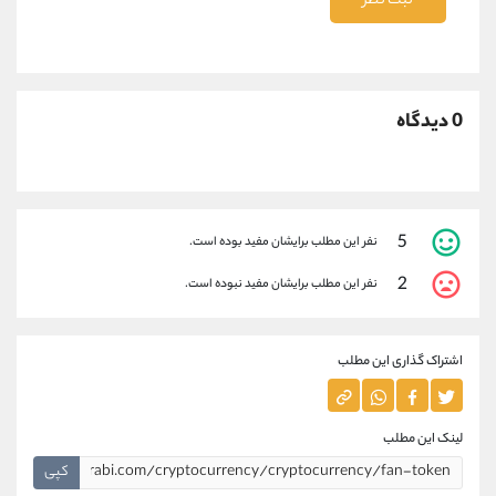
ثبت نظر
0 دیدگاه
5
نفر این مطلب برایشان مفید بوده است.
2
نفر این مطلب برایشان مفید نبوده است.
اشتراک گذاری این مطلب
لینک این مطلب
کپی