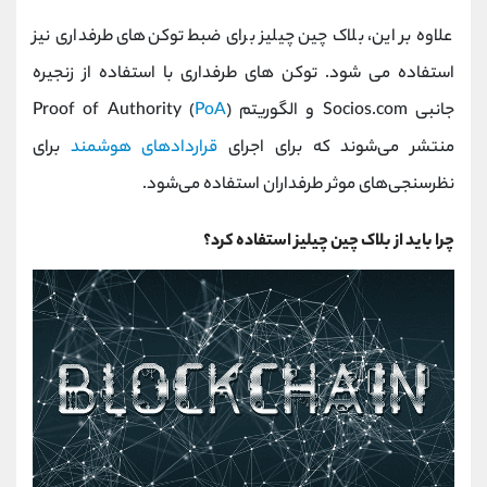
علاوه بر این، بلاک چین چیلیز برای ضبط توکن‌های طرفداری نیز
استفاده می شود. توکن‌ های طرفداری با استفاده از زنجیره
جانبی Socios.com و الگوریتم Proof of Authority (
)
PoA
منتشر می‌شوند که برای اجرای
قراردادهای هوشمند
برای
نظرسنجی‌های موثر طرفداران استفاده می‌شود.
چرا باید از بلاک چین چیلیز استفاده کرد؟