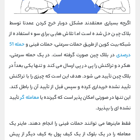
اگرچه بسیاری معتقدند مشکل دوبار خرج کردن عمدتا توسط
بلاک چین حل شده است اما تلاش هایی برای سوء استفاده از
شبکه
بیت کوین از طریق حملات سرعتی، حملات فینی و
حمله 51
درصدی
در بلاک چین صورت گرفته است. در یک حمله سرعتی،
هکر دو تراکنش را پی در پی ارسال می کند و تنها یکی بعداً در
بلاک چین تأیید می شود. هدف این است که چیزی را با تراکنش
تأیید نشده خریداری کرده و سپس قبل از تأیید آن را باطل کند.
این تنها در صورتی امکان پذیر است که گیرنده یا
معامله گر
تأیید
نشده ای را بپذیرد.
فقط ماینرها می توانند حملات فینی را انجام دهند. ماینر یک
معامله را در یک بلوک از یک کیف پول به کیف دیگر از پیش