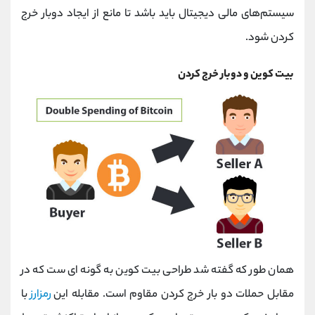
سیستم‌های مالی دیجیتال باید باشد تا مانع از ایجاد دوبار خرج
کردن شود.
بیت کوین و دوبار خرج کردن
همان طور که گفته شد طراحی بیت کوین به گونه ای ست که در
مقابل حملات دو بار خرج کردن مقاوم است. مقابله این
رمزارز
با