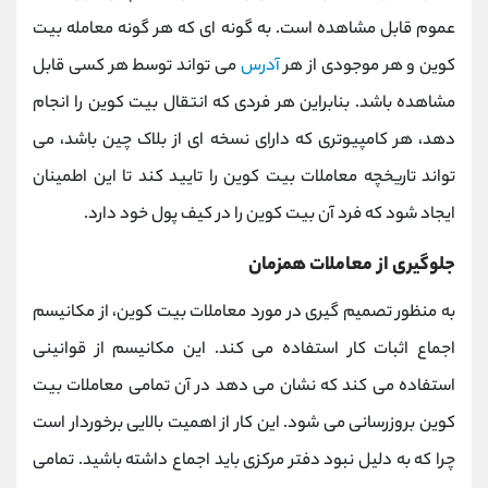
عموم قابل مشاهده است. به گونه ای که هر گونه معامله بیت
کوین و هر موجودی از هر
آدرس
می تواند توسط هر کسی قابل
مشاهده باشد. بنابراین هر فردی که انتقال بیت کوین را انجام
دهد، هر کامپیوتری که دارای نسخه ای از بلاک چین باشد، می
تواند تاریخچه معاملات بیت کوین را تایید کند تا این اطمینان
ایجاد شود که فرد آن بیت کوین را در کیف پول خود دارد.
جلوگیری از معاملات همزمان
به منظور تصمیم گیری در مورد معاملات بیت کوین، از مکانیسم
اجماع اثبات کار استفاده می کند. این مکانیسم از قوانینی
استفاده می کند که نشان می دهد در آن تمامی معاملات بیت
کوین بروزرسانی می شود. این کار از اهمیت بالایی برخوردار است
چرا که به دلیل نبود دفتر مرکزی باید اجماع داشته باشید. تمامی