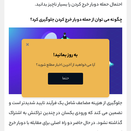
احتمال حمله دوبار خرج کردن را بسیار ناچیز بدانید.
چگونه می توان از حمله دوبار خرج کردن جلوگیری کرد؟
×
به روز بمانید!
آیا می‌خواهید از آخرین اخبار مطلع شوید؟
حتما
جلوگیری از هزینه مضاعف شامل یک فرآیند تایید شدیدتر است و
تضمین می کند که ورودی یکسان در چندین تراکنش به اشتراک
گذاشته نشود. در حال حاضر دو راه اصلی برای مقابله با دوبار خرج