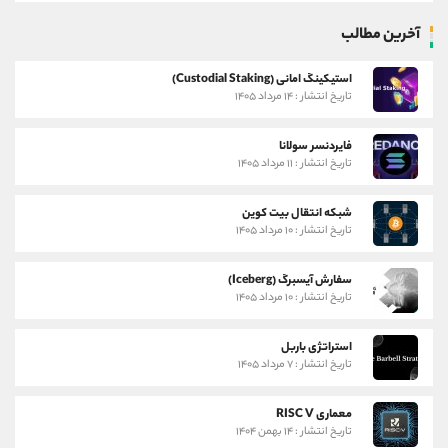
آخرین مطالب
استیکینگ امانی (Custodial Staking)
تاریخ انتشار : ۱۴ مرداد ۱۴۰۵
فایردنسر سولانا
تاریخ انتشار : ۱۱ مرداد ۱۴۰۵
شبکه انتقال بیت کوین
تاریخ انتشار : ۱۰ مرداد ۱۴۰۵
سفارش آیسبرگ (Iceberg)
تاریخ انتشار : ۱۰ مرداد ۱۴۰۵
استراتژی باربل
تاریخ انتشار : ۷ مرداد ۱۴۰۵
معماری RISC V
تاریخ انتشار : ۱۴ بهمن ۱۴۰۴