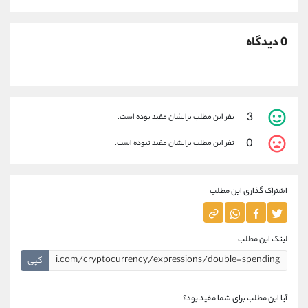
0 دیدگاه
3
نفر این مطلب برایشان مفید بوده است.
0
نفر این مطلب برایشان مفید نبوده است.
اشتراک گذاری این مطلب
لینک این مطلب
کپی
آیا این مطلب برای شما مفید بود؟