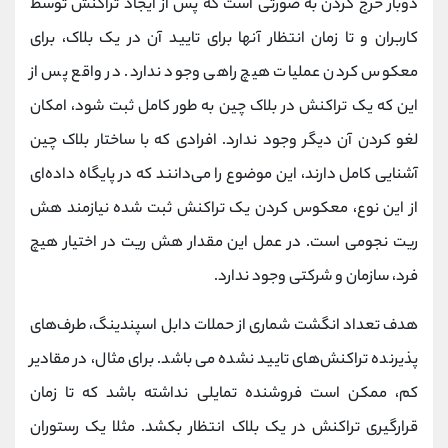
دوبار خرج کردن به صورتی است که پس از ایجاد تراکنش توسط
کاربران و تا زمان انتظار آنها برای تایید آن در یک بلاک، برای
معکوس کردن عملیات هیچ راهی وجود ندارد. در واقع پس از
این که یک تراکنش در بلاک چین به طور کامل ثبت شود، امکان
لغو کردن آن دیگر وجود ندارد. افرادی که با ساختار بلاک چین
آشنایی کامل دارند، این موضوع را می‌دانند که در پایگاه داده‌ای
از این نوع، معکوس کردن یک تراکنش ثبت شده نیازمند هش
ریت نجومی است. در عمل این مقدار هش ریت در اختیار هیچ
فرد، سازمان و شرکتی وجود ندارد.
هدف تعداد انگشت شماری از حملات دابل اسپندینگ، طرف‌های
پذیرنده تراکنش‌های تایید نشده می باشد. برای مثال، در مقادیر
کم، ممکن است فروشنده تمایلی نداشته باشد که تا زمان
قرارگیری تراکنش در یک بلاک انتظار بکشد. مثلا یک رستوران