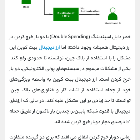
خطر دابل اسپندینگ (Double Spending) یا دو بار خرج کردن در
ارز دیجیتال همیشه وجود داشته اما
ارز دیجیتال
بیت کوین این
مشکل را با استفاده از بلاک چین، توانسته تا حدودی رفع کند.
یکی از مشکلات مرسوم در سیستم‌های پولی الکترونیکی، دو بار
خرج کردن است. ارز دیجیتال بیت کوین به واسطه ویژگی‌های
خود از جمله استفاده از اثبات کار و فناوری‌های بلاک چین،
توانسته تا حد زیادی بر این مشکل غلبه کند، در حالی که ارزهای
دیجیتال با قدرت شبکه پایین‌تر، چندین بار تاکنون از طریق حمله
51 درصدی دچار دوبار خرج کردن شده اند.
زمانی دوبار خرج کردن اتفاق می افتد که برای دو گیرنده متفاوت