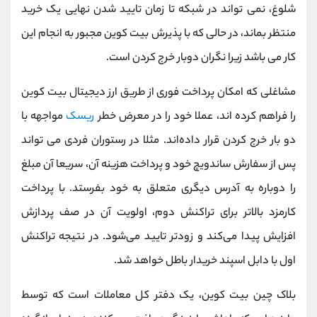
شلوغ، نمی تواند در شبکه تا زمان تایید شدن نهایی یک خرید
منتظر بماند، در حالی که با پذیرش بیت کوین مجبور به انجام این
کار می باشد زیرا نگران دوبار خرج کردن است.
مشاغلی که امکان پرداخت فوری از طریق ارز دیجیتال بیت کوین
را فراهم کرده اند، عملا خود را در معرض خطر
ریسک
مواجهه با
دو بار خرج کردن قرار داده‌اند. مثلا در رستوران فردی می تواند
پس از سفارش ساندویچ خود و پرداخت هزینه آن، سریعا آن مبلغ
را دوباره به آدرس دیگری متعلق به خود بفرستد. با پرداخت
کارمزد بالاتر برای تراکنش دوم، اولویت آن در صف پردازش
افزایش پیدا می‌کند و زودتر تایید می‌شود. در نتیجه تراکنش
اول با دابل اسپند خریدار باطل خواهد شد.
بلاک چین بیت کوین، یک دفتر کل معاملات است که توسط