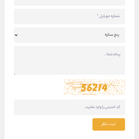
ثبت نظر