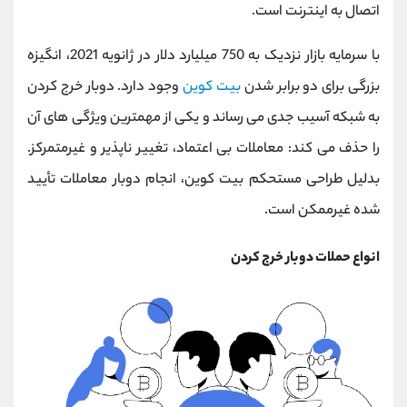
اتصال به اینترنت است.
با سرمایه بازار نزدیک به 750 میلیارد دلار در ژانویه 2021، انگیزه
بزرگی برای دو برابر شدن
بیت
کوین
وجود دارد. دوبار خرج کردن
به شبکه آسیب جدی می رساند و یکی از مهمترین ویژگی های آن
را حذف می کند: معاملات بی اعتماد، تغییر ناپذیر و غیرمتمرکز.
بدلیل طراحی مستحکم بیت کوین، انجام دوبار معاملات تأیید
شده غیرممکن است.
انواع حملات دوبار خرج کردن