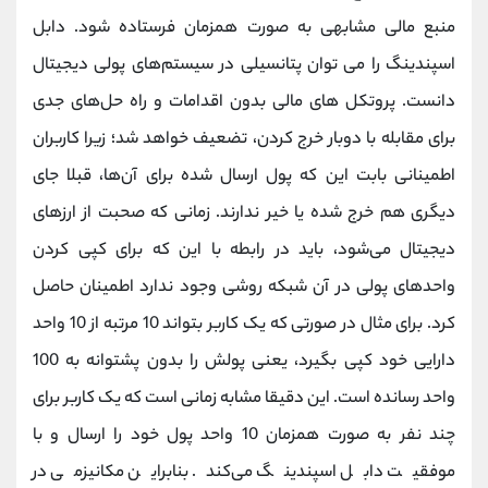
منبع مالی مشابهی به صورت همزمان فرستاده شود. دابل
اسپندینگ را می توان پتانسیلی در سیستم‌های پولی دیجیتال
دانست. پروتکل های مالی بدون اقدامات و راه حل‌های جدی
برای مقابله با دوبار خرج کردن، تضعیف خواهد شد؛ زیرا کاربران
اطمینانی بابت این که پول ارسال شده برای آن‌ها، قبلا جای
دیگری هم خرج شده یا خیر ندارند. زمانی که صحبت از ارزهای
دیجیتال می‌شود، باید در رابطه با این که برای کپی کردن
واحد‌های پولی در آن شبکه روشی وجود ندارد اطمینان حاصل
کرد. برای مثال در صورتی که یک کاربر بتواند 10 مرتبه از 10 واحد
دارایی خود کپی بگیرد، یعنی پولش را بدون پشتوانه به 100
واحد رسانده است. این دقیقا مشابه زمانی است که یک کاربر برای
چند نفر به صورت همزمان 10 واحد پول خود را ارسال و با
موفقیت دابل اسپندینگ می‌کند. بنابراین مکانیزمی در