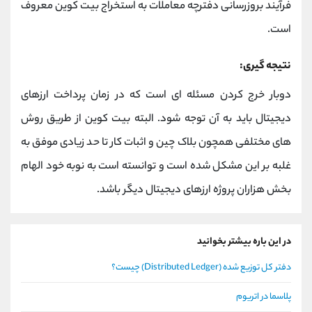
فرآیند بروزرسانی دفترچه معاملات به استخراج بیت کوین معروف
است.
نتیجه گیری:
دوبار خرج کردن مسئله ای است که در زمان پرداخت ارزهای
دیجیتال باید به آن توجه شود. البته بیت کوین از طریق روش
های مختلفی همچون بلاک چین و اثبات کار تا حد زیادی موفق به
غلبه بر این مشکل شده است و توانسته است به نوبه خود الهام
بخش هزاران پروژه ارزهای دیجیتال دیگر باشد.
در این باره بیشتر بخوانید
دفتر کل توزیع شده (Distributed Ledger) چیست؟
پلاسما در اتریوم