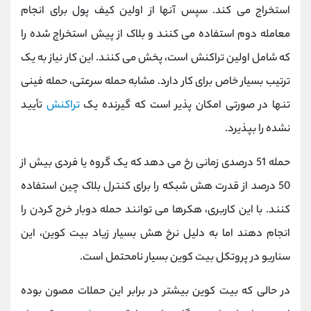
استخراج می کند. سپس آنها از اولین کیف پول برای انجام
معامله دوم استفاده می کنند و بلاک از پیش استخراج شده را
که شامل اولین تراکنش است، پخش می کنند. این کار نیاز به یک
ترتیب بسیار خاص برای کار دارد. مشابه حمله سرعتی، حمله فینی
تنها در صورتی امکان پذیر است که گیرنده یک
تراکنش
تأیید
نشده را بپذیرد.
حمله 51 درصدی زمانی رخ می دهد که یک گروه یا فردی بیش از
50 درصد از قدرت هش شبکه را برای کنترل بلاک چین استفاده
کنند. با این کاربری، هکرها می توانند حمله دوبار خرج کردن را
انجام دهند اما به دلیل نرخ هش بسیار زیاد بیت کوین، این
سناریو در پروتکل بیت کوین بسیار نامحتمل است.
در حالی که بیت کوین بیشتر در برابر این حملات مصون بوده