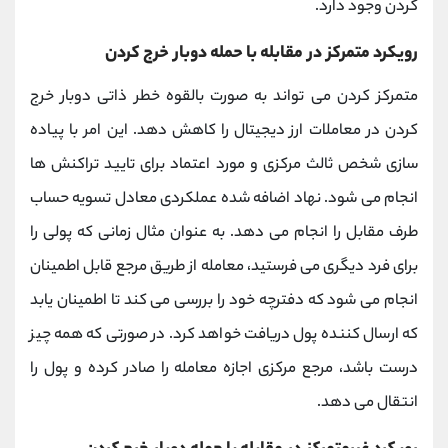
کردن وجود دارد.
رویکرد متمرکز در مقابله با حمله دوبار خرج کردن
متمرکز کردن می تواند به صورت بالقوه خطر ذاتی دوبار خرج
کردن در معاملات ارز دیجیتال را کاهش دهد. این امر با پیاده
سازی شخص ثالث مرکزی و مورد اعتماد برای تایید تراکنش ها
انجام می شود. نهاد اضافه شده عملکردی معادل تسویه حساب
طرف مقابل را انجام می دهد. به عنوان مثال زمانی که پولی را
برای فرد دیگری می فرستید، معامله از طریق مرجع قابل اطمینان
انجام می شود که دفترچه خود را بررسی می کند تا اطمینان یابد
که ارسال کننده پول دریافت خواهد کرد. در صورتی که همه چیز
درست باشد، مرجع مرکزی اجازه معامله را صادر کرده و پول را
انتقال می دهد.