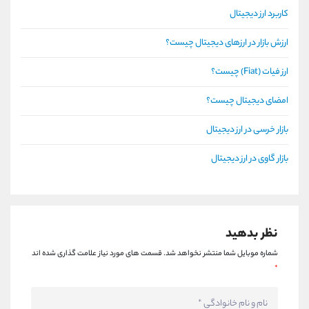
کاربرد ارز دیجیتال
ارزش بازار در ارزهای دیجیتال چیست؟
ارز فیات (Fiat) چیست؟
امضای دیجیتال چیست؟
بازار خرسی در ارز دیجیتال
بازار گاوی در ارز دیجیتال
نظر بدهید
شماره موبایل شما منتشر نخواهد شد.
قسمت های مورد نیاز علامت گذاری شده اند
*