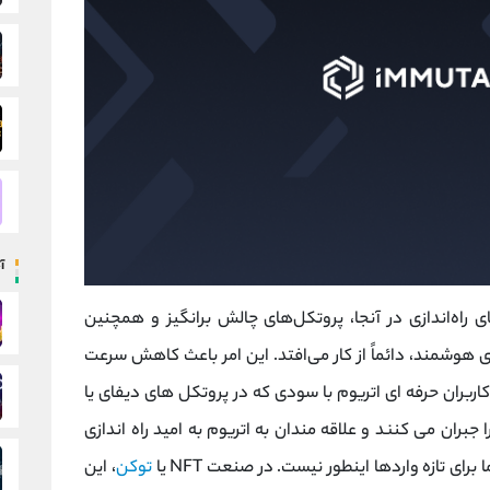
آ
ی راه‌اندازی در آنجا، پروتکل‌های چالش برانگیز و همچنین
ی هوشمند، دائماً از کار می‌افتد. این امر باعث کاهش سرعت
اربران حرفه ای اتریوم با سودی که در پروتکل های دیفای یا
جبران می کنند و علاقه مندان به اتریوم به امید راه اندازی
توکن
، این