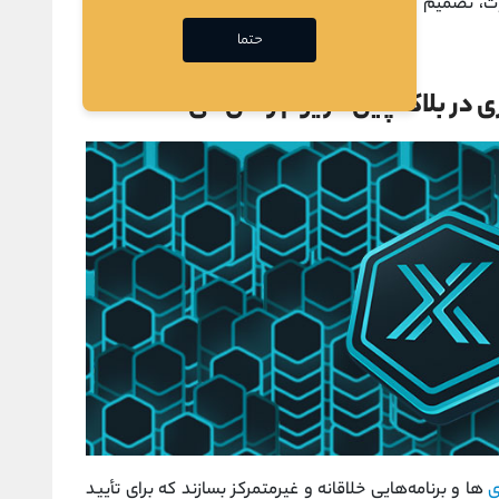
ا متفاوت، تصمیم گرفت با همان پایه ایمن و غیرمتمرکز که شبکه
حتما
‌
ها و برنامه‌هایی خلاقانه و غیرمتمرکز بسازند که برای تأیید