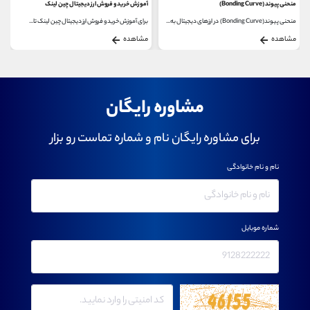
منحنی پیوند (Bonding Curve)
آموزش خرید و فروش ارز دیجیتال چین لینک
منحنی پیوند(Bonding Curve) در ارزهای دیجیتال به...
برای آموزش خرید و فروش ارز دیجیتال چین لینک تا...
مشاهده
مشاهده
مشاوره رایگان
برای مشاوره رایگان نام و شماره تماست رو بزار
نام و نام خانوادگی
شماره موبایل