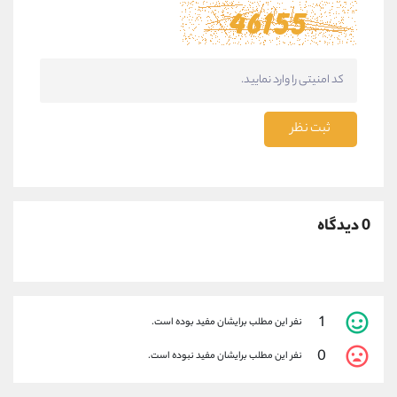
ثبت نظر
0 دیدگاه
1
نفر این مطلب برایشان مفید بوده است.
0
نفر این مطلب برایشان مفید نبوده است.