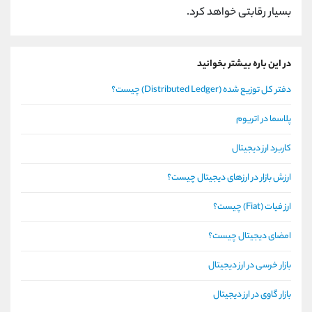
بسیار رقابتی خواهد کرد.
در این باره بیشتر بخوانید
دفتر کل توزیع شده (Distributed Ledger) چیست؟
پلاسما در اتریوم
کاربرد ارز دیجیتال
ارزش بازار در ارزهای دیجیتال چیست؟
ارز فیات (Fiat) چیست؟
امضای دیجیتال چیست؟
بازار خرسی در ارز دیجیتال
بازار گاوی در ارز دیجیتال