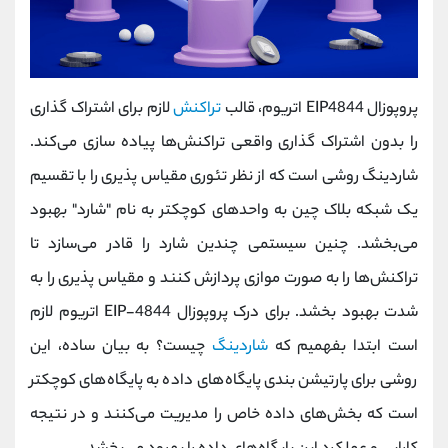
پروپوزال EIP4844 اتریوم، قالب
تراکنش
لازم برای اشتراک گذاری
را بدون اشتراک گذاری واقعی تراکنش‌ها پیاده سازی می‌کند.
شاردینگ روشی است که از نظر تئوری مقیاس پذیری را با تقسیم
یک شبکه بلاک چین به واحدهای کوچکتر به نام "شارد" بهبود
می‌بخشد. چنین سیستمی چندین شارد را قادر می‌سازد تا
تراکنش‌ها را به صورت موازی پردازش کنند و مقیاس پذیری را به
شدت بهبود بخشد. برای درک پروپوزال EIP-4844 اتریوم لازم
است ابتدا بفهمیم‌ که
شاردینگ
چیست؟ به بیان ساده، این
روشی برای پارتیشن بندی پایگاه‌های داده به پایگاه‌های کوچکتر
است که بخش‌های داده خاص را مدیریت می‌کنند و در نتیجه