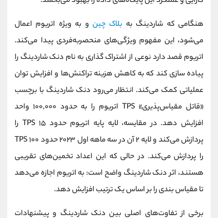
کارایی و عملکرد این پایگاه‌های داده را بهبود می‌بخشد.
هنگامی که شاردینگ به
بلاک چین
و به ویژه اتریوم اعمال
می‌شود، این مفهوم ویژگی‌های منحصربه‌فردی پیدا می‌کند.
اتریوم قصد دارد نوعی از اشتراک گذاری به نام دنک شاردینگ را
پیاده سازی کند که به کاهش هزینه تراکنش‌ها و افزایش توان
عملیاتی کمک می‌کند. انتظار می‌رود دنک شاردینگ با برچسب
«قاتل مقیاس‌پذیری» TPS اتریوم را به حدود ۱۰۰,۰۰۰ واحد
افزایش دهد. در مقایسه، لایه پایه اتریوم حدود ۱۵ TPS را
پردازش می‌کند و لایه ۲ آن در سه ماهه اول ۲۰۲۳ حدود ۱۰۰ TPS
را پردازش می‌کند. در حالی که این اعداد تخمین‌های تقریبی
هستند، اثر دنک شاردینگ واضح است: به اتریوم اجازه می‌دهد
تا مقیاس بندی را بر اساس یک ترتیب افزایش دهد.
برخی از تفاوت‌های اصلی بین دنک شاردینگ و پیشنهادات