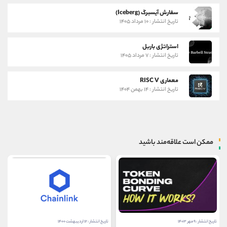
سفارش آیسبرگ (Iceberg)
تاریخ انتشار : ۱۰ مرداد ۱۴۰۵
استراتژی باربل
تاریخ انتشار : ۷ مرداد ۱۴۰۵
معماری RISC V
تاریخ انتشار : ۱۴ بهمن ۱۴۰۴
ممکن است علاقه‌مند باشید
تاریخ انتشار : ۹ مهر ۱۴۰۳
تاریخ انتشار : ۱۲ اردیبهشت ۱۴۰۰