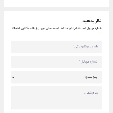
نظر بدهید
شماره موبایل شما منتشر نخواهد شد.
قسمت های مورد نیاز علامت گذاری شده اند
*