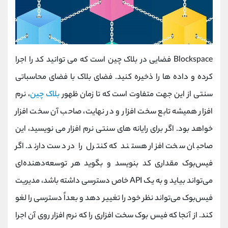
Blockspace فضایی در بلاک چین است که می توانید کد را اجرا
کرده و داده ها را ذخیره کنید. فضای بلاک با فضای محاسباتی
سنتی از این جهت متفاوت است که تا زمان ظهور
بلاک چین
، نرم
افزار همیشه تابع سخت افزار و در نهایت، صاحب آن سخت افزار
خواهد بود. اگر برای رایانه های سنتی نرم افزار می نویسید، این
صاحبان سخت افزار هستند که کنترل را در دست دارند. اگر
فیس‌بوک مقداری کد بنویسد و بگوید هر توسعه‌دهنده‌ای
می‌تواند بیاید و به یک API خاص دسترسی داشته باشد، مدیریت
فیس‌بوک می‌تواند نظر خود را تغییر دهد و بعداً دسترسی را لغو
کند. از آنجا که فیس بوک سخت افزاری را که نرم افزار روی آن اجرا