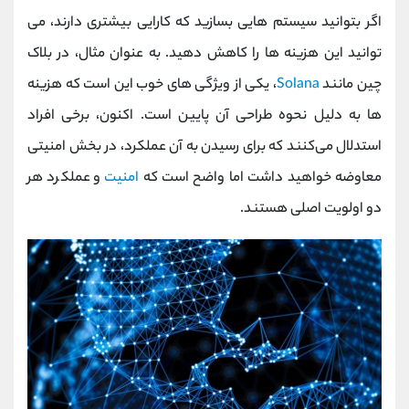
اگر بتوانید سیستم هایی بسازید که کارایی بیشتری دارند، می
توانید این هزینه ها را کاهش دهید. به عنوان مثال، در بلاک
چین مانند
Solana
، یکی از ویژگی های خوب این است که هزینه
ها به دلیل نحوه طراحی آن پایین است. اکنون، برخی افراد
استدلال می‌کنند که برای رسیدن به آن عملکرد، در بخش امنیتی
معاوضه خواهید داشت اما واضح است که
امنیت
و عملکرد هر
دو اولویت اصلی هستند.