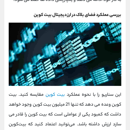
به کار خود ادامه می دهد و یکپارچگی داده ها حفظ می شود.
بررسی عملکرد فضای بلاک در ارز دیجیتال بیت کوین
این سناریو را با نحوه عملکرد
بیت کوین
مقایسه کنید. بیت
کوین وعده می دهد که تنها 21 میلیون بیت کوین وجود خواهد
داشت که کمبود یکی از عواملی است که بیت کوین را قادر می
سازد ارزش داشته باشد. می‌توانید اعتماد کنید که بیت‌کوین