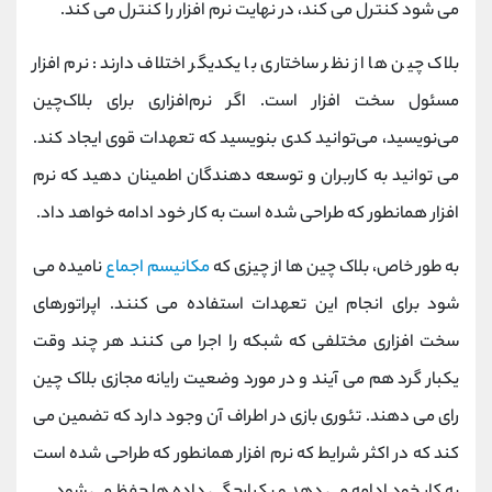
می شود کنترل می کند، در نهایت نرم افزار را کنترل می کند.
بلاک چین ها از نظر ساختاری با یکدیگر اختلاف دارند: نرم افزار
مسئول سخت افزار است. اگر نرم‌افزاری برای بلاک‌چین
می‌نویسید، می‌توانید کدی بنویسید که تعهدات قوی ایجاد کند.
می توانید به کاربران و توسعه دهندگان اطمینان دهید که نرم
افزار همانطور که طراحی شده است به کار خود ادامه خواهد داد.
به طور خاص، بلاک چین ها از چیزی که
مکانیسم اجماع
نامیده می
شود برای انجام این تعهدات استفاده می کنند. اپراتورهای
سخت افزاری مختلفی که شبکه را اجرا می کنند هر چند وقت
یکبار گرد هم می آیند و در مورد وضعیت رایانه مجازی بلاک چین
رای می دهند. تئوری بازی در اطراف آن وجود دارد که تضمین می
کند که در اکثر شرایط که نرم افزار همانطور که طراحی شده است