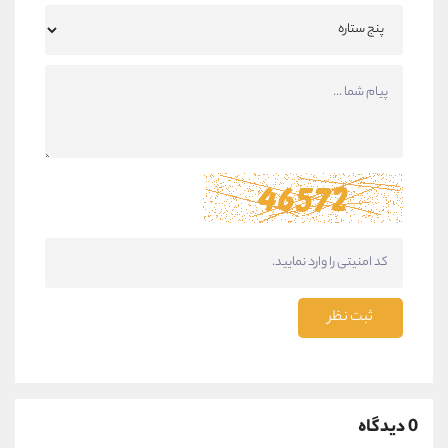
ثبت نظر
0 دیدگاه