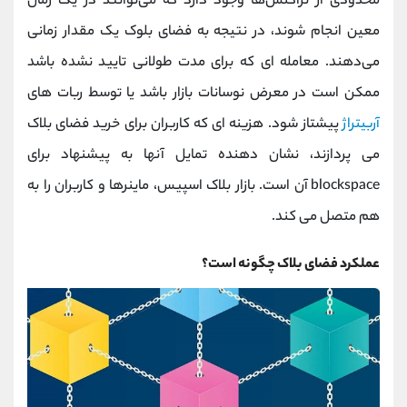
محدودی از تراکنش‌ها وجود دارد که می‌توانند در یک زمان
معین انجام شوند، در نتیجه به فضای بلوک یک مقدار زمانی
می‌دهند. معامله ای که برای مدت طولانی تایید نشده باشد
ممکن است در معرض نوسانات بازار باشد یا توسط ربات های
آربیتراژ
پیشتاز شود. هزینه ای که کاربران برای خرید فضای بلاک
می پردازند، نشان دهنده تمایل آنها به پیشنهاد برای
blockspace آن است. بازار بلاک اسپیس، ماینرها و کاربران را به
هم متصل می کند.
عملکرد فضای بلاک چگونه است؟