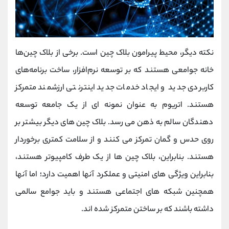
نکته دیگر، محیط پیرامون بلاک چین است. برخی از بلاک چین‌ها
خانه جوامعی هستند که بر توسعه نرم‌افزار، ساخت برنامه‌های
کاربردی جدید و ایجاد خدمات جدید اینترنتی ارزشمند متمرکز
هستند. اتریوم به عنوان نمونه ای از یک جامعه توسعه
دهندگان سالم به ذهن می رسد. بلاک چین های دیگر بیشتر بر
روی حدس و گمان تمرکز می کنند و از سلامت کمتری برخوردار
هستند. بنابراین، بلاک چین ها از یک طرف کامپیوتر هستند،
بنابراین ویژگی های امنیتی و عملکرد آنها اهمیت دارد؛ اما آنها
همچنین شبکه های اجتماعی هستند و باید جوامع سالمی
داشته باشند که بر ساختن متمرکز شده اند.