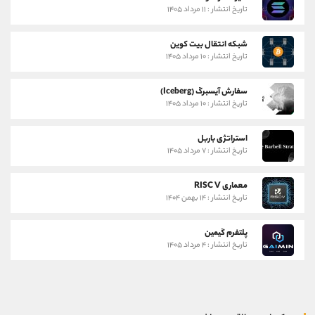
تاریخ انتشار : ۱۱ مرداد ۱۴۰۵
شبکه انتقال بیت کوین
تاریخ انتشار : ۱۰ مرداد ۱۴۰۵
سفارش آیسبرگ (Iceberg)
تاریخ انتشار : ۱۰ مرداد ۱۴۰۵
استراتژی باربل
تاریخ انتشار : ۷ مرداد ۱۴۰۵
معماری RISC V
تاریخ انتشار : ۱۴ بهمن ۱۴۰۴
پلتفرم گیمین
تاریخ انتشار : ۴ مرداد ۱۴۰۵