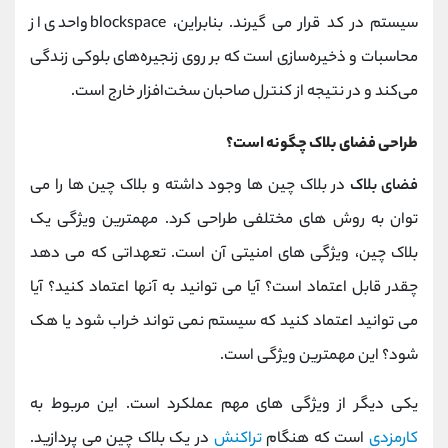
سیستم در کد قرار می گیرند. بنابراین، blockspace واحدی از
محاسبات و ذخیره‌سازی است که بر روی زنجیره‌های بلوکی زندگی
می‌کند و در نتیجه از کنترل صاحبان سخت‌افزار خارج است.
طراحی فضای بلاک چگونه است؟
فضای بلاک
در بلاک چین ها وجود داشته و بلاک چین ها را می
توان به روش های مختلفی طراحی کرد. مهمترین ویژگی یک
بلاک چین، ویژگی های امنیتی آن است. تعهداتی که می دهد
چقدر قابل اعتماد است؟ آیا می توانید به آنها اعتماد کنید؟ آیا
می توانید اعتماد کنید که سیستم نمی تواند خراب شود یا هک
شود؟ این مهمترین ویژگی است.
یکی دیگر از ویژگی های مهم عملکرد است. این مربوط به
کارمزدی
است که هنگام
تراکنش
در یک بلاک چین می پردازید.