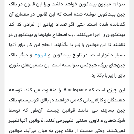
تنها ۲۱ میلیون بیت‌کوین خواهد داشت زیرا این قانون در بلاک
چین بیت‌کوین نوشته شده است که این قانون در معماری آن
گنجانده شده است. حتی اگر تعداد زیادی از افرادی که کد
بیت‌کوین را اجرا می‌کنند. به اصطلاح ماینرهای بیت‌کوین در
تلاشند تا این قوانین را زیر پا بگذارند، انجام این کار برای آنها
بسیار دشوار است. در تاریخ بیت‌کوین و
اتریوم
و دیگر بلاک
چین‌های بزرگ، هیچ‌کس نتوانسته است این تضمین‌های تئوری
بازی را زیر پا بگذارد.
این چیزی است که
Blockspace
را متفاوت می کند. توسعه
دهندگان و کارآفرینانی که می خواهند در بالای اکوسیستم، بلاک
چین بسازند، می دانند قوانین چیست. آن‌طور که توسط
شرکت‌های فناوری سنتی تغییر می‌کنند، قوانین آنها تغییر
نمی‌کنند. وقتی صحبت از بلاک چین به میان می‌آید، قوانین