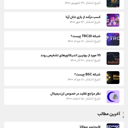
تاریخ انتشار : ۲۹ شهریور ۱۴۰۰
کسب درآمد از بازی تتان آرنا
تاریخ انتشار : ۲۲ مهر ۱۴۰۰
شبکه TRC20 چیست؟
تاریخ انتشار : ۱۷ مرداد ۱۴۰۰
10 مورد از بهترین اندیکاتورهای تشخیص روند
تاریخ انتشار : ۲۰ آذر ۱۴۰۰
شبکه BSC چیست؟
تاریخ انتشار : ۱۸ مرداد ۱۴۰۰
نظر مراجع تقلید در خصوص ارز دیجیتال
تاریخ انتشار : ۱۵ اسفند ۱۴۰۰
آخرین مطالب
فایردنسر سولانا