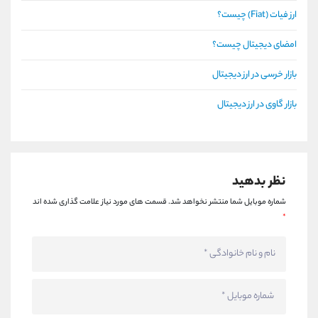
ارز فیات (Fiat) چیست؟
امضای دیجیتال چیست؟
بازار خرسی در ارز دیجیتال
بازار گاوی در ارز دیجیتال
نظر بدهید
شماره موبایل شما منتشر نخواهد شد.
قسمت های مورد نیاز علامت گذاری شده اند
*