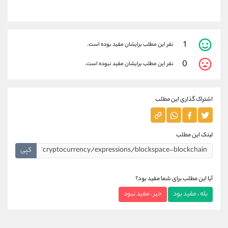
1
نفر این مطلب برایشان مفید بوده است.
0
نفر این مطلب برایشان مفید نبوده است.
اشتراک گذاری این مطلب
لینک این مطلب
کپی
آیا این مطلب برای شما مفید بود؟
بله ، مفید بود
خیر ، مفید نبود