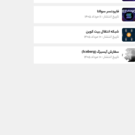
فایردنسر سولانا
تاریخ انتشار : ۱۱ مرداد ۱۴۰۵
شبکه انتقال بیت کوین
تاریخ انتشار : ۱۰ مرداد ۱۴۰۵
سفارش آیسبرگ (Iceberg)
تاریخ انتشار : ۱۰ مرداد ۱۴۰۵