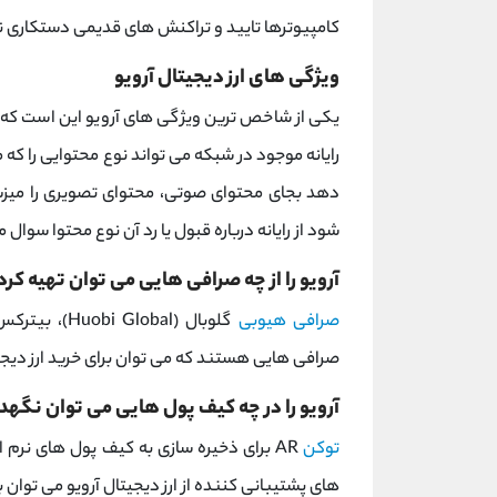
کامپیوترها تایید و تراکنش های قدیمی دستکاری ن
ویژگی های ارز دیجیتال آرویو
یکی از شاخص ترین ویژگی های آرویو این است که ف
رایانه موجود در شبکه می تواند نوع محتوایی را که م
دهد بجای محتوای صوتی، محتوای تصویری را میزب
شود از رایانه درباره قبول یا رد آن نوع محتوا سوال
آرویو را از چه صرافی هایی می توان تهیه کرد
صرافی هیوبی
صرافی هایی هستند که می توان برای خرید ارز دیجیتا
آرویو را در چه کیف پول هایی می توان نگهد
توکن
AR برای ذخیره سازی به کیف پول های نرم ا
های پشتیبانی کننده از ارز دیجیتال آرویو می توان ب