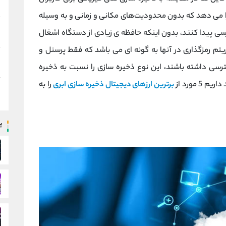
 را می دهد که بدون محدودیت‌های مکانی و زمانی و به وسیله
ی پیدا کنند، بدون اینکه حافظه ی زیادی از دستگاه اشغال
یتم رمزگذاری در آنها به گونه ای می باشد که فقط پرسنل و
رسی داشته باشند، این نوع ذخیره سازی را نسبت به ذخیره
 مورد از
برترین ارزهای دیجیتال ذخیره سازی ابری
را به
پ