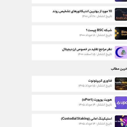
10 مورد از بهترین اندیکاتورهای تشخیص روند
تاریخ انتشار : ۲۰ آذر ۱۴۰۰
شبکه BSC چیست؟
تاریخ انتشار : ۱۸ مرداد ۱۴۰۰
نظر مراجع تقلید در خصوص ارز دیجیتال
تاریخ انتشار : ۱۵ اسفند ۱۴۰۰
خرین مطالب
فناوری کریپتونوت
تاریخ انتشار : ۱۵ مرداد ۱۴۰۵
هویت یوپورت (uPort)
تاریخ انتشار : ۱۴ مرداد ۱۴۰۵
استیکینگ امانی (Custodial Staking)
تاریخ انتشار : ۱۴ مرداد ۱۴۰۵