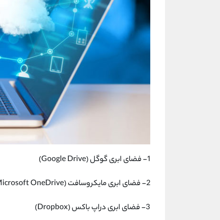
1- فضای ابری گوگل (Google Drive)
2- فضای ابری مایکروسافت (Microsoft OneDrive)
3- فضای ابری دراپ باکس (Dropbox)