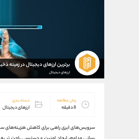
برترین ارزهای دیجیتال در زمینه ذخیر
ارزهای دیجیتال
زمان مطالعه
دسته بندی
8 دقیقه
ارزهای دیجیتال
سرویس‌های ابری راهی برای کاهش هزینه‌های سنگی
رسانی مداوم، ایجاد امنیت و دسترسی راحت تر به ف