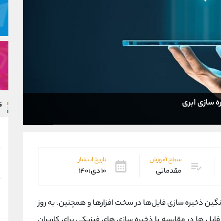
ه سازی ابری
ق
سطح آموزش
تاریخ انتشار
مقدماتی
۱۰ دی ۱۴۰۱
ن ذخیره سازی فایل‌ها در سخت افزارها و همچنین، به روز
ایل ها در مقایسه با ذخیره سازی های فیزیکی برای کاربران