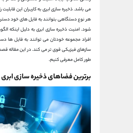
می باشد. ذخیره سازی ابری به کاربران این قابلیت
هر نوع دستگاهی بتوانند به فایل های خود دسترس
شود. امنیت ذخیره سازی ابری به دلیل اینکه الگور
افراد مجموعه خودتان می توانند به فایل ها دست
سازهای فیزیکی قوی تر می کند. در این مقاله قصد داریم 5
طور کامل معرفی کنیم.
برترین فضاهای ذخیره سازی ابری