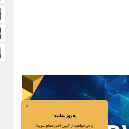
×
به روز بمانید!
آیا می‌خواهید از آخرین اخبار مطلع شوید؟