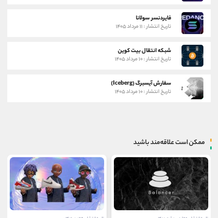
فایردنسر سولانا
تاریخ انتشار : ۱۱ مرداد ۱۴۰۵
شبکه انتقال بیت کوین
تاریخ انتشار : ۱۰ مرداد ۱۴۰۵
سفارش آیسبرگ (Iceberg)
تاریخ انتشار : ۱۰ مرداد ۱۴۰۵
ممکن است علاقه‌مند باشید