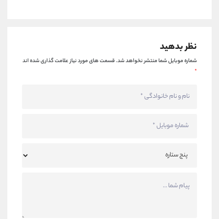
نظر بدهید
شماره موبایل شما منتشر نخواهد شد.
قسمت های مورد نیاز علامت گذاری شده اند
*