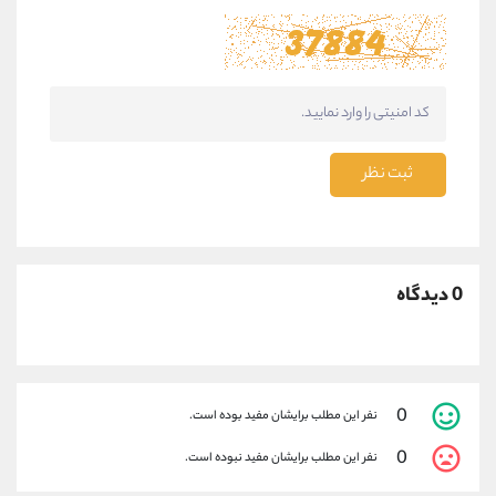
ثبت نظر
0 دیدگاه
0
نفر این مطلب برایشان مفید بوده است.
0
نفر این مطلب برایشان مفید نبوده است.