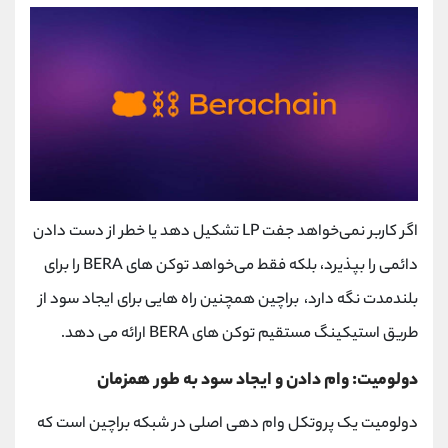
اگر کاربر نمی‌خواهد جفت LP تشکیل دهد یا خطر از دست دادن
دائمی را بپذیرد، بلکه فقط می‌خواهد توکن ‌های BERA را برای
بلندمدت نگه دارد، براچین همچنین راه ‌هایی برای ایجاد سود از
طریق استیکینگ مستقیم توکن‌ های BERA ارائه می‌ دهد.
دولومیت: وام دادن و ایجاد سود به طور همزمان
دولومیت یک پروتکل وام دهی اصلی در شبکه براچین است که