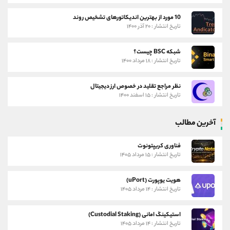
10 مورد از بهترین اندیکاتورهای تشخیص روند
تاریخ انتشار : ۲۰ آذر ۱۴۰۰
شبکه BSC چیست؟
تاریخ انتشار : ۱۸ مرداد ۱۴۰۰
نظر مراجع تقلید در خصوص ارز دیجیتال
تاریخ انتشار : ۱۵ اسفند ۱۴۰۰
آخرین مطالب
فناوری کریپتونوت
تاریخ انتشار : ۱۵ مرداد ۱۴۰۵
هویت یوپورت (uPort)
تاریخ انتشار : ۱۴ مرداد ۱۴۰۵
استیکینگ امانی (Custodial Staking)
تاریخ انتشار : ۱۴ مرداد ۱۴۰۵