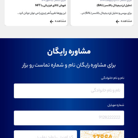
تاریخ انتشار : ۲۸ اردیبهشت ۱۴۰۰
تاریخ انتشار : ۲۵ مهر ۱۴۰۱
تحلیل ارز دیجیتال بالانسر (BAL)
فروش کالای فیزیکی با NFT
برای بررسی و تحلیل ارز دیجیتال بالانسر (BAL) در...
این روزها تقریباً هر چیزی را می توان توکن کرد...
مشاهده
مشاهده
مشاوره رایگان
برای مشاوره رایگان نام و شماره تماست رو بزار
نام و نام خانوادگی
شماره موبایل