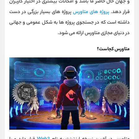
و جهان حال حاضر ما باشد و امکانات بیشتری در اختیار کاربران
قرار دهد.
پروژه های متاورس
پروژه های بسیار بزرگی در دست
داشته است که در جستجوی پروژه ها به شکل عمومی و جهانی
در دنیای مجازی متاورس ارائه می شود.
متاورس کجاست؟