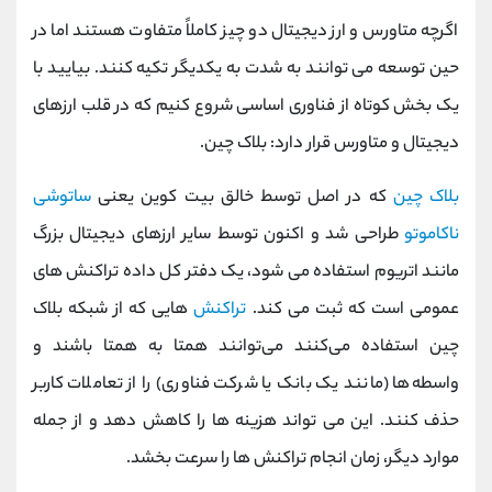
اگرچه متاورس و ارز دیجیتال دو چیز کاملاً متفاوت هستند اما در
حین توسعه می توانند به شدت به یکدیگر تکیه کنند. بیایید با
یک بخش کوتاه از فناوری اساسی شروع کنیم که در قلب ارزهای
دیجیتال و متاورس قرار دارد: بلاک چین.
بلاک چین
که در اصل توسط خالق بیت کوین یعنی
ساتوشی
ناکاموتو
طراحی شد و اکنون توسط سایر ارزهای دیجیتال بزرگ
مانند اتریوم استفاده می شود، یک دفتر کل داده تراکنش های
عمومی است که ثبت می کند.
تراکنش‌
هایی که از شبکه بلاک
چین استفاده می‌کنند می‌توانند همتا به همتا باشند و
واسطه‌ها (مانند یک بانک یا شرکت فناوری) را از تعاملات کاربر
حذف کنند. این می تواند هزینه ها را کاهش دهد و از جمله
موارد دیگر، زمان انجام تراکنش ها را سرعت بخشد.