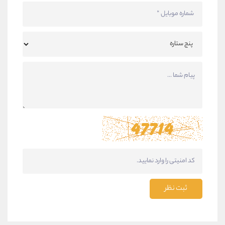
ثبت نظر