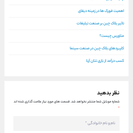
اهمیت فورک ها در زمینه دیفای
تاثیر بلاک چین بر صنعت تبلیغات
متاورس چیست؟
کاربردهای بلاک چین در صنعت سینما
کسب درآمد از بازی تتان آرنا
نظر بدهید
شماره موبایل شما منتشر نخواهد شد.
قسمت های مورد نیاز علامت گذاری شده اند
*