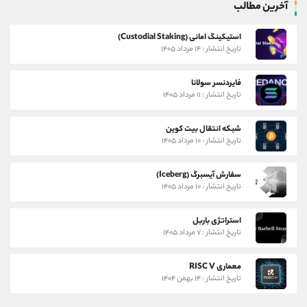
آخرین مطالب
استیکینگ امانی (Custodial Staking)
تاریخ انتشار : ۱۴ مرداد ۱۴۰۵
فایردنسر سولانا
تاریخ انتشار : ۱۱ مرداد ۱۴۰۵
شبکه انتقال بیت کوین
تاریخ انتشار : ۱۰ مرداد ۱۴۰۵
سفارش آیسبرگ (Iceberg)
تاریخ انتشار : ۱۰ مرداد ۱۴۰۵
استراتژی باربل
تاریخ انتشار : ۷ مرداد ۱۴۰۵
معماری RISC V
تاریخ انتشار : ۱۴ بهمن ۱۴۰۴