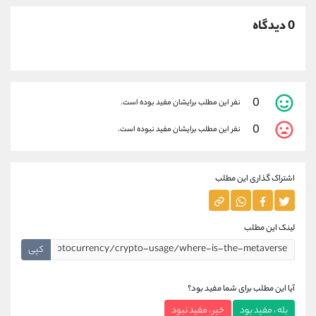
0 دیدگاه
0
نفر این مطلب برایشان مفید بوده است.
0
نفر این مطلب برایشان مفید نبوده است.
اشتراک گذاری این مطلب
لینک این مطلب
کپی
آیا این مطلب برای شما مفید بود؟
بله ، مفید بود
خیر ، مفید نبود