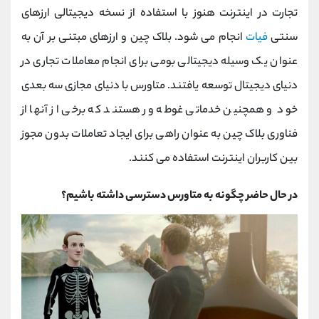
تجارت در اینترنت هنوز با استفاده از نسخه دیجیتالی ارزهای
سنتی
فیات
انجام می شود. بلاک چین و ارزهای مبتنی بر آن به
عنوان یک وسیله دیجیتالی بومی برای انجام معاملات تجاری در
دنیای دیجیتال توسعه یافتند. متاورس با دنیای مجازی سه بعدی
خود و همچنین خدماتی غوطه ور هستند که برخی از آنها از
فناوری بلاک چین به عنوان راهی برای ایجاد تعاملات بدون مجوز
بین کاربران اینترنت استفاده می کنند.
در حال حاضر چگونه به متاورس دسترسی داشته باشیم؟