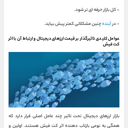
- کل بازار حرفه ‌ای‌ تر شود.
- در
آینده
چنین مشکلاتی کمتر پیش بیاید.
عوامل کلیدی تاثیرگذار بر قیمت ارزهای دیجیتال و ارتباط آن با اثر
کت فیش
بازار ارزهای دیجیتال تحت تاثیر چند عامل اصلی قرار دارد که
همگی به نوعی بازتاب‌ دهنده اثر کت فیش هستند. اولین و