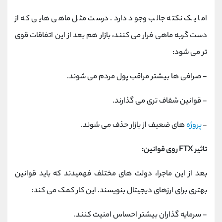
اما یک نکته جالب وجود دارد. درست مثل ماهی ‌هایی که از
دست گربه ‌ماهی فرار می‌ کنند، بازار هم بعد از این اتفاقات قوی
‌تر می ‌شود:
- صرافی ‌ها بیشتر مراقب پول مردم می ‌شوند.
- قوانین شفاف ‌تری می‌ گذارند.
-
پروژه
‌های ضعیف از بازار حذف می ‌شوند.
تاثیر FTX روی قوانین:
بعد از این ماجرا، دولت ‌های مختلف فهمیدند که باید قوانین
بهتری برای ارزهای دیجیتال بنویسند. این کار کمک می کند:
- سرمایه گذاران بیشتر احساس امنیت کنند.