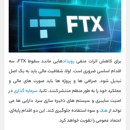
برای کاهش اثرات منفی
رویداد
هایی مانند سقوط FTX، سه
اقدام اساسی ضروری است. اولا، شفافیت مالی باید به یک اصل
تبدیل شود. صرافی ‌ها و پروژه ‌ها باید صورت ‌های مالی و
عملکرد خود را به طور منظم منتشر کنند. ثانیا،
سرمایه ‌گذاری
در
امنیت سایبری و سیستم ‌های ذخیره ‌سازی سرد دارایی‌ ها می‌
تواند از
هک
و سوء استفاده جلوگیری کند. این دو اقدام پایه‌ای،
اعتماد عمومی را تقویت خواهد کرد.