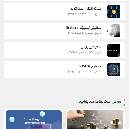
شبکه انتقال بیت کوین
تاریخ انتشار : ۱۰ مرداد ۱۴۰۵
سفارش آیسبرگ (Iceberg)
تاریخ انتشار : ۱۰ مرداد ۱۴۰۵
استراتژی باربل
تاریخ انتشار : ۷ مرداد ۱۴۰۵
معماری RISC V
تاریخ انتشار : ۱۴ بهمن ۱۴۰۴
ممکن است علاقه‌مند باشید