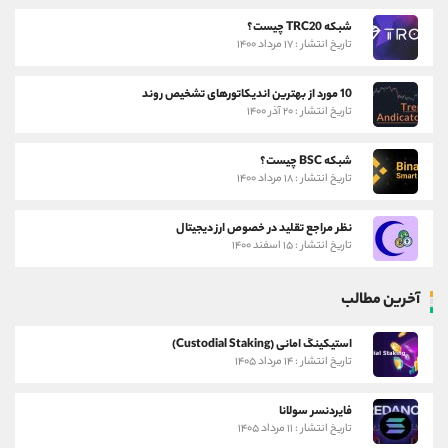
شبکه TRC20 چیست؟
تاریخ انتشار : ۱۷ مرداد ۱۴۰۰
10 مورد از بهترین اندیکاتورهای تشخیص روند
تاریخ انتشار : ۲۰ آذر ۱۴۰۰
شبکه BSC چیست؟
تاریخ انتشار : ۱۸ مرداد ۱۴۰۰
نظر مراجع تقلید در خصوص ارز دیجیتال
تاریخ انتشار : ۱۵ اسفند ۱۴۰۰
آخرین مطالب
استیکینگ امانی (Custodial Staking)
تاریخ انتشار : ۱۴ مرداد ۱۴۰۵
فایردنسر سولانا
تاریخ انتشار : ۱۱ مرداد ۱۴۰۵