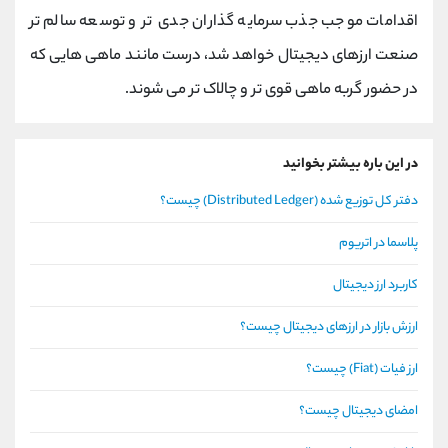
اقدامات موجب جذب سرمایه‌ گذاران جدی ‌تر و توسعه سالم ‌تر
صنعت ارزهای دیجیتال خواهد شد، درست مانند ماهی ‌هایی که
در حضور گربه‌ ماهی قوی‌ تر و چالاک‌ تر می ‌شوند.
در این باره بیشتر بخوانید
دفتر کل توزیع شده (Distributed Ledger) چیست؟
پلاسما در اتریوم
کاربرد ارز دیجیتال
ارزش بازار در ارزهای دیجیتال چیست؟
ارز فیات (Fiat) چیست؟
امضای دیجیتال چیست؟