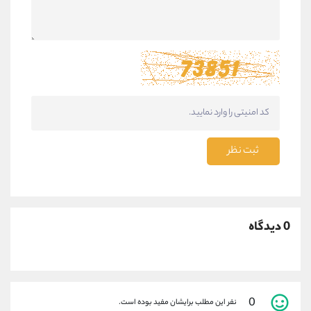
ثبت نظر
0 دیدگاه
0
نفر این مطلب برایشان مفید بوده است.