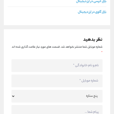
بازار خرسی در ارز دیجیتال
بازار گاوی در ارز دیجیتال
نظر بدهید
شماره موبایل شما منتشر نخواهد شد.
قسمت های مورد نیاز علامت گذاری شده اند
*