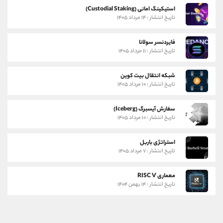
استیکینگ امانی (Custodial Staking)
تاریخ انتشار : ۱۴ مرداد ۱۴۰۵
فایردنسر سولانا
تاریخ انتشار : ۱۱ مرداد ۱۴۰۵
شبکه انتقال بیت کوین
تاریخ انتشار : ۱۰ مرداد ۱۴۰۵
سفارش آیسبرگ (Iceberg)
تاریخ انتشار : ۱۰ مرداد ۱۴۰۵
استراتژی باربل
تاریخ انتشار : ۷ مرداد ۱۴۰۵
معماری RISC V
تاریخ انتشار : ۱۴ بهمن ۱۴۰۴