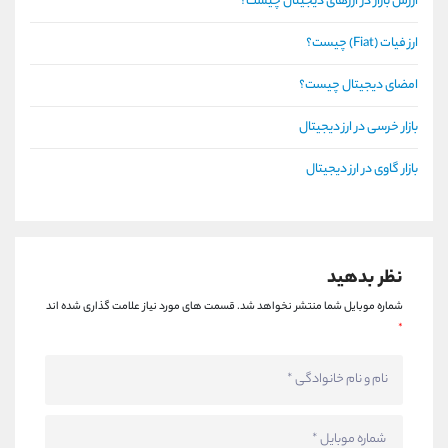
ارزش بازار در ارزهای دیجیتال چیست؟
ارز فیات (Fiat) چیست؟
امضای دیجیتال چیست؟
بازار خرسی در ارز دیجیتال
بازار گاوی در ارز دیجیتال
نظر بدهید
شماره موبایل شما منتشر نخواهد شد.
قسمت های مورد نیاز علامت گذاری شده اند
*