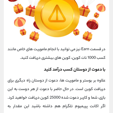
در قسمت Earn نیز می توانید با انجام ماموریت های خاص مانند
کسب 1000 نات کوین، کوین های بیشتری دریافت کنید.
با دعوت از دوستان کسب درآمد کنید
علاوه بر بوستر و ماموریت ها، دعوت از دوستان راه دیگری برای
دریافت کوین است. در حال حاضر با دعوت از هر دوست به این
بازی، شما و کاربر دعوت شده 25000 کوین دریافت خواهید کرد.
اگر اکانت پریمیوم تلگرام هم داشته باشید این مقدار به