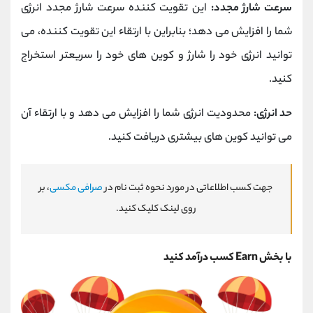
سرعت شارژ مجدد:
این تقویت کننده سرعت شارژ مجدد انرژی
شما را افزایش می دهد؛ بنابراین با ارتقاء این تقویت کننده، می
توانید انرژی خود را شارژ و کوین های خود را سریعتر استخراج
کنید.
حد انرژی:
محدودیت انرژی شما را افزایش می دهد و با ارتقاء آن
می توانید کوین های بیشتری دریافت کنید.
جهت کسب اطلاعاتی در مورد نحوه ثبت نام در
صرافی مکسی
، بر
روی لینک کلیک کنید.
با بخش Earn کسب درآمد کنید