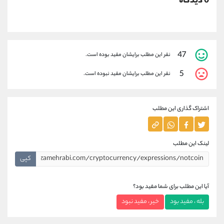
0 دیدگاه
47
نفر این مطلب برایشان مفید بوده است.
5
نفر این مطلب برایشان مفید نبوده است.
اشتراک گذاری این مطلب
لینک این مطلب
کپی
آیا این مطلب برای شما مفید بود؟
بله ، مفید بود
خیر ، مفید نبود