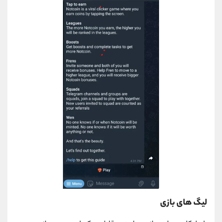
لیگ های بازی