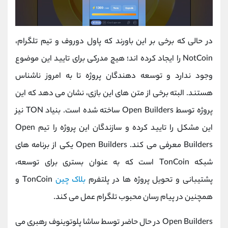
در حالی که برخی بر این باورند که پاول دوروف و تیم تلگرام،
NotCoin را ایجاد کرده اند؛ هیچ مدرکی برای تایید این موضوع
وجود ندارد و توسعه دهندگان پروژه تا به امروز ناشناس
هستند. البته برخی از متن های این بازی، نشان می دهد که این
پروژه توسط Open Builders ساخته شده است. بنیاد TON نیز
این مشکل را تایید کرده و سازندگان این پروژه را تیم Open
Builders معرفی می کند. Open Builders یکی از برنامه های
شبکه TonCoin است که به عنوان بستری برای توسعه،
پشتیبانی و تحویل پروژه ها در پلتفرم
بلاک چین
TonCoin و
همچنین در پیام رسان محبوب تلگرام عمل می کند.
Open Builders در حال حاضر توسط ساشا پلوتوینوف رهبری می