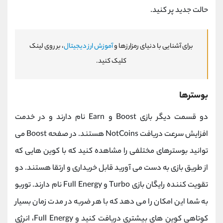
حالت جدید پر کنید.
برای آشنایی با دنیای رمزارزها و
آموزش ارز دیجیتال
، بر روی لینک
کلیک کنید.
بوسترها
دو قسمت دیگر بازی Boost و Earn نام دارند و در خدمت
افزایش سرعت دریافت NotCoins هستند. در صفحه Boost می
توانید بوسترهای مختلفی را مشاهده کنید که با کوین هایی که
از طریق بازی به دست می آورید قابل خریداری و ارتقا هستند. دو
تقویت کننده رایگان بازی Turbo و Full Energy نام دارند. توربو
به شما این امکان را می دهد که با هر ضربه در مدت زمان بسیار
کوتاهی کوین های بیشتری دریافت کنید و Full Energy، انرژی