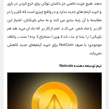
دهد، هیچ مزیت خاصی جز داشتن توکن برای خرج کردن در بازی
و خرید آیتم های جدید ندارد و در واقع چیزی است که کاربر را در
مقایسه با آن رتبه بندی می کند و به سایر بازیکنان، امتیاز این
کاربر را مشخص می کند. امتیاز کاربر که نشان می‌دهد هر
بازیکن از ابتدا چند نات کوین استخراج کرده است، برخلاف
موجودی؛ با صرف NotCoin برای خرید آیتم‌های جدید کاهش
نمی‌یابد.
تیم توسعه دهنده Notcoin