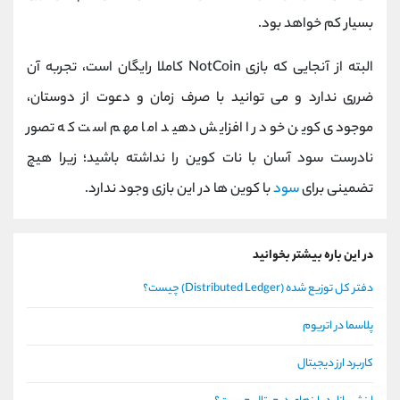
بسیار کم خواهد بود.
البته از آنجایی که بازی NotCoin کاملا رایگان است، تجربه آن
ضرری ندارد و می توانید با صرف زمان و دعوت از دوستان،
موجودی کوین خود را افزایش دهید اما مهم است که تصور
نادرست سود آسان با نات کوین را نداشته باشید؛ زیرا هیچ
تضمینی برای
سود
با کوین ها در این بازی وجود ندارد.
در این باره بیشتر بخوانید
دفتر کل توزیع شده (Distributed Ledger) چیست؟
پلاسما در اتریوم
کاربرد ارز دیجیتال