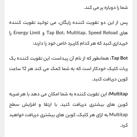
شما را دوباره پر می کند.
پس از این دو تقویت کننده رایگان، می توانید تقویت کننده
های Tap Bot، Multitap، Speed Reload و Energy Limit را
خریداری کنید که هر کدام کاربرد خاص خود را دارند:
Tap Bot:
همانطور که از نام آن پیداست، این تقویت کننده یک
ربات کلیک خودکار است که به شما کمک می کند هر 12 ساعت
کوین دریافت کنید.
Multitap:
این تقویت کننده به شما امکان می دهد با هر ضربه
کوین های بیشتری دریافت کنید. با ارتقا و افزایش سطح
Multitap به ازای هر کلیک، کوین های بیشتری دریافت خواهید
کرد.