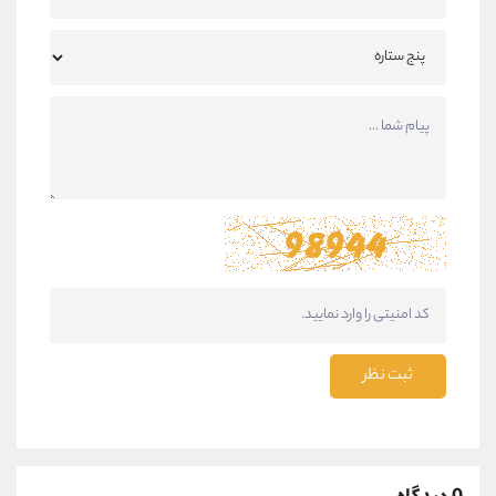
ثبت نظر