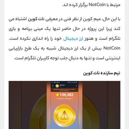
مرتبط با NotCoin برگزار کرده اند.
با این حال، میم کوین از نظر فنی در معرفی
نات کوین
اشتباه می
کند زیرا این پروژه در حال حاضر تنها یک مینی برنامه و بازی
تلگرام است و هنوز
ارز دیجیتال
خود را راه اندازی نکرده است.
NotCoin بیش از یک ارز دیجیتال شبیه به یک طرح بازاریابی
اینترنتی است و تنها به دنبال جلب توجه کاربران تلگرام است.
تیم سازنده نات کوین