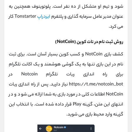
شود و تیم او متشکل از ده نفر است. پلوتوینوف همچنین به
عنوان مدیر عامل سرمایه گذاری و پلتفرم
ایردراپ
Tonstarter کار
می کرد.
روش ثبت نام در نات کوین (NotCoin)
کشف بازی NotCoin و کسب کوین بسیار آسان است. برای ثبت
نام در این بازی تنها به یک گوشی هوشمند و یک اکانت تلگرام
برای راه اندازی ربات تلگرام Notcoin در
https://t.me/notcoin_bot نیاز دارید. پس از راه اندازی ربات
NotCoin اطلاعات کلی در مورد بازی به شما ارائه می شود و در
انتهای این متن، گزینه Play قرار داده شده است. با انتخاب این
گزینه وارد محیط بازی می شوید.