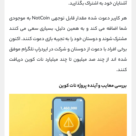
آشنایان خود به اشتراک بگذارید.
هر کاربر دعوت شده مقدار قابل توجهی NotCoin به موجودی
شما اضافه می کند و به همین دلیل، بسیاری سعی می کنند
مشترک شوند و دوستان خود را به تجربه بازی دعوت کنند. اکنون
برخی افراد با دعوت از دوستان و شرکت در ایردراپ تلگرام موفق
شده اند از چند صد میلیون تا چند میلیارد نات کوین دریافت
کنند.
بررسی معایب و آینده پروژه نات کوین