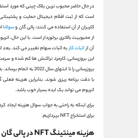
در حال حاضر محبوب ترین بلاک چینی که مورد استفا
است که از ثبت اقلام دیجیتال حمایت و پشتیبانی
کاربران از آن استفاده می کنند: پالی گان و
سولانا
ام
از محبوبیت بالاتری برخوردار است. با این حال، ات
آن از
اثبات کار
به اثبات سهام تغییر می کند. بعد از 
این بروزرسانی، کارمزد تراکنش ها کم شده و سرعت 
بروزرسانی را تا انتهای سا
با دقت برنامه ریزی شوند. بنابراین هزینه ف
اتریوم می تواند یک ایده بسیار خوب باشد.
برای استخراج NFT بپردازیم.
هزینه مینتینگ NFT در پالی گان