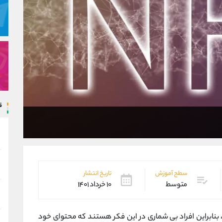
ق
سطح آموزش
تاریخ انتشار
متوسط
۱۰ خرداد ۱۴۰۱
 و گسترش است، بنابراین افراد بی شماری در این فکر هستند که محتوای خود