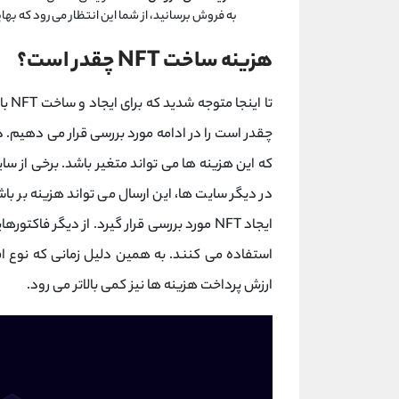
به فروش برسانید، از شما این انتظار می رود که بهای
هزینه ساخت NFT چقدر است؟
تا ا
چقدر است را در ادامه مورد بررسی قرار می دهیم. در
که این هزینه ها می تواند متغیر باشد. برخی از سای
در دیگر سایت ها، این ارسال می تواند هزینه بر باشد
ایجاد NFT مورد بررسی قرار گیرد. از دیگر ف
ارزش پرداخت هزینه ها نیز کمی بالاتر می رود.