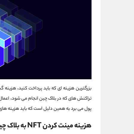
بزرگترین هزینه ای که باید پرداخت کنید، هزینه گ
پول می برد به همین دلیل است که باید هزینه های
هزینه مینت کردن NFT به بلاک چین انتخابی بستگی دارد