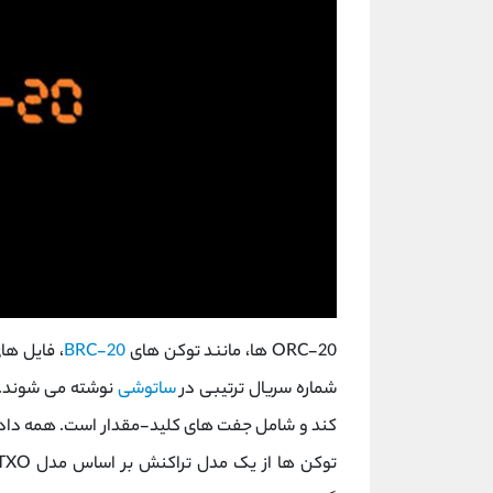
ORC-20 ها، مانند توکن های
BRC-20
شماره سریال ترتیبی در
ساتوشی