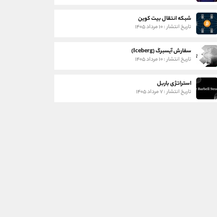
شبکه انتقال بیت کوین
تاریخ انتشار : ۱۰ مرداد ۱۴۰۵
سفارش آیسبرگ (Iceberg)
تاریخ انتشار : ۱۰ مرداد ۱۴۰۵
استراتژی باربل
تاریخ انتشار : ۷ مرداد ۱۴۰۵