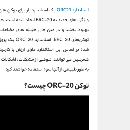
استاندارد ORC20
یک استاندارد باز برای توکن ه
بهبود بخشد و در عین حال هزینه های مضاعف ر
توکن‌های -20
شده بر اساس این استاندارد دارای ارزش یا کاربرد
همچنین می توانند انبوهی از مشکلات، اشکالات و م
به طور طبیعی از آنها سوء استفاده خواهند کرد.
توکن ORC-20 چیست؟