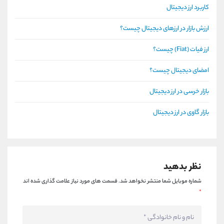
کاربرد ارز دیجیتال
ارزش بازار در ارزهای دیجیتال چیست؟
ارز فیات (Fiat) چیست؟
امضای دیجیتال چیست؟
بازار خرسی در ارز دیجیتال
بازار گاوی در ارز دیجیتال
نظر بدهید
شماره موبایل شما منتشر نخواهد شد.
قسمت های مورد نیاز علامت گذاری شده اند
*