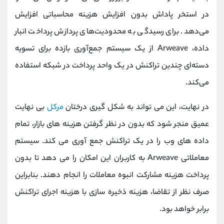
در استخر پاداش بدون افزایش هزینه محاسباتی افزایش
می‌دهد. برای رسیدگی به محدودیت‌های پردازش پرداخت انبار
داده، Arweave از یک سیستم جمع‌آوری بازده برای تسویه
دسته‌ای چندین تراکنش در یک واحد پرداخت در شبکه استفاده
می‌کند.
در نهایت، این می تواند به شکل گیری درختان
مرکل
بی نهایت
عمیق منجر شود که بدون در نظر گرفتن هزینه های بازار، تمام
داده های وب را در یک تراکنش جمع آوری می کند. سیستم
معاملاتی Arweave به کاربران این امکان را می دهد تا بدون
پرداخت هزینه مشارکت انبوه معاملات را انجام دهند. بنابراین
صرف نظر از تقاضا، هزینه ذخیره سازی با هزینه اجرای تراکنش
برابر خواهد بود.