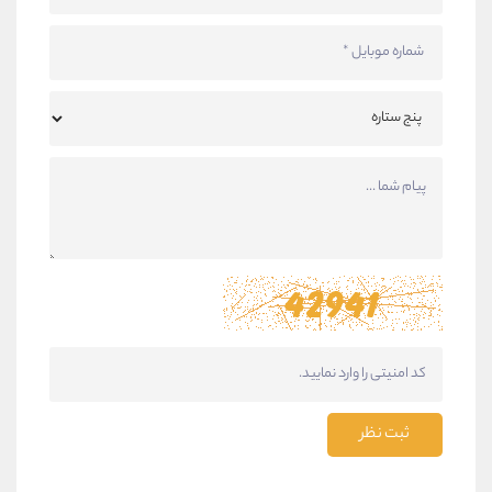
ثبت نظر