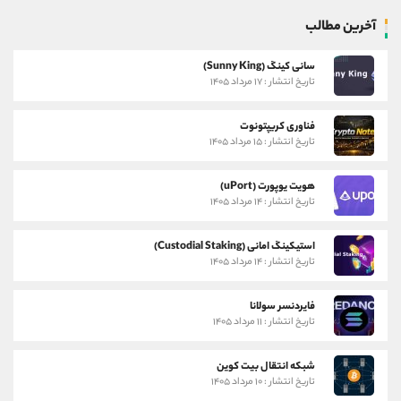
آخرین مطالب
سانی کینگ (Sunny King)
تاریخ انتشار : ۱۷ مرداد ۱۴۰۵
فناوری کریپتونوت
تاریخ انتشار : ۱۵ مرداد ۱۴۰۵
هویت یوپورت (uPort)
تاریخ انتشار : ۱۴ مرداد ۱۴۰۵
استیکینگ امانی (Custodial Staking)
تاریخ انتشار : ۱۴ مرداد ۱۴۰۵
فایردنسر سولانا
تاریخ انتشار : ۱۱ مرداد ۱۴۰۵
شبکه انتقال بیت کوین
تاریخ انتشار : ۱۰ مرداد ۱۴۰۵