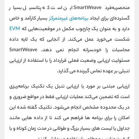
منحصربه‌فرد SmartWeave این است که پتانسیل بسیار
گسترده‌ای برای ایجاد
برنامه‌های غیرمتمرکز
بسیار کارآمد و خاص
دارد و به عنوان یک چارچوب مکمل در موقعیت‌هایی که
EVM
شکست می‌خورد عمل می‌کند. از آنجایی که یک لایه داده
محاسبات را خودسرانه انجام نمی دهد، SmartWeave
مسئولیت ارزیابی وضعیت فعلی قرارداد را با استفاده از ارزیابی
تنبلی بر عهده تماس گیرنده می گذارد.
ارزیابی مبتنی بر مورد یا ارزیابی تنبل یک تکنیک برنامه‌ریزی
است که تضمین می‌کند عملیات ارزیابی فقط در مواقع ضروری و
در یک محدوده مشخص انجام می‌شود. تکنیک گفته شده این
امکان را برای برنامه ها فراهم می کند تا از داده هایی مانند
جداول یا لیست های بسیار بزرگ و طولانی در مدت زمان کوتاه و با