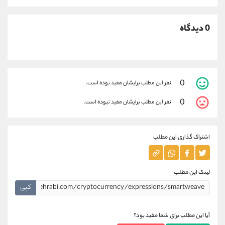
0 دیدگاه
0
نفر این مطلب برایشان مفید بوده است.
0
نفر این مطلب برایشان مفید نبوده است.
اشتراک گذاری این مطلب
لینک این مطلب
کپی
آیا این مطلب برای شما مفید بود؟