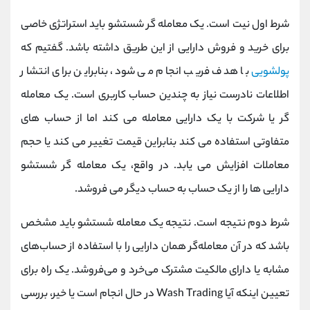
شرط اول نیت است. یک معامله گر شستشو باید استراتژی خاصی
برای خرید و فروش دارایی از این طریق داشته باشد. گفتیم که
پولشویی
با هدف فریب انجام می شود، بنابراین برای انتشار
اطلاعات نادرست نیاز به چندین حساب کاربری است. یک معامله
گر یا شرکت با یک دارایی معامله می کند اما از حساب های
متفاوتی استفاده می کند بنابراین قیمت تغییر می کند یا حجم
معاملات افزایش می یابد. در واقع، یک معامله گر شستشو
دارایی ها را از یک حساب به حساب دیگر می فروشد.
شرط دوم نتیجه است. نتیجه یک معامله شستشو باید مشخص
باشد که در آن معامله‌گر همان دارایی را با استفاده از حساب‌های
مشابه یا دارای مالکیت مشترک می‌خرد و می‌فروشد. یک راه برای
تعیین اینکه آیا Wash Trading در حال انجام است یا خیر، بررسی