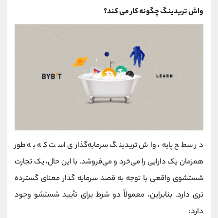
واش تریدینگ چگونه کار می کند؟
در سطح پایه، واش تریدینگ سرمایه‌گذاری است که به طور
همزمان یک دارایی را می‌خرد و می‌فروشد. با این حال، یک تجارت
شستشوی واقعی با توجه به قصد سرمایه گذار معنای گسترده
تری دارد. بنابراین، معمولاً دو شرط برای تأیید شستشو وجود
دارد: