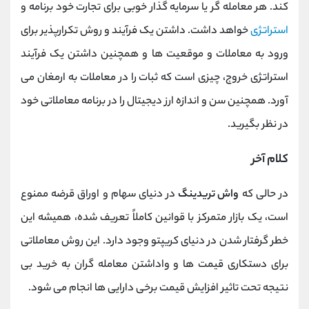
کند. هر معامله گر یا سرمایه گذار خوبی برای تجارت خود برنامه و
استراتژی
خواهد داشت. داشتن یک فرآیند و روش تکرارپذیر برای
ورود به معاملات و موقعیت ها و همچنین داشتن یک فرآیند
استراتژی خروج، چیزی است که ثبات را در معاملات به ارمغان می
آورد. همچنین سن و اندازه ارز دیجیتال را در برنامه معاملاتی خود
در نظر بگیرید.
کلام آخر
در حالی که
واش تریدینگ
در دنیای سهام و اوراق قرضه ممنوع
است، یک بازار متمرکز با قوانین کاملاً تعریف شده، همیشه این
خطر گرفتار شدن در دنیای کریپتو وجود دارد. این روش معاملاتی
برای دستکاری قیمت ها و واداشتن معامله گران به خرید بی
نتیجه تحت تاثیر افزایش قیمت برخی دارایی ها انجام می شود.