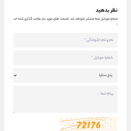
نظر بدهید
شماره موبایل شما منتشر نخواهد شد.
قسمت های مورد نیاز علامت گذاری شده اند
*