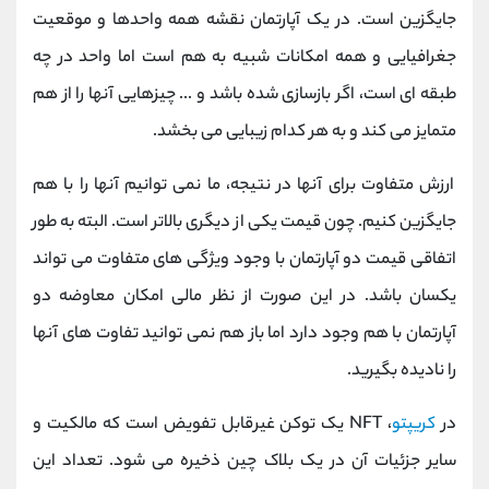
جایگزین است. در یک آپارتمان نقشه همه واحدها و موقعیت
جغرافیایی و همه امکانات شبیه به هم است اما واحد در چه
طبقه ای است، اگر بازسازی شده باشد و ... چیزهایی آنها را از هم
متمایز می کند و به هر کدام زیبایی می بخشد.
ارزش متفاوت برای آنها در نتیجه، ما نمی توانیم آنها را با هم
جایگزین کنیم. چون قیمت یکی از دیگری بالاتر است. البته به طور
اتفاقی قیمت دو آپارتمان با وجود ویژگی های متفاوت می تواند
یکسان باشد. در این صورت از نظر مالی امکان معاوضه دو
آپارتمان با هم وجود دارد اما باز هم نمی توانید تفاوت های آنها
را نادیده بگیرید.
در
کریپتو
، NFT یک توکن غیرقابل تفویض است که مالکیت و
سایر جزئیات آن در یک بلاک چین ذخیره می شود. تعداد این