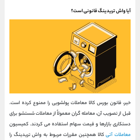
آیا واش تریدینگ قانونی است؟
خیر، قانون بورس کالا معاملات پولشویی را ممنوع کرده است.
قبل از تصویب آن، معامله گران معمولاً از معاملات شستشو برای
دستکاری بازارها و قیمت سهام استفاده می کردند. کمیسیون
معاملات آتی
کالا همچنین مقررات مربوط به واش تریدینگ را