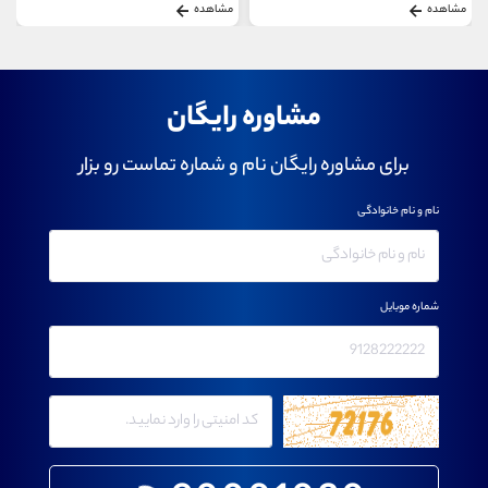
مشاهده
مشاهده
مشاوره رایگان
برای مشاوره رایگان نام و شماره تماست رو بزار
نام و نام خانوادگی
شماره موبایل