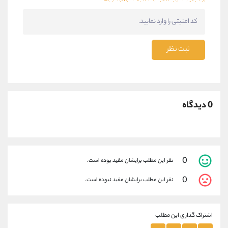
ثبت نظر
0 دیدگاه
0
نفر این مطلب برایشان مفید بوده است.
0
نفر این مطلب برایشان مفید نبوده است.
اشتراک گذاری این مطلب