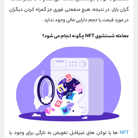
گران بازار. در نتیجه، هیچ منفعتی فوری جز گمراه کردن دیگران
در مورد قیمت یا حجم دارایی مالی وجود ندارد.
معامله شستشوی NFT چگونه انجام می شود؟
NFT
ها یا توکن های غیرقابل تفویض به تازگی برای وجود یا