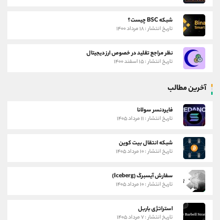
شبکه BSC چیست؟
تاریخ انتشار : ۱۸ مرداد ۱۴۰۰
نظر مراجع تقلید در خصوص ارز دیجیتال
تاریخ انتشار : ۱۵ اسفند ۱۴۰۰
آخرین مطالب
فایردنسر سولانا
تاریخ انتشار : ۱۱ مرداد ۱۴۰۵
شبکه انتقال بیت کوین
تاریخ انتشار : ۱۰ مرداد ۱۴۰۵
سفارش آیسبرگ (Iceberg)
تاریخ انتشار : ۱۰ مرداد ۱۴۰۵
استراتژی باربل
تاریخ انتشار : ۷ مرداد ۱۴۰۵