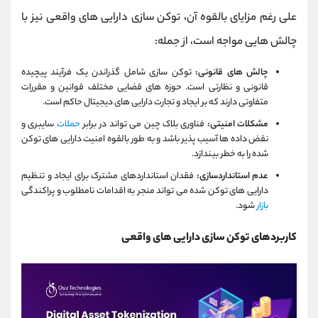
علی رغم مزایای بالقوه آن، توکن سازی دارایی های واقعی نیز با
چالش هایی مواجه است، از جمله:
چالش های قانونی:
توکن سازی شامل گذراندن یک فرآیند پیچیده
قانونی و نظارتی است. حوزه های قضایی مختلف قوانین و مقررات
متفاوتی دارند که بر ایجاد و تجارت دارایی های دیجیتال حاکم است.
مشکلات امنیتی:
فناوری بلاک چین می تواند در برابر
حملات
سایبری و
نقض داده ها آسیب پذیر باشد و به طور بالقوه امنیت دارایی های توکن
شده را به خطر بیندازد.
عدم استانداردسازی:
فقدان استانداردهای مشترک برای ایجاد و تنظیم
دارایی های توکن شده می تواند منجر به اقدامات نامطلوب و پراکندگی
بازار
شود.
کاربردهای توکن سازی دارایی های واقعی