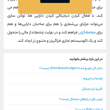
برای متحول کردن شیوه مدیریت و مبادله دارایی ها فراهم می
کند. با فعال کردن دیجیتالی کردن دارایی‌ ها، توکن‌ سازی
می‌تواند مزایای بی‌شماری را هم برای صاحبان دارایی‌ها و هم
برای
معامله‌گران
فراهم کند و در نهایت چشم‌انداز مالی را متحول
کند و یک اکوسیستم تجاری فراگیرتر و متنوع‌ تر ایجاد کند.
در این باره بیشتر بخوانید
دفتر کل توزیع شده (Distributed Ledger) چیست؟
پلاسما در اتریوم
کاربرد ارز دیجیتال
ارزش بازار در ارزهای دیجیتال چیست؟
ارز فیات (Fiat) چیست؟