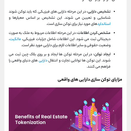
تشخیص دارایی:
در این مرحله دارایی های فیزیکی که باید توکن شوند
شناسایی و تعیین می شوند. این تشخیص بر اساس معیارها و
استاندارد
های مورد نیاز برای توکن سازی است.
مشخص کردن اطلاعات:
در این مرحله اطلاعات مربوط به ملک به صورت
دیجیتالی ثبت می شود. این اطلاعات شامل جزئیات فیزیکی،
مالکیت
،
وضعیت حقوقی و سایر اطلاعات لازم برای دارایی مورد نظر است.
ایجاد توکن:
در این مرحله توکن ها ایجاد و بر روی بلاک چین ثبت می
شوند. این توکن ها توانایی تجارت و انتقال
دارایی
های دنیای واقعی را
فراهم می کنند.
مزایای توکن سازی دارایی های واقعی