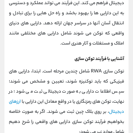
دیجیتال فراهم می کند. این فرآیند می تواند عملکرد و دسترسی
به این دارایی ها را بهبود بخشد و راه حل هایی را برای تبادل و
انتقال آسان آنها در سراسر جهان ارائه دهد. دارایی های دنیای
واقعی که توکن می شوند شامل دارایی های مختلفی مانند
املاک و مستغلات و آثار هنری است.
آشنایی با فرآیند توکن سازی
توکن سازی RWA شامل چندین مرحله است. ابتدا، دارایی های
فیزیکی که باید توکنیزه شوند، تعیین و مشخص می شوند؛
سپس اطلاعات دارایی به صورت دیجیتالی ثبت می شود؛ در
نهایت، توکن های رمزنگاری یا در واقع معادل این دارایی با
ارزهای
دیجیتال
، بر روی بلاک چین ثبت می شوند. اگر به صورت خلاصه
بخواهیم فرآیند توکن سازی دارایی های واقعی را شرح دهیم
شامل موارد زیر می شود: