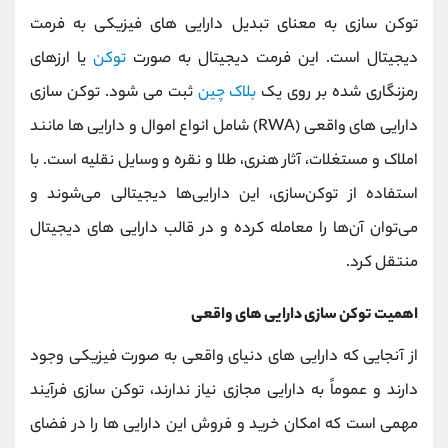
توکن سازی به معنای تبدیل دارایی های فیزیکی به فرمت
دیجیتال است. این فرمت دیجیتال به صورت
توکن
یا ارزهای
رمزنگاری شده بر روی یک
بلاک چین
ثبت می شود. توکن سازی
دارایی های واقعی (RWA) شامل انواع اموال و دارایی ها مانند
املاک و مستغلات، آثار هنری، طلا و نقره و وسایل نقلیه است. با
استفاده از توکن‌سازی، این دارایی‌ها دیجیتالی می‌شوند و
می‌توان آن‌ها را معامله کرده و در قالب دارایی‌ های دیجیتال
منتقل کرد.
اهمیت توکن سازی دارایی های واقعی
از آنجایی که دارایی های دنیای واقعی به صورت فیزیکی وجود
دارند و عموماً به دارایی مجازی نیاز ندارند، توکن سازی فرآیند
مهمی است که امکان خرید و فروش این دارایی ها را در فضای