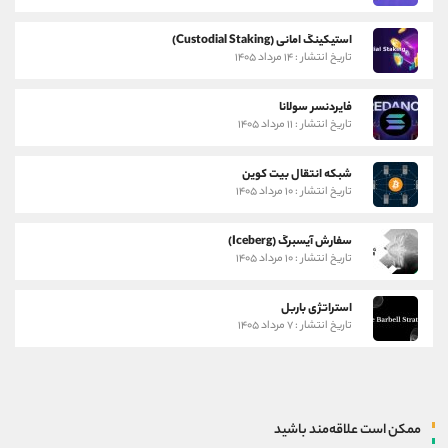
استیکینگ امانی (Custodial Staking)
تاریخ انتشار : ۱۴ مرداد ۱۴۰۵
فایردنسر سولانا
تاریخ انتشار : ۱۱ مرداد ۱۴۰۵
شبکه انتقال بیت کوین
تاریخ انتشار : ۱۰ مرداد ۱۴۰۵
سفارش آیسبرگ (Iceberg)
تاریخ انتشار : ۱۰ مرداد ۱۴۰۵
استراتژی باربل
تاریخ انتشار : ۷ مرداد ۱۴۰۵
ممکن است علاقه‌مند باشید