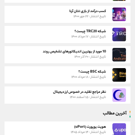
کسب درآمد از بازی تتان آرنا
تاریخ انتشار : ۲۲ مهر ۱۴۰۰
شبکه TRC20 چیست؟
تاریخ انتشار : ۱۷ مرداد ۱۴۰۰
10 مورد از بهترین اندیکاتورهای تشخیص روند
تاریخ انتشار : ۲۰ آذر ۱۴۰۰
شبکه BSC چیست؟
تاریخ انتشار : ۱۸ مرداد ۱۴۰۰
نظر مراجع تقلید در خصوص ارز دیجیتال
تاریخ انتشار : ۱۵ اسفند ۱۴۰۰
آخرین مطالب
هویت یوپورت (uPort)
تاریخ انتشار : ۱۴ مرداد ۱۴۰۵