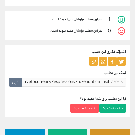
1
نفر این مطلب برایشان مفید بوده است.
0
نفر این مطلب برایشان مفید نبوده است.
اشتراک گذاری این مطلب
لینک این مطلب
کپی
آیا این مطلب برای شما مفید بود؟
بله ، مفید بود
خیر ، مفید نبود