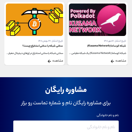
تاریخ انتشار : ۱۶ مهر ۱۴۰۱
تاریخ انتشار : ۲۶ بهمن ۱۴۰۱
شبکه کوساما (Kusama Network)
سختی شبکه یا سختی استخراج چیست؟
شبکه کوساما (Kusama Network) یک شبکه مقیاس پذیر از بلاک...
سختی شبکه یا سختی استخراج در ارزهای دیجیتال معیاری...
مشاهده
مشاهده
مشاوره رایگان
برای مشاوره رایگان نام و شماره تماست رو بزار
نام و نام خانوادگی