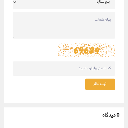
ثبت نظر
0 دیدگاه