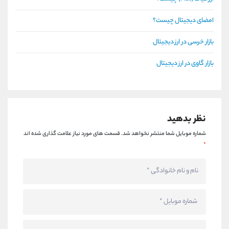
امضای دیجیتال چیست؟
بازار خرسی در ارز دیجیتال
بازار گاوی در ارز دیجیتال
نظر بدهید
شماره موبایل شما منتشر نخواهد شد.
قسمت های مورد نیاز علامت گذاری شده اند
*