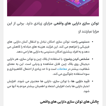
توکن سازی دارایی های واقعی
مزایای زیادی دارد. برخی از این
مزایا عبارتند از:
دسترسی راحت:
توکن سازی امکان تبادل و انتقال آسان دارایی های
فیزیکی را فراهم می کند. این فرآیند هزینه های مبادله را کاهش می
دهد و به افراد بیشتری امکان دسترسی به دارایی ها را می دهد.
مشخص کردن وضوح:
با استفاده از بلاک چین و توکن‌ سازی، هر دارایی
دیجیتال روی بلاک چین قابل مشاهده و ردیابی است. این به معنای
شفافیت بیشتر در
معاملات
است و تا حد زیادی از احتمال کلاهبرداری و
سوء استفاده جلوگیری می کند.
تأیید دارایی ها:
با توکن سازی، دارایی ها معتبرتر می شوند. افزایش
اعتبار دارایی ها باعث افزایش اعتماد و اطمینان بیشتر مردم به آنها می
شود.
چالش های توکن سازی دارایی های واقعی