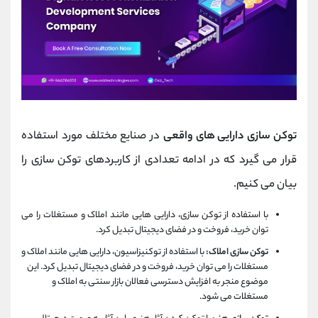
توکن سازی دارایی های واقعی
در صنایع مختلف مورد استفاده
قرار می گیرد که در ادامه تعدادی از کاربردهای توکن سازی را
بیان می کنیم.
با استفاده از توکن سازی، دارایی هایی مانند املاک و مستغلات را می
توان خرید، فروخت و در فضای دیجیتال تبدیل کرد.
توکن سازی املاک:
با استفاده از توکنیزاسیون، دارایی هایی مانند املاک و
مستغلات را می توان خرید، فروخت و در فضای دیجیتال تبدیل کرد. این
موضوع منجر به افزایش دسترسی فعالان بازار سنتی به املاک و
مستغلات می شود.