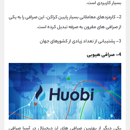
بسیار کاربردی است.
2- کارمزدهای معاملاتی بسیار پایین کراکن، این صرافی را به یکی
از صرافی های مقرون به صرفه تبدیل کرده است.
3- پشتیبانی از تعداد زیادی از کشورهای جهان
4- صرافی هیوبی
یکی دیگر از بهترین صرافی های ارز دیجیتال در آسیا صرافی