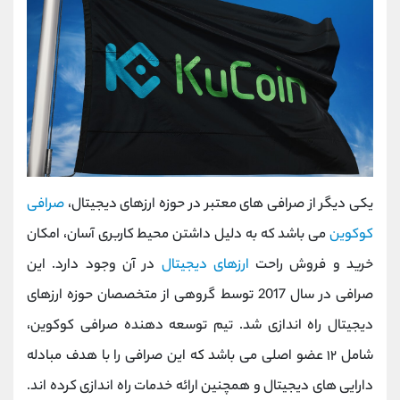
یکی دیگر از صرافی های معتبر در حوزه ارزهای دیجیتال،
صرافی
کوکوین
می باشد که به دلیل داشتن محیط کاربری آسان، امکان
خرید و فروش راحت
ارزهای دیجیتال
در آن وجود دارد. این
صرافی در سال 2017 توسط گروهی از متخصصان حوزه ارزهای
دیجیتال راه اندازی شد. تیم توسعه دهنده صرافی کوکوین،
شامل ۱۲ عضو اصلی می باشد که این صرافی را با هدف مبادله
دارایی های دیجیتال و همچنین ارائه خدمات راه اندازی کرده اند.