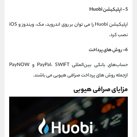
5 - اپلیکیشن Huobi
اپلیکیشن Huobi را می توان بر روی اندروید، مک، ویندوز و iOS
نصب کرد.
6- روش های پرداخت
حساب‌های بانکی بین‌المللی PayPal، SWIFT و PayNOW
ازجمله روش های پرداخت صرافی هیوبی می باشند.
مزایای صرافی هیوبی