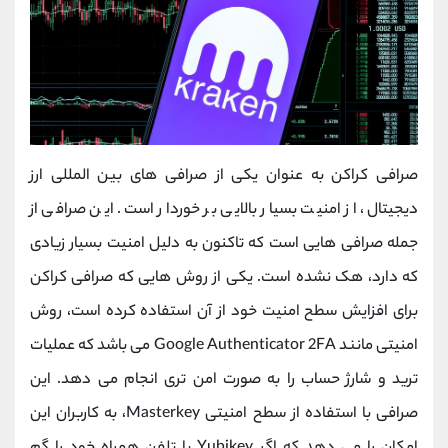
صرافی کراکن به عنوان یکی از صرافی های بین المللی ارز
دیجیتال، از امنیت بسیار بالایی بر خوردار است. این صرافی از
جمله صرافی هایی است که تاکنون به دلیل امنیت بسیار زیادی
که دارد، هک نشده است. یکی از روش هایی که صرافی کراکن
برای افزایش سطح امنیت خود از آن استفاده کرده است، روش
امنیتی مانند Google Authenticator 2FA می باشد که عملیات
ترید و شارژ حساب را به صورت امن تری انجام می دهد. این
صرافی با استفاده از سطح امنیتی Masterkey، به کاربران این