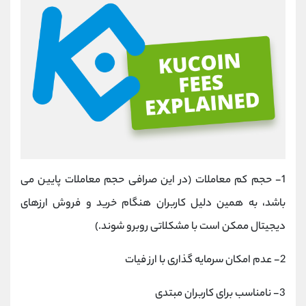
1- حجم کم معاملات (در این صرافی حجم معاملات پایین می
باشد، به همین دلیل کاربران هنگام خرید و فروش ارزهای
دیجیتال ممکن است با مشکلاتی روبرو شوند.)
2- عدم امکان سرمایه گذاری با ارز فیات
3- نامناسب برای کاربران مبتدی