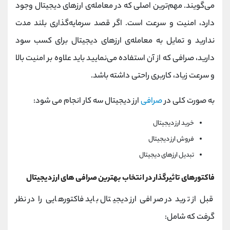
می‌گویند. مهم‌ترین اصلی که در معامله‌ی ارزهای دیجیتال وجود
دارد، امنیت و سرعت است. اگر قصد سرمایه‌گذاری بلند مدت
ندارید و تمایل به معامله‌ی ارزهای دیجیتال برای کسب سود
دارید، صرافی که از آن استفاده می‌نمایید باید علاوه بر امنیت بالا
و سرعت زیاد، کاربری راحتی داشته باشد.
به صورت کلی در
صرافی
ارز دیجیتال سه کار انجام می شود:
خرید ارز دیجیتال
فروش ارز دیجیتال
تبدیل ارزهای دیجیتال
فاکتورهای تاثیرگذار در انتخاب بهترین صرافی های ارز دیجیتال
قبل از ترید در صرافی ارز دیجیتال باید فاکتورهایی را در نظر
گرفت که شامل: