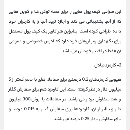
این صرافی کیف پول هایی را برای همه توکن ها و کوین هایی
که از آنها پشتیبانی می کند و اجازه ترید آنها را به کاربران خود
داده، طراحی کرده است. بنابراین هر کاربر یک کیف پول مستقل
برای نگهداری رمز ارزهای خود دارد که آدرس خصوصی و عمومی
آن فقط در اختیار خودش می باشد.
2- کارمزد تبادل
هیوبی کارمزدهای 0.2 درصدی برای معامله های با حجم کمتر از 5
میلیون دلار در نظر گرفته است. این کارمزد هم برای سفارش گذار
و هم سفارش بردار می باشد. در معاملات با ارزش 300 میلیون
دلار و بالاتر از آن، کارمزدها برای سفارش گذار به 0.015 درصد و
برای سفارش بردار 0.25 درصد می باشد.