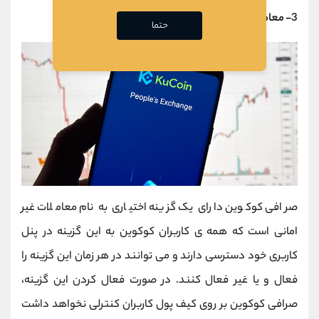
3- معاملات غیر امانی
حتما
صرافی کوکوین دارای یک گزینه اختیاری به نام معاملات غیر
امانی است که همه ی کاربران کوکوین به این گزینه در پنل
کاربری خود دسترسی دارند و می توانند در هر زمان این گزینه را
فعال و یا غیر فعال کنند. در صورت فعال کردن این گزینه،
صرافی کوکوین بر روی کیف پول کاربران کنترلی نخواهد داشت