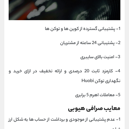
1- پشتیبانی گسترده از کوین ها و توکن ها
2- پشتیبانی 24 ساعته از مشتریان
3- امنیت بالای سایبری
4- کارمزد ثابت 20 درصدی و ارائه تخفیف در ازای خرید و
نگهداری توکن Huobi
5- معاملات اهرم 5 برابری
معایب صرافی هیوبی
1- عدم پشتیبانی از موجودی و برداشت از حساب ها به شکل ارز