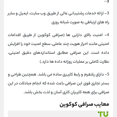
و...
3- ارائه خدمات پشتیبانی عالی از طریق وب سایت، ایمیل و سایر
راه های ارتباطی به صورت شبانه روزی
4- امنیت بالای دارایی ها (صرافی کوکوین از طریق اقدامات
امنیتی مانند احراز هویت چند عاملی، سطح امنیت خود را افزایش
داده است. این صرافی مطابق استانداردهای دقیق امنیتی،
نظارت کاملی بر عملیات روزانه داده ها دارد.)
5- دارای پلتفرم و رابط کاربری ساده می باشد. همچنین طراحی و
بستر تجاری قوی این صرافی باعث شده که انجام مبادلات در این
صرافی برای همه کاربران کاری آسان و لذت بخش باشد.
معایب صرافی کوکوین