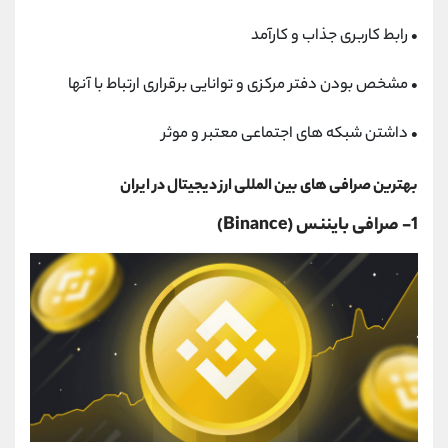
•
رابط کاربری جذاب و کارآمد
•
مشخص بودن دفتر مرکزی و توانایی برقراری ارتباط با آنها
•
داشتن شبکه های اجتماعی معتبر و موثر
بهترین صرافی های بین المللی ارز دیجیتال در ایران
1- صرافی بایننس (Binance)