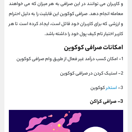
و کاربران می توانند در این صرافی به هر میزان که می خواهند
معامله انجام دهد. صرافی کوکوین این قابلیت را به دلیل احترام
و ارزشی که برای کاربران خود قائل است، ایجاد کرده است تا هر
کاربر اختیار تام کیف پول خود را داشته باشد.
امکانات صرافی کوکوین
1- امکان کسب درآمد غیر فعال از طریق وام صرافی کوکوین
2- استیک کردن در صرافی کوکوین
3-
استخر
کوکوین
3- صرافی کراکن