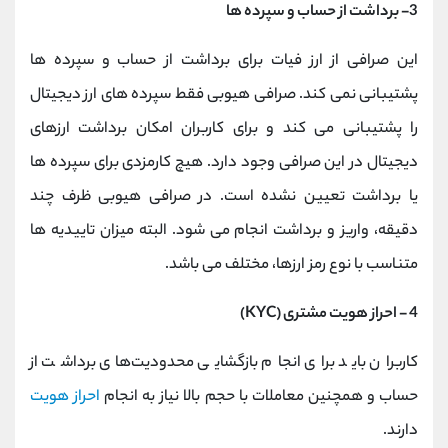
3- برداشت از حساب و سپرده ها
این صرافی از ارز فیات برای برداشت از حساب و سپرده ها
پشتیبانی نمی کند. صرافی هیوبی فقط سپرده های ارز دیجیتال
را پشتیبانی می کند و برای کاربران امکان برداشت ارزهای
دیجیتال در این صرافی وجود دارد. هیچ کارمزدی برای سپرده ها
یا برداشت تعیین نشده است. در صرافی هیوبی ظرف چند
دقیقه، واریز و برداشت انجام می شود. البته میزان تاییدیه ها
متناسب با نوع رمز ارزها، مختلف می باشد.
4 - احراز هویت مشتری (KYC)
کاربران باید برای انجام بازگشایی محدودیت‌های برداشت از
حساب و همچنین معاملات با حجم بالا نیاز به انجام
احراز هویت
دارند.