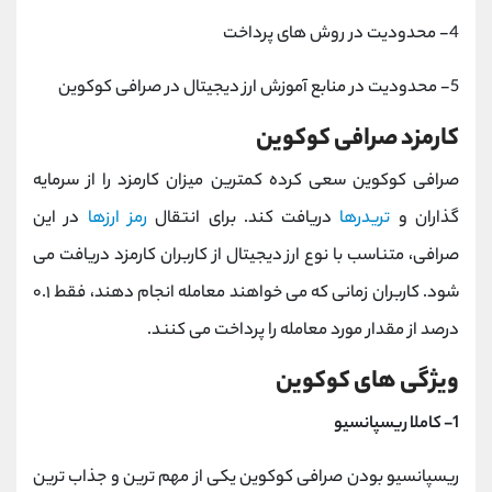
4- محدودیت در روش های پرداخت
5- محدودیت در منابع آموزش ارز دیجیتال در صرافی کوکوین
کارمزد صرافی کوکوین
صرافی کوکوین سعی کرده کمترین میزان کارمزد را از سرمایه
گذاران و
تریدرها
دریافت کند. برای انتقال
رمز ارزها
در این
صرافی، متناسب با نوع ارز دیجیتال از کاربران کارمزد دریافت می
شود. کاربران زمانی که می خواهند معامله انجام دهند، فقط ۰.۱
درصد از مقدار مورد معامله را پرداخت می کنند.
ویژگی های کوکوین
1- کاملا ریسپانسیو
ریسپانسیو بودن صرافی کوکوین یکی از مهم ترین و جذاب ترین