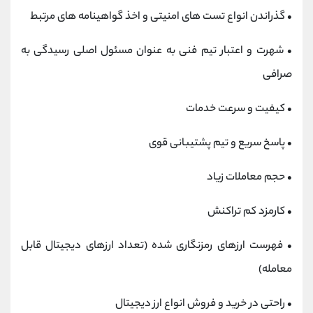
•
گذراندن انواع تست های امنیتی و اخذ گواهینامه های مرتبط
•
شهرت و اعتبار تیم فنی به عنوان مسئول اصلی رسیدگی به
صرافی
•
کیفیت و سرعت خدمات
•
پاسخ سریع و تیم پشتیبانی قوی
•
حجم معاملات زیاد
•
کارمزد کم تراکنش
•
فهرست ارزهای رمزنگاری شده (تعداد ارزهای دیجیتال قابل
معامله)
•
راحتی در خرید و فروش انواع ارز دیجیتال