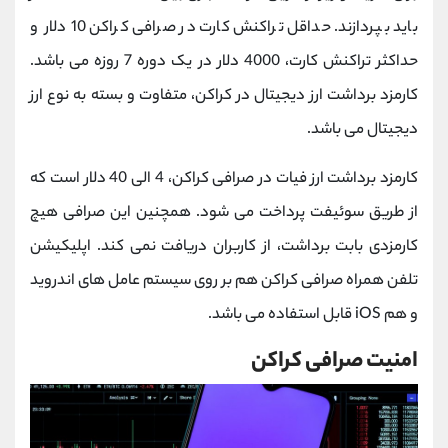
باید بپردازند. حداقل تراکنش کارت در صرافی کراکن 10 دلار و
حداکثر تراکنش کارت، 4000 دلار در یک دوره 7 روزه می باشد.
کارمزد برداشت ارز دیجیتال در کراکن، متفاوت و بسته به نوع ارز
دیجیتال می باشد.
کارمزد برداشت ارز فیات در صرافی کراکن، 4 الی 40 دلار است که
از طریق سوئیفت پرداخت می شود. همچنین این صرافی هیچ
کارمزدی بابت برداشت، از کاربران دریافت نمی کند. اپلیکیشن
تلفن همراه صرافی کراکن هم بر روی سیستم عامل های اندروید
و هم iOS قابل استفاده می باشد.
امنیت صرافی کراکن