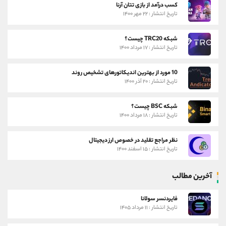
کسب درآمد از بازی تتان آرنا
تاریخ انتشار : ۲۲ مهر ۱۴۰۰
شبکه TRC20 چیست؟
تاریخ انتشار : ۱۷ مرداد ۱۴۰۰
10 مورد از بهترین اندیکاتورهای تشخیص روند
تاریخ انتشار : ۲۰ آذر ۱۴۰۰
شبکه BSC چیست؟
تاریخ انتشار : ۱۸ مرداد ۱۴۰۰
نظر مراجع تقلید در خصوص ارز دیجیتال
تاریخ انتشار : ۱۵ اسفند ۱۴۰۰
آخرین مطالب
فایردنسر سولانا
تاریخ انتشار : ۱۱ مرداد ۱۴۰۵