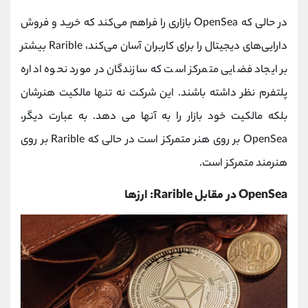
در حالی که OpenSea بازاری را فراهم می‌کند که خرید و فروش
دارایی‌های دیجیتال را برای کاربران آسان می‌کند، Rarible بیشتر
بر ایجاد فضایی متمرکز است که سازندگان در مورد نحوه اداره
پلتفرم نظر داشته باشند. این شرکت نه تنها مالکیت هنرشان
بلکه مالکیت خود بازار را به آنها می دهد. به عبارت دیگر،
OpenSea بر روی هنر متمرکز است در حالی که Rarible بر روی
هنرمند متمرکز است.
OpenSea در مقابل Rarible: ارزها