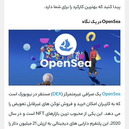
پیدا کنید که بهترین کارکرد را برای شما دارد.
OpenSea در یک نگاه
OpenSea
یک صرافی غیرمتمرکز (
DEX
) مستقر در نیویورک است
که به کاربران امکان خرید و فروش توکن های غیرقابل تعویض را
می دهد. این یکی از محبوب ترین بازارهای NFT است و در سال
2020، این پلتفرم دارایی های دیجیتالی به ارزش 21 میلیون دلار را