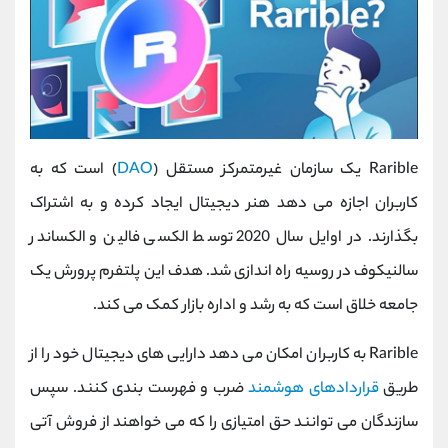
Rarible یک سازمان غیرمتمرکز مستقل (
DAO
) است که به
کاربران اجازه می دهد هنر دیجیتال ایجاد کرده و به اشتراک
بگذارند. در اوایل سال 2020 توسط الکسی فالین و الکساندر
سالنیکوف در روسیه راه اندازی شد. هدف این پلتفرم پرورش یک
جامعه خلاق است که به رشد و اداره بازار کمک می کند.
Rarible به کاربران امکان می دهد دارایی های دیجیتال خود را از
طریق
قراردادهای هوشمند
ضرب و فهرست بندی کنند. سپس
سازندگان می توانند حق امتیازی را که می خواهند از فروش آتی