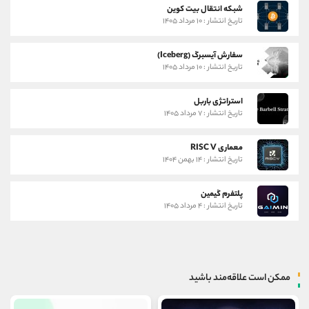
شبکه انتقال بیت کوین
تاریخ انتشار : ۱۰ مرداد ۱۴۰۵
سفارش آیسبرگ (Iceberg)
تاریخ انتشار : ۱۰ مرداد ۱۴۰۵
استراتژی باربل
تاریخ انتشار : ۷ مرداد ۱۴۰۵
معماری RISC V
تاریخ انتشار : ۱۴ بهمن ۱۴۰۴
پلتفرم گیمین
تاریخ انتشار : ۴ مرداد ۱۴۰۵
ممکن است علاقه‌مند باشید