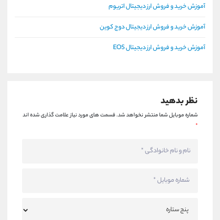
آموزش خرید و فروش ارز دیجیتال اتریوم
آموزش خرید و فروش ارز دیجیتال دوج کوین
آموزش خرید و فروش ارز دیجیتال EOS
نظر بدهید
شماره موبایل شما منتشر نخواهد شد.
قسمت های مورد نیاز علامت گذاری شده اند
*