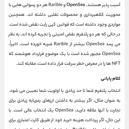
آسیب پذیر هستند.
OpenSea
و Rarible هر دو رسوایی هایی با
محوریت کلاهبرداری و محصولات تقلبی داشته اند. همچنین
مواردی وجود داشته است که قوانین کپی رایت نقض شده است.
در حالی که هر دو پلتفرم نقض امنیتی را تجربه کرده اند، به نظر
می رسد OpenSea بیشتر از Rarible ضربه خورده است. اخیراً،
OpenSea مجبور شده است با یک موضوع قرارداد هوشمند که
NFT ها را در معرض خطر سرقت قرار داده است، مقابله کند.
کلام پایانی
انتخاب پلتفرم شما تا حد زیادی با اولویت شما تعیین می شود.
به عنوان مثال، اگر بیشتر به داشتن ارزهای رمزپایه زیادی برای
تجارت با آنها علاقه دارید، OpenSea یک انتخاب عالی است. با
این حال، اگر پرداخت هزینه خرید خود از طریق کارت اعتباری برای