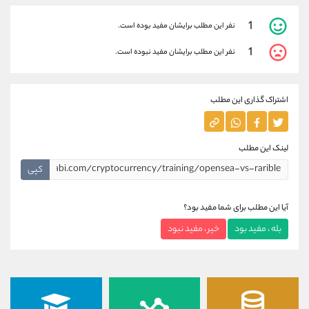
1
نفر این مطلب برایشان مفید بوده است.
1
نفر این مطلب برایشان مفید نبوده است.
اشتراک گذاری این مطلب
لینک این مطلب
کپی
آیا این مطلب برای شما مفید بود؟
بله ، مفید بود
خیر ، مفید نبود