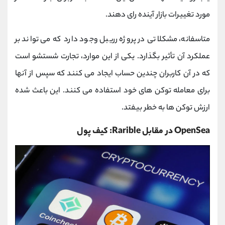
مورد تغییرات بازار آینده رای دهند.
متاسفانه، مشکلاتی در پروژه رریبل وجود دارد که می تواند بر
عملکرد آن تأثیر بگذارد. یکی از این موارد، تجارت شستشو است
که در آن کاربران چندین حساب ایجاد می کنند که سپس از آنها
برای معامله توکن های خود استفاده می کنند. این باعث شده
ارزش توکن ها به خطر بیفتد.
OpenSea در مقابل Rarible: کیف پول