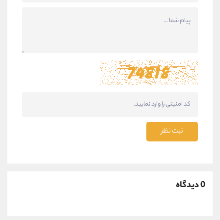
ثبت نظر
0 دیدگاه