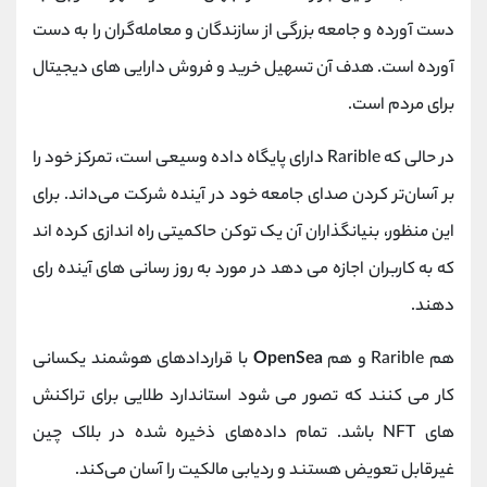
دست آورده و جامعه بزرگی از سازندگان و معامله‌گران را به دست
آورده است. هدف آن تسهیل خرید و فروش دارایی های دیجیتال
برای مردم است.
در حالی که Rarible دارای پایگاه داده وسیعی است، تمرکز خود را
بر آسان‌تر کردن صدای جامعه خود در آینده شرکت می‌داند. برای
این منظور، بنیانگذاران آن یک توکن حاکمیتی راه اندازی کرده اند
که به کاربران اجازه می دهد در مورد به روز رسانی های آینده رای
دهند.
هم Rarible و هم
OpenSea
با قراردادهای هوشمند یکسانی
کار می کنند که تصور می شود استاندارد طلایی برای تراکنش
های NFT باشد. تمام داده‌های ذخیره شده در بلاک چین
غیرقابل تعویض هستند و ردیابی مالکیت را آسان می‌کند.