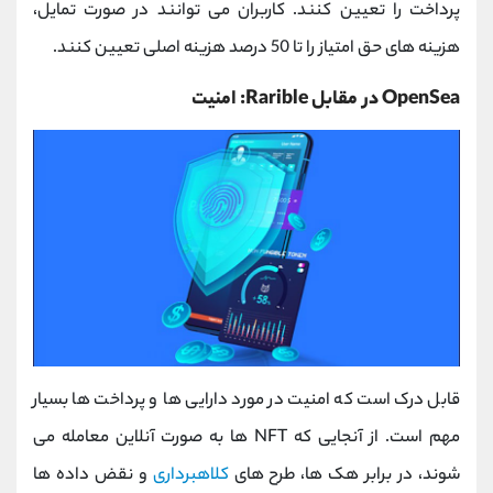
پرداخت را تعیین کنند. کاربران می توانند در صورت تمایل،
هزینه های حق امتیاز را تا 50 درصد هزینه اصلی تعیین کنند.
OpenSea در مقابل Rarible: امنیت
قابل درک است که امنیت در مورد دارایی ها و پرداخت ها بسیار
مهم است. از آنجایی که NFT ها به صورت آنلاین معامله می
شوند، در برابر هک ها، طرح های
کلاهبرداری
و نقض داده ها