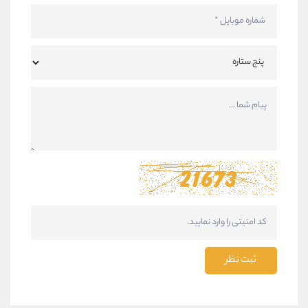
ثبت نظر