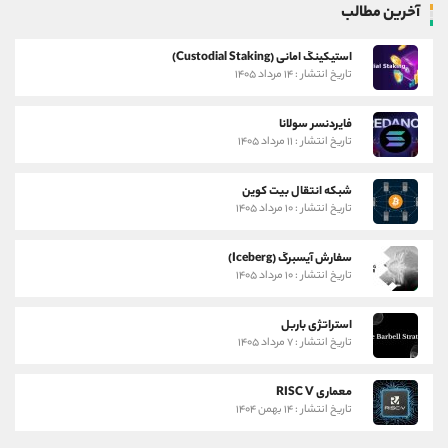
آخرین مطالب
استیکینگ امانی (Custodial Staking)
تاریخ انتشار : ۱۴ مرداد ۱۴۰۵
فایردنسر سولانا
تاریخ انتشار : ۱۱ مرداد ۱۴۰۵
شبکه انتقال بیت کوین
تاریخ انتشار : ۱۰ مرداد ۱۴۰۵
سفارش آیسبرگ (Iceberg)
تاریخ انتشار : ۱۰ مرداد ۱۴۰۵
استراتژی باربل
تاریخ انتشار : ۷ مرداد ۱۴۰۵
معماری RISC V
تاریخ انتشار : ۱۴ بهمن ۱۴۰۴