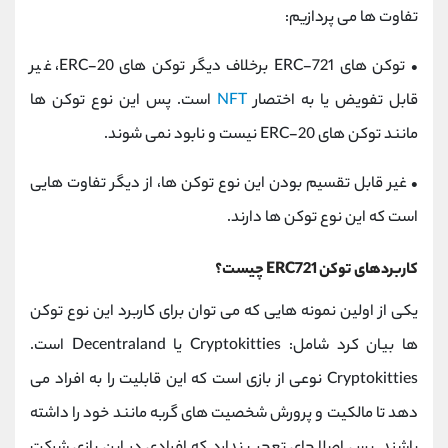
تفاوت ها می پردازیم:
•
توکن های ERC-721 برخلاف دیگر توکن های ERC-20، غیر
قابل تفویض یا به اختصار
NFT
است. پس این نوع توکن ها
مانند توکن های ERC-20 نیست و نابود نمی شوند.
•
غیر قابل تقسیم بودن این نوع توکن ها، از دیگر تفاوت هایی
است که این نوع توکن ها دارند.
کاربردهای توکن ERC721 چیست؟
یکی از اولین نمونه هایی که می توان برای کاربرد این نوع توکن
ها بیان کرد شامل: Cryptokitties یا Decentraland است.
Cryptokitties نوعی از بازی است که این قابلیت را به افراد می
دهد تا مالکیت و پرورش شخصیت های گربه مانند خود را داشته