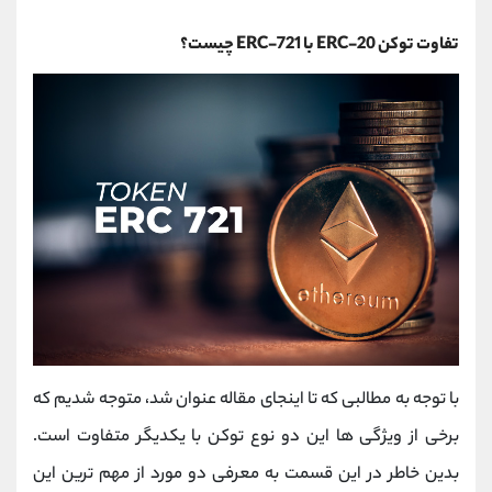
تفاوت توکن ERC-20 با ERC-721 چیست؟
با توجه به مطالبی که تا اینجای مقاله عنوان شد، متوجه شدیم که
برخی از ویژگی ها این دو نوع توکن با یکدیگر متفاوت است.
بدین خاطر در این قسمت به معرفی دو مورد از مهم ترین این