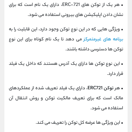
•
هر یک از توکن های ERC-721، دارای یک نام است که برای
نشان دادن اپلیکیشن های بیرونی استفاده می شود.
•
ویژگی هایی که در این نوع توکن وجود دارد، این قابلیت را به
برنامه های غیرمتمرکز
می دهد تا یک نام کوتاه برای این نوع
توکن ها دسترسی داشته باشند.
•
این نوع توکن ها دارای یک آدرس هستند که داخل یک فیلد
قرار دارد.
•
هر
توکن ERC721
، دارای یک فیلد تعریف شده از عملکردهای
مالک است که برای تعریف مالکیت توکن و روش انتقال آن
استفاده می شود.
•
این ویژگی ها عرضه کل توکن را تعریف می کند.