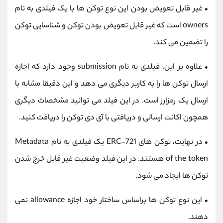
•
غیر قابل تعویض بودن این نوع توکن ها با یک فیلدی به نام
owners است که غیر قابل تعویض بودن توکن و شناسایی توکن
را تضمین می کند.
•
علاوه بر این، فیلدی به نام submission وجود دارد که اجازه
ارسال توکن ها را به کاربر دیگری می دهد و این دقیقا مشابه با
ارسال یک رمزارز است. در این فیلد می توانید مشخصات دیگری
همچون اکانت ارسالی و دریافتی با آی دی توکن را دریافت کنید.
•
در نهایت، توکن های ERC-721 یک فیلدی به نام Metadata
of the token هستند. در این فیلد وضعیت غیر قابل خرج شدن
توکن ها ایجاد می شود.
•
این نوع توکن ها براساس ساختار خود اجازه allowance نمی
دهند.