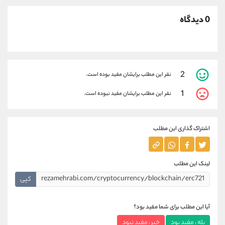
0 دیدگاه
2
نفر این مطلب برایشان مفید بوده است.
1
نفر این مطلب برایشان مفید نبوده است.
اشتراک گذاری این مطلب
لینک این مطلب
کپی
آیا این مطلب برای شما مفید بود؟
بله ، مفید بود
خیر ، مفید نبود