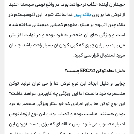
خریداران آینده جذاب تر خواهد بود. در واقع نوعی سیستم جدید
از توکن ها بر روی
بلاک چین
ها ساخته شود. این اکوسیستم در
بلاک چین اتریوم بر مبنای مفهوم کمیابی دیجیتالی ساخته شده
است و ویژگی های آن منحصر به فرد بوده و در نهایت افزایش
می یابد، بنابراین چیزی که کپی کردن آن بسیار راحت باشد، چندان
مورد استقبال قرار نمی گیرد.
دلیل ایجاد توکن ERC721 چیست؟
چرایی و دلیل ایجاد این نوع توکن ها را می توان تولید توکن
منحصر به فرد دانست اما این ویژگی چه کاربردی خواهد داشت؟
این نوع توکن ها برای افرادی که خواستار ویژگی منحصر به فرد
بودن هستند، مناسب بوده و کمیاب بودن این نوع ارزها، نوعی
امتیاز محسوب می شود. پس علاقه ای که برای بدست آوردن این