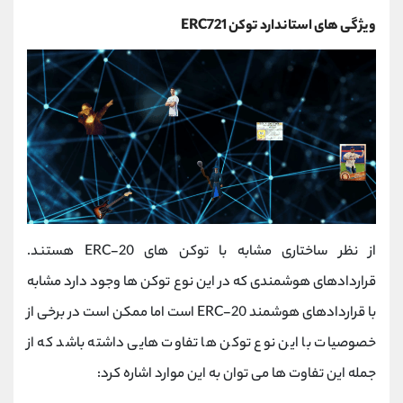
ویژگی های استاندارد توکن ERC721
از نظر ساختاری مشابه با توکن های ERC-20 هستند.
قراردادهای هوشمندی که در این نوع توکن ها وجود دارد مشابه
با قراردادهای هوشمند ERC-20 است اما ممکن است در برخی از
خصوصیات با این نوع توکن ها تفاوت هایی داشته باشد که از
جمله این تفاوت ها می توان به این موارد اشاره کرد: