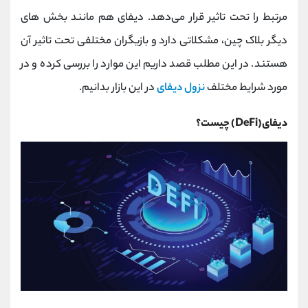
کانال بله
@alirezamehrabi_official
مرتبط را تحت تاثیر قرار می‌دهد. دیفای هم مانند بخش‌ های
دیگر بلاک چین، مشکلاتی دارد و بازیگران مختلفی تحت تاثیر آن
هستند. در این مطلب قصد داریم این موارد را بررسی کرده و در
مورد شرایط مختلف
نزول دیفای
در این بازار بدانیم.
دیفای
(DeFi)
چیست؟