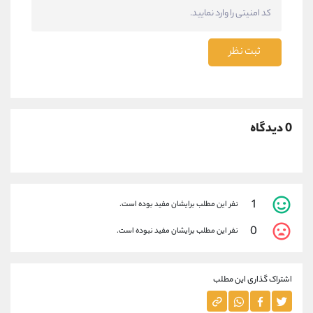
ثبت نظر
0 دیدگاه
1
نفر این مطلب برایشان مفید بوده است.
0
نفر این مطلب برایشان مفید نبوده است.
اشتراک گذاری این مطلب