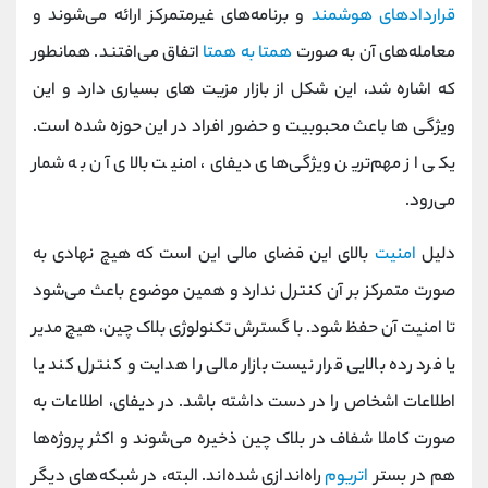
قراردادهای هوشمند
و برنامه‌های غیرمتمرکز ارائه می‌شوند و
معامله‌های آن به صورت
همتا به همتا
اتفاق می‌افتند. همانطور
که اشاره شد، این شکل از بازار مزیت‌ های بسیاری دارد و این
ویژگی‌ ها باعث محبوبیت و حضور افراد در این حوزه شده است.
یکی از مهم‌ترین ویژگی‌های دیفای، امنیت بالای آن به شمار
می‌رود.
دلیل
امنیت
بالای این فضای مالی این است که هیچ نهادی به
صورت متمرکز بر آن کنترل ندارد و همین موضوع باعث می‌شود
تا امنیت آن حفظ شود. با گسترش تکنولوژی بلاک چین، هیچ مدیر
یا فرد رده‌ بالایی قرار نیست بازار مالی را هدایت و کنترل کند یا
اطلاعات اشخاص را در دست داشته باشد. در دیفای، اطلاعات به
صورت کاملا شفاف در بلاک چین ذخیره می‌شوند و اکثر پروژه‌ها
هم در بستر
اتریوم
راه‌اندازی شده‌اند. البته، در شبکه‌های دیگر