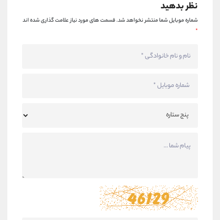
نظر بدهید
شماره موبایل شما منتشر نخواهد شد.
قسمت های مورد نیاز علامت گذاری شده اند
*