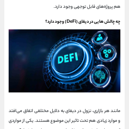
هم پروژه‌های قابل توجهی وجود دارد.
چه چالش‌ هایی در
دیفای
(DeFi)
وجود دارد؟
مانند هر بازاری، نزول در دیفای به دلایل مختلفی اتفاق می‌افتد
و موارد زیادی هم تحت تاثیر این موضوع هستند. یکی از مواردی