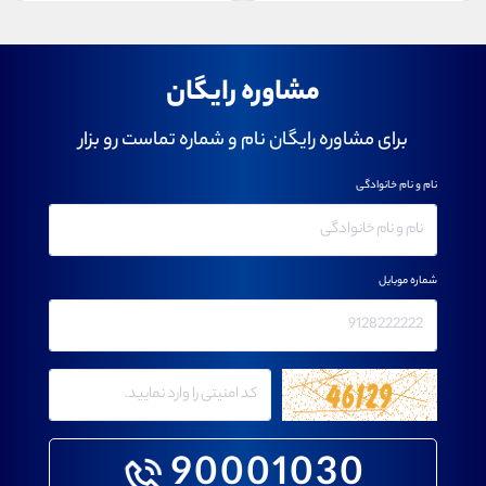
مشاوره رایگان
برای مشاوره رایگان نام و شماره تماست رو بزار
نام و نام خانوادگی
شماره موبایل
90001030