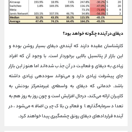
دیفای در آینده چگونه خواهد بود؟
کارشناسان عقیده دارند که آینده‌ی دیفای بسیار روشن بوده و
این بازار از پتانسیل بالایی برخوردار است. با وجود آن که افراد
زیادی به دیفای و فعالیت در آن جذب شده‌اند اما هنوز این بازار
جای پیشرفت زیادی دارد و می‌تواند سوددهی زیادی داشته
باشد. خدماتی که دیفای به واسطه‌ی غیرمتمرکز بودنش به
کاربران ارائه می‌کند، درحال افزایش است و چون روز به روز هم به
تعداد سرمایه‌گذارها و فعالین بلاک چین اضافه می‌شود، در
آینده قراردادهای دیفای رونق چشمگیری پیدا خواهند کرد.