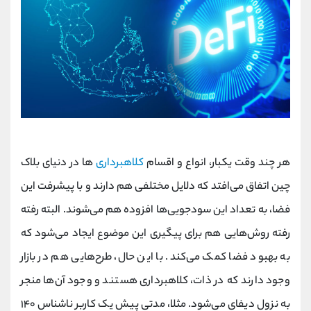
هر چند وقت یکبار، انواع و اقسام
کلاهبرداری‌
ها در دنیای بلاک
چین اتفاق می‌افتد که دلایل مختلفی هم دارند و با پیشرفت این
فضا، به تعداد این سودجویی‌ها افزوده هم می‌شوند. البته رفته
رفته روش‌هایی هم برای پیگیری این موضوع ایجاد می‌شود که
به بهبود فضا کمک می‌کند. با این حال، طرح‌هایی هم در بازار
وجود دارند که در ذات، کلاهبرداری هستند و وجود آن‌ها منجر
به نزول دیفای می‌شود. مثلا، مدتی پیش یک کاربر ناشناس ۱۴۰