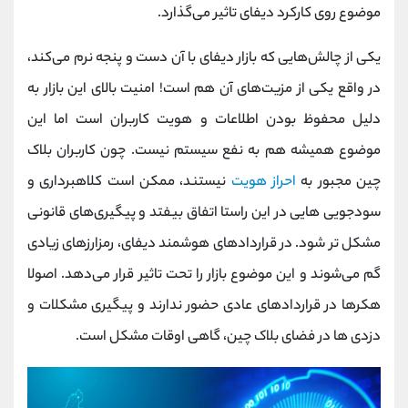
موضوع روی کارکرد دیفای تاثیر می‌گذارد.
یکی از چالش‌هایی که بازار دیفای با آن دست و پنجه نرم می‌کند،
در واقع یکی از مزیت‌های آن هم است! امنیت بالای این بازار به
دلیل محفوظ بودن اطلاعات و هویت کاربران است اما این
موضوع همیشه هم به نفع سیستم نیست. چون کاربران بلاک
چین مجبور به
احراز هویت
نیستند، ممکن است کلاهبرداری‌ و
سودجویی‌ هایی در این راستا اتفاق بیفتد و پیگیری‌های قانونی
مشکل‌ تر شود. در قراردادهای هوشمند دیفای، رمزارزهای زیادی
گم می‌شوند و این موضوع بازار را تحت تاثیر قرار می‌دهد. اصولا
هکرها در قراردادهای عادی حضور ندارند و پیگیری مشکلات و
دزدی‌ ها در فضای بلاک چین، گاهی اوقات مشکل است.