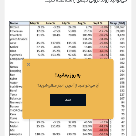
می‌توانید روند نزولی دیفای را مشاهده کنید.
×
به روز بمانید!
آیا می‌خواهید از آخرین اخبار مطلع شوید؟
حتما