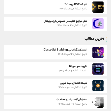
شبکه BSC چیست؟
تاریخ انتشار : ۱۸ مرداد ۱۴۰۰
نظر مراجع تقلید در خصوص ارز دیجیتال
تاریخ انتشار : ۱۵ اسفند ۱۴۰۰
آخرین مطالب
استیکینگ امانی (Custodial Staking)
تاریخ انتشار : ۱۴ مرداد ۱۴۰۵
فایردنسر سولانا
تاریخ انتشار : ۱۱ مرداد ۱۴۰۵
شبکه انتقال بیت کوین
تاریخ انتشار : ۱۰ مرداد ۱۴۰۵
سفارش آیسبرگ (Iceberg)
تاریخ انتشار : ۱۰ مرداد ۱۴۰۵