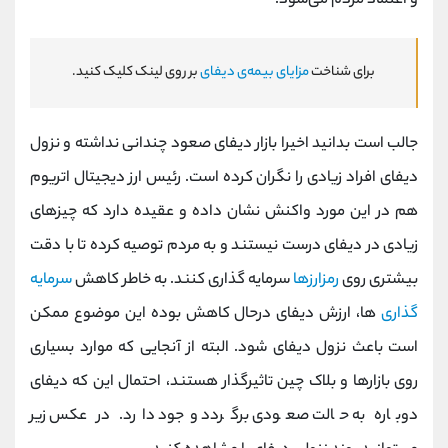
و اعتماد مردم می‌شود.
برای شناخت
مزایای بیمه‌ی دیفای
بر روی لینک کلیک کنید.
جالب است بدانید اخیرا بازار دیفای صعود چندانی نداشته و نزول
دیفای افراد زیادی را نگران کرده است. رئیس ارز دیجیتال اتریوم
هم در این مورد واکنش نشان داده و عقیده دارد که چیزهای
زیادی در دیفای درست نیستند و به مردم توصیه کرده تا با دقت
بیشتری روی
رمزارزها
سرمایه‌ گذاری کنند. به خاطر کاهش
سرمایه‌
گذاری‌
ها، ارزش دیفای درحال کاهش بوده این موضوع ممکن
است باعث نزول دیفای شود. البته از آنجایی که موارد بسیاری
روی بازارها و بلاک چین تاثیرگذار هستند، احتمال این که دیفای
دوباره به حالت صعودی برگردد وجود دارد. در عکس زیر