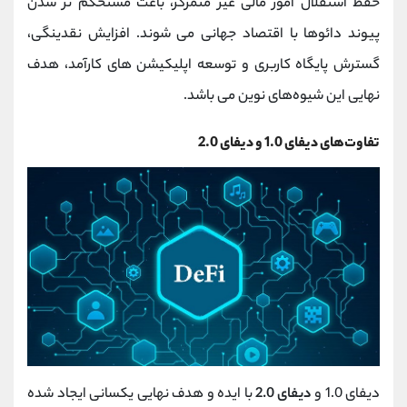
حفظ استقلال امور مالی غیر متمرکز، باعث مستحکم تر شدن
پیوند دائوها با اقتصاد جهانی می شوند. افزایش نقدینگی،
گسترش پایگاه کاربری و توسعه اپلیکیشن‌ های کارآمد، هدف
نهایی این شیوه‌های نوین می باشد.
تفاوت‌های دیفای 1.0 و دیفای 2.0
دیفای 1.0 و
دیفای 2.0
با ایده و هدف نهایی یکسانی ایجاد شده