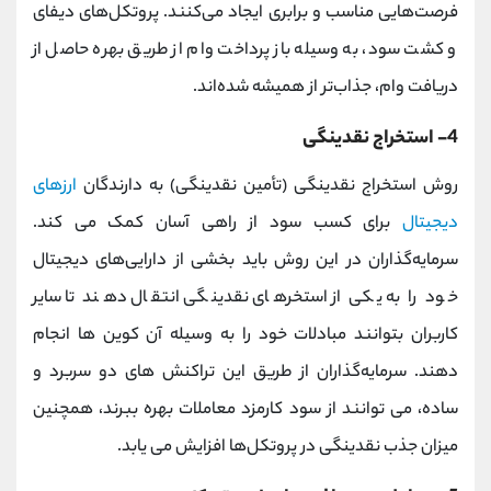
فرصت‌هایی مناسب و برابری ایجاد می‌کنند. پروتکل‌های دیفای
و کشت سود، به وسیله باز پرداخت وام از طریق بهره حاصل از
دریافت وام، جذاب‌تر از همیشه شده‌اند.
4- استخراج نقدینگی
روش استخراج نقدینگی (تأمین نقدینگی) به دارندگان
ارزهای
دیجیتال
برای کسب سود از راهی آسان کمک می کند.
سرمایه‌گذاران در این روش باید بخشی از دارایی‌های دیجیتال
خود را به یکی از استخر‌های نقدینگی انتقال دهند تا سایر
کاربران بتوانند مبادلات خود را به وسیله آن کوین ها انجام
دهند. سرمایه‌گذاران از طریق این تراکنش‌ های دو سربرد و
ساده، می توانند از سود کارمزد معاملات بهره ببرند، همچنین
میزان جذب نقدینگی در پروتکل‌ها افزایش می یابد.