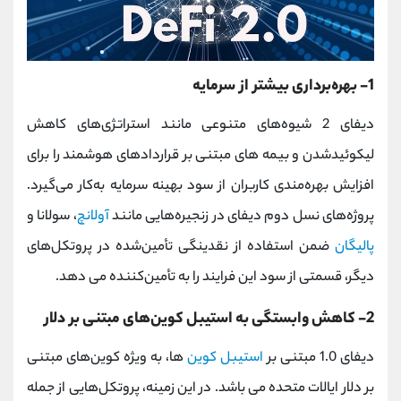
1- بهره‌برداری بیشتر از سرمایه
دیفای 2 شیوه‌های متنوعی مانند استراتژی‌های کاهش
لیکوئیدشدن و بیمه ‌های مبتنی ‌بر قراردادهای هوشمند را برای
افزایش بهره‌مندی کاربران از سود بهینه سرمایه به‌کار می‌گیرد.
پروژه‌های نسل دوم دیفای در زنجیره‌هایی مانند
آولانچ
، سولانا و
پا‌لیگان
ضمن استفاده از نقدینگی تأمین‌شده در پروتکل‌های
دیگر، قسمتی از سود این فرایند را به تأمین‌کننده می دهد.
2- کاهش وابستگی به استیبل کوین‌های مبتنی‌ بر دلار
دیفای 1.0 مبتنی بر
استیبل کوین‌
ها، به ویژه کوین‌های مبتنی
‌بر دلار ایالات متحده می باشد. در این زمینه، پروتکل‌هایی از جمله