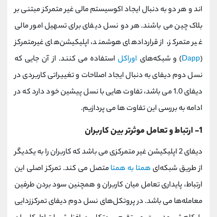
اند و هر دو به دنبال ایجاد اکوسیستم مالی غیر متمرکز مبتنی ‌بر
بلاک چین می باشند. هر دو نسل دیفای برای تسهیل امور مالی
غیر متمرکز، از قراردادهای هوشمند، اپلیکیشن‌های غیرمتمرکز
(
Dapp
) و شبکه‌های
اوراکل
استفاده می کنند. از آن جایی که
نسل دوم دیفای به دنبال ایجاد اصلاحات و تغییراتی کاربردی در
دیفای 1.0 می باشد، تفاوت هایی با نسل پیشین خود دارد که در
ادامه به بررسی این تفاوت ها می پردازیم.
1- ارتباط و تعامل موثرتر بین کاربران
دیفای 2 اپلیکیشن‌ غیر متمرکزی می باشد که کاربران را به یکدیگر
از طریق شبکه‌ای
همتا به‌ همتا
متصل می کند. تمرکز اصلی این
ارتباط، پایداری تعامل میان کاربران و همچنین سود بردن طرفین
معامله‌ها می باشد. در پروتکل‌های نسل دوم دیفای تمرکززدایی