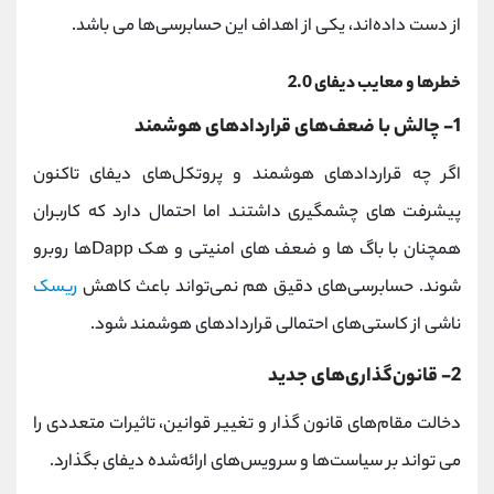
از دست داده‌اند، یکی از اهداف این حسابرسی‌ها می باشد.
خطرها و معایب دیفای 2.0
1- چالش با ضعف‌های قراردادهای هوشمند
اگر چه قراردادهای هوشمند و پروتکل‌های دیفای تاکنون
پیشرفت های چشمگیری داشتند اما احتمال دارد که کاربران
همچنان با باگ ‌ها و ضعف ‌های امنیتی و هک Dappها روبرو
شوند. حسابرسی‌های دقیق هم نمی‌تواند باعث کاهش
ریسک
ناشی از کاستی‌های احتمالی قراردادهای هوشمند شود.
2- قانون‌گذاری‌های جدید
دخالت مقام‌های قانون‌ گذار و تغییر قوانین، تاثیرات متعددی را
می تواند بر سیاست‌ها و سرویس‌های ارائه‌شده دیفای بگذارد.