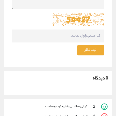
ثبت نظر
0 دیدگاه
2
نفر این مطلب برایشان مفید بوده است.