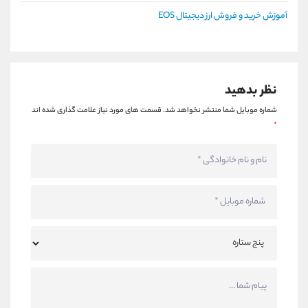
آموزش خرید و فروش ارز دیجیتال EOS
نظر بدهید
شماره موبایل شما منتشر نخواهد شد.
قسمت های مورد نیاز علامت گذاری شده اند
*