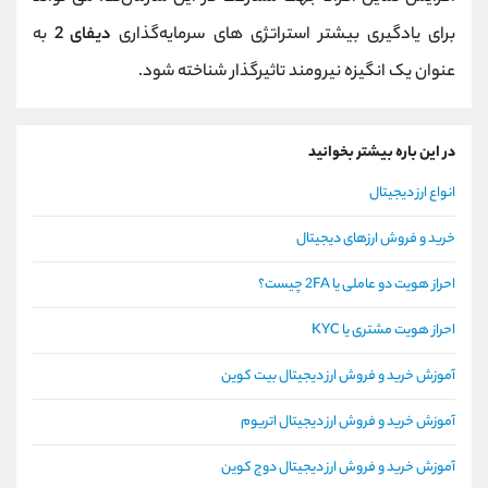
برای یادگیری بیشتر استراتژی‌ های سرمایه‌گذاری
دیفای 2
به
عنوان یک انگیزه نیرومند تاثیرگذار شناخته شود.
در این باره بیشتر بخوانید
انواع ارز دیجیتال
خرید و فروش ارزهای دیجیتال
احراز هویت دو عاملی یا 2FA چیست؟
احراز هویت مشتری یا KYC
آموزش خرید و فروش ارز دیجیتال بیت کوین
آموزش خرید و فروش ارز دیجیتال اتریوم
آموزش خرید و فروش ارز دیجیتال دوج کوین