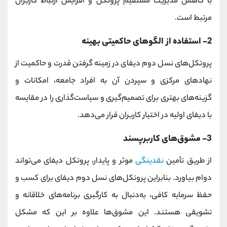
با کاهش مدیریت مستقیم پروتکل و افزایش ارتباط کاربران
مرتبط است.
2- استفاده از الگوهای حاکمیتی بهینه
پروتکل‌های نسل دوم دیفای در زمینه گرفتن قدرت و حاکمیت از
نهادهای مرکزی و سپردن آن به افراد جامعه، امکانات و
گزینه‌های بهتری برای تصمیم‌گیری و سیاست‌گذاری را در مقایسه
با دیفای اولیه در اختیار کاربران قرار می‌دهد.
3- مشوق‌های کاربرپسند
از طریق تأمین
نقدینگی
موثر و پایدار، پروتکل دیفای می‌تواند
دوام بیاورد. بنابراین پروتکل‌های نسل دوم دیفای برای کسب و
حفظ سرمایه کافی، به‌دنبال به‌ کارگیری برنامه‌های خلاقانه و
تشویقی هستند. این مشوق‌ها علاوه بر این که مشکل