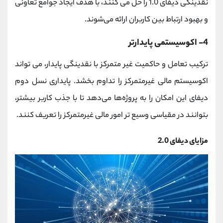
نقدینگی دیفای 1.0 را حل می کنند، با هدف ایجاد جوامع تعاونی
و بهبود ارتباط بین کاربران ارائه می‌شوند.
4- اکوسیستمی پایدارتر
ترکیب تعامل و حاکمیت غیر متمرکز با نقدینگی پایدار، می تواند
اکوسیستم‌ مالی غیرمتمرکز را تداوم بخشد. پایداری نسل دوم
دیفای این امکان را به پروژه‌ها می‌دهد تا با جذب کاربر بیشتر،
بتوانند در مقیاسی وسیع‌ تر امور مالی غیرمتمرکز را تعریف کنند.
مزایای دیفای 2.0