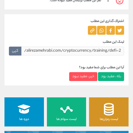
1
نفر این مطلب برایشان مفید نبوده است.
اشتراک گذاری این مطلب
لینک این مطلب
کپی
آیا این مطلب برای شما مفید بود؟
بله ، مفید بود
خیر ، مفید نبود
لیست رمزارزها
لیست سهام ها
دوره ها