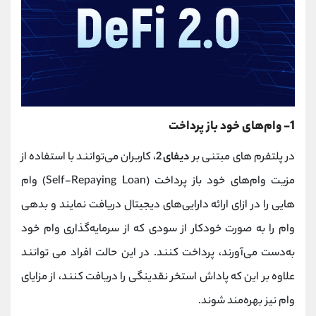
1- وام‌های خود باز پرداخت
در پلتفرم ‌های مبتنی ‌بر
دیفای 2
، کاربران می‌توانند با استفاده از
مزیت وام‌های خود باز پرداخت‌ (Self-Repaying Loan) وام
هایی را در ازای ارائه دارایی‌های دیجیتال دریافت نمایند و بدهی
وام را به صورت خودکار از سودی که از سرمایه‌گذاری وام خود
به‌دست می‌آورند، پرداخت کنند. در این حالت افراد می توانند
علاوه بر این که پاداش استخر نقدینگی را دریافت کنند، از مزایای
وام نیز بهره‌مند شوند.