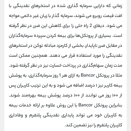
زمانی که دارایی‌ سرمایه‌ گذاری ‌شده در استخرهای نقدینگی با
افت قیمت روبرو می شوند، سرمایه گذار با زیان غیر دائمی مواجه
می شود. دیفای 2 راه حلی را برای کاهش این ضرر در نظر گرفته
است. بسیاری از پروتکل‌ها برای بیمه کردن سپرده سرمایه‌گذاران
در مقابل ضرر ناپایدار، بخشی از کارمزد مبادله توکن در استخرهای
نقدینگی را مورد استفاده قرار می دهند. همچنین ممکن است
مدت ‌زمان سهام‌گذاری در پرداخت خسارت نیز در نظر گرفته شود.
مثلا در پروتکل Bancor به‌ ازای هر 1 روز سرمایه‌گذاری، به پوشش
بیمه کاربر نیز ۱ درصد اضافه می شود و به این ترتیب کاربران پس
از ۱۰۰ روز می توانند از ۱۰۰ درصد پوشش بیمه بهره‌مند شوند.
بنابراین پروتکل Bancor با این روش علاوه ‌بر ارائه خدمات بیمه
به کاربران خود می تواند پایداری نقدینگی پلتفرم و وفاداری
کاربران پلتفرم را نیز تضمین ‌کند.