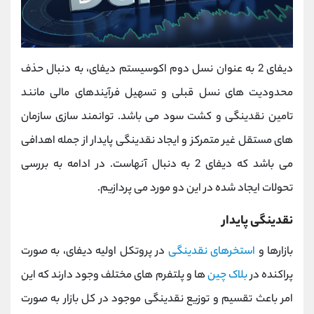
دیفای 2 به عنوان نسل دوم اکوسیستم دیفای، به دنبال حذف
محدودیت های نسل قبلی و تسهیل فرآیندهای مالی مانند
تامین نقدینگی و کشت سود می باشد. توانمند سازی سازمان
های مستقل غیر متمرکز و ایجاد نقدینگی پایدار از جمله اهدافی
می باشد که دیفای 2 به دنبال آنهاست. در ادامه به بررسی
تحولات ایجاد شده در این دو مورد می پردازیم.
نقدینگی پایدار
بازارها و
استخرهای نقدینگی
در پروتکل اولیه دیفای، به صورت
پراکنده در
بلاک چین
ها و پلتفرم های مختلف وجود دارند که این
امر باعث تقسیم و توزیع نقدینگی موجود در کل بازار به صورت