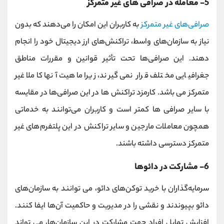
5- معامله در صرافی‌ های غیر متمرکز
صرافی‌های غیر متمرکز
به کاربران این امکان را می‌دهند که بدون
نیاز به سازمان‌های واسط، تراکنش‌های ارز دیجیتال خود را انجام
دهند. این صرافی‌ها تحت‌ تأثیر قوانین و مقررات مناطق
جغرافیایی مختلف قرار نمی گیرند، زیرا ماهیت آنها کاملا غیر
متمرکز می باشد. کارمزد تراکنش ها در این صرافی‌ها در مقایسه
با سایر صرافی ها کمتر است و کاربران می‌توانند به خدماتی
همچون معاملات مارجین و سایر تراکنش در این پلتفرم‌های غیر
متمرکز دسترسی داشته باشند.
6- مشارکت در دائوها
سرمایه‌گذاران با خرید توکن‌های دائو، می توانند به سازمان‌های
دائو بپیوندند و نقشی را در مدیریت و حاکمیت آن‌ها ایفا کنند.
افزایش تمایل افراد جهت مشارکت در این سازمان‌ها، می تواند