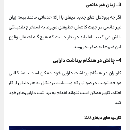
3- زیان غیر دائمی
اگر چه پروتکل‌ های جدید دیفای با ارائه خدماتی مانند بیمه زیان
غیر دائمی در جهت کاهش خطرهای مربوط به استخراج نقدینگی
تلاش می کنند، اما باید در نظر داشت که هیچ گاه احتمال وقوع
این ضررها به صفر نمی‌رسد.
4- چالش در هنگام برداشت دارایی
کاربران در هنگام برداشت دارایی خود ممکن است با مشکلاتی
مواجه شوند. در صورتی که وب‌سایت پروتکل به هر دلیلی از کار
افتاد، کاربر ممکن است نتواند اقدام به برداشت دارایی‌های خود
کند.
کاربردهای دیفای 2.0