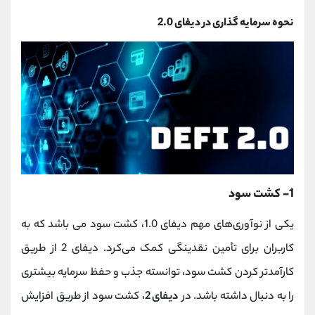
نحوه سرمایه گذاری در دیفای 2.0
1- کشت سود
یکی از نوآوری‌های مهم دیفای 1.0، کشت سود می باشد که به
کاربران برای تأمین نقدینگی کمک می‌کرد. دیفای 2 از طریق
کارآمدتر کردن کشت سود، توانسته جذب و حفظ سرمایه بیشتری
را به دنبال داشته باشد. در
دیفای 2
، کشت سود از طریق افزایش