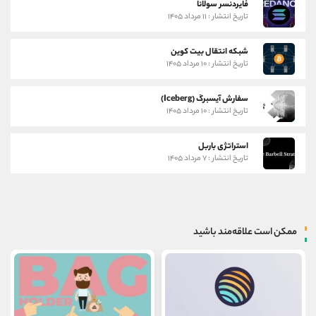
فایردنسر سولانا
تاریخ انتشار : ۱۱ مرداد ۱۴۰۵
شبکه انتقال بیت کوین
تاریخ انتشار : ۱۰ مرداد ۱۴۰۵
سفارش آیسبرگ (Iceberg)
تاریخ انتشار : ۱۰ مرداد ۱۴۰۵
استراتژی باربل
تاریخ انتشار : ۷ مرداد ۱۴۰۵
ممکن است علاقه‌مند باشید