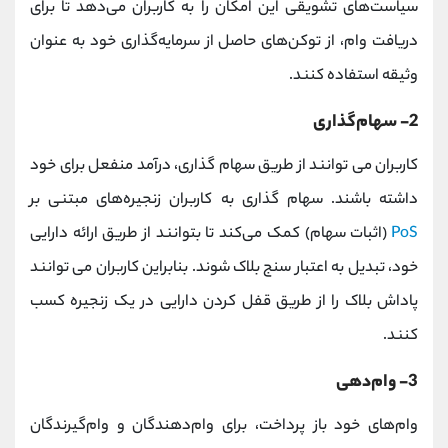
سیاست‌های تشویقی این امکان را به کاربران می‌دهد تا برای
دریافت وام، از توکن‌های حاصل از سرمایه‌گذاری خود به‌ عنوان
وثیقه استفاده کنند.
2- سهام‌گذاری
کاربران می توانند از طریق سهام‌ گذاری، درآمد منفعل برای خود
داشته باشند. سهام گذاری به کاربران زنجیره‌های مبتنی ‌بر
PoS
(اثبات سهام) کمک می‌کند تا بتوانند از طریق ارائه دارایی
خود، تبدیل به اعتبار سنج بلاک شوند. بنابراین کاربران می توانند
پاداش بلاک را از طریق قفل‌ کردن دارایی در یک زنجیره کسب
کنند.
3- وام‌دهی
وام‌های خود باز پرداخت، برای وام‌دهندگان و وام‌گیرندگان