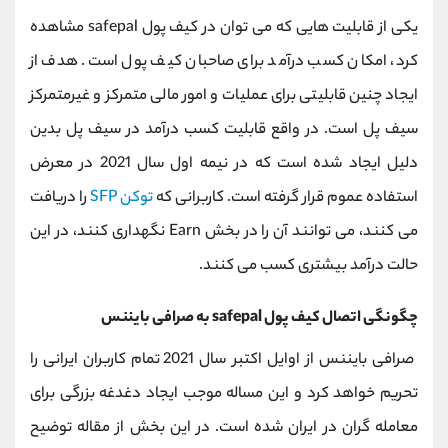
یکی از قابلیت هایی که می توان در کیف پول safepal مشاهده
کرد، امکان کسب درآمد برای صاحبان کیف پول است. هدف از
ایجاد چنین قابلیتی برای عملیات و امور مالی متمرکز و غیرمتمرکز
سیف پل است. در واقع قابلیت کسب درآمد در سیف پل بدین
دلیل ایجاد شده است که در نیمه اول سال 2021 در معرض
استفاده عموم قرار گرفته است. کاربرانی که
توکن SFP
را دریافت
می کنند، می توانند آن را در بخش Earn نگهداری کنند، در این
حالت درآمد بیشتری کسب می کنند.
چگونگی اتصال کیف پول safepal به صرافی بایننس
صرافی بایننس از اوایل اکتبر سال 2021 تمام کاربران ایرانی را
تحریم خواهد کرد و این مساله موجب ایجاد دغدغه بزرگی برای
معامله گران در ایران شده است. در این بخش از مقاله توضیح