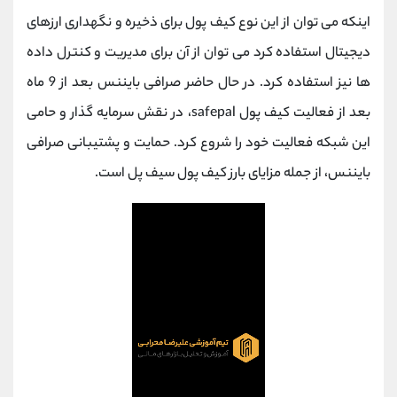
کانال بله
@alirezamehrabi_official
اینکه می توان از این نوع کیف پول برای ذخیره و نگهداری ارزهای
دیجیتال استفاده کرد می توان از آن برای مدیریت و کنترل داده
ها نیز استفاده کرد. در حال حاضر صرافی بایننس بعد از 9 ماه
بعد از فعالیت کیف پول safepal، در نقش سرمایه گذار و حامی
این شبکه فعالیت خود را شروع کرد. حمایت و پشتیبانی صرافی
بایننس، از جمله مزایای بارز کیف پول سیف پل است.