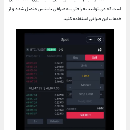
است که می توانید به راحتی به صرافی بایننس متصل شده و از
خدمات این صرافی استفاده کنید.