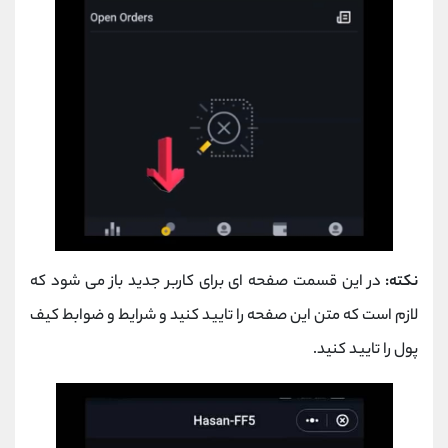
نکته:
در این قسمت صفحه ای برای کاربر جدید باز می شود که
لازم است که متن این صفحه را تایید کنید و شرایط و ضوابط کیف
پول را تایید کنید.