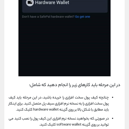
در این مرحله باید کارهای زیر را انجام دهید که شامل:
چنانچه کیف پول سخت افزاری را خریده باشید، در این مرحله باید کیف
پول سخت افزاری را به نسخه نرم افزاری سیف پل متصل کنید. برای اینکار
باید مطابق با شکل بالا بر روی گزینه hardware wallet کلیک کنید.
در صورتی که بخواهید نسخه نرم افزاری این کیف پول را نصب کنید می
توانید بر روی گزینه software wallet کلیک کنید.