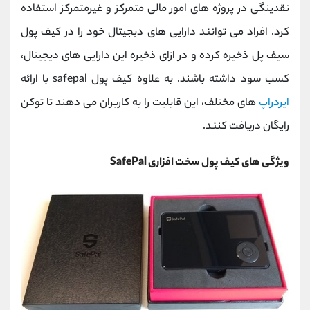
نقدینگی در پروژه های امور مالی متمرکز و غیرمتمرکز استفاده
کرد. افراد می توانند دارایی های دیجیتال خود را در کیف پول
سیف پل ذخیره کرده و در ازای ذخیره این دارایی های دیجیتال،
کسب سود داشته باشند. به علاوه کیف پول safepal با ارائه
ایردراپ
های مختلف، این قابلیت را به کاربران می دهند تا توکن
رایگان دریافت کنند.
ویژگی های کیف پول سخت افزاری SafePal