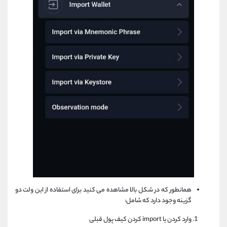
همانطور که در شکل بالا مشاهده می کنید برای استفاده از این ولت دو
گزینه وجود دارد که شامل:
وارد کردن یا import کردن کیف پول قبلی