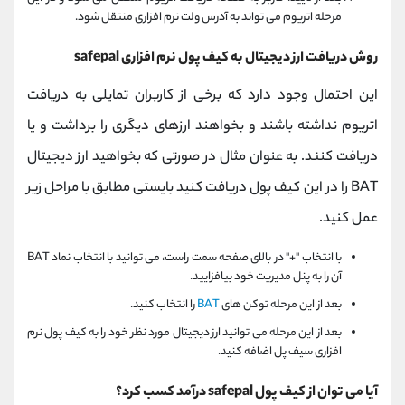
مرحله اتریوم می تواند به آدرس ولت نرم افزاری منتقل شود.
روش دریافت ارز دیجیتال به کیف پول نرم افزاری safepal
این احتمال وجود دارد که برخی از کاربران تمایلی به دریافت
اتریوم نداشته باشند و بخواهند ارزهای دیگری را برداشت و یا
دریافت کنند. به عنوان مثال در صورتی که بخواهید ارز دیجیتال
BAT را در این کیف پول دریافت کنید بایستی مطابق با مراحل زیر
عمل کنید.
با انتخاب "+" در بالای صفحه سمت راست، می توانید با انتخاب نماد BAT
آن را به پنل مدیریت خود بیافزایید.
بعد از این مرحله توکن های
BAT
را انتخاب کنید.
بعد از این مرحله می توانید ارز دیجیتال مورد نظر خود را به کیف پول نرم
افزاری سیف پل اضافه کنید.
آیا می توان از کیف پول safepal درآمد کسب کرد؟