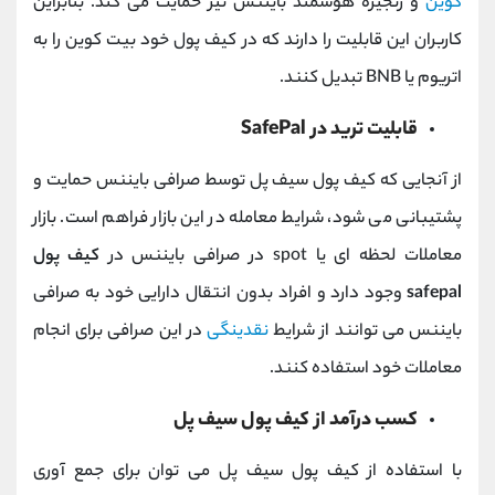
کوین
و زنجیره هوشمند بایننس نیز حمایت می کند. بنابراین
کاربران این قابلیت را دارند که در کیف پول خود بیت کوین را به
اتریوم یا BNB تبدیل کنند.
قابلیت ترید در SafePal
از آنجایی که کیف پول سیف پل توسط صرافی بایننس حمایت و
پشتیبانی می شود، شرایط معامله در این بازار فراهم است. بازار
معاملات لحظه ای یا spot در صرافی بایننس در
کیف پول
safepal
وجود دارد و افراد بدون انتقال دارایی خود به صرافی
بایننس می توانند از شرایط
نقدینگی
در این صرافی برای انجام
معاملات خود استفاده کنند.
کسب درآمد از کیف پول سیف پل
با استفاده از کیف پول سیف پل می توان برای جمع آوری