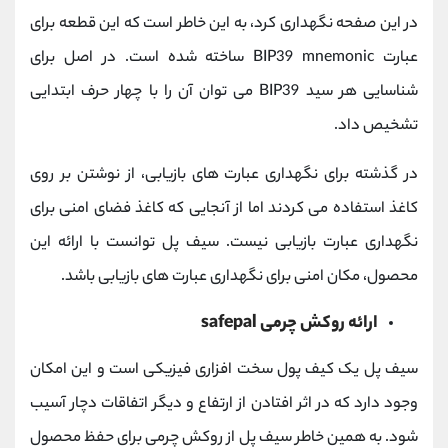
در این صفحه نگهداری کرد، به این خاطر است که این قطعه برای
عبارت BIP39 mnemonic ساخته شده است. در اصل برای
شناسایی هر سید BIP39 می توان آن را با چهار حرف ابتدایی
تشخیص داد.
در گذشته برای نگهداری عبارت های بازیابی، از نوشتن بر روی
کاغذ استفاده می کردند اما از آنجایی که کاغذ فضای امنی برای
نگهداری عبارت بازیابی نیست. سیف پل توانست با ارائه این
محصول، مکان امنی برای نگهداری عبارت های بازیابی باشد.
ارائه روکش چرمی safepal
سیف پل یک کیف پول سخت افزاری فیزیکی است و این امکان
وجود دارد که در اثر افتادن از ارتفاع و دیگر اتفاقات دچار آسیب
شود. به همین خاطر سیف پل از روکش چرمی برای حفظ محصول