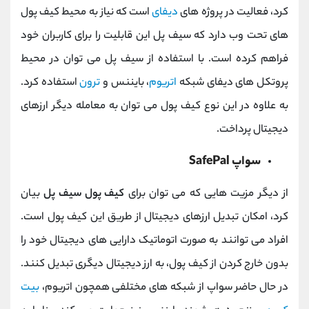
کرد، فعالیت در پروژه های
دیفای
است که نیاز به محیط کیف پول
های تحت وب دارد که سیف پل این قابلیت را برای کاربران خود
فراهم کرده است. با استفاده از سیف پل می توان در محیط
پروتکل های دیفای شبکه
اتریوم
، بایننس و
ترون
استفاده کرد.
به علاوه در این نوع کیف پول می توان به معامله دیگر ارزهای
دیجیتال پرداخت.
سواپ SafePal
از دیگر مزیت هایی که می توان برای
کیف پول سیف پل
بیان
کرد، امکان تبدیل ارزهای دیجیتال از طریق این کیف پول است.
افراد می توانند به صورت اتوماتیک دارایی های دیجیتال خود را
بدون خارج کردن از کیف پول، به ارز دیجیتال دیگری تبدیل کنند.
در حال حاضر سواپ از شبکه های مختلفی همچون اتریوم،
بیت