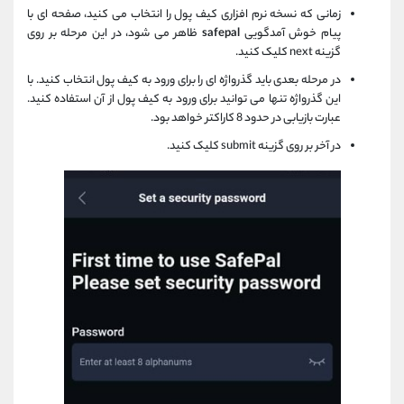
زمانی که نسخه نرم افزاری کیف پول را انتخاب می کنید، صفحه ای با
پیام خوش آمدگویی
safepal
ظاهر می شود، در این مرحله بر روی
گزینه next کلیک کنید.
در مرحله بعدی باید گذرواژه ای را برای ورود به کیف پول انتخاب کنید. با
این گذرواژه تنها می توانید برای ورود به کیف پول از آن استفاده کنید.
عبارت بازیابی در حدود 8 کاراکتر خواهد بود.
در آخر بر روی گزینه submit کلیک کنید.