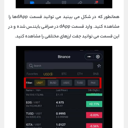
همانطور که در شکل می بینید می توانید قسمت dAppها را
مشاهده کنید. وارد قسمت dApp در صرافی بایننس شده و در
این قسمت می توانید جفت ارزهای مختلفی را مشاهده کنید.