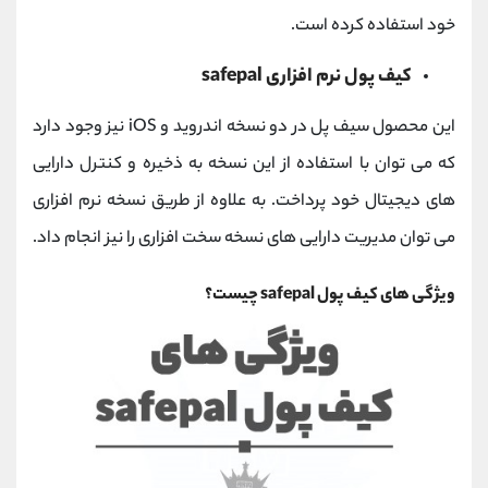
خود استفاده کرده است.
کیف پول نرم افزاری safepal
این محصول سیف پل در دو نسخه اندروید و iOS نیز وجود دارد
که می توان با استفاده از این نسخه به ذخیره و کنترل دارایی
های دیجیتال خود پرداخت. به علاوه از طریق نسخه نرم افزاری
می توان مدیریت دارایی های نسخه سخت افزاری را نیز انجام داد.
ویژگی های کیف پول safepal چیست؟