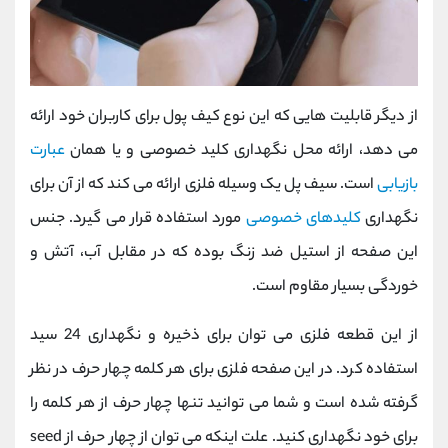
از دیگر قابلیت هایی که این نوع کیف پول برای کاربران خود ارائه
می دهد، ارائه محل نگهداری کلید خصوصی و یا همان
عبارت
بازیابی
است. سیف پل یک وسیله فلزی ارائه می کند که از آن برای
نگهداری
کلیدهای خصوصی
مورد استفاده قرار می گیرد. جنس
این صفحه از استیل ضد زنگ بوده که در مقابل آب، آتش و
خوردگی بسیار مقاوم است.
از این قطعه فلزی می توان برای ذخیره و نگهداری 24 سید
استفاده کرد. در این صفحه فلزی برای هر کلمه چهار حرف در نظر
گرفته شده است و شما می توانید تنها چهار حرف از هر کلمه را
برای خود نگهداری کنید. علت اینکه می توان از چهار حرف از seed