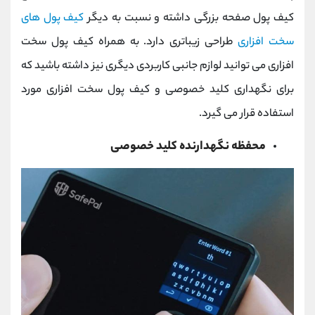
کیف پول صفحه بزرگی داشته و نسبت به دیگر
کیف پول های
سخت افزاری
طراحی زیباتری دارد. به همراه کیف پول سخت
افزاری می توانید لوازم جانبی کاربردی دیگری نیز داشته باشید که
برای نگهداری کلید خصوصی و کیف پول سخت افزاری مورد
استفاده قرار می گیرد.
محفظه نگهدارنده کلید خصوصی