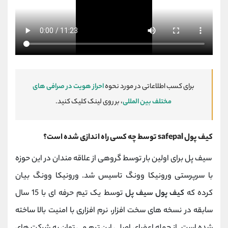
برای کسب اطلاعاتی در مورد نحوه
احراز هویت در صرافی های
مختلف بین المللی
، بر روی لینک کلیک کنید.
کیف پول safepal توسط چه کسی راه اندازی شده است؟
سیف پل برای اولین بار توسط گروهی از علاقه مندان در این حوزه
با سرپرستی ورونیکا وونگ تاسیس شد. ورونیکا وونگ بیان
کرده که
کیف پول سیف پل
توسط یک تیم حرفه ای با 15 سال
سابقه در نسخه های سخت افزار، نرم افزاری با امنیت بالا ساخته