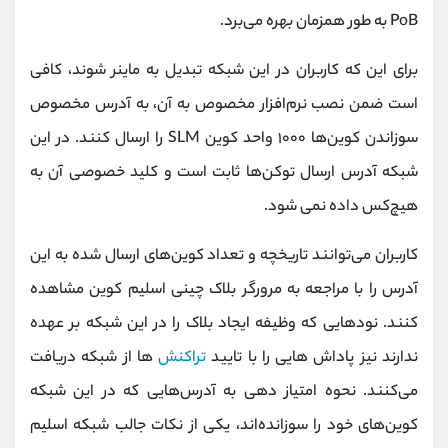
PoB به طور همزمان بهره می‌برد.
برای این که کاربران در این شبکه تبدیل به ماینر شوند، کافی
است ضمن نصب نرم‌افزار مخصوص به آن، به آدرس مخصوص
سوزاندن کوین‌ها ۱۰۰۰ واحد کوین SLM را ارسال کنند. در این
شبکه آدرس ارسال توکن‌ها ثابت است و کلید خصوصی آن به
هیچ‌کس داده نمی شود.
کاربران می‌توانند تاریخچه و تعداد کوین‌های ارسال شده به این
آدرس را با مراجعه به مرورگر بلاک چینی اسلیم کوین مشاهده
کنند. نودهایی که وظیفه ایجاد بلاک را در این شبکه بر عهده
ندارند نیز پاداش هایی را با تایید
تراکنش‌
ها از شبکه دریافت
می‌کنند. نحوه امتیاز‌ دهی به آدرس‌هایی که در این شبکه
کوین‌های خود را سوزانده‌اند، یکی از نکات جالب شبکه اسلیم