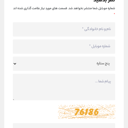
نظر بدهید
شماره موبایل شما منتشر نخواهد شد.
قسمت های مورد نیاز علامت گذاری شده اند
*