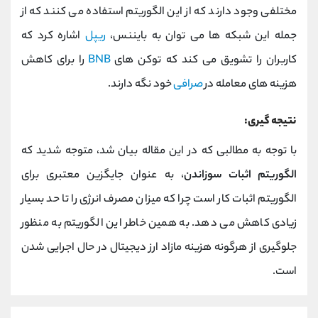
مختلفی وجود دارند که از این الگوریتم استفاده می کنند که از
جمله این شبکه ها می توان به بایننس،
ریپل
اشاره کرد که
کاربران را تشویق می کند که توکن های
BNB
را برای کاهش
هزینه های معامله در
صرافی
خود نگه دارند.
نتیجه گیری:
با توجه به مطالبی که در این مقاله بیان شد، متوجه شدید که
الگوریتم اثبات سوزاندن
، به عنوان جایگزین معتبری برای
الگوریتم اثبات کار است چرا که میزان مصرف انرژی را تا حد بسیار
زیادی کاهش می دهد. به همین خاطر این الگوریتم به منظور
جلوگیری از هرگونه هزینه مازاد ارز دیجیتال در حال اجرایی شدن
است.