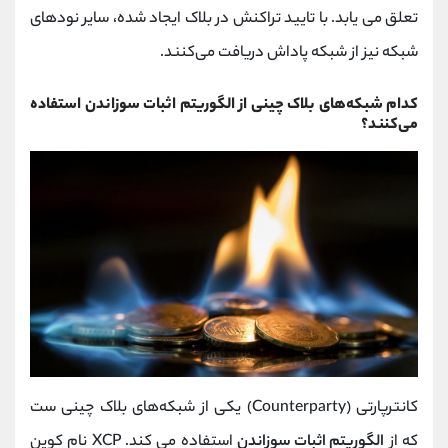
تعلق می یابد. با تایید تراکنش در بلاک ایجاد شده، سایر نودهای
شبکه نیز از شبکه پاداش دریافت می‌کنند.
کدام شبکه‌های بلاک چینی از الگوریتم اثبات سوزاندن استفاده
می‌کنند؟
کانتر‌پارتی (Counterparty) یکی از شبکه‌های بلاک چینی ست
که از
الگوریتم اثبات سوزاندن
استفاده می کند. XCP نام کوین