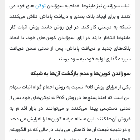
اثبات سوزاندن نیز ماینرها اقدام به سوزاندن
توکن‌
های خود می
کنند و برای ایجاد بلاک بعدی و دریافت پاداش، تلاش می‌کنند
شبکه به درستی کار کند. در این روش مانند روش اثبات کار،
ماینرها انتظار دارند در ازای سوزاندن کوین‌های خود، با ایجاد
بلاک‌های جدید و دریافت پاداش، پس از مدتی ضمن دریافت
سپرده ‌گذاری اولیه خود، به سود برسند.
سوزاندن کوین‌ها و عدم بازگشت آن‌ها به شبکه
یکی از مزایای روش PoB نسبت به روش اجماع گواه اثبات سهام
این است که اعتبار‌سنج‌ها در روش PoS به توکن‌های خود پس از
مدتی دسترسی پیدا می‌کنند و می‌توانند در بازار اقدام به
فروش آن‌ها کنند. این مساله عرضه کوین‌ها را افزایش می دهد
و در نتیجه قیمت آن‌ها کاهش می یابد. در حالی که در الگوریتم