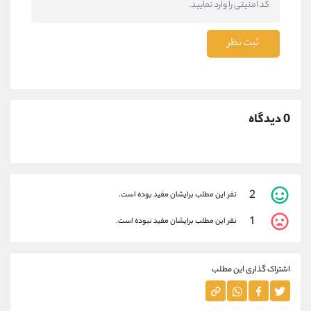
ثبت نظر
0 دیدگاه
2
نفر این مطلب برایشان مفید بوده است.
1
نفر این مطلب برایشان مفید نبوده است.
اشتراک گذاری این مطلب