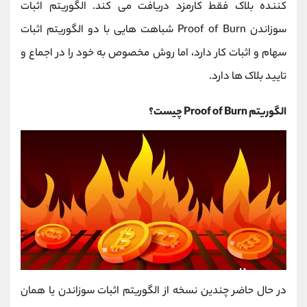
کننده بلاک فقط کارمزد دریافت می کند. الگوریتم اثبات
سوزاندن Proof of Burn شباهت هایی با دو الگوریتم اثبات
سهام و اثبات کار دارد، اما روش مخصوص به خود را در اجماع و
تایید بلاک ها دارد.
الگوریتم Proof of Burn چیست؟
در حال حاضر چندین نسخه از الگوریتم اثبات سوزاندن یا همان