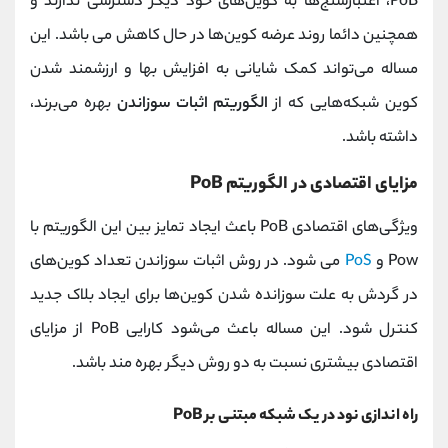
PoB، اعتبارسنج‌ها به کوین‌های خود دیگر دسترسی ندارند و
همچنین دائما روند عرضه کوین‌ها در حال کاهش می باشد. این
مساله می‌تواند کمک شایانی به افزایش بها و ارزشمند شدن
کوین شبکه‌هایی که از
الگوریتم اثبات سوزاندن
بهره می‌برند،
داشته باشد.
مزایای اقتصادی در الگوریتم PoB
ویژگی‌های اقتصادی PoB باعث ایجاد تمایز بین این الگوریتم با
Pow و
PoS
می شود. در روش اثبات سوزاندن تعداد کوین‌های
در گردش به علت سوزانده شدن کوین‌ها برای ایجاد بلاک جدید
کنترل شود. این مساله باعث می‌شود کارایی PoB از مزایای
اقتصادی بیشتری نسبت به دو روش دیگر بهره‌ مند باشد.
راه ‌اندازی نود در یک شبکه مبتنی بر PoB