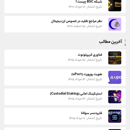
شبکه BSC چیست؟
تاریخ انتشار : ۱۸ مرداد ۱۴۰۰
نظر مراجع تقلید در خصوص ارز دیجیتال
تاریخ انتشار : ۱۵ اسفند ۱۴۰۰
آخرین مطالب
فناوری کریپتونوت
تاریخ انتشار : ۱۵ مرداد ۱۴۰۵
هویت یوپورت (uPort)
تاریخ انتشار : ۱۴ مرداد ۱۴۰۵
استیکینگ امانی (Custodial Staking)
تاریخ انتشار : ۱۴ مرداد ۱۴۰۵
فایردنسر سولانا
تاریخ انتشار : ۱۱ مرداد ۱۴۰۵