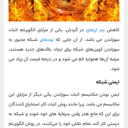
کاهش
رمز ‌ارزهای
در گردش، یکی از مزایای الگوریتم اثبات
سوزاندن می باشد. از آن جایی که
نودهای
شبکه مجبور به
سوزاندن کوین‌های شبکه برای ایجاد بلاک‌های جدید هستند،
عرضه آن‌ها همواره کم می شود و در نتیجه قیمت آن‌ زیاد می
شود.
ایمنی شبکه
ایمن بودن مکانیسم اثبات سوزاندن یکی دیگر از مزایای این
مکانیسم می باشد. زیرا مانند روش اثبات کار، استخراج ‌کنندگان
برای این که مانع هدر رفتن سرمایه های خود شوند و شبکه به
درستی کار کند تمام تلاش خود را می‌کنند. در روش الگوریتم