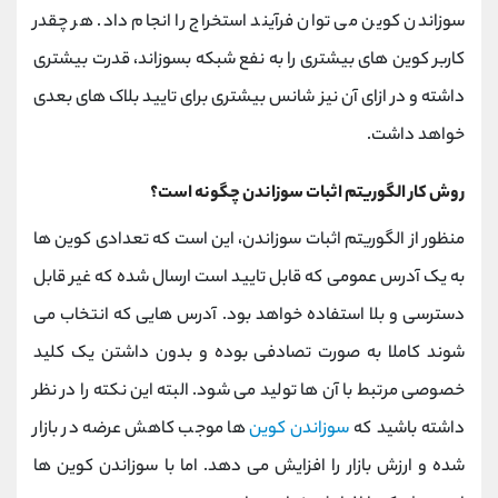
سوزاندن کوین می توان فرآیند استخراج را انجام داد. هر چقدر
کاربر کوین های بیشتری را به نفع شبکه بسوزاند، قدرت بیشتری
داشته و در ازای آن نیز شانس بیشتری برای تایید بلاک های بعدی
خواهد داشت.
روش کار الگوریتم اثبات سوزاندن چگونه است؟
منظور از الگوریتم اثبات سوزاندن، این است که تعدادی کوین ها
به یک آدرس عمومی که قابل تایید است ارسال شده که غیر قابل
دسترسی و بلا استفاده خواهد بود. آدرس هایی که انتخاب می
شوند کاملا به صورت تصادفی بوده و بدون داشتن یک کلید
خصوصی مرتبط با آن ها تولید می شود. البته این نکته را در نظر
داشته باشید که
سوزاندن کوین
ها موجب کاهش عرضه در بازار
شده و ارزش بازار را افزایش می دهد. اما با سوزاندن کوین ها