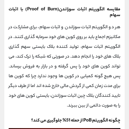
مقایسه الگوریتم اثبات سوزاندن(Proof of Burn) با اثبات
سهام
هر دو الگوریتم اثبات سوزاندن و اثبات سهام، برای مشارکت در
مکانیزم اجماع باید بر روی کوین های خود سرمایه گذاری کنند. در
الگوریتم اثبات سهام، تولید کننده بلاک بایستی سهم گذاری
بلاک های خود را انجام دهد. در صورتی که شبکه را ترک کند، می
تواند کوین های خود را پس گرفته و در بازار به فروش برساند.
پس هیچ گونه کمیابی در کوین ها وجود ندارد چرا که کوین ها
برای مدت زمان کمی از گردش مالی خارج شده اند اما از طرف دیگر
تایید کنندگان بلاک چین اثبات سوزاندن، بایستی کوین های خود
را به صورت دائمی از بین ببرند.
چگونه الگوریتم PoB از حمله 51% جلوگیری می کند؟