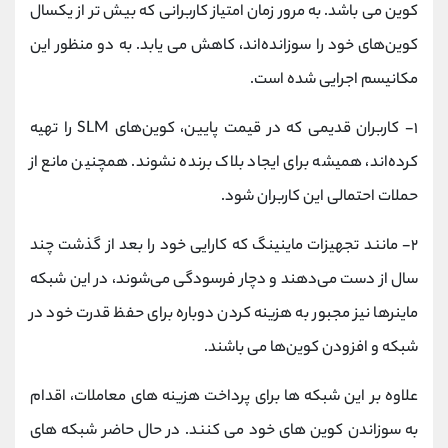
کوین می باشد. به مرور زمان امتیاز کاربرانی که بیش تر از یکسال
کوین‌های خود را سوزانده‌اند، کاهش می یابد. به دو منظور این
مکانیسم اجرایی شده است.
۱- کاربران قدیمی که در قیمت پایین، کوین‌های SLM را تهیه
کرده‌اند، همیشه برای ایجاد بلاک برنده نشوند. همچنین مانع از
حملات احتمالی این کاربران شود.
۲- مانند تجهیزات ماینینگ که کارایی خود را بعد از گذشت چند
سال از دست می‌دهند و دچار فرسودگی می‌شوند، در این شبکه
ماینرها نیز مجبور به هزینه کردن دوباره برای حفظ قدرت خود در
شبکه و افزودن کوین‌ها می باشند.
علاوه بر این شبکه ها برای پرداخت هزینه های معاملات، اقدام
به سوزاندن کوین های خود می کنند. در حال حاضر شبکه های