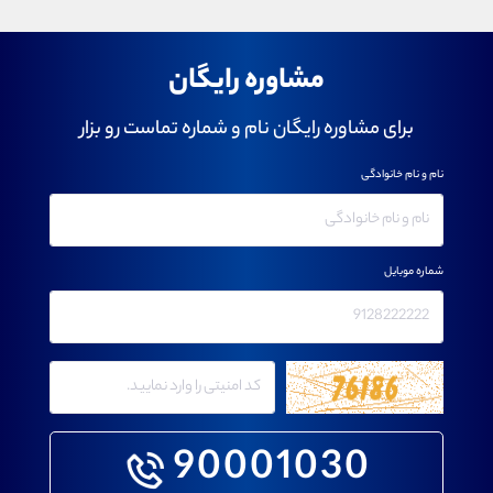
مشاوره رایگان
برای مشاوره رایگان نام و شماره تماست رو بزار
نام و نام خانوادگی
شماره موبایل
90001030