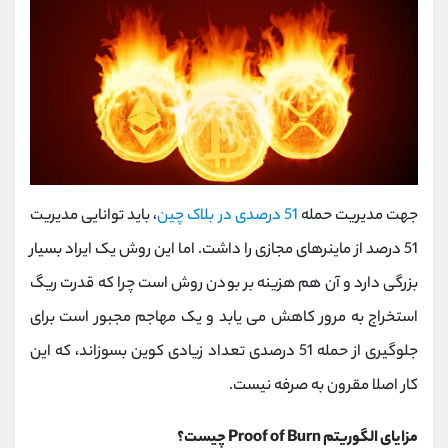
جهت مدیریت حمله
51 درصدی در بلاک چین
، باید توانایی مدیریت
51 درصد از ماینرهای مجازی را داشت. اما این روش یک ایراد بسیار
بزرگی دارد و آن هم هزینه بر بودن روش است چرا که قدرت ریگ
استخراج به مرور کاهش می یابد و یک مهاجم مجبور است برای
جلوگیری از حمله 51 درصدی تعداد زیادی کوین بسوزاند، که این
کار اصلا مقرون به صرفه نیست.
مزایای الگوریتم Proof of Burn چیست؟