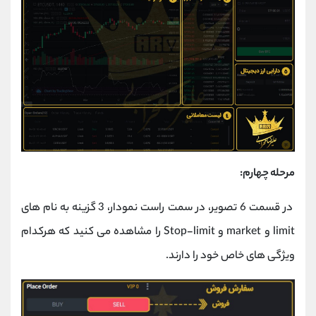
مرحله چهارم:
در قسمت 6 تصویر، در سمت راست نمودار، 3 گزینه به نام های
limit و market و Stop-limit را مشاهده می کنید که هرکدام
ویژگی های خاص خود را دارند.