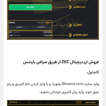
فروش ارز دیجیتال ZEC از طریق صرافی بایننس
گام اول:
وارد سایت Binance.com بشوید و با وارد کردن نام کاربری و رمز
عبور خود، وارد پنل کاربری خودتان بشوید.