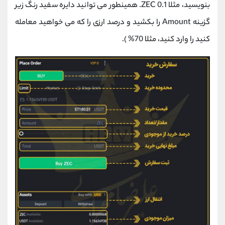
بنویسید، مثلا 0.1 ZEC. همینطور می توانید دایره سفید رنگ زیر
گزینه Amount را بکشید و درصد ارزی را که می خواهید معامله
کنید را وارد کنید، مثلا 70% ).