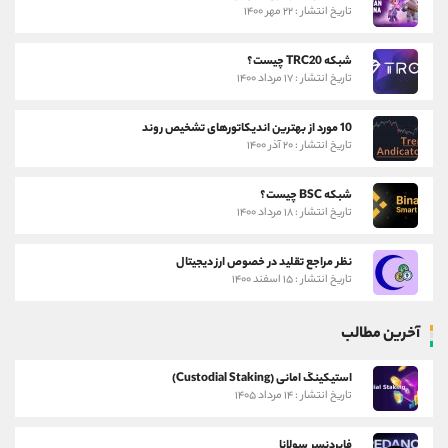
تاریخ انتشار : ۲۲ مهر ۱۴۰۰
شبکه TRC20 چیست؟
تاریخ انتشار : ۱۷ مرداد ۱۴۰۰
10 مورد از بهترین اندیکاتورهای تشخیص روند
تاریخ انتشار : ۲۰ آذر ۱۴۰۰
شبکه BSC چیست؟
تاریخ انتشار : ۱۸ مرداد ۱۴۰۰
نظر مراجع تقلید در خصوص ارز دیجیتال
تاریخ انتشار : ۱۵ اسفند ۱۴۰۰
آخرین مطالب
استیکینگ امانی (Custodial Staking)
تاریخ انتشار : ۱۴ مرداد ۱۴۰۵
فایردنسر سولانا