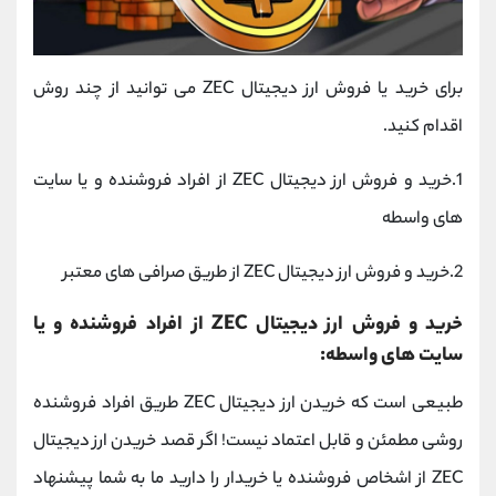
برای خرید یا فروش ارز دیجیتال ZEC می توانید از چند روش
اقدام کنید.
1.خرید و فروش ارز دیجیتال ZEC از افراد فروشنده و یا سایت
های واسطه
2.خرید و فروش ارز دیجیتال ZEC از طریق صرافی های معتبر
خرید و فروش ارز دیجیتال ZEC از افراد فروشنده و یا
سایت های واسطه:
طبیعی است که خریدن ارز دیجیتال ZEC طریق افراد فروشنده
روشی مطمئن و قابل اعتماد نیست! اگر قصد خریدن ارز دیجیتال
ZEC از اشخاص فروشنده یا خریدار را دارید ما به شما پیشنهاد