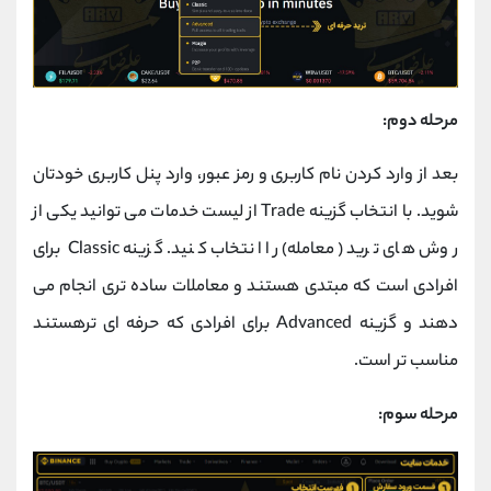
مرحله دوم:
بعد از وارد کردن نام کاربری و رمز عبور، وارد پنل کاربری خودتان
شوید. با انتخاب گزینه Trade از لیست خدمات می توانید یکی از
روش های ترید (معامله) را انتخاب کنید. گزینه Classic برای
افرادی است که مبتدی هستند و معاملات ساده تری انجام می
دهند و گزینه Advanced برای افرادی که حرفه ای ترهستند
مناسب تر است.
مرحله سوم: