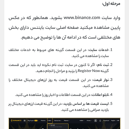
مرحله اول:
وارد سایت www.binance.com بشوید. همانطور که در عکس
پایین مشاهده میکنید صفحه اصلی سایت بایننس دارای بخش
های مختلفی است که در ادامه آن ها را توضیح می دهیم.
خدمات سایت:
در این قسمت گزینه های مربوط به خدمات مختلف
سایت را مشاهده می کنید.
ثبت نام:
اگر تا کنون در سایت ثبت نام نکرده اید باید در این قسمت
گزینه Register Now را بزنید و مراحل را انجام دهید.
نوار قیمت:
در این قسمت قیمت به روز ارزهای دیجیتال مختلف را
مشاهده می کنید.
تابلو اعلانات:
در این قسمت اطلاعات و اخبار روز را مشاهده می کنید.
لیست قیمت ها بر اساس بازدید:
در این گزینه قیمت ارزهای دیجیتال پر
بازدید صرافی را مشاهده می کنید.