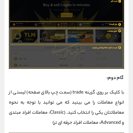
گام دوم:
با کلیک بر روی گزینه trade (سمت چپ بالای صفحه) لیستی از
انواع معاملات را می بینید که می توانید با توجه به نحوه
معاملاتتان یکی را انتخاب کنید. (Classic: معاملات افراد مبتدی
و Advanced: معاملات افراد حرفه ای تر)