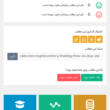
0
نفر این مطلب برایشان مفید بوده است.
0
نفر این مطلب برایشان مفید نبوده است.
اشتراک گذاری این مطلب
لینک این مطلب
کپی
آیا این مطلب برای شما مفید بود؟
بله ، مفید بود
خیر ، مفید نبود