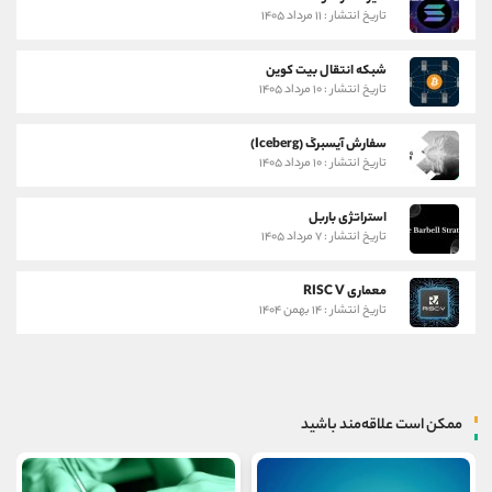
تاریخ انتشار : ۱۱ مرداد ۱۴۰۵
شبکه انتقال بیت کوین
تاریخ انتشار : ۱۰ مرداد ۱۴۰۵
سفارش آیسبرگ (Iceberg)
تاریخ انتشار : ۱۰ مرداد ۱۴۰۵
استراتژی باربل
تاریخ انتشار : ۷ مرداد ۱۴۰۵
معماری RISC V
تاریخ انتشار : ۱۴ بهمن ۱۴۰۴
ممکن است علاقه‌مند باشید