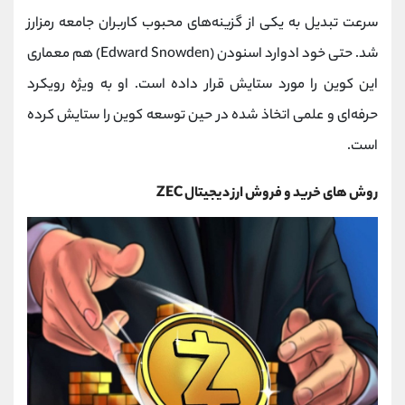
کانال بله
@alirezamehrabi_official
سرعت تبدیل به یکی از گزینه‌های محبوب کاربران جامعه رمزارز
شد. حتی خود ادوارد اسنودن (Edward Snowden) هم معماری
این کوین را مورد ستایش قرار داده است. او به ویژه رویکرد
حرفه‌ای و علمی اتخاذ شده در حین توسعه کوین را ستایش کرده
است.
روش های خرید و فروش ارز دیجیتال ZEC