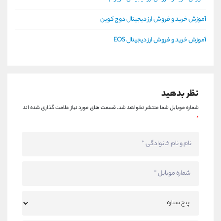
آموزش خرید و فروش ارز دیجیتال دوج کوین
آموزش خرید و فروش ارز دیجیتال EOS
نظر بدهید
شماره موبایل شما منتشر نخواهد شد.
قسمت های مورد نیاز علامت گذاری شده اند
*