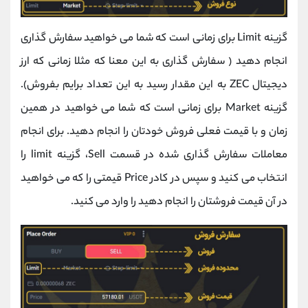
گزینه Limit برای زمانی است که شما می خواهید سفارش گذاری
انجام دهید ( سفارش گذاری به این معنا که مثلا زمانی که ارز
دیجیتال ZEC به این مقدار رسید به این تعداد برایم بفروش).
گزینه Market برای زمانی است که شما می خواهید در همین
زمان و با قیمت فعلی فروش خودتان را انجام دهید. برای انجام
معاملات سفارش گذاری شده در قسمت Sell، گزینه limit را
انتخاب می کنید و سپس در کادر Price قیمتی را که می خواهید
در آن قیمت فروشتان را انجام دهید را وارد می کنید.