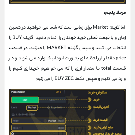
مرحله پنجم:
اما گزینه Market برای زمانی است که شما می خواهید در همین
زمان و با قیمت فعلی خرید خودتان را انجام دهید. گزینه BUY را
انتخاب می کنید و سپس گزینه MARKET را میزنید. در قسمت
price مقدار ارز لحظه ای بصورت اتوماتیک وارد می شود و در
قسمت total ما مقدار ارزی را که می خواهیم خریداری کنیم را
وارد می کنیم و سپس دکمه BUY ZEC را می زنیم.