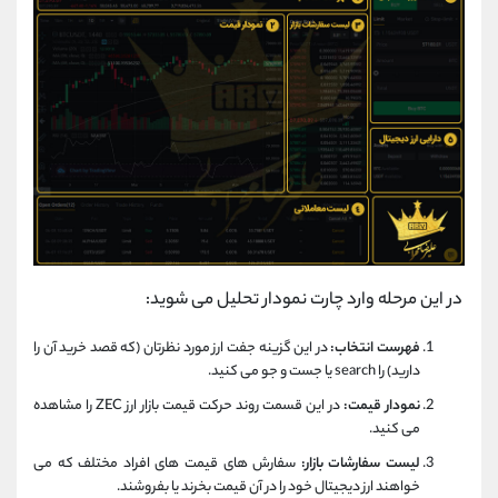
در این مرحله وارد چارت نمودار تحلیل می شوید:
فهرست انتخاب:
در این گزینه جفت ارز مورد نظرتان (که قصد خرید آن را
دارید) را search یا جست و جو می کنید.
نمودار قیمت:
در این قسمت روند حرکت قیمت بازار ارز ZEC را مشاهده
می کنید.
لیست سفارشات بازار:
سفارش های قیمت های افراد مختلف که می
خواهند ارز دیجیتال خود را در آن قیمت بخرند یا بفروشند.