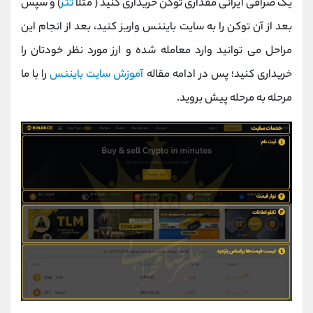
یک صرافی ایرانی مقداری توکن خریداری کنید ( مثلا
تتر
) و سپس
بعد از آن توکن را به سایت بایننس واریز کنید، بعد از انجام این
مراحل می توانید وارد معامله شده و ارز مورد نظر خودتان را
خریداری کنید؛ پس در ادامه مقاله
آموزش سایت بایننس
را با ما
مرحله به مرحله پیش بروید.