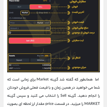
اما همانطور که گفته شد گزینه Market برای زمانی است که
شما می خواهید در همین زمان و با قیمت فعلی فروش خودتان
را انجام دهید. گزینه Sell را انتخاب می کنید و سپس گزینه
MARKET را میزنید. در قسمت price مقدار ارز لحظه ای بصورت