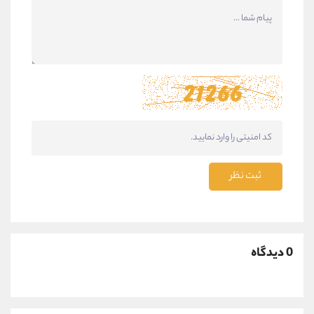
ثبت نظر
0 دیدگاه