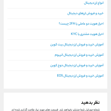
انواع ارز دیجیتال
خرید و فروش ارزهای دیجیتال
احراز هویت دو عاملی یا 2FA چیست؟
احراز هویت مشتری یا KYC
آموزش خرید و فروش ارز دیجیتال بیت کوین
آموزش خرید و فروش ارز دیجیتال اتریوم
آموزش خرید و فروش ارز دیجیتال دوج کوین
آموزش خرید و فروش ارز دیجیتال EOS
نظر بدهید
شماره موبایل شما منتشر نخواهد شد.
قسمت های مورد نیاز علامت گذاری شده اند