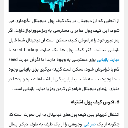
از آنجایی که ارز دیجیتال در یک کیف پول دیجیتال نگهداری می
شود، این کیف پول ها برای دسترسی به رمز عبور نیاز دارند. اگر
رمز عبور خود را فراموش کنید، ممکن است ارز دیجیتال شما قابل
بازیابی نباشد. اکثر کیف پول ها یک عبارت seed backup یا
عبارت بازیابی
برای دسترسی به وجوه دارند اما اگر آن عبارت seed
گم یا فراموش شود، ممکن است گزینه دیگری برای بازیابی وجوه
شما وجود نداشته باشد. بنابراین یکی از اشتباهات تازه واردها در
دنیای ارزهای دیجیتال فراموش کردن رمز یا عبارت بازیابی است.
6. آدرس کیف پول اشتباه
انتقال کریپتو بین کیف پول‌های دیجیتال به این صورت است که
چگونه از یک
صرافی
وجوهی را از یک طرف به طرف دیگر ارسال