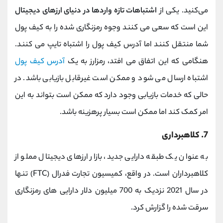
می‌کنید. یکی از
اشتباهات تازه واردها در دنیای ارزهای دیجیتال
این است که سعی می کنند وجوه رمزنگاری شده را به کیف پول
شما منتقل کنند اما آدرس کیف پول را اشتباه تایپ می کنند.
هنگامی که این اتفاق می افتد، رمزارز به یک
آدرس کیف پول
اشتباه ارسال می شود و ممکن است غیرقابل بازیابی باشد. در
حالی که خدمات بازیابی وجود دارد که ممکن است بتواند به این
امر کمک کند اما ممکن است بسیار پرهزینه باشد.
7. کلاهبرداری
به عنوان یک طبقه دارایی جدید، بازار ارزهای دیجیتال مملو از
کلاهبرداران است. در واقع، کمیسیون تجارت فدرال (FTC) تنها
در سال 2021 نزدیک به 700 میلیون دلار دارایی های رمزنگاری
سرقت شده را گزارش کرد.