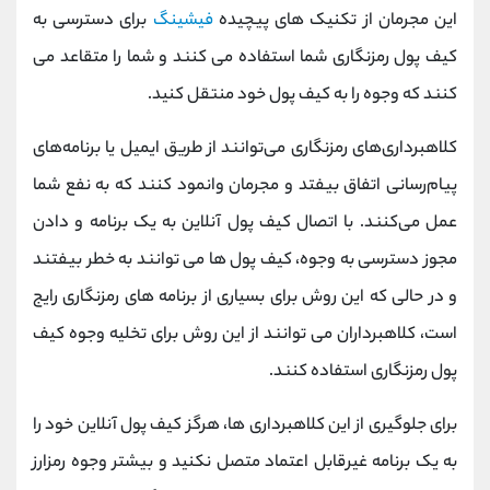
این مجرمان از تکنیک های پیچیده
فیشینگ
برای دسترسی به
کیف پول رمزنگاری شما استفاده می کنند و شما را متقاعد می
کنند که وجوه را به کیف پول خود منتقل کنید.
کلاهبرداری‌های رمزنگاری می‌توانند از طریق ایمیل یا برنامه‌های
پیام‌رسانی اتفاق بیفتد و مجرمان وانمود کنند که به نفع شما
عمل می‌کنند. با اتصال کیف پول آنلاین به یک برنامه و دادن
مجوز دسترسی به وجوه، کیف پول ها می توانند به خطر بیفتند
و در حالی که این روش برای بسیاری از برنامه های رمزنگاری رایج
است، کلاهبرداران می توانند از این روش برای تخلیه وجوه کیف
پول رمزنگاری استفاده کنند.
برای جلوگیری از این کلاهبرداری ها، هرگز کیف پول آنلاین خود را
به یک برنامه غیرقابل اعتماد متصل نکنید و بیشتر وجوه رمزارز