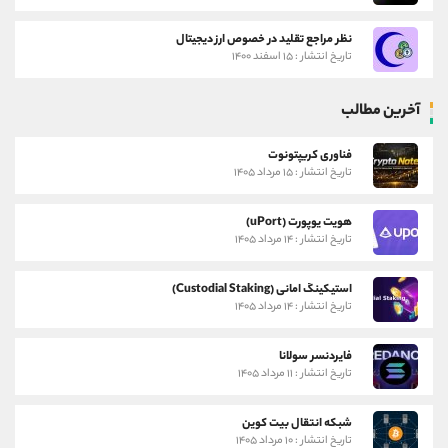
نظر مراجع تقلید در خصوص ارز دیجیتال
تاریخ انتشار : ۱۵ اسفند ۱۴۰۰
آخرین مطالب
فناوری کریپتونوت
تاریخ انتشار : ۱۵ مرداد ۱۴۰۵
هویت یوپورت (uPort)
تاریخ انتشار : ۱۴ مرداد ۱۴۰۵
استیکینگ امانی (Custodial Staking)
تاریخ انتشار : ۱۴ مرداد ۱۴۰۵
فایردنسر سولانا
تاریخ انتشار : ۱۱ مرداد ۱۴۰۵
شبکه انتقال بیت کوین
تاریخ انتشار : ۱۰ مرداد ۱۴۰۵