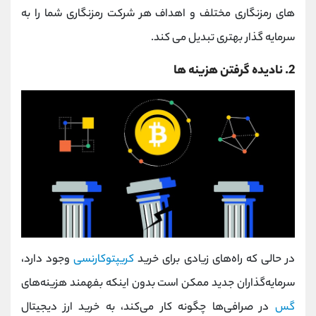
های رمزنگاری مختلف و اهداف هر شرکت رمزنگاری شما را به
سرمایه گذار بهتری تبدیل می کند.
2. نادیده گرفتن هزینه ها
در حالی که راه‌های زیادی برای خرید
کریپتوکارنسی
وجود دارد،
سرمایه‌گذاران جدید ممکن است بدون اینکه بفهمند هزینه‌های
گس
در صرافی‌ها چگونه کار می‌کند، به خرید ارز دیجیتال