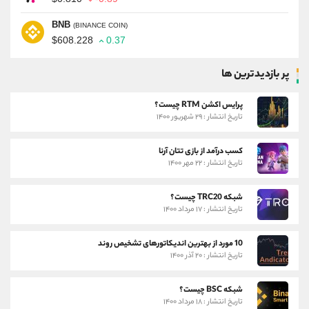
BNB
(BINANCE COIN)
$608.228
0.37
پر بازدیدترین ها
پرایس اکشن RTM چیست؟
تاریخ انتشار : ۲۹ شهریور ۱۴۰۰
کسب درآمد از بازی تتان آرنا
تاریخ انتشار : ۲۲ مهر ۱۴۰۰
شبکه TRC20 چیست؟
تاریخ انتشار : ۱۷ مرداد ۱۴۰۰
10 مورد از بهترین اندیکاتورهای تشخیص روند
تاریخ انتشار : ۲۰ آذر ۱۴۰۰
شبکه BSC چیست؟
تاریخ انتشار : ۱۸ مرداد ۱۴۰۰