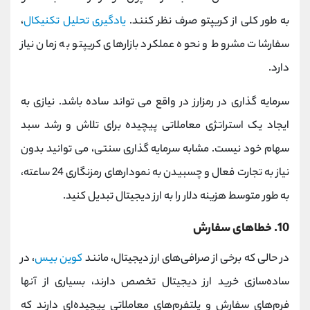
به طور کلی از کریپتو صرف نظر کنند.
یادگیری تحلیل تکنیکال
،
سفارشات مشروط و نحوه عملکرد بازارهای کریپتو به زمان نیاز
دارد.
سرمایه گذاری در رمزارز در واقع می تواند ساده باشد. نیازی به
ایجاد یک استراتژی معاملاتی پیچیده برای تلاش و رشد سبد
سهام خود نیست. مشابه سرمایه گذاری سنتی، می توانید بدون
نیاز به تجارت فعال و چسبیدن به نمودارهای رمزنگاری 24 ساعته،
به طور متوسط هزینه دلار را به ارز دیجیتال تبدیل کنید.
10. خطاهای سفارش
در حالی که برخی از صرافی‌های ارز دیجیتال، مانند
کوین‌ بیس
، در
ساده‌سازی خرید ارز دیجیتال تخصص دارند، بسیاری از آنها
فرم‌های سفارش و پلتفرم‌های معاملاتی پیچیده‌ای دارند که