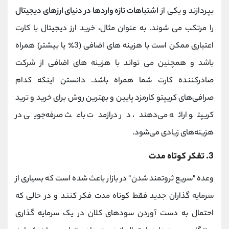
بپردازند و یکی از
اشتباهات تازه واردها در دنیای ارزهای دیجیتال
را مرتکب می شوند. به عنوان مثال، خرید ارز دیجیتال با کارت
اعتباری ممکن است با هزینه های اضافی (3٪ یا بیشتر) همراه
باشد و همچنین می تواند با هزینه های اضافی از شرکت
صادرکننده کارت شما همراه باشد. دانستن اینکه کدام
صرافی‌های کریپتو کارمزد پایین و بهترین روش برای خرید و ترید
کریپتو ارائه می‌دهند، در درازمدت باعث صرفه‌جویی در
هزینه‌های زیادی می‌شود.
3. تفکر کوتاه مدت
وعده "سریع ثروتمند شدن" در بازار باعث شده است که بسیاری از
سرمایه گذاران جدید فقط کوتاه مدت فکر کنند و در حالی که
احتمال به دست آوردن سودهای کلان در یک سرمایه گذاری