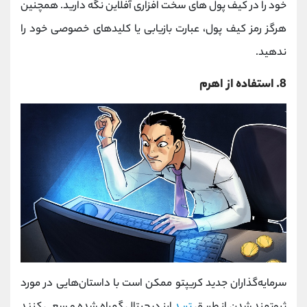
خود را در کیف پول های سخت افزاری آفلاین نگه دارید. همچنین
هرگز رمز کیف پول، عبارت بازیابی یا کلیدهای خصوصی خود را
ندهید.
8. استفاده از اهرم
سرمایه‌گذاران جدید کریپتو ممکن است با داستان‌هایی در مورد