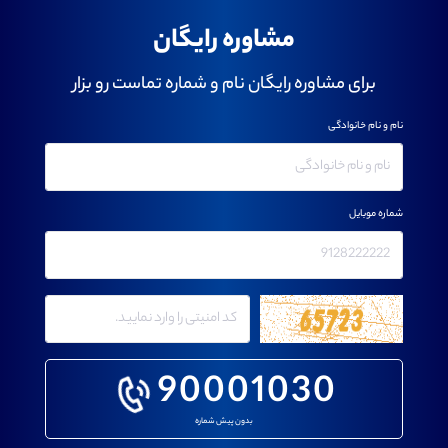
مشاوره رایگان
برای مشاوره رایگان نام و شماره تماست رو بزار
نام و نام خانوادگی
شماره موبایل
90001030
بدون پیش شماره