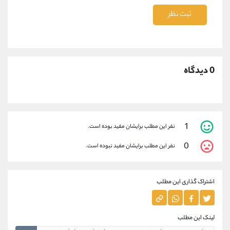
ثبت نظر
0 دیدگاه
1
نفر این مطلب برایشان مفید بوده است.
0
نفر این مطلب برایشان مفید نبوده است.
اشتراک گذاری این مطلب
لینک این مطلب